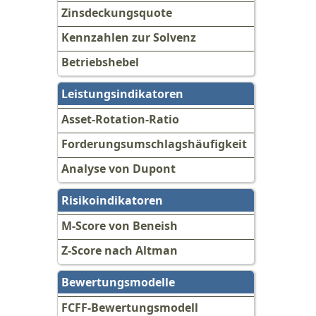
Zinsdeckungsquote
Kennzahlen zur Solvenz
Betriebshebel
Leistungsindikatoren
Asset-Rotation-Ratio
Forderungsumschlagshäufigkeit
Analyse von Dupont
Risikoindikatoren
M-Score von Beneish
Z-Score nach Altman
Bewertungsmodelle
FCFF-Bewertungsmodell