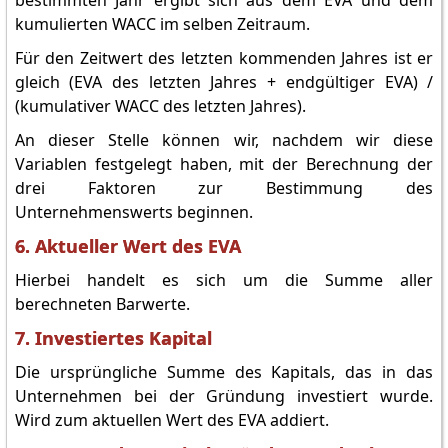
bestimmten Jahr ergibt sich aus dem EVA und dem
kumulierten WACC im selben Zeitraum.
Für den Zeitwert des letzten kommenden Jahres ist er
gleich (EVA des letzten Jahres + endgültiger EVA) /
(kumulativer WACC des letzten Jahres).
An dieser Stelle können wir, nachdem wir diese
Variablen festgelegt haben, mit der Berechnung der
drei Faktoren zur Bestimmung des
Unternehmenswerts beginnen.
6. Aktueller Wert des EVA
Hierbei handelt es sich um die Summe aller
berechneten Barwerte.
7. Investiertes Kapital
Die ursprüngliche Summe des Kapitals, das in das
Unternehmen bei der Gründung investiert wurde.
Wird zum aktuellen Wert des EVA addiert.