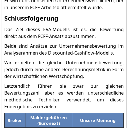
Er wird uns denselben Unternehmenswert liefern, der
in unserem FCFF-Arbeitsblatt ermittelt wurde.
Schlussfolgerung
Das Ziel dieses EVA-Modells ist es, die Bewertung
direkt aus dem FCFF-Ansatz abzustimmen.
Beide sind Ansätze zur Unternehmensbewertung im
Analyserahmen des Discounted-Cashflow-Modells.
Wir erhielten die gleiche Unternehmensbewertung,
jedoch durch eine andere Berechnungsmetrik in Form
der wirtschaftlichen Wertschöpfung.
Letztendlich führen sie zwar zur gleichen
Bewertungszahl, aber es werden unterschiedliche
methodische Techniken verwendet, um dieses
Endergebnis zu erzielen.
Maklergebühren
Broker
Unsere Meinung
(Euronext)