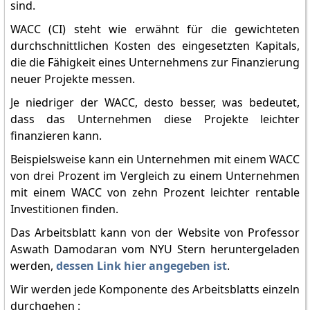
sind.
WACC (CI) steht wie erwähnt für die gewichteten
durchschnittlichen Kosten des eingesetzten Kapitals,
die die Fähigkeit eines Unternehmens zur Finanzierung
neuer Projekte messen.
Je niedriger der WACC, desto besser, was bedeutet,
dass das Unternehmen diese Projekte leichter
finanzieren kann.
Beispielsweise kann ein Unternehmen mit einem WACC
von drei Prozent im Vergleich zu einem Unternehmen
mit einem WACC von zehn Prozent leichter rentable
Investitionen finden.
Das Arbeitsblatt kann von der Website von Professor
Aswath Damodaran vom NYU Stern heruntergeladen
werden,
dessen Link hier angegeben ist
.
Wir werden jede Komponente des Arbeitsblatts einzeln
durchgehen :