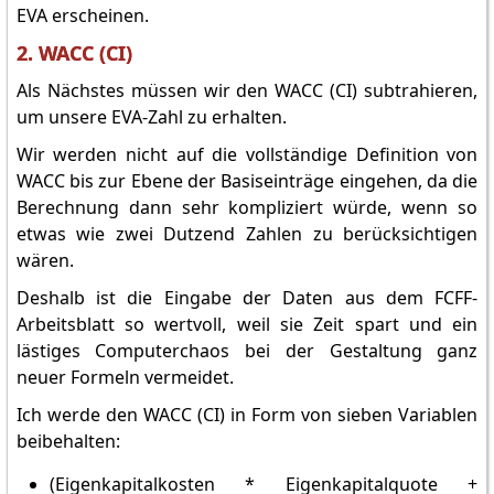
EVA erscheinen.
2. WACC (CI)
Als Nächstes müssen wir den WACC (CI) subtrahieren,
um unsere EVA-Zahl zu erhalten.
Wir werden nicht auf die vollständige Definition von
WACC bis zur Ebene der Basiseinträge eingehen, da die
Berechnung dann sehr kompliziert würde, wenn so
etwas wie zwei Dutzend Zahlen zu berücksichtigen
wären.
Deshalb ist die Eingabe der Daten aus dem FCFF-
Arbeitsblatt so wertvoll, weil sie Zeit spart und ein
lästiges Computerchaos bei der Gestaltung ganz
neuer Formeln vermeidet.
Ich werde den WACC (CI) in Form von sieben Variablen
beibehalten:
(Eigenkapitalkosten * Eigenkapitalquote +