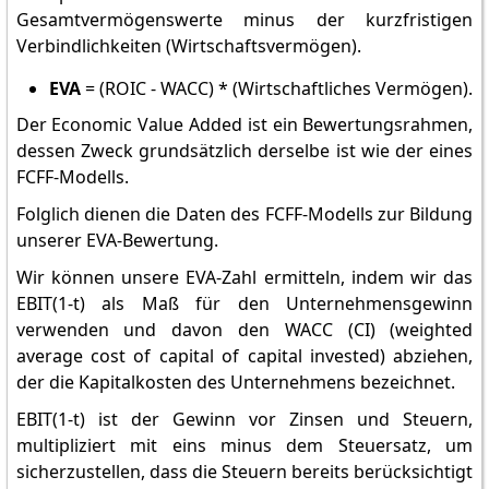
Gesamtvermögenswerte minus der kurzfristigen
Verbindlichkeiten (Wirtschaftsvermögen).
EVA
= (ROIC - WACC) * (Wirtschaftliches Vermögen).
Der Economic Value Added ist ein Bewertungsrahmen,
dessen Zweck grundsätzlich derselbe ist wie der eines
FCFF-Modells.
Folglich dienen die Daten des FCFF-Modells zur Bildung
unserer EVA-Bewertung.
Wir können unsere EVA-Zahl ermitteln, indem wir das
EBIT(1-t) als Maß für den Unternehmensgewinn
verwenden und davon den WACC (CI) (weighted
average cost of capital of capital invested) abziehen,
der die Kapitalkosten des Unternehmens bezeichnet.
EBIT(1-t) ist der Gewinn vor Zinsen und Steuern,
multipliziert mit eins minus dem Steuersatz, um
sicherzustellen, dass die Steuern bereits berücksichtigt