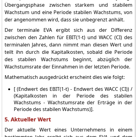
Übergangsphase zwischen starkem und stabilem
Wachstum und eine Periode stabilen Wachstums, von
der angenommen wird, dass sie unbegrenzt anhält.
Der terminale EVA ergibt sich aus der Differenz
zwischen den Zahlen für EBIT(1-t) und WACC (CI) des
terminalen Jahres, dann nimmt man diesen Wert und
teilt ihn durch die Kapitalkosten, sobald die Periode
des stabilen Wachstums beginnt, abzüglich der
Wachstumsrate der Einnahmen in der letzten Periode.
Mathematisch ausgedrückt erscheint dies wie folgt:
[ (Endwert des EBIT(1-t) - Endwert des WACC (CI)) /
(Kapitalkosten in der Periode des stabilen
Wachstums - Wachstumsrate der Erträge in der
Periode des stabilen Wachstums)].
5. Aktueller Wert
Der aktuelle Wert eines Unternehmens in einem