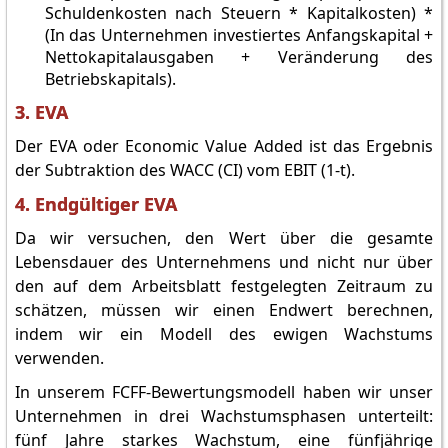
Schuldenkosten nach Steuern * Kapitalkosten) *
(In das Unternehmen investiertes Anfangskapital +
Nettokapitalausgaben + Veränderung des
Betriebskapitals).
3. EVA
Der EVA oder Economic Value Added ist das Ergebnis
der Subtraktion des WACC (CI) vom EBIT (1-t).
4. Endgültiger EVA
Da wir versuchen, den Wert über die gesamte
Lebensdauer des Unternehmens und nicht nur über
den auf dem Arbeitsblatt festgelegten Zeitraum zu
schätzen, müssen wir einen Endwert berechnen,
indem wir ein Modell des ewigen Wachstums
verwenden.
In unserem FCFF-Bewertungsmodell haben wir unser
Unternehmen in drei Wachstumsphasen unterteilt:
fünf Jahre starkes Wachstum, eine fünfjährige