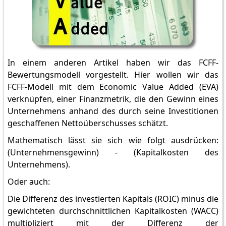
In einem anderen Artikel haben wir das FCFF-
Bewertungsmodell vorgestellt. Hier wollen wir das
FCFF-Modell mit dem Economic Value Added (EVA)
verknüpfen, einer Finanzmetrik, die den Gewinn eines
Unternehmens anhand des durch seine Investitionen
geschaffenen Nettoüberschusses schätzt.
Mathematisch lässt sie sich wie folgt ausdrücken:
(Unternehmensgewinn) - (Kapitalkosten des
Unternehmens).
Oder auch:
Die Differenz des investierten Kapitals (ROIC) minus die
gewichteten durchschnittlichen Kapitalkosten (WACC)
multipliziert mit der Differenz der