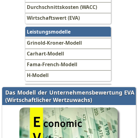
Durchschnittskosten (WACC)
Wirtschaftswert (EVA)
Leistungsmodelle
Grinold-Kroner-Modell
Carhart-Modell
Fama-French-Modell
H-Modell
Das Modell der Unternehmensbewertung EVA
(Wirtschaftlicher Wertzuwachs)