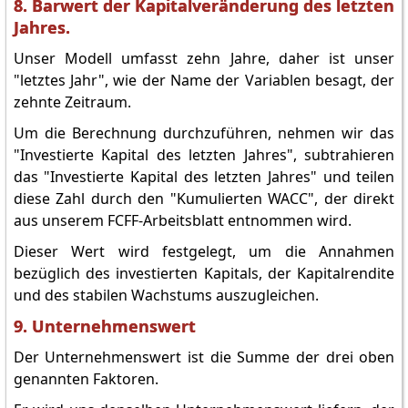
8. Barwert der Kapitalveränderung des letzten
Jahres.
Unser Modell umfasst zehn Jahre, daher ist unser
"letztes Jahr", wie der Name der Variablen besagt, der
zehnte Zeitraum.
Um die Berechnung durchzuführen, nehmen wir das
"Investierte Kapital des letzten Jahres", subtrahieren
das "Investierte Kapital des letzten Jahres" und teilen
diese Zahl durch den "Kumulierten WACC", der direkt
aus unserem FCFF-Arbeitsblatt entnommen wird.
Dieser Wert wird festgelegt, um die Annahmen
bezüglich des investierten Kapitals, der Kapitalrendite
und des stabilen Wachstums auszugleichen.
9. Unternehmenswert
Der Unternehmenswert ist die Summe der drei oben
genannten Faktoren.