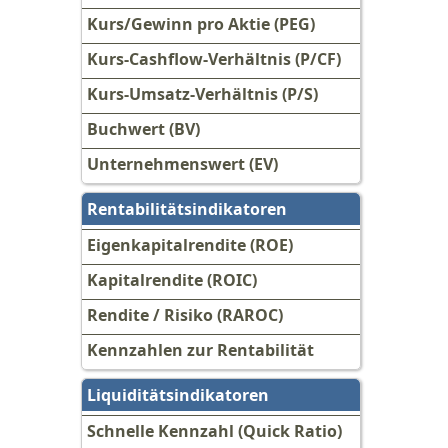
Kurs/Gewinn pro Aktie (PEG)
Kurs-Cashflow-Verhältnis (P/CF)
Kurs-Umsatz-Verhältnis (P/S)
Buchwert (BV)
Unternehmenswert (EV)
Rentabilitätsindikatoren
Eigenkapitalrendite (ROE)
Kapitalrendite (ROIC)
Rendite / Risiko (RAROC)
Kennzahlen zur Rentabilität
Liquiditätsindikatoren
Schnelle Kennzahl (Quick Ratio)