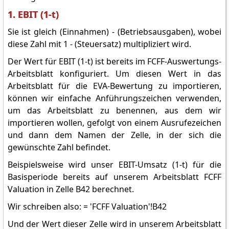
1. EBIT (1-t)
Sie ist gleich (Einnahmen) - (Betriebsausgaben), wobei
diese Zahl mit 1 - (Steuersatz) multipliziert wird.
Der Wert für EBIT (1-t) ist bereits im FCFF-Auswertungs-
Arbeitsblatt konfiguriert. Um diesen Wert in das
Arbeitsblatt für die EVA-Bewertung zu importieren,
können wir einfache Anführungszeichen verwenden,
um das Arbeitsblatt zu benennen, aus dem wir
importieren wollen, gefolgt von einem Ausrufezeichen
und dann dem Namen der Zelle, in der sich die
gewünschte Zahl befindet.
Beispielsweise wird unser EBIT-Umsatz (1-t) für die
Basisperiode bereits auf unserem Arbeitsblatt FCFF
Valuation in Zelle B42 berechnet.
Wir schreiben also: = 'FCFF Valuation'!B42
Und der Wert dieser Zelle wird in unserem Arbeitsblatt