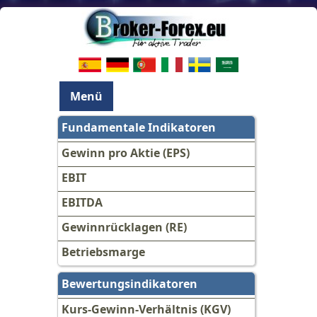
Menü
Fundamentale Indikatoren
Gewinn pro Aktie (EPS)
EBIT
EBITDA
Gewinnrücklagen (RE)
Betriebsmarge
Bewertungsindikatoren
Kurs-Gewinn-Verhältnis (KGV)