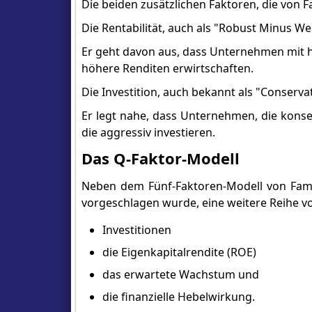
Die beiden zusätzlichen Faktoren, die von F
Die Rentabilität, auch als "Robust Minus We
Er geht davon aus, dass Unternehmen mit hohe
höhere Renditen erwirtschaften.
Die Investition, auch bekannt als "Conservat
Er legt nahe, dass Unternehmen, die konser
die aggressiv investieren.
Das Q-Faktor-Modell
Neben dem Fünf-Faktoren-Modell von Fama
vorgeschlagen wurde, eine weitere Reihe vo
Investitionen
die Eigenkapitalrendite (ROE)
das erwartete Wachstum und
die finanzielle Hebelwirkung.