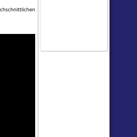
hschnittlichen