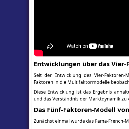
Entwicklungen über das Vier-
Seit der Entwicklung des Vier-Faktoren-
Faktoren in die Multifaktormodelle beobach
Diese Entwicklung ist das Ergebnis anha
und das Verständnis der Marktdynamik zu 
Das Fünf-Faktoren-Modell vo
Zunächst einmal wurde das Fama-French-Mod