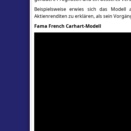
Beispielsweise erwies sich das Modell a
Aktienrenditen zu erklären, als sein Vorgän
Fama French Carhart-Modell