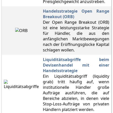
Preisgleichgewicht anzustreben.
Handelsstrategie Open Range
Breakout (ORB)
Der Open Range Breakout (ORB)
ist eine leistungsstarke Strategie
für Händler, die aus den
anfänglichen Marktbewegungen
nach der Eröffnungsglocke Kapital
schlagen wollen.
Liquiditätsabgriffe beim
Devisenhandel mit einer
Handelsstrategie
Ein Liquiditätsabgriff (liquidity
grab) tritt häufig auf, wenn
institutionelle Händler große
Aufträge ausführen, die auf
Bereiche abzielen, in denen viele
Stop-Loss-Aufträge von privaten
Händlern platziert werden.