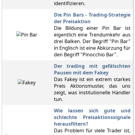
identifizieren.
Die Pin Bars - Trading-Strategie
der Preisaktion
Die Bildung einer Pin Bar ist
eigentlich eine Trendumkehr aus
drei Balken. Der Begriff "Pin Bar"
in Englisch ist eine Abkürzung für
den Begriff "Pinocchio Bar".
Der trading mit gefälschten
Pausen mit dem Fakey
Das Fakey ist ein extrem starkes
Preis Aktionsmuster, das uns
zeigt, was institutionelle Händler
tun.
Wie lassen sich gute und
schlechte Preisaktionssignale
herausfiltern?
Das Problem für viele Trader ist,