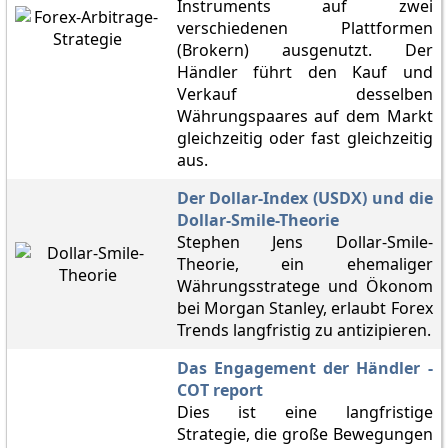
Instruments auf zwei
verschiedenen Plattformen
(Brokern) ausgenutzt. Der
Händler führt den Kauf und
Verkauf desselben
Währungspaares auf dem Markt
gleichzeitig oder fast gleichzeitig
aus.
Der Dollar-Index (USDX) und die
Dollar-Smile-Theorie
Stephen Jens Dollar-Smile-
Theorie, ein ehemaliger
Währungsstratege und Ökonom
bei Morgan Stanley, erlaubt Forex
Trends langfristig zu antizipieren.
Das Engagement der Händler -
COT report
Dies ist eine langfristige
Strategie, die große Bewegungen