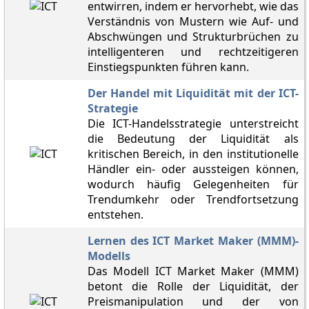
entwirren, indem er hervorhebt, wie das
Verständnis von Mustern wie Auf- und
Abschwüngen und Strukturbrüchen zu
intelligenteren und rechtzeitigeren
Einstiegspunkten führen kann.
Der Handel mit Liquidität mit der ICT-
Strategie
Die ICT-Handelsstrategie unterstreicht
die Bedeutung der Liquidität als
kritischen Bereich, in den institutionelle
Händler ein- oder aussteigen können,
wodurch häufig Gelegenheiten für
Trendumkehr oder Trendfortsetzung
entstehen.
Lernen des ICT Market Maker (MMM)-
Modells
Das Modell ICT Market Maker (MMM)
betont die Rolle der Liquidität, der
Preismanipulation und der von