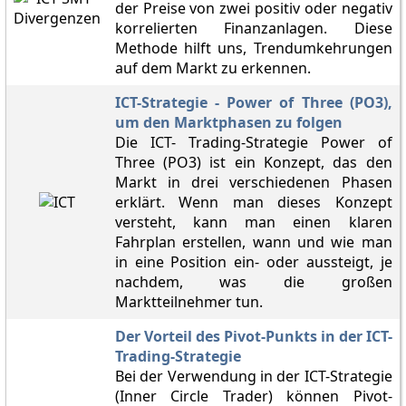
der Preise von zwei positiv oder negativ
korrelierten Finanzanlagen. Diese
Methode hilft uns, Trendumkehrungen
auf dem Markt zu erkennen.
ICT-Strategie - Power of Three (PO3),
um den Marktphasen zu folgen
Die ICT- Trading-Strategie Power of
Three (PO3) ist ein Konzept, das den
Markt in drei verschiedenen Phasen
erklärt. Wenn man dieses Konzept
versteht, kann man einen klaren
Fahrplan erstellen, wann und wie man
in eine Position ein- oder aussteigt, je
nachdem, was die großen
Marktteilnehmer tun.
Der Vorteil des Pivot-Punkts in der ICT-
Trading-Strategie
Bei der Verwendung in der ICT-Strategie
(Inner Circle Trader) können Pivot-