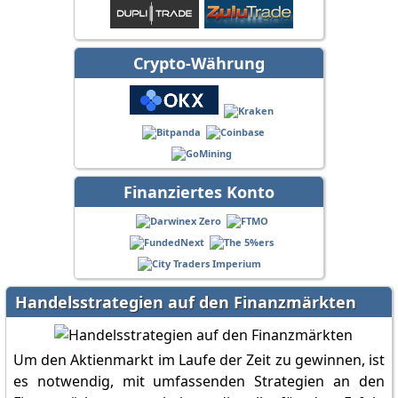
Crypto-Währung
Finanziertes Konto
Handelsstrategien auf den Finanzmärkten
Um den Aktienmarkt im Laufe der Zeit zu gewinnen, ist
es notwendig, mit umfassenden Strategien an den