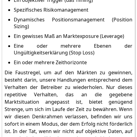
Ein objektiver Trigger (das Timing)
Spezifisches Risikomanagement
Dynamisches Positionsmanagement (Position
Sizing)
Ein gewisses Maß an Marktexposure (Leverage)
Eine oder mehrere Ebenen der
Ungültigkeitserklärung (Stop Loss)
Ein oder mehrere Zeithorizonte
Die Faustregel, um auf den Märkten zu gewinnen,
besteht darin, unsere Handlungen entsprechend dem
Verhalten der Betreiber zu wiederholen. Nur dieses
repetitive Verhalten, das an die gegebene
Marktsituation angepasst ist, bietet genügend
Strenge, um sich im Laufe der Zeit zu bewähren. Wenn
wir diesen Denkrahmen verlassen, befinden wir uns
sofort in einem Modus, der dem Erfolg nicht förderlich
ist. In der Tat, wenn wir nicht auf objektive Daten, auf