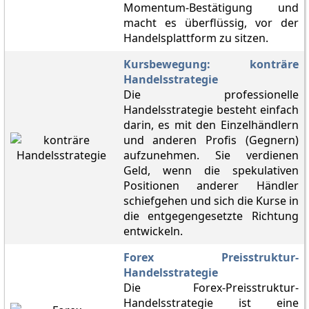
Momentum-Bestätigung und
macht es überflüssig, vor der
Handelsplattform zu sitzen.
Kursbewegung: konträre
Handelsstrategie
Die professionelle
Handelsstrategie besteht einfach
darin, es mit den Einzelhändlern
und anderen Profis (Gegnern)
aufzunehmen. Sie verdienen
Geld, wenn die spekulativen
Positionen anderer Händler
schiefgehen und sich die Kurse in
die entgegengesetzte Richtung
entwickeln.
Forex Preisstruktur-
Handelsstrategie
Die Forex-Preisstruktur-
Handelsstrategie ist eine