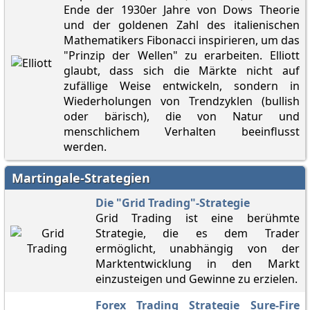
Ende der 1930er Jahre von Dows Theorie
und der goldenen Zahl des italienischen
Mathematikers Fibonacci inspirieren, um das
"Prinzip der Wellen" zu erarbeiten. Elliott
glaubt, dass sich die Märkte nicht auf
zufällige Weise entwickeln, sondern in
Wiederholungen von Trendzyklen (bullish
oder bärisch), die von Natur und
menschlichem Verhalten beeinflusst
werden.
Martingale-Strategien
Die "Grid Trading"-Strategie
Grid Trading ist eine berühmte
Strategie, die es dem Trader
ermöglicht, unabhängig von der
Marktentwicklung in den Markt
einzusteigen und Gewinne zu erzielen.
Forex Trading Strategie Sure-Fire