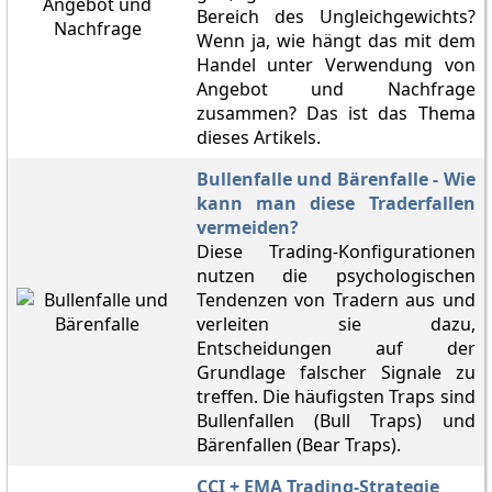
Bereich des Ungleichgewichts?
Wenn ja, wie hängt das mit dem
Handel unter Verwendung von
Angebot und Nachfrage
zusammen? Das ist das Thema
dieses Artikels.
Bullenfalle und Bärenfalle - Wie
kann man diese Traderfallen
vermeiden?
Diese Trading-Konfigurationen
nutzen die psychologischen
Tendenzen von Tradern aus und
verleiten sie dazu,
Entscheidungen auf der
Grundlage falscher Signale zu
treffen. Die häufigsten Traps sind
Bullenfallen (Bull Traps) und
Bärenfallen (Bear Traps).
CCI + EMA Trading-Strategie