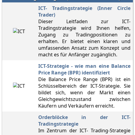
ICT- Tradingstrategie (Inner Circle
Trader)
Dieser Leitfaden zur ICT-
Tradingstrategie wird Ihnen helfen,
Zugang zu Tradingpositionen zu
erhalten. Er bietet einen klaren und
umfassenden Ansatz zum Konzept und
macht es für Anfänger zugänglich.
ICT-Strategie - wie man eine Balance
Price Range (BPR) identifiziert
Die Balance Price Range (BPR) ist ein
Schlüsselbereich der ICT-Strategie. Sie
bildet sich, wenn der Markt einen
Gleichgewichtszustand zwischen
Käufern und Verkäufern erreicht.
Orderblöcke in der ICT-
Tradingstrategie
Im Zentrum der ICT- Trading-Strategie