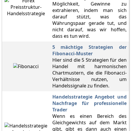
Möglichkeit, Gewinne zu
extrahieren, indem man sich
darauf stützt, was das
Währungspaar gerade tut, und
nicht darauf, was wir hoffen,
dass es tun wird.
5 mächtige Strategien der
Fibonacci-Muster
Hier sind die 5 Strategien für den
Handel mit harmonischen
Chartmustern, die die Fibonacci-
Verhältnisse nutzen, um
Handelssignale zu finden.
Handelsstrategie Angebot und
Nachfrage für professionelle
Trader
Wenn es einen Bereich des
Gleichgewichts auf dem Markt
gibt, gibt es dann auch einen