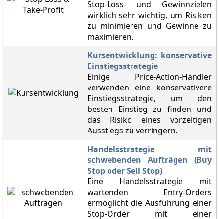
Stop-Loss- und Gewinnzielen
wirklich sehr wichtig, um Risiken
zu minimieren und Gewinne zu
maximieren.
Kursentwicklung: konservative
Einstiegsstrategie
Einige Price-Action-Händler
verwenden eine konservativere
Einstiegsstrategie, um den
besten Einstieg zu finden und
das Risiko eines vorzeitigen
Ausstiegs zu verringern.
Handelsstrategie mit
schwebenden Aufträgen (Buy
Stop oder Sell Stop)
Eine Handelsstrategie mit
wartenden Entry-Orders
ermöglicht die Ausführung einer
Stop-Order mit einer