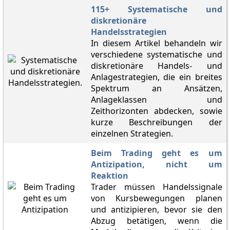
115+ Systematische und
diskretionäre
Handelsstrategien
In diesem Artikel behandeln wir
verschiedene systematische und
diskretionäre Handels- und
Anlagestrategien, die ein breites
Spektrum an Ansätzen,
Anlageklassen und
Zeithorizonten abdecken, sowie
kurze Beschreibungen der
einzelnen Strategien.
Beim Trading geht es um
Antizipation, nicht um
Reaktion
Trader müssen Handelssignale
von Kursbewegungen planen
und antizipieren, bevor sie den
Abzug betätigen, wenn die