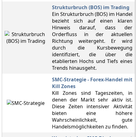
Strukturbruch (BOS) im Trading
Ein Strukturbruch (BOS) im Handel
bezieht sich auf einen klaren
Hinweis darauf, dass der
Orderfluss in der aktuellen
Richtung weitergeht. Er wird
durch die Kursbewegung
identifiziert, die über die
etablierten Hochs und Tiefs eines
Trends hinausgeht.
SMC-Strategie - Forex-Handel mit
Kill Zones
Kill Zones sind Tageszeiten, in
denen der Markt sehr aktiv ist.
Diese Zeiten intensiver Aktivität
bieten eine höhere
Wahrscheinlichkeit, gute
Handelsmöglichkeiten zu finden.