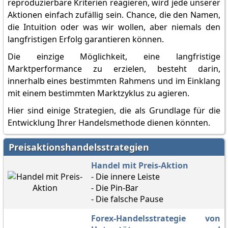
reproduzierbare Kriterien reagieren, wird jede unserer
Aktionen einfach zufällig sein. Chance, die den Namen,
die Intuition oder was wir wollen, aber niemals den
langfristigen Erfolg garantieren können.
Die einzige Möglichkeit, eine langfristige
Marktperformance zu erzielen, besteht darin,
innerhalb eines bestimmten Rahmens und im Einklang
mit einem bestimmten Marktzyklus zu agieren.
Hier sind einige Strategien, die als Grundlage für die
Entwicklung Ihrer Handelsmethode dienen könnten.
Preisaktionshandelsstrategien
Handel mit Preis-Aktion
- Die innere Leiste
- Die Pin-Bar
- Die falsche Pause
Forex-Handelsstrategie von