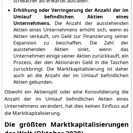
schwächer als erwartet ausfallen.
Erhöhung oder Verringerung der Anzahl der im
Umlauf befindlichen Aktien eines
Unternehmens.
Die Anzahl der ausstehenden
Aktien eines Unternehmens erhöht sich, wenn es
Aktien verkauft, um Geld zur Finanzierung seiner
Expansion zu beschaffen. Die Zahl der
ausstehenden Aktien sinkt, wenn das
Unternehmen einige seiner Aktien zurückkauft, ein
Prozess, der den Aktionären Geld in die Taschen
zurückbringt. Die Marktkapitalisierung ist daher
auch an die Anzahl der im Umlauf befindlichen
Aktien gebunden.
Obwohl ein Aktiensplit oder eine Konsolidierung die
Anzahl der im Umlauf befindlichen Aktien eines
Unternehmens verändert, hat dies keinen Einfluss auf
die Marktkapitalisierung.
Die größten Marktkapitalisierungen