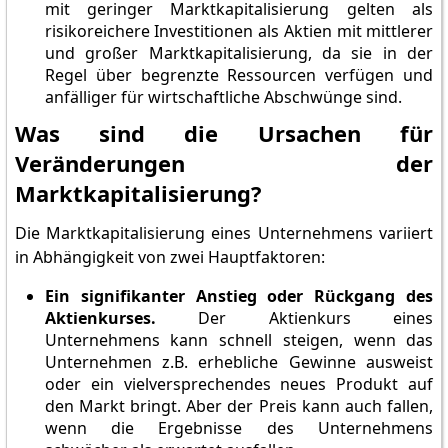
mit geringer Marktkapitalisierung gelten als
risikoreichere Investitionen als Aktien mit mittlerer
und großer Marktkapitalisierung, da sie in der
Regel über begrenzte Ressourcen verfügen und
anfälliger für wirtschaftliche Abschwünge sind.
Was sind die Ursachen für
Veränderungen der
Marktkapitalisierung?
Die Marktkapitalisierung eines Unternehmens variiert
in Abhängigkeit von zwei Hauptfaktoren:
Ein signifikanter Anstieg oder Rückgang des
Aktienkurses.
Der Aktienkurs eines
Unternehmens kann schnell steigen, wenn das
Unternehmen z.B. erhebliche Gewinne ausweist
oder ein vielversprechendes neues Produkt auf
den Markt bringt. Aber der Preis kann auch fallen,
wenn die Ergebnisse des Unternehmens