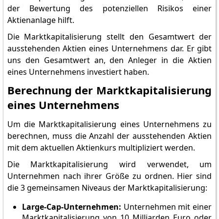
der Bewertung des potenziellen Risikos einer
Aktienanlage hilft.
Die Marktkapitalisierung stellt den Gesamtwert der
ausstehenden Aktien eines Unternehmens dar. Er gibt
uns den Gesamtwert an, den Anleger in die Aktien
eines Unternehmens investiert haben.
Berechnung der Marktkapitalisierung
eines Unternehmens
Um die Marktkapitalisierung eines Unternehmens zu
berechnen, muss die Anzahl der ausstehenden Aktien
mit dem aktuellen Aktienkurs multipliziert werden.
Die Marktkapitalisierung wird verwendet, um
Unternehmen nach ihrer Größe zu ordnen. Hier sind
die 3 gemeinsamen Niveaus der Marktkapitalisierung:
Large-Cap-Unternehmen:
Unternehmen mit einer
Marktkapitalisierung von 10 Milliarden Euro oder