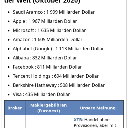
der Welt (Oktober 2020)
Saudi Aramco : 1 999 Milliarden Dollar
Apple : 1 967 Milliarden Dollar
Microsoft : 1 635 Milliarden Dollar
Amazon : 1 605 Milliarden Dollar
Alphabet (Google) : 1 113 Milliarden Dollar
Alibaba : 832 Milliarden Dollar
Facebook : 811 Milliarden Dollar
Tencent Holdings : 694 Milliarden Dollar
Berkshire Hathaway : 508 Milliarden Dollar
Visa : 435 Milliarden Dollar
Maklergebühren
Broker
Unsere Meinung
(Euronext)
XTB
: Handel ohne
Provisionen, aber mit