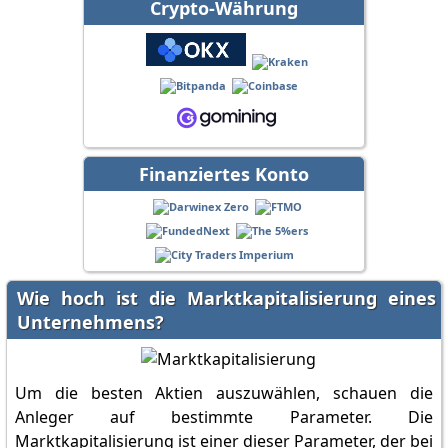
Crypto-Währung
Finanziertes Konto
Wie hoch ist die Marktkapitalisierung eines
Unternehmens?
Um die besten Aktien auszuwählen, schauen die
Anleger auf bestimmte Parameter. Die
Marktkapitalisierung ist einer dieser Parameter, der bei