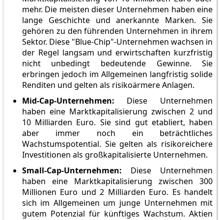
mehr. Die meisten dieser Unternehmen haben eine
lange Geschichte und anerkannte Marken. Sie
gehören zu den führenden Unternehmen in ihrem
Sektor. Diese "Blue-Chip"-Unternehmen wachsen in
der Regel langsam und erwirtschaften kurzfristig
nicht unbedingt bedeutende Gewinne. Sie
erbringen jedoch im Allgemeinen langfristig solide
Renditen und gelten als risikoärmere Anlagen.
Mid-Cap-Unternehmen:
Diese Unternehmen
haben eine Marktkapitalisierung zwischen 2 und
10 Milliarden Euro. Sie sind gut etabliert, haben
aber immer noch ein beträchtliches
Wachstumspotential. Sie gelten als risikoreichere
Investitionen als großkapitalisierte Unternehmen.
Small-Cap-Unternehmen:
Diese Unternehmen
haben eine Marktkapitalisierung zwischen 300
Millionen Euro und 2 Milliarden Euro. Es handelt
sich im Allgemeinen um junge Unternehmen mit
gutem Potenzial für künftiges Wachstum. Aktien