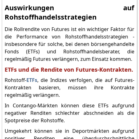
Auswirkungen auf
Rohstoffhandelsstrategien
Die Rollrendite von Futures ist ein wichtiger Faktor für
die Performance von Rohstoffhandelsstrategien -
insbesondere für solche, bei denen börsengehandelte
Fonds (ETFs) und Rohstoffhandelsberater, die
regelmäßig Futures verlängern, zum Einsatz kommen.
ETFs und die Rendite von Futures-Kontrakten.
Rohstoff-
ETFs
, die Indizes verfolgen, die auf Futures-
Kontrakten basieren, müssen ihre Kontrakte
regelmäßig verlängern.
In Contango-Märkten können diese ETFs aufgrund
negativer Renditen schlechter abschneiden als die
Spotpreise der Rohstoffe.
Umgekehrt können sie in Deportmärkten aufgrund
positiver Renditen eine überdurchschnittliche