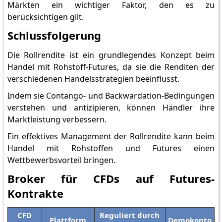
Märkten ein wichtiger Faktor, den es zu
berücksichtigen gilt.
Schlussfolgerung
Die Rollrendite ist ein grundlegendes Konzept beim
Handel mit Rohstoff-Futures, da sie die Renditen der
verschiedenen Handelsstrategien beeinflusst.
Indem sie Contango- und Backwardation-Bedingungen
verstehen und antizipieren, können Händler ihre
Marktleistung verbessern.
Ein effektives Management der Rollrendite kann beim
Handel mit Rohstoffen und Futures einen
Wettbewerbsvorteil bringen.
Broker für CFDs auf Futures-
Kontrakte
CFD
Reguliert durch
Plattform
Demokonto