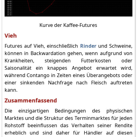
Kurve der Kaffee-Futures
Vieh
Futures auf Vieh, einschließlich
Rinder
und Schweine,
können in Backwardation gehen, wenn aufgrund von
Krankheiten, steigenden Futterkosten oder
Saisonalität ein knappes Angebot erwartet wird,
während Contango in Zeiten eines Überangebots oder
einer sinkenden Nachfrage nach Fleisch auftreten
kann.
Zusammenfassend
Die einzigartigen Bedingungen des physischen
Marktes und die Struktur des Terminmarktes für jeden
Rohstoff beeinflussen das Verhalten seiner Rendite
erheblich und sind daher für Händler auf diesen