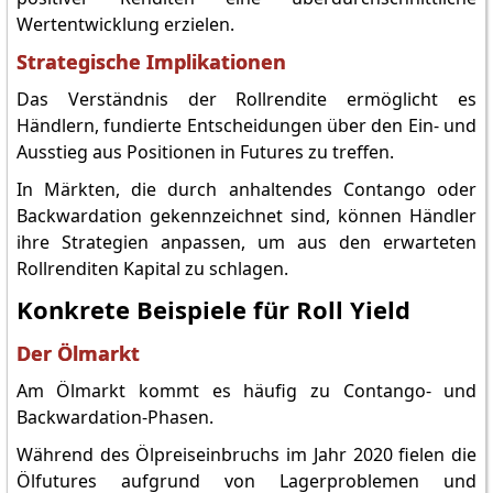
Wertentwicklung erzielen.
Strategische Implikationen
Das Verständnis der Rollrendite ermöglicht es
Händlern, fundierte Entscheidungen über den Ein- und
Ausstieg aus Positionen in Futures zu treffen.
In Märkten, die durch anhaltendes Contango oder
Backwardation gekennzeichnet sind, können Händler
ihre Strategien anpassen, um aus den erwarteten
Rollrenditen Kapital zu schlagen.
Konkrete Beispiele für Roll Yield
Der Ölmarkt
Am Ölmarkt kommt es häufig zu Contango- und
Backwardation-Phasen.
Während des Ölpreiseinbruchs im Jahr 2020 fielen die
Ölfutures aufgrund von Lagerproblemen und