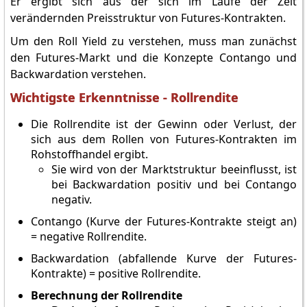
Er ergibt sich aus der sich im Laufe der Zeit
verändernden Preisstruktur von Futures-Kontrakten.
Um den Roll Yield zu verstehen, muss man zunächst
den Futures-Markt und die Konzepte Contango und
Backwardation verstehen.
Wichtigste Erkenntnisse - Rollrendite
Die Rollrendite ist der Gewinn oder Verlust, der
sich aus dem Rollen von Futures-Kontrakten im
Rohstoffhandel ergibt.
Sie wird von der Marktstruktur beeinflusst, ist
bei Backwardation positiv und bei Contango
negativ.
Contango (Kurve der Futures-Kontrakte steigt an)
= negative Rollrendite.
Backwardation (abfallende Kurve der Futures-
Kontrakte) = positive Rollrendite.
Berechnung der Rollrendite