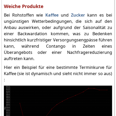
Weiche Produkte
Bei Rohstoffen wie
Kaffee
und
Zucker
kann es bei
ungünstigen Wetterbedingungen, die sich auf den
Anbau auswirken, oder aufgrund der Saisonalität zu
einer Backwardation kommen, was zu Bedenken
hinsichtlich kurzfristiger Versorgungsengpässe führen
kann, während Contango in Zeiten eines
Überangebots oder einer Nachfragereduzierung
auftreten kann.
Hier ein Beispiel für eine bestimmte Terminkurve für
Kaffee (sie ist dynamisch und sieht nicht immer so aus)
: