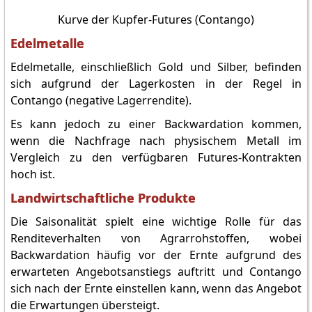
Kurve der Kupfer-Futures (Contango)
Edelmetalle
Edelmetalle, einschließlich Gold und Silber, befinden
sich aufgrund der Lagerkosten in der Regel in
Contango (negative Lagerrendite).
Es kann jedoch zu einer Backwardation kommen,
wenn die Nachfrage nach physischem Metall im
Vergleich zu den verfügbaren Futures-Kontrakten
hoch ist.
Landwirtschaftliche Produkte
Die Saisonalität spielt eine wichtige Rolle für das
Renditeverhalten von Agrarrohstoffen, wobei
Backwardation häufig vor der Ernte aufgrund des
erwarteten Angebotsanstiegs auftritt und Contango
sich nach der Ernte einstellen kann, wenn das Angebot
die Erwartungen übersteigt.