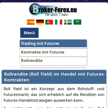
Menü
Trading mit Futures
Kontrakte mit Futures
Rollrendite
Rollrendite (Roll Yield) im Handel mit Futures-
Kontrakten
Roll Yield ist ein Konzept aus dem Rohstoff- und
Futuresmarkt, das sich erheblich auf die Renditen von
Futures-Handelsstrategien auswirken kann.