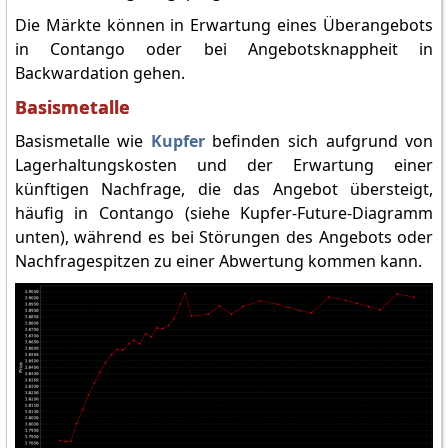
Die Märkte können in Erwartung eines Überangebots
in Contango oder bei Angebotsknappheit in
Backwardation gehen.
Basismetalle
Basismetalle wie
Kupfer
befinden sich aufgrund von
Lagerhaltungskosten und der Erwartung einer
künftigen Nachfrage, die das Angebot übersteigt,
häufig in Contango (siehe Kupfer-Future-Diagramm
unten), während es bei Störungen des Angebots oder
Nachfragespitzen zu einer Abwertung kommen kann.