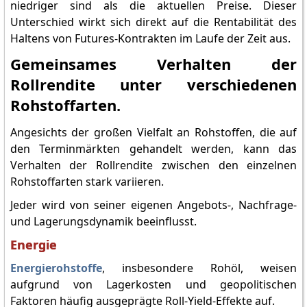
niedriger sind als die aktuellen Preise. Dieser
Unterschied wirkt sich direkt auf die Rentabilität des
Haltens von Futures-Kontrakten im Laufe der Zeit aus.
Gemeinsames Verhalten der
Rollrendite unter verschiedenen
Rohstoffarten.
Angesichts der großen Vielfalt an Rohstoffen, die auf
den Terminmärkten gehandelt werden, kann das
Verhalten der Rollrendite zwischen den einzelnen
Rohstoffarten stark variieren.
Jeder wird von seiner eigenen Angebots-, Nachfrage-
und Lagerungsdynamik beeinflusst.
Energie
Energierohstoffe
, insbesondere Rohöl, weisen
aufgrund von Lagerkosten und geopolitischen
Faktoren häufig ausgeprägte Roll-Yield-Effekte auf.