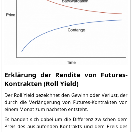
Erklärung der Rendite von Futures-
Kontrakten (Roll Yield)
Der Roll Yield bezeichnet den Gewinn oder Verlust, der
durch die Verlängerung von Futures-Kontrakten von
einem Monat zum nächsten entsteht.
Es handelt sich dabei um die Differenz zwischen dem
Preis des auslaufenden Kontrakts und dem Preis des