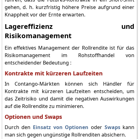
gehen, d. h. kurzfristig höhere Preise aufgrund einer
Knappheit vor der Ernte erwarten.
Lagereffizienz und
Risikomanagement
Ein effektives Management der Rollrendite ist für das
Risikomanagement im Rohstoffhandel von
entscheidender Bedeutung :
Kontrakte mit kürzeren Laufzeiten
In Contango-Märkten können sich Händler für
Kontrakte mit kürzeren Laufzeiten entscheiden, um
das Zeitrisiko und damit die negativen Auswirkungen
auf die Rollrendite zu minimieren.
Optionen und Swaps
Durch den
Einsatz von Optionen
oder
Swaps
kann
man sich gegen ungünstige Rollrenditen absichern.