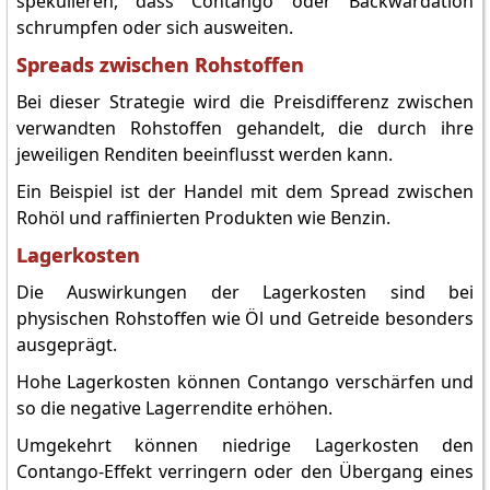
spekulieren, dass Contango oder Backwardation
schrumpfen oder sich ausweiten.
Spreads zwischen Rohstoffen
Bei dieser Strategie wird die Preisdifferenz zwischen
verwandten Rohstoffen gehandelt, die durch ihre
jeweiligen Renditen beeinflusst werden kann.
Ein Beispiel ist der Handel mit dem Spread zwischen
Rohöl und raffinierten Produkten wie Benzin.
Lagerkosten
Die Auswirkungen der Lagerkosten sind bei
physischen Rohstoffen wie Öl und Getreide besonders
ausgeprägt.
Hohe Lagerkosten können Contango verschärfen und
so die negative Lagerrendite erhöhen.
Umgekehrt können niedrige Lagerkosten den
Contango-Effekt verringern oder den Übergang eines