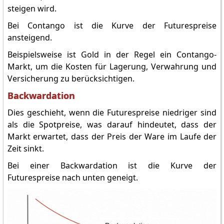
steigen wird.
Bei Contango ist die Kurve der Futurespreise
ansteigend.
Beispielsweise ist Gold in der Regel ein Contango-
Markt, um die Kosten für Lagerung, Verwahrung und
Versicherung zu berücksichtigen.
Backwardation
Dies geschieht, wenn die Futurespreise niedriger sind
als die Spotpreise, was darauf hindeutet, dass der
Markt erwartet, dass der Preis der Ware im Laufe der
Zeit sinkt.
Bei einer Backwardation ist die Kurve der
Futurespreise nach unten geneigt.