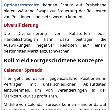
Optionsstrategien
können Schutz auf Preisebene
bieten, während Swaps zur Steuerung der Rollkosten
von Positionen eingesetzt werden können.
Diversifizierung
Die Diversifizierung von Rohstoffen oder
Handelsstrategien kann dazu beitragen, die
Auswirkungen negativer Renditen auf einem
bestimmten Markt abzuschwächen.
Roll Yield Fortgeschrittene Konzepte
Calendar Spreads
Hier geht es darum, gegensätzliche Positionen in
Verträgen mit unterschiedlichen Ablaufdaten
einzunehmen, um von Veränderungen in der
Marktstruktur zu profitieren.
Mithilfe von Calendar Spreads können Händler darauf