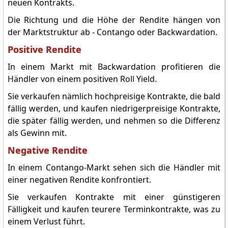
neuen Kontrakts.
Die Richtung und die Höhe der Rendite hängen von
der Marktstruktur ab - Contango oder Backwardation.
Positive Rendite
In einem Markt mit Backwardation profitieren die
Händler von einem positiven Roll Yield.
Sie verkaufen nämlich hochpreisige Kontrakte, die bald
fällig werden, und kaufen niedrigerpreisige Kontrakte,
die später fällig werden, und nehmen so die Differenz
als Gewinn mit.
Negative Rendite
In einem Contango-Markt sehen sich die Händler mit
einer negativen Rendite konfrontiert.
Sie verkaufen Kontrakte mit einer günstigeren
Fälligkeit und kaufen teurere Terminkontrakte, was zu
einem Verlust führt.