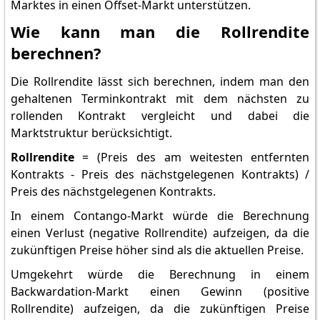
Marktes in einen Offset-Markt unterstützen.
Wie kann man die Rollrendite
berechnen?
Die Rollrendite lässt sich berechnen, indem man den
gehaltenen Terminkontrakt mit dem nächsten zu
rollenden Kontrakt vergleicht und dabei die
Marktstruktur berücksichtigt.
Rollrendite
= (Preis des am weitesten entfernten
Kontrakts - Preis des nächstgelegenen Kontrakts) /
Preis des nächstgelegenen Kontrakts.
In einem Contango-Markt würde die Berechnung
einen Verlust (negative Rollrendite) aufzeigen, da die
zukünftigen Preise höher sind als die aktuellen Preise.
Umgekehrt würde die Berechnung in einem
Backwardation-Markt einen Gewinn (positive
Rollrendite) aufzeigen, da die zukünftigen Preise