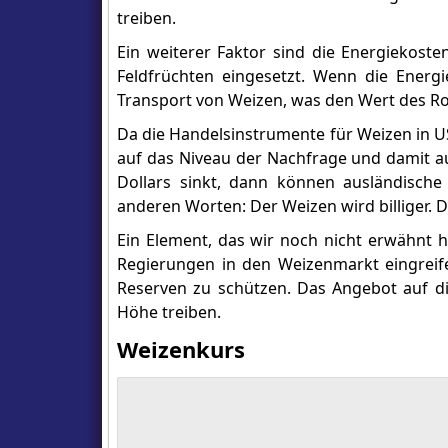
treiben.
Ein weiterer Faktor sind die Energiekost
Feldfrüchten eingesetzt. Wenn die Energi
Transport von Weizen, was den Wert des R
Da die Handelsinstrumente für Weizen in U
auf das Niveau der Nachfrage und damit a
Dollars sinkt, dann können ausländisch
anderen Worten: Der Weizen wird billiger. 
Ein Element, das wir noch nicht erwähnt h
Regierungen in den Weizenmarkt eingreife
Reserven zu schützen. Das Angebot auf di
Höhe treiben.
Weizenkurs
All