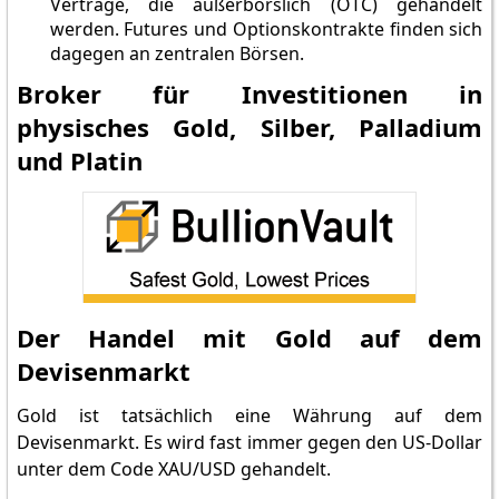
Verträge, die außerbörslich (OTC) gehandelt
werden. Futures und Optionskontrakte finden sich
dagegen an zentralen Börsen.
Broker für Investitionen in
physisches Gold, Silber, Palladium
und Platin
Der Handel mit Gold auf dem
Devisenmarkt
Gold ist tatsächlich eine Währung auf dem
Devisenmarkt. Es wird fast immer gegen den US-Dollar
unter dem Code XAU/USD gehandelt.