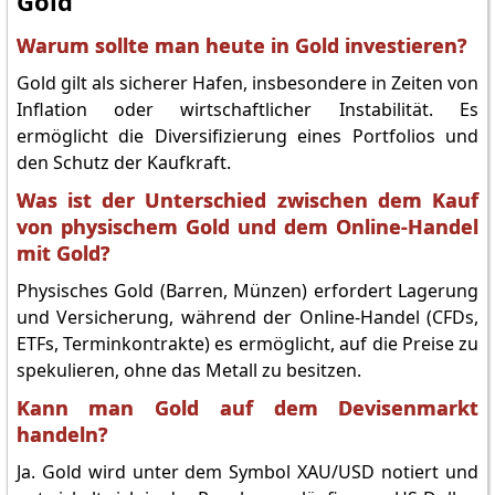
Gold
Warum sollte man heute in Gold investieren?
Gold gilt als sicherer Hafen, insbesondere in Zeiten von
Inflation oder wirtschaftlicher Instabilität. Es
ermöglicht die Diversifizierung eines Portfolios und
den Schutz der Kaufkraft.
Was ist der Unterschied zwischen dem Kauf
von physischem Gold und dem Online-Handel
mit Gold?
Physisches Gold (Barren, Münzen) erfordert Lagerung
und Versicherung, während der Online-Handel (CFDs,
ETFs, Terminkontrakte) es ermöglicht, auf die Preise zu
spekulieren, ohne das Metall zu besitzen.
Kann man Gold auf dem Devisenmarkt
handeln?
Ja. Gold wird unter dem Symbol XAU/USD notiert und