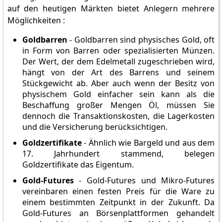
auf den heutigen Märkten bietet Anlegern mehrere
Möglichkeiten :
Goldbarren
- Goldbarren sind physisches Gold, oft
in Form von Barren oder spezialisierten Münzen.
Der Wert, der dem Edelmetall zugeschrieben wird,
hängt von der Art des Barrens und seinem
Stückgewicht ab. Aber auch wenn der Besitz von
physischem Gold einfacher sein kann als die
Beschaffung großer Mengen Öl, müssen Sie
dennoch die Transaktionskosten, die Lagerkosten
und die Versicherung berücksichtigen.
Goldzertifikate
- Ähnlich wie Bargeld und aus dem
17. Jahrhundert stammend, belegen
Goldzertifikate das Eigentum.
Gold-Futures
- Gold-Futures und Mikro-Futures
vereinbaren einen festen Preis für die Ware zu
einem bestimmten Zeitpunkt in der Zukunft. Da
Gold-Futures an Börsenplattformen gehandelt