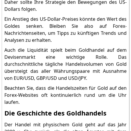
Daher sollte Ihre Strategie den Bewegungen des US-
Dollars folgen.
Ein Anstieg des US-Dollar-Preises könnte den Wert des
Goldes senken. Bleiben Sie also auf Forex-
Nachrichtenseiten, um Tipps zu künftigen Trends und
Analysen zu erhalten.
Auch die Liquidität spielt beim Goldhandel auf dem
Devisenmarkt eine wichtige Rolle. Das
durchschnittliche tägliche Handelsvolumen von Gold
übersteigt das aller Währungspaare mit Ausnahme
von EUR/USD, GBP/USD und USD/JPY.
Beachten Sie, dass die Handelszeiten für Gold auf den
Forex-Websites oft kontinuierlich rund um die Uhr
laufen.
Die Geschichte des Goldhandels
Der Handel mit physischem Gold geht auf das Jahr