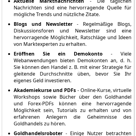
Aktuelle Marktnachrichten
- Die täglichen
Nachrichten sind eine hervorragende Quelle für
mögliche Trends und nützliche Zitate.
Blogs und Newsletter
- Regelmäßige Blogs,
Diskussionsforen und Newsletter sind eine
hervorragende Möglichkeit, Ratschläge und Ideen
von Marktexperten zu erhalten.
Eröffnen Sie ein Demokonto
- Viele
Webanwendungen bieten Demokonten an, d. h.
Sie können den Handel z. B. mit einer Strategie für
gleitende Durchschnitte üben, bevor Sie Ihr
eigenes Geld investieren.
Akademiekurse und PDFs
- Online-Kurse, virtuelle
Workshops sowie Bücher über den Goldhandel
und Forex-PDFs können eine hervorragende
Möglichkeit sein, Tutorials zu erhalten und von
erfahrenen Anlegern die Geheimnisse des
Goldhandels zu hören.
Goldhandelsroboter
- Einige Nutzer betrachten