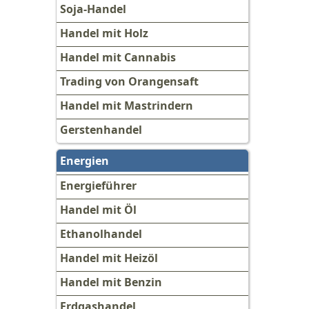
Soja-Handel
Handel mit Holz
Handel mit Cannabis
Trading von Orangensaft
Handel mit Mastrindern
Gerstenhandel
Energien
Energieführer
Handel mit Öl
Ethanolhandel
Handel mit Heizöl
Handel mit Benzin
Erdgashandel