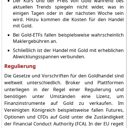
Der Kurs und der Preis von Gold während des
aktuellen Trends spiegeln nicht wider, was in
einigen Tagen oder in der nächsten Woche sein
wird. Hinzu kommen die Kosten für den Handel
mit Gold.
Bei Gold-ETFs fallen beispielsweise wahrscheinlich
Maklergebühren an.
Schließlich ist der Handel mit Gold mit erheblichen
Abwicklungsspannen verbunden.
Regulierung
Die Gesetze und Vorschriften für den Goldhandel sind
weltweit unterschiedlich. Broker und Plattformen
unterliegen in der Regel einer Regulierung und
benötigen unter Umständen eine Lizenz, um
Finanzinstrumente auf Gold zu verkaufen. Im
Vereinigten Königreich beispielsweise fallen Futures,
Optionen und CFDs auf Gold unter die Zuständigkeit
der Financial Conduct Authority (FCA). In der EU regelt