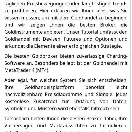
täglichen Preisbewegungen oder langfristigen Trends
zu profitieren. Hier erklären wir Ihnen alles, was Sie
wissen müssen, um mit dem Goldhandel zu beginnen,
und wir zeigen Ihnen die besten Broker, die
Goldinstrumente anbieten. Unser Tutorial umfasst den
Goldhandel mit Devisen, Futures und Optionen und
erkundet die Elemente einer erfolgreichen Strategie.
Die besten Goldbroker bieten zuverlässige Charting-
Software an. Besonders beliebt ist der Goldhandel mit
MetaTrader 4 (MT4).
Aber egal, für welches System Sie sich entscheiden,
Ihre Goldhandelsplattform benötigt leicht
nachvollziehbare Preisdiagramme und Signale. Jedes
kostenlose Zusatztool zur Erklärung von Daten,
Symbolen und Mustern wird ebenfalls hilfreich sein.
Tatsächlich helfen Ihnen die besten Broker dabei, Ihre
Vorhersagen und Marktaussichten zu formulieren.