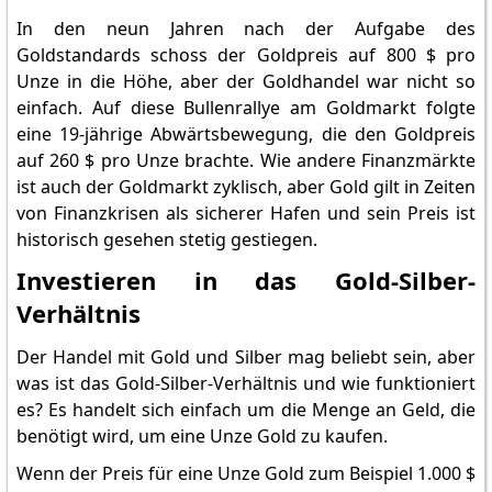
In den neun Jahren nach der Aufgabe des
Goldstandards schoss der Goldpreis auf 800 $ pro
Unze in die Höhe, aber der Goldhandel war nicht so
einfach. Auf diese Bullenrallye am Goldmarkt folgte
eine 19-jährige Abwärtsbewegung, die den Goldpreis
auf 260 $ pro Unze brachte. Wie andere Finanzmärkte
ist auch der Goldmarkt zyklisch, aber Gold gilt in Zeiten
von Finanzkrisen als sicherer Hafen und sein Preis ist
historisch gesehen stetig gestiegen.
Investieren in das Gold-Silber-
Verhältnis
Der Handel mit Gold und Silber mag beliebt sein, aber
was ist das Gold-Silber-Verhältnis und wie funktioniert
es? Es handelt sich einfach um die Menge an Geld, die
benötigt wird, um eine Unze Gold zu kaufen.
Wenn der Preis für eine Unze Gold zum Beispiel 1.000 $