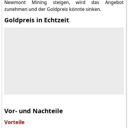
Newmont Mining steigen, wird das Angebot
zunehmen und der Goldpreis könnte sinken.
Goldpreis in Echtzeit
Alle Märkte bei Tr
Vor- und Nachteile
Vorteile