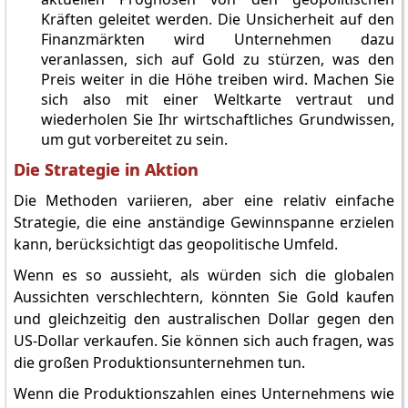
Kräften geleitet werden. Die Unsicherheit auf den
Finanzmärkten wird Unternehmen dazu
veranlassen, sich auf Gold zu stürzen, was den
Preis weiter in die Höhe treiben wird. Machen Sie
sich also mit einer Weltkarte vertraut und
wiederholen Sie Ihr wirtschaftliches Grundwissen,
um gut vorbereitet zu sein.
Die Strategie in Aktion
Die Methoden variieren, aber eine relativ einfache
Strategie, die eine anständige Gewinnspanne erzielen
kann, berücksichtigt das geopolitische Umfeld.
Wenn es so aussieht, als würden sich die globalen
Aussichten verschlechtern, könnten Sie Gold kaufen
und gleichzeitig den australischen Dollar gegen den
US-Dollar verkaufen. Sie können sich auch fragen, was
die großen Produktionsunternehmen tun.
Wenn die Produktionszahlen eines Unternehmens wie