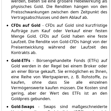
werden, bieten sie eine größere Hebelwirkung als
physisches Gold. Die Renditen hängen von den
Preisschwankungen zwischen dem Zeitpunkt des
Vertragsabschlusses und dem Ablauf ab.
CFDs auf Gold
- CFDs auf Gold sind kurzfristige
Aufträge zum Kauf oder Verkauf einer festen
Menge Gold. CFDs auf Gold haben eine feste
Laufzeit. Die Rendite von Gold-CFDs hängt von der
Preisentwicklung während der Laufzeit des
Kontrakts ab.
Gold-ETFs
- Börsengehandelte Fonds (ETFs) auf
Gold werden in der Regel bei einem Broker oder
an einer Börse gekauft. Sie ermöglichen es Ihnen,
eine Reihe von Wertpapieren, z. B. Rohstoffe, zu
kaufen, ohne dass Sie alle einzelnen
Vermögenswerte kaufen müssen. Die Kosten sind
gering, aber der Wert des ETFs ist an den
Goldpreis gebunden.
Gold-Swaps
- Swaps sind maßgeschneiderte