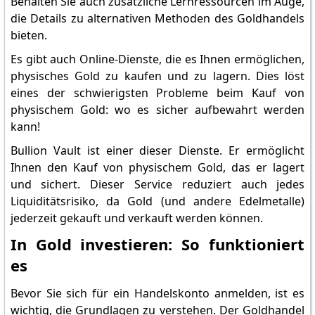
Behalten Sie auch zusätzliche Lernressourcen im Auge,
die Details zu alternativen Methoden des Goldhandels
bieten.
Es gibt auch Online-Dienste, die es Ihnen ermöglichen,
physisches Gold zu kaufen und zu lagern. Dies löst
eines der schwierigsten Probleme beim Kauf von
physischem Gold: wo es sicher aufbewahrt werden
kann!
Bullion Vault ist einer dieser Dienste. Er ermöglicht
Ihnen den Kauf von physischem Gold, das er lagert
und sichert. Dieser Service reduziert auch jedes
Liquiditätsrisiko, da Gold (und andere Edelmetalle)
jederzeit gekauft und verkauft werden können.
In Gold investieren: So funktioniert
es
Bevor Sie sich für ein Handelskonto anmelden, ist es
wichtig, die Grundlagen zu verstehen. Der Goldhandel