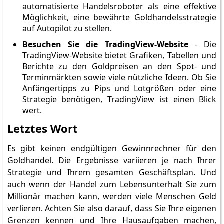
automatisierte Handelsroboter als eine effektive
Möglichkeit, eine bewährte Goldhandelsstrategie
auf Autopilot zu stellen.
Besuchen Sie die TradingView-Website
- Die
TradingView-Website bietet Grafiken, Tabellen und
Berichte zu den Goldpreisen an den Spot- und
Terminmärkten sowie viele nützliche Ideen. Ob Sie
Anfängertipps zu Pips und Lotgrößen oder eine
Strategie benötigen, TradingView ist einen Blick
wert.
Letztes Wort
Es gibt keinen endgültigen Gewinnrechner für den
Goldhandel. Die Ergebnisse variieren je nach Ihrer
Strategie und Ihrem gesamten Geschäftsplan. Und
auch wenn der Handel zum Lebensunterhalt Sie zum
Millionär machen kann, werden viele Menschen Geld
verlieren. Achten Sie also darauf, dass Sie Ihre eigenen
Grenzen kennen und Ihre Hausaufgaben machen,