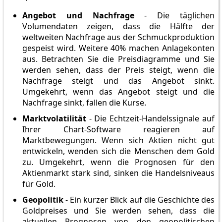
Angebot und Nachfrage
- Die täglichen
Volumendaten zeigen, dass die Hälfte der
weltweiten Nachfrage aus der Schmuckproduktion
gespeist wird. Weitere 40% machen Anlagekonten
aus. Betrachten Sie die Preisdiagramme und Sie
werden sehen, dass der Preis steigt, wenn die
Nachfrage steigt und das Angebot sinkt.
Umgekehrt, wenn das Angebot steigt und die
Nachfrage sinkt, fallen die Kurse.
Marktvolatilität
- Die Echtzeit-Handelssignale auf
Ihrer Chart-Software reagieren auf
Marktbewegungen. Wenn sich Aktien nicht gut
entwickeln, wenden sich die Menschen dem Gold
zu. Umgekehrt, wenn die Prognosen für den
Aktienmarkt stark sind, sinken die Handelsniveaus
für Gold.
Geopolitik
- Ein kurzer Blick auf die Geschichte des
Goldpreises und Sie werden sehen, dass die
aktuellen Prognosen von den geopolitischen