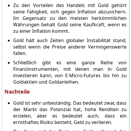
Zu den Vorteilen des Handels mit Gold gehört
seine Fähigkeit, sich gegen Inflation abzusichern.
Im Gegensatz zu den meisten herkömmlichen
Währungen behält Gold seine Kaufkraft, wenn es
zu einer Inflation kommt.
Gold hält auch Zeiten globaler Instabilität stand,
selbst wenn die Preise anderer Vermögenswerte
fallen.
Schließlich gibt es eine ganze Reihe von
Finanzinstrumenten, mit denen man in Gold
investieren kann, von E-Micro-Futures bis hin zu
Goldaktien und Goldanleihen.
Nachteile
Gold ist sehr unbeständig. Das bedeutet zwar, dass
der Markt das Potenzial hat, hohe Renditen zu
erzielen, aber es bedeutet auch, dass ein
ernsthaftes Risiko besteht, Geld zu verlieren.