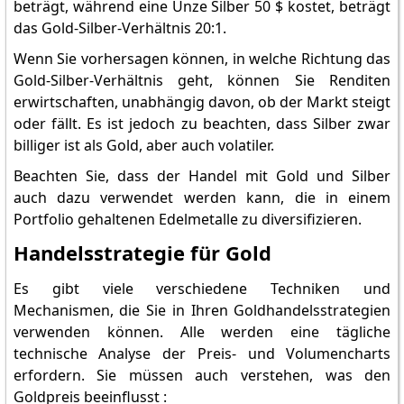
beträgt, während eine Unze Silber 50 $ kostet, beträgt
das Gold-Silber-Verhältnis 20:1.
Wenn Sie vorhersagen können, in welche Richtung das
Gold-Silber-Verhältnis geht, können Sie Renditen
erwirtschaften, unabhängig davon, ob der Markt steigt
oder fällt. Es ist jedoch zu beachten, dass Silber zwar
billiger ist als Gold, aber auch volatiler.
Beachten Sie, dass der Handel mit Gold und Silber
auch dazu verwendet werden kann, die in einem
Portfolio gehaltenen Edelmetalle zu diversifizieren.
Handelsstrategie für Gold
Es gibt viele verschiedene Techniken und
Mechanismen, die Sie in Ihren Goldhandelsstrategien
verwenden können. Alle werden eine tägliche
technische Analyse der Preis- und Volumencharts
erfordern. Sie müssen auch verstehen, was den
Goldpreis beeinflusst :