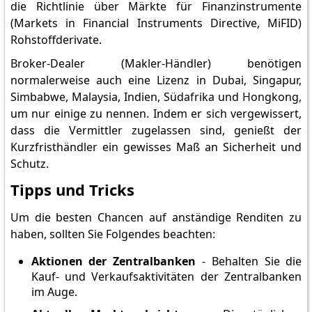
die Richtlinie über Märkte für Finanzinstrumente
(Markets in Financial Instruments Directive, MiFID)
Rohstoffderivate.
Broker-Dealer (Makler-Händler) benötigen
normalerweise auch eine Lizenz in Dubai, Singapur,
Simbabwe, Malaysia, Indien, Südafrika und Hongkong,
um nur einige zu nennen. Indem er sich vergewissert,
dass die Vermittler zugelassen sind, genießt der
Kurzfristhändler ein gewisses Maß an Sicherheit und
Schutz.
Tipps und Tricks
Um die besten Chancen auf anständige Renditen zu
haben, sollten Sie Folgendes beachten:
Aktionen der Zentralbanken
- Behalten Sie die
Kauf- und Verkaufsaktivitäten der Zentralbanken
im Auge.