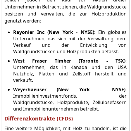
Unternehmen in Betracht ziehen, die Waldgrundstücke
besitzen und verwalten, die zur Holzproduktion
genutzt werden:
Rayonier Inc (New York - NYSE)
: Ein globales
Unternehmen, das sich mit der Verwaltung, dem
Verkauf und der Entwicklung von
Waldgrundstücken und Holzprodukten befasst.
West Fraser Timber (Toronto - TSX)
:
Unternehmen, das in Kanada und den USA
Nutzholz, Platten und Zellstoff herstellt und
verkauft.
Weyerhaeuser (New York - NYSE)
:
Immobilieninvestmentfonds, der
Waldgrundstücke, Holzprodukte, Zellulosefasern
und Immobilienunternehmen betreibt.
Differenzkontrakte (CFDs)
Eine weitere Möglichkeit, mit Holz zu handeln, ist die