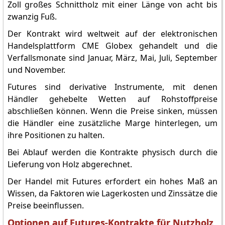
Zoll großes Schnittholz mit einer Länge von acht bis
zwanzig Fuß.
Der Kontrakt wird weltweit auf der elektronischen
Handelsplattform CME Globex gehandelt und die
Verfallsmonate sind Januar, März, Mai, Juli, September
und November.
Futures sind derivative Instrumente, mit denen
Händler gehebelte Wetten auf Rohstoffpreise
abschließen können. Wenn die Preise sinken, müssen
die Händler eine zusätzliche Marge hinterlegen, um
ihre Positionen zu halten.
Bei Ablauf werden die Kontrakte physisch durch die
Lieferung von Holz abgerechnet.
Der Handel mit Futures erfordert ein hohes Maß an
Wissen, da Faktoren wie Lagerkosten und Zinssätze die
Preise beeinflussen.
Optionen auf Futures-Kontrakte für Nutzholz