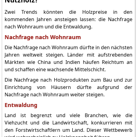
Zwei Trends könnten die Holzpreise in den
kommenden Jahren ansteigen lassen: die Nachfrage
nach Wohnraum und die Entwaldung.
Nachfrage nach Wohnraum
Die Nachfrage nach Wohnraum dürfte in den nächsten
Jahren weltweit steigen. Länder mit aufstrebenden
Märkten wie China und Indien häufen Reichtum an
und schaffen eine wachsende Mittelschicht.
Die Nachfrage nach Holzprodukten zum Bau und zur
Einrichtung von Häusern dürfte aufgrund der
Nachfrage nach Wohnraum weiter steigen.
Entwaldung
Land ist begrenzt und viele Branchen, wie die
Viehzucht und die Landwirtschaft, konkurrieren mit
den Forstwirtschaftlern um Land. Dieser Wettbewerb