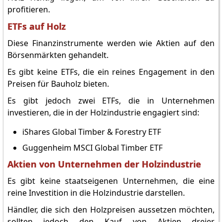
profitieren.
ETFs auf Holz
Diese Finanzinstrumente werden wie Aktien auf den
Börsenmärkten gehandelt.
Es gibt keine ETFs, die ein reines Engagement in den
Preisen für Bauholz bieten.
Es gibt jedoch zwei ETFs, die in Unternehmen
investieren, die in der Holzindustrie engagiert sind:
iShares Global Timber & Forestry ETF
Guggenheim MSCI Global Timber ETF
Aktien von Unternehmen der Holzindustrie
Es gibt keine staatseigenen Unternehmen, die eine
reine Investition in die Holzindustrie darstellen.
Händler, die sich den Holzpreisen aussetzen möchten,
sollten jedoch den Kauf von Aktien dreier