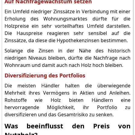
Auf Nachfragewachstum setzen
Ein Umfeld niedriger Zinssätze in Verbindung mit einer
Erholung des Wohnungsmarktes dürfte für die
Holzpreise ein sehr vorteilhaftes Umfeld darstellen.
Die Hauspreise reagieren sehr sensibel auf die
Zinssätze, da diese die Hypothekenzinsen bestimmen.
Solange die Zinsen in der Nähe des historisch
niedrigen Niveaus bleiben, dürfte die Nachfrage nach
Wohnraum und damit auch nach Holz hoch bleiben.
Diversifizierung des Portfolios
Die meisten Händler halten die überwiegende
Mehrheit ihres Vermögens in Aktien und Anleihen.
Rohstoffe wie Holz bieten Händlern eine
hervorragende Möglichkeit, ihr Portfolio zu
diversifizieren und das Gesamtrisiko zu senken.
Was beeinflusst den Preis von
Nutzholz?