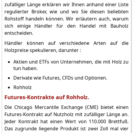
zufälliger Länge erklären wir Ihnen anhand einer Liste
regulierter Broker, wie und wo Sie diesen beliebten
Rohstoff handeln können. Wir erläutern auch, warum
sich einige Händler für den Handel mit Bauholz
entscheiden.
Händler können auf verschiedene Arten auf die
Holzpreise spekulieren, darunter :
Aktien und ETFs von Unternehmen, die mit Holz zu
tun haben.
Derivate wie Futures, CFDs und Optionen.
Rohholz
Futures-Kontrakte auf Rohholz.
Die Chicago Mercantile Exchange (CME) bietet einen
Futures-Kontrakt auf Nutzholz mit zufälliger Länge an.
Jeder Kontrakt hat einen Wert von 110.000 Brettfuß.
Das zugrunde liegende Produkt ist zwei Zoll mal vier