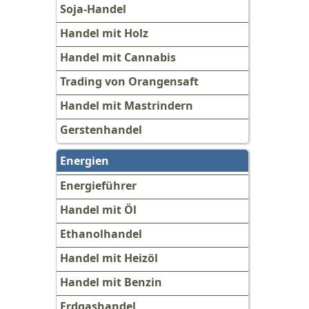
Soja-Handel
Handel mit Holz
Handel mit Cannabis
Trading von Orangensaft
Handel mit Mastrindern
Gerstenhandel
Energien
Energieführer
Handel mit Öl
Ethanolhandel
Handel mit Heizöl
Handel mit Benzin
Erdgashandel