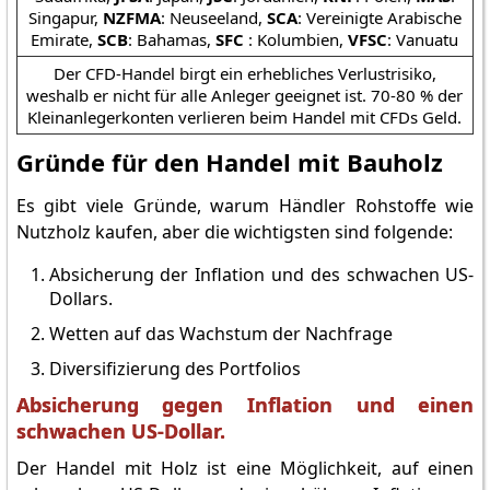
Singapur,
NZFMA
: Neuseeland,
SCA
: Vereinigte Arabische
Emirate,
SCB
: Bahamas,
SFC
: Kolumbien,
VFSC
: Vanuatu
Der CFD-Handel birgt ein erhebliches Verlustrisiko,
weshalb er nicht für alle Anleger geeignet ist. 70-80 % der
Kleinanlegerkonten verlieren beim Handel mit CFDs Geld.
Gründe für den Handel mit Bauholz
Es gibt viele Gründe, warum Händler Rohstoffe wie
Nutzholz kaufen, aber die wichtigsten sind folgende:
Absicherung der Inflation und des schwachen US-
Dollars.
Wetten auf das Wachstum der Nachfrage
Diversifizierung des Portfolios
Absicherung gegen Inflation und einen
schwachen US-Dollar.
Der Handel mit Holz ist eine Möglichkeit, auf einen