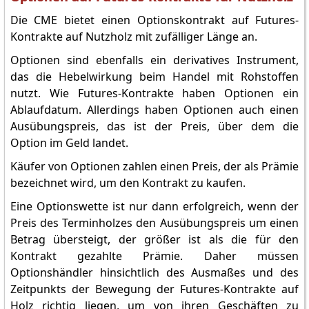
Die CME bietet einen Optionskontrakt auf Futures-
Kontrakte auf Nutzholz mit zufälliger Länge an.
Optionen sind ebenfalls ein derivatives Instrument,
das die Hebelwirkung beim Handel mit Rohstoffen
nutzt. Wie Futures-Kontrakte haben Optionen ein
Ablaufdatum. Allerdings haben Optionen auch einen
Ausübungspreis, das ist der Preis, über dem die
Option im Geld landet.
Käufer von Optionen zahlen einen Preis, der als Prämie
bezeichnet wird, um den Kontrakt zu kaufen.
Eine Optionswette ist nur dann erfolgreich, wenn der
Preis des Terminholzes den Ausübungspreis um einen
Betrag übersteigt, der größer ist als die für den
Kontrakt gezahlte Prämie. Daher müssen
Optionshändler hinsichtlich des Ausmaßes und des
Zeitpunkts der Bewegung der Futures-Kontrakte auf
Holz richtig liegen, um von ihren Geschäften zu