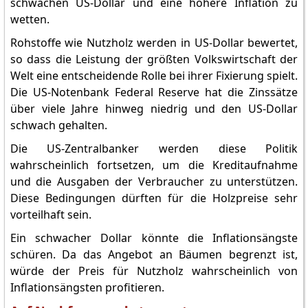
schwachen US-Dollar und eine höhere Inflation zu
wetten.
Rohstoffe wie Nutzholz werden in US-Dollar bewertet,
so dass die Leistung der größten Volkswirtschaft der
Welt eine entscheidende Rolle bei ihrer Fixierung spielt.
Die US-Notenbank Federal Reserve hat die Zinssätze
über viele Jahre hinweg niedrig und den US-Dollar
schwach gehalten.
Die US-Zentralbanker werden diese Politik
wahrscheinlich fortsetzen, um die Kreditaufnahme
und die Ausgaben der Verbraucher zu unterstützen.
Diese Bedingungen dürften für die Holzpreise sehr
vorteilhaft sein.
Ein schwacher Dollar könnte die Inflationsängste
schüren. Da das Angebot an Bäumen begrenzt ist,
würde der Preis für Nutzholz wahrscheinlich von
Inflationsängsten profitieren.