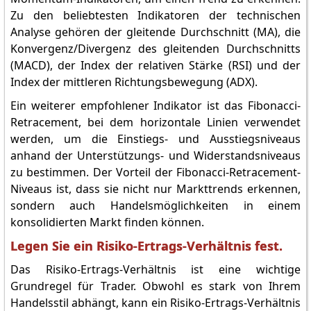
Zu den beliebtesten Indikatoren der technischen
Analyse gehören der gleitende Durchschnitt (MA), die
Konvergenz/Divergenz des gleitenden Durchschnitts
(MACD), der Index der relativen Stärke (RSI) und der
Index der mittleren Richtungsbewegung (ADX).
Ein weiterer empfohlener Indikator ist das Fibonacci-
Retracement, bei dem horizontale Linien verwendet
werden, um die Einstiegs- und Ausstiegsniveaus
anhand der Unterstützungs- und Widerstandsniveaus
zu bestimmen. Der Vorteil der Fibonacci-Retracement-
Niveaus ist, dass sie nicht nur Markttrends erkennen,
sondern auch Handelsmöglichkeiten in einem
konsolidierten Markt finden können.
Legen Sie ein Risiko-Ertrags-Verhältnis fest.
Das Risiko-Ertrags-Verhältnis ist eine wichtige
Grundregel für Trader. Obwohl es stark von Ihrem
Handelsstil abhängt, kann ein Risiko-Ertrags-Verhältnis