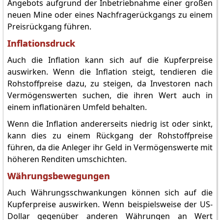
Angebots aufgrund der Inbetriebnahme einer großen
neuen Mine oder eines Nachfragerückgangs zu einem
Preisrückgang führen.
Inflationsdruck
Auch die Inflation kann sich auf die Kupferpreise
auswirken. Wenn die Inflation steigt, tendieren die
Rohstoffpreise dazu, zu steigen, da Investoren nach
Vermögenswerten suchen, die ihren Wert auch in
einem inflationären Umfeld behalten.
Wenn die Inflation andererseits niedrig ist oder sinkt,
kann dies zu einem Rückgang der Rohstoffpreise
führen, da die Anleger ihr Geld in Vermögenswerte mit
höheren Renditen umschichten.
Währungsbewegungen
Auch Währungsschwankungen können sich auf die
Kupferpreise auswirken. Wenn beispielsweise der US-
Dollar gegenüber anderen Währungen an Wert