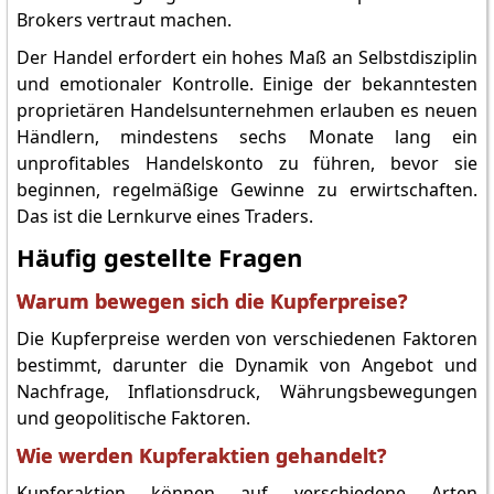
Brokers vertraut machen.
Der Handel erfordert ein hohes Maß an Selbstdisziplin
und emotionaler Kontrolle. Einige der bekanntesten
proprietären Handelsunternehmen erlauben es neuen
Händlern, mindestens sechs Monate lang ein
unprofitables Handelskonto zu führen, bevor sie
beginnen, regelmäßige Gewinne zu erwirtschaften.
Das ist die Lernkurve eines Traders.
Häufig gestellte Fragen
Warum bewegen sich die Kupferpreise?
Die Kupferpreise werden von verschiedenen Faktoren
bestimmt, darunter die Dynamik von Angebot und
Nachfrage, Inflationsdruck, Währungsbewegungen
und geopolitische Faktoren.
Wie werden Kupferaktien gehandelt?
Kupferaktien können auf verschiedene Arten