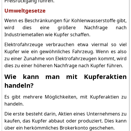
Preisrückgang führen.
Umweltgesetze
Wenn es Beschränkungen für Kohlenwasserstoffe gibt,
wird dies eine größere Nachfrage nach
Industriemetallen wie Kupfer schaffen.
Elektrofahrzeuge verbrauchen etwa viermal so viel
Kupfer wie ein gewöhnliches Fahrzeug. Wenn es also
zu einer Zunahme von Elektrofahrzeugen kommt, wird
dies zu einer höheren Nachfrage nach Kupfer führen.
Wie kann man mit Kupferaktien
handeln?
Es gibt mehrere Möglichkeiten, mit Kupferaktien zu
handeln.
Die erste besteht darin, Aktien eines Unternehmens zu
kaufen, das Kupfer abbaut oder produziert. Dies kann
über ein herkömmliches Brokerkonto geschehen.