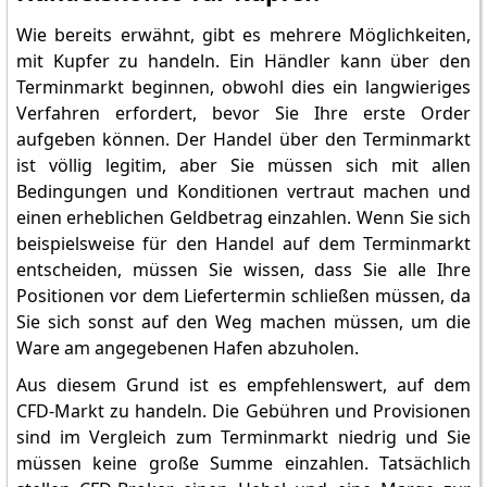
Wie bereits erwähnt, gibt es mehrere Möglichkeiten,
mit Kupfer zu handeln. Ein Händler kann über den
Terminmarkt beginnen, obwohl dies ein langwieriges
Verfahren erfordert, bevor Sie Ihre erste Order
aufgeben können. Der Handel über den Terminmarkt
ist völlig legitim, aber Sie müssen sich mit allen
Bedingungen und Konditionen vertraut machen und
einen erheblichen Geldbetrag einzahlen. Wenn Sie sich
beispielsweise für den Handel auf dem Terminmarkt
entscheiden, müssen Sie wissen, dass Sie alle Ihre
Positionen vor dem Liefertermin schließen müssen, da
Sie sich sonst auf den Weg machen müssen, um die
Ware am angegebenen Hafen abzuholen.
Aus diesem Grund ist es empfehlenswert, auf dem
CFD-Markt zu handeln. Die Gebühren und Provisionen
sind im Vergleich zum Terminmarkt niedrig und Sie
müssen keine große Summe einzahlen. Tatsächlich