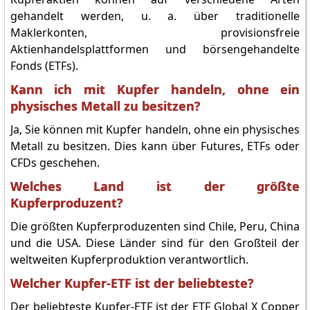
gehandelt werden, u. a. über traditionelle
Maklerkonten, provisionsfreie
Aktienhandelsplattformen und börsengehandelte
Fonds (ETFs).
Kann ich mit Kupfer handeln, ohne ein
physisches Metall zu besitzen?
Ja, Sie können mit Kupfer handeln, ohne ein physisches
Metall zu besitzen. Dies kann über Futures, ETFs oder
CFDs geschehen.
Welches Land ist der größte
Kupferproduzent?
Die größten Kupferproduzenten sind Chile, Peru, China
und die USA. Diese Länder sind für den Großteil der
weltweiten Kupferproduktion verantwortlich.
Welcher Kupfer-ETF ist der beliebteste?
Der beliebteste Kupfer-ETF ist der ETF Global X Copper