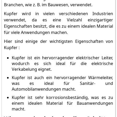
Branchen, wie z. B. im Bauwesen, verwendet.
Kupfer wird in vielen verschiedenen Industrien
verwendet, da es eine Vielzahl einzigartiger
Eigenschaften besitzt, die es zu einem idealen Material
für viele Anwendungen machen.
Hier sind einige der wichtigsten Eigenschaften von
Kupfer :
Kupfer ist ein hervorragender elektrischer Leiter,
wodurch es sich ideal für die elektrische
Verkabelung eignet.
Kupfer ist auch ein hervorragender Wärmeleiter,
was es ideal für Sanitär- und
Automobilanwendungen macht.
Kupfer ist sehr korrosionsbeständig, was es zu
einem idealen Material für Bauanwendungen
macht.