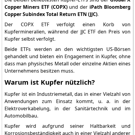
Copper Miners ETF (COPX)
und der
iPath Bloomberg
Copper Subindex Total Return ETN (JJC)
.
Der COPX ETF verfolgt einen Korb von
Kupfermineralien, während der JJC ETF den Preis von
Kupfer selbst verfolgt.
Beide ETFs werden an den wichtigsten US-Börsen
gehandelt und bieten ein Engagement in Kupfer, ohne
dass man physisches Metall oder einzelne Aktien eines
Unternehmens besitzen muss.
Warum ist Kupfer nützlich?
Kupfer ist ein Industriemetall, das in einer Vielzahl von
Anwendungen zum Einsatz kommt, u. a. in der
Elektroverkabelung, in der Sanitärtechnik und im
Automobilbau.
Kupfer wird aufgrund seiner Haltbarkeit und
Korrosionsbeständigkeit auch in einer Vielzahl anderer