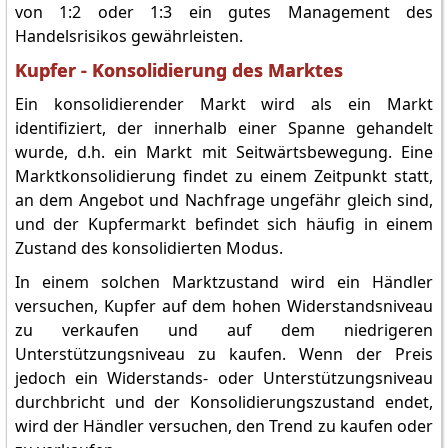
von 1:2 oder 1:3 ein gutes Management des
Handelsrisikos gewährleisten.
Kupfer - Konsolidierung des Marktes
Ein konsolidierender Markt wird als ein Markt
identifiziert, der innerhalb einer Spanne gehandelt
wurde, d.h. ein Markt mit Seitwärtsbewegung. Eine
Marktkonsolidierung findet zu einem Zeitpunkt statt,
an dem Angebot und Nachfrage ungefähr gleich sind,
und der Kupfermarkt befindet sich häufig in einem
Zustand des konsolidierten Modus.
In einem solchen Marktzustand wird ein Händler
versuchen, Kupfer auf dem hohen Widerstandsniveau
zu verkaufen und auf dem niedrigeren
Unterstützungsniveau zu kaufen. Wenn der Preis
jedoch ein Widerstands- oder Unterstützungsniveau
durchbricht und der Konsolidierungszustand endet,
wird der Händler versuchen, den Trend zu kaufen oder