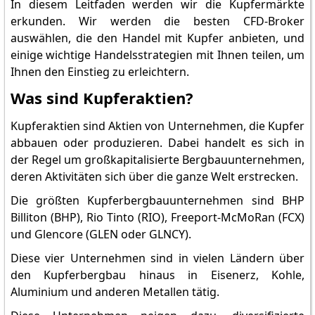
In diesem Leitfaden werden wir die Kupfermärkte
erkunden. Wir werden die besten CFD-Broker
auswählen, die den Handel mit Kupfer anbieten, und
einige wichtige Handelsstrategien mit Ihnen teilen, um
Ihnen den Einstieg zu erleichtern.
Was sind Kupferaktien?
Kupferaktien sind Aktien von Unternehmen, die Kupfer
abbauen oder produzieren. Dabei handelt es sich in
der Regel um großkapitalisierte Bergbauunternehmen,
deren Aktivitäten sich über die ganze Welt erstrecken.
Die größten Kupferbergbauunternehmen sind BHP
Billiton (BHP), Rio Tinto (RIO), Freeport-McMoRan (FCX)
und Glencore (GLEN oder GLNCY).
Diese vier Unternehmen sind in vielen Ländern über
den Kupferbergbau hinaus in Eisenerz, Kohle,
Aluminium und anderen Metallen tätig.