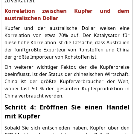
zu verkaufen.
Korrelation zwischen Kupfer und dem
australischen Dollar
Kupfer und der australische Dollar weisen eine
Korrelation von etwa 70% auf. Der Katalysator für
diese hohe Korrelation ist die Tatsache, dass Australien
der fünftgrößte Exporteur von Rohstoffen und China
der größte Importeur von Rohstoffen ist.
Ein weiterer wichtiger Faktor, der die Kupferpreise
beeinflusst, ist der Status der chinesischen Wirtschaft.
China ist der größte Kupferverbraucher der Welt,
wobei fast 50 % der gesamten Kupferproduktion in
China verbraucht werden.
Schritt 4: Eröffnen Sie einen Handel
mit Kupfer
Sobald Sie sich entschieden haben, Kupfer über den