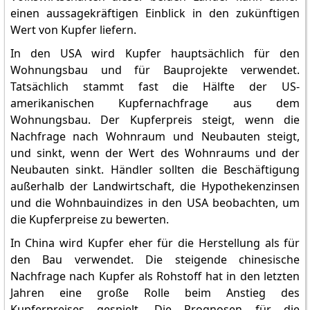
einen aussagekräftigen Einblick in den zukünftigen
Wert von Kupfer liefern.
In den USA wird Kupfer hauptsächlich für den
Wohnungsbau und für Bauprojekte verwendet.
Tatsächlich stammt fast die Hälfte der US-
amerikanischen Kupfernachfrage aus dem
Wohnungsbau. Der Kupferpreis steigt, wenn die
Nachfrage nach Wohnraum und Neubauten steigt,
und sinkt, wenn der Wert des Wohnraums und der
Neubauten sinkt. Händler sollten die Beschäftigung
außerhalb der Landwirtschaft, die Hypothekenzinsen
und die Wohnbauindizes in den USA beobachten, um
die Kupferpreise zu bewerten.
In China wird Kupfer eher für die Herstellung als für
den Bau verwendet. Die steigende chinesische
Nachfrage nach Kupfer als Rohstoff hat in den letzten
Jahren eine große Rolle beim Anstieg des
Kupferpreises gespielt. Die Prognosen für die