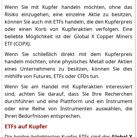
Wenn Sie mit Kupfer handeln möchten, ohne das
Risiko einzugehen, eine einzelne Aktie zu besitzen,
können Sie auch mit ETFs handeln, die den Kupferpreis
oder einen Korb von Kupferaktien verfolgen. Eine
beliebte Möglichkeit ist der Global X Copper Miners
ETF (COPX).
Wenn Sie schließlich direkt mit dem Kupferpreis
handeln möchten, ohne physisches Metall oder Aktien
eines Unternehmens zu besitzen, können Sie dies
mithilfe von Futures, ETFs oder CFDs tun.
Wenn Sie am Handel mit Kupferaktien interessiert
sind, achten Sie darauf, dass Sie Ihre Recherchen
durchführen und eine Plattform und ein Instrument
oder eine Reihe von Instrumenten auswählen, die
Ihren Bedürfnissen entsprechen.
ETFs auf Kupfer
Die beiden beliebtesten Kupfer-ETFs sind der
Global X