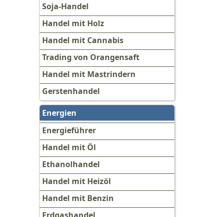
Soja-Handel
Handel mit Holz
Handel mit Cannabis
Trading von Orangensaft
Handel mit Mastrindern
Gerstenhandel
Energien
Energieführer
Handel mit Öl
Ethanolhandel
Handel mit Heizöl
Handel mit Benzin
Erdgashandel