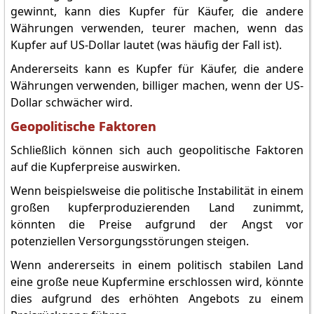
gewinnt, kann dies Kupfer für Käufer, die andere
Währungen verwenden, teurer machen, wenn das
Kupfer auf US-Dollar lautet (was häufig der Fall ist).
Andererseits kann es Kupfer für Käufer, die andere
Währungen verwenden, billiger machen, wenn der US-
Dollar schwächer wird.
Geopolitische Faktoren
Schließlich können sich auch geopolitische Faktoren
auf die Kupferpreise auswirken.
Wenn beispielsweise die politische Instabilität in einem
großen kupferproduzierenden Land zunimmt,
könnten die Preise aufgrund der Angst vor
potenziellen Versorgungsstörungen steigen.
Wenn andererseits in einem politisch stabilen Land
eine große neue Kupfermine erschlossen wird, könnte
dies aufgrund des erhöhten Angebots zu einem