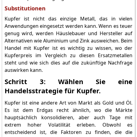
Substitutionen
Kupfer ist nicht das einzige Metall, das in vielen
Anwendungen eingesetzt werden kann. Wenn es teuer
genug wird, werden Häuslebauer und Hersteller auf
Alternativen wie Aluminium und Zink ausweichen. Beim
Handel mit Kupfer ist es wichtig zu wissen, wo der
Kupferpreis im Vergleich zu diesen Ersatzmetallen
steht und wie sich dies auf die zukünftige Nachfrage
auswirken kann.
Schritt 3: Wählen Sie eine
Handelsstrategie für Kupfer.
Kupfer ist eine andere Art von Markt als Gold und Öl.
Es ist dem Erdgas recht ähnlich, wo die Märkte
hauptsächlich konsolidieren, aber auch Tage mit
extrem hoher Volatilität erleben. Obwohl es
entscheidend ist, die Faktoren zu finden, die die