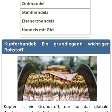
Zinkhandel
Stahlhandels
Eisenerzhandels
Handels mit Blei
Kupferhandel: Ein grundlegend wichtiger
Rohstoff
Kupfer ist ein Grundstoff, der für das globale