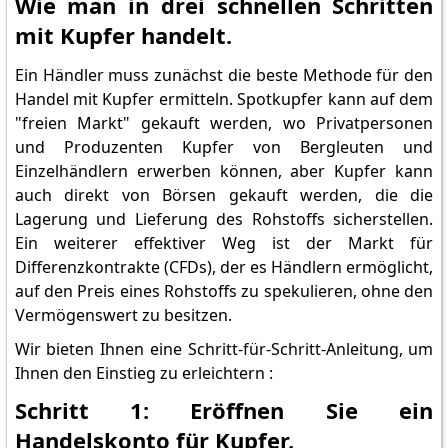
Wie man in drei schnellen Schritten
mit Kupfer handelt.
Ein Händler muss zunächst die beste Methode für den
Handel mit Kupfer ermitteln. Spotkupfer kann auf dem
"freien Markt" gekauft werden, wo Privatpersonen
und Produzenten Kupfer von Bergleuten und
Einzelhändlern erwerben können, aber Kupfer kann
auch direkt von Börsen gekauft werden, die die
Lagerung und Lieferung des Rohstoffs sicherstellen.
Ein weiterer effektiver Weg ist der Markt für
Differenzkontrakte (CFDs), der es Händlern ermöglicht,
auf den Preis eines Rohstoffs zu spekulieren, ohne den
Vermögenswert zu besitzen.
Wir bieten Ihnen eine Schritt-für-Schritt-Anleitung, um
Ihnen den Einstieg zu erleichtern :
Schritt 1: Eröffnen Sie ein
Handelskonto für Kupfer.