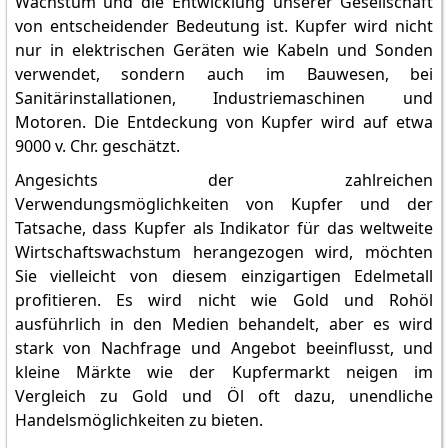
Wachstum und die Entwicklung unserer Gesellschaft
von entscheidender Bedeutung ist. Kupfer wird nicht
nur in elektrischen Geräten wie Kabeln und Sonden
verwendet, sondern auch im Bauwesen, bei
Sanitärinstallationen, Industriemaschinen und
Motoren. Die Entdeckung von Kupfer wird auf etwa
9000 v. Chr. geschätzt.
Angesichts der zahlreichen
Verwendungsmöglichkeiten von Kupfer und der
Tatsache, dass Kupfer als Indikator für das weltweite
Wirtschaftswachstum herangezogen wird, möchten
Sie vielleicht von diesem einzigartigen Edelmetall
profitieren. Es wird nicht wie Gold und Rohöl
ausführlich in den Medien behandelt, aber es wird
stark von Nachfrage und Angebot beeinflusst, und
kleine Märkte wie der Kupfermarkt neigen im
Vergleich zu Gold und Öl oft dazu, unendliche
Handelsmöglichkeiten zu bieten.