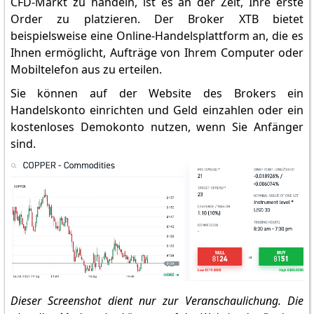
CFD-Markt zu handeln, ist es an der Zeit, Ihre erste
Order zu platzieren. Der Broker XTB bietet
beispielsweise eine Online-Handelsplattform an, die es
Ihnen ermöglicht, Aufträge von Ihrem Computer oder
Mobiltelefon aus zu erteilen.
Sie können auf der Website des Brokers ein
Handelskonto einrichten und Geld einzahlen oder ein
kostenloses Demokonto nutzen, wenn Sie Anfänger
sind.
Dieser Screenshot dient nur zur Veranschaulichung. Die