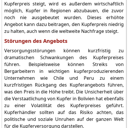
Kupferpreis steigt, wird es außerdem wirtschaftlich
möglich, Kupfer in Regionen abzubauen, die zuvor
noch nie ausgebeutet wurden. Dieses erhöhte
Angebot kann dazu beitragen, den Kupferpreis niedrig
zu halten, auch wenn die weltweite Nachfrage steigt.
Störungen des Angebots
Versorgungsstörungen können kurzfristig zu
dramatischen Schwankungen des Kupferpreises
führen. Beispielsweise können Streiks von
Bergarbeitern in wichtigen kupferproduzierenden
Unternehmen wie Chile und Peru zu einem
kurzfristigen Rückgang des Kupferangebots führen,
was den Preis in die Höhe treibt. Die Unsicherheit über
die Verstaatlichung von Kupfer in Bolivien hat ebenfalls
zu einer Volatilität des Kupferpreises geführt.
Kupferhändler sollten auf das Risiko achten, das
politische und soziale Unruhen auf der ganzen Welt
für die Kupferversorgung darstellen.