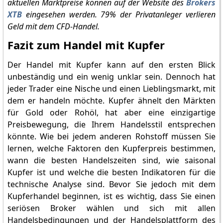
aktuellen Marktpreise können auf der Website des
Brokers
XTB
eingesehen werden. 79% der Privatanleger verlieren
Geld mit dem CFD-Handel.
Fazit zum Handel mit Kupfer
Der Handel mit Kupfer kann auf den ersten Blick
unbeständig und ein wenig unklar sein. Dennoch hat
jeder Trader eine Nische und einen Lieblingsmarkt, mit
dem er handeln möchte. Kupfer ähnelt den Märkten
für Gold oder Rohöl, hat aber eine einzigartige
Preisbewegung, die Ihrem Handelsstil entsprechen
könnte. Wie bei jedem anderen Rohstoff müssen Sie
lernen, welche Faktoren den Kupferpreis bestimmen,
wann die besten Handelszeiten sind, wie saisonal
Kupfer ist und welche die besten Indikatoren für die
technische Analyse sind. Bevor Sie jedoch mit dem
Kupferhandel beginnen, ist es wichtig, dass Sie einen
seriösen Broker wählen und sich mit allen
Handelsbedingungen und der Handelsplattform des