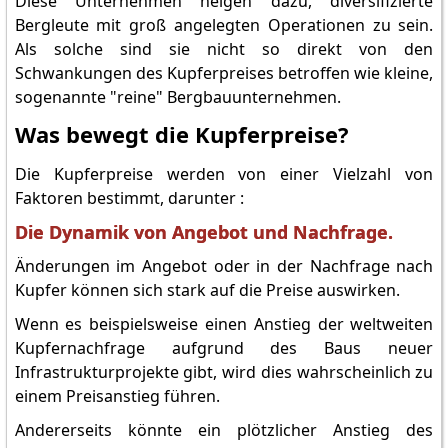
Diese Unternehmen neigen dazu, diversifizierte
Bergleute mit groß angelegten Operationen zu sein.
Als solche sind sie nicht so direkt von den
Schwankungen des Kupferpreises betroffen wie kleine,
sogenannte "reine" Bergbauunternehmen.
Was bewegt die Kupferpreise?
Die Kupferpreise werden von einer Vielzahl von
Faktoren bestimmt, darunter :
Die Dynamik von Angebot und Nachfrage.
Änderungen im Angebot oder in der Nachfrage nach
Kupfer können sich stark auf die Preise auswirken.
Wenn es beispielsweise einen Anstieg der weltweiten
Kupfernachfrage aufgrund des Baus neuer
Infrastrukturprojekte gibt, wird dies wahrscheinlich zu
einem Preisanstieg führen.
Andererseits könnte ein plötzlicher Anstieg des