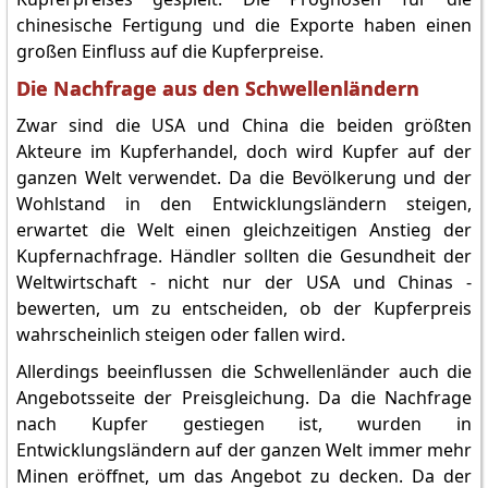
chinesische Fertigung und die Exporte haben einen
großen Einfluss auf die Kupferpreise.
Die Nachfrage aus den Schwellenländern
Zwar sind die USA und China die beiden größten
Akteure im Kupferhandel, doch wird Kupfer auf der
ganzen Welt verwendet. Da die Bevölkerung und der
Wohlstand in den Entwicklungsländern steigen,
erwartet die Welt einen gleichzeitigen Anstieg der
Kupfernachfrage. Händler sollten die Gesundheit der
Weltwirtschaft - nicht nur der USA und Chinas -
bewerten, um zu entscheiden, ob der Kupferpreis
wahrscheinlich steigen oder fallen wird.
Allerdings beeinflussen die Schwellenländer auch die
Angebotsseite der Preisgleichung. Da die Nachfrage
nach Kupfer gestiegen ist, wurden in
Entwicklungsländern auf der ganzen Welt immer mehr
Minen eröffnet, um das Angebot zu decken. Da der