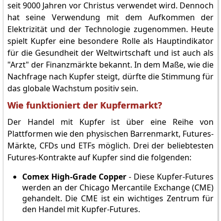
seit 9000 Jahren vor Christus verwendet wird. Dennoch
hat seine Verwendung mit dem Aufkommen der
Elektrizität und der Technologie zugenommen. Heute
spielt Kupfer eine besondere Rolle als Hauptindikator
für die Gesundheit der Weltwirtschaft und ist auch als
"Arzt" der Finanzmärkte bekannt. In dem Maße, wie die
Nachfrage nach Kupfer steigt, dürfte die Stimmung für
das globale Wachstum positiv sein.
Wie funktioniert der Kupfermarkt?
Der Handel mit Kupfer ist über eine Reihe von
Plattformen wie den physischen Barrenmarkt, Futures-
Märkte, CFDs und ETFs möglich. Drei der beliebtesten
Futures-Kontrakte auf Kupfer sind die folgenden:
Comex High-Grade Copper
- Diese Kupfer-Futures
werden an der Chicago Mercantile Exchange (CME)
gehandelt. Die CME ist ein wichtiges Zentrum für
den Handel mit Kupfer-Futures.