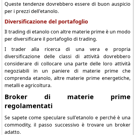
Queste tendenze dovrebbero essere di buon auspicio
per i prezzi dell'etanolo.
Diversificazione del portafoglio
Il trading di etanolo con altre materie prime è un modo
per diversificare il portafoglio di trading.
I trader alla ricerca di una vera e propria
diversificazione delle classi di attività dovrebbero
considerare di collocare una parte delle loro attività
negoziabili in un paniere di materie prime che
comprenda etanolo, altre materie prime energetiche,
metalli e agricoltura.
Broker di materie prime
regolamentati
Se sapete come speculare sull'etanolo e perché è una
commodity, il passo successivo è trovare un broker
adatto.