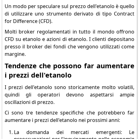
Un modo per speculare sul prezzo dell'etanolo è quello
di utilizzare uno strumento derivato di tipo Contract
for Difference (CFD).
Molti broker regolamentati in tutto il mondo offrono
CFD su etanolo e azioni di etanolo. I clienti depositano
presso il broker dei fondi che vengono utilizzati come
margine.
Tendenze che possono far aumentare
i prezzi dell'etanolo
I prezzi dell'etanolo sono storicamente molto volatili,
quindi gli operatori devono aspettarsi ampie
oscillazioni di prezzo.
Ci sono tre tendenze specifiche che potrebbero far
aumentare i prezzi dell'etanolo nei prossimi anni:
La domanda dei mercati emergenti: Le