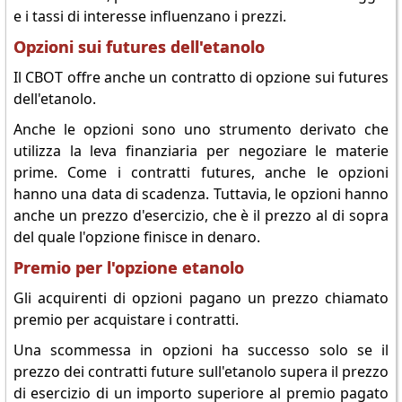
e i tassi di interesse influenzano i prezzi.
Opzioni sui futures dell'etanolo
Il CBOT offre anche un contratto di opzione sui futures
dell'etanolo.
Anche le opzioni sono uno strumento derivato che
utilizza la leva finanziaria per negoziare le materie
prime. Come i contratti futures, anche le opzioni
hanno una data di scadenza. Tuttavia, le opzioni hanno
anche un prezzo d'esercizio, che è il prezzo al di sopra
del quale l'opzione finisce in denaro.
Premio per l'opzione etanolo
Gli acquirenti di opzioni pagano un prezzo chiamato
premio per acquistare i contratti.
Una scommessa in opzioni ha successo solo se il
prezzo dei contratti future sull'etanolo supera il prezzo
di esercizio di un importo superiore al premio pagato