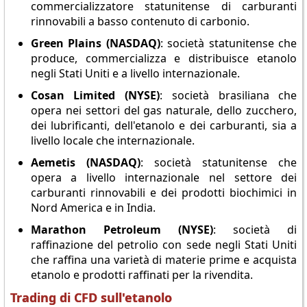
commercializzatore statunitense di carburanti
rinnovabili a basso contenuto di carbonio.
Green Plains (NASDAQ)
: società statunitense che
produce, commercializza e distribuisce etanolo
negli Stati Uniti e a livello internazionale.
Cosan Limited (NYSE)
: società brasiliana che
opera nei settori del gas naturale, dello zucchero,
dei lubrificanti, dell'etanolo e dei carburanti, sia a
livello locale che internazionale.
Aemetis (NASDAQ)
: società statunitense che
opera a livello internazionale nel settore dei
carburanti rinnovabili e dei prodotti biochimici in
Nord America e in India.
Marathon Petroleum (NYSE)
: società di
raffinazione del petrolio con sede negli Stati Uniti
che raffina una varietà di materie prime e acquista
etanolo e prodotti raffinati per la rivendita.
Trading di CFD sull'etanolo