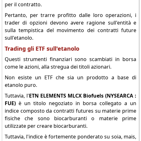
per il contratto.
Pertanto, per trarre profitto dalle loro operazioni, i
trader di opzioni devono avere ragione sull'entità e
sulla tempistica del movimento dei contratti future
sull'etanolo.
Trading gli ETF sull'etanolo
Questi strumenti finanziari sono scambiati in borsa
come le azioni, alla stregua dei titoli azionari.
Non esiste un ETF che sia un prodotto a base di
etanolo puro.
Tuttavia, l'
ETN ELEMENTS MLCX Biofuels (NYSEARCA :
FUE)
è un titolo negoziato in borsa collegato a un
indice composto da contratti futures su materie prime
fisiche che sono biocarburanti o materie prime
utilizzate per creare biocarburanti.
Tuttavia, l'indice è fortemente ponderato su soia, mais,