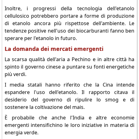
Inoltre, i progressi della tecnologia dell'etanolo
cellulosico potrebbero portare a forme di produzione
di etanolo ancora più rispettose dell'ambiente. Le
tendenze positive nell'uso dei biocarburanti fanno ben
sperare per l'etanolo in futuro.
La domanda dei mercati emergenti
La scarsa qualità dell'aria a Pechino e in altre città ha
spinto il governo cinese a puntare su fonti energetiche
più verdi.
I media statali hanno riferito che la Cina intende
espandere l'uso dell'etanolo. Il rapporto citava il
desiderio del governo di ripulire lo smog e di
sostenere la coltivazione del mais.
È probabile che anche l'India e altre economie
emergenti intensifichino le loro iniziative in materia di
energia verde.