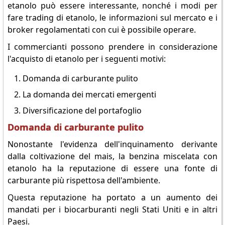
etanolo può essere interessante, nonché i modi per
fare trading di etanolo, le informazioni sul mercato e i
broker regolamentati con cui è possibile operare.
I commercianti possono prendere in considerazione
l'acquisto di etanolo per i seguenti motivi:
Domanda di carburante pulito
La domanda dei mercati emergenti
Diversificazione del portafoglio
Domanda di carburante pulito
Nonostante l'evidenza dell'inquinamento derivante
dalla coltivazione del mais, la benzina miscelata con
etanolo ha la reputazione di essere una fonte di
carburante più rispettosa dell'ambiente.
Questa reputazione ha portato a un aumento dei
mandati per i biocarburanti negli Stati Uniti e in altri
Paesi.