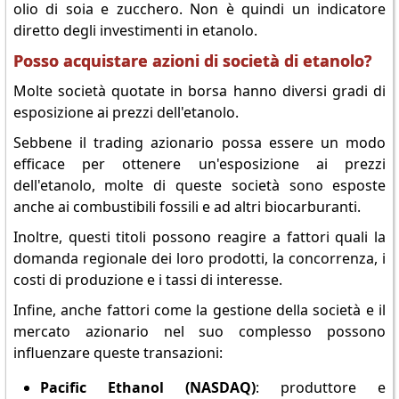
olio di soia e zucchero. Non è quindi un indicatore
diretto degli investimenti in etanolo.
Posso acquistare azioni di società di etanolo?
Molte società quotate in borsa hanno diversi gradi di
esposizione ai prezzi dell'etanolo.
Sebbene il trading azionario possa essere un modo
efficace per ottenere un'esposizione ai prezzi
dell'etanolo, molte di queste società sono esposte
anche ai combustibili fossili e ad altri biocarburanti.
Inoltre, questi titoli possono reagire a fattori quali la
domanda regionale dei loro prodotti, la concorrenza, i
costi di produzione e i tassi di interesse.
Infine, anche fattori come la gestione della società e il
mercato azionario nel suo complesso possono
influenzare queste transazioni:
Pacific Ethanol (NASDAQ)
: produttore e