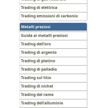
Trading di elettrica
Trading emissioni di carbonio
Metalli preziosi
Guida ai metalli preziosi
Trading dell'oro
Trading di argento
Trading di platino
Trading di palladio
Trading sul litio
Trading di nichel
Trading del rame
Trading dell'alluminio