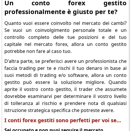
Un conto forex gestito
professionalmente è giusto per te?
Quanto vuoi essere coinvolto nel mercato dei cambi?
Se vuoi un coinvolgimento personale totale e un
controllo completo delle tue posizioni e del tuo
capitale nel mercato forex, allora un conto gestito
potrebbe non fare al caso tuo.
D'altra parte, se preferisci avere un professionista che
faccia trading per te e rischi il tuo denaro in base ai
suoi metodi di trading e/o software, allora un conto
gestito può essere la soluzione migliore. Quando
aprite il vostro conto gestito, il trader che assumete
dovrebbe esaminarvi per determinare il vostro livello
di tolleranza al rischio e prendere nota di qualsiasi
istruzione strategica specifica che potreste avere.
I conti forex gestiti sono perfetti per voi se...
Sei occupato e non puoi seguire il mercato