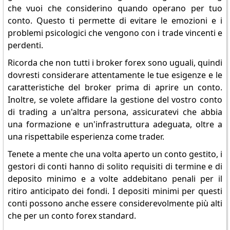
che vuoi che considerino quando operano per tuo
conto. Questo ti permette di evitare le emozioni e i
problemi psicologici che vengono con i trade vincenti e
perdenti.
Ricorda che non tutti i broker forex sono uguali, quindi
dovresti considerare attentamente le tue esigenze e le
caratteristiche del broker prima di aprire un conto.
Inoltre, se volete affidare la gestione del vostro conto
di trading a un'altra persona, assicuratevi che abbia
una formazione e un'infrastruttura adeguata, oltre a
una rispettabile esperienza come trader.
Tenete a mente che una volta aperto un conto gestito, i
gestori di conti hanno di solito requisiti di termine e di
deposito minimo e a volte addebitano penali per il
ritiro anticipato dei fondi. I depositi minimi per questi
conti possono anche essere considerevolmente più alti
che per un conto forex standard.