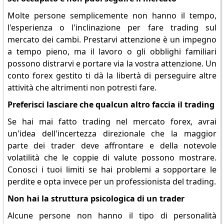
Molte persone semplicemente non hanno il tempo,
l'esperienza o l'inclinazione per fare trading sul
mercato dei cambi. Prestarvi attenzione è un impegno
a tempo pieno, ma il lavoro o gli obblighi familiari
possono distrarvi e portare via la vostra attenzione. Un
conto forex gestito ti dà la libertà di perseguire altre
attività che altrimenti non potresti fare.
Preferisci lasciare che qualcun altro faccia il trading
Se hai mai fatto trading nel mercato forex, avrai
un'idea dell'incertezza direzionale che la maggior
parte dei trader deve affrontare e della notevole
volatilità che le coppie di valute possono mostrare.
Conosci i tuoi limiti se hai problemi a sopportare le
perdite e opta invece per un professionista del trading.
Non hai la struttura psicologica di un trader
Alcune persone non hanno il tipo di personalità