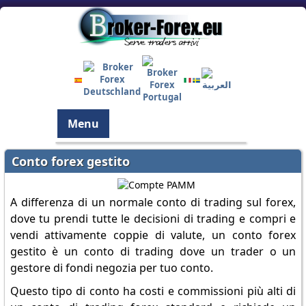
Menu
Conto forex gestito
A differenza di un normale conto di trading sul forex,
dove tu prendi tutte le decisioni di trading e compri e
vendi attivamente coppie di valute, un conto forex
gestito è un conto di trading dove un trader o un
gestore di fondi negozia per tuo conto.
Questo tipo di conto ha costi e commissioni più alti di