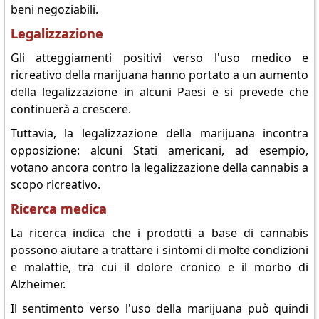
beni negoziabili.
Legalizzazione
Gli atteggiamenti positivi verso l'uso medico e
ricreativo della marijuana hanno portato a un aumento
della legalizzazione in alcuni Paesi e si prevede che
continuerà a crescere.
Tuttavia, la legalizzazione della marijuana incontra
opposizione: alcuni Stati americani, ad esempio,
votano ancora contro la legalizzazione della cannabis a
scopo ricreativo.
Ricerca medica
La ricerca indica che i prodotti a base di cannabis
possono aiutare a trattare i sintomi di molte condizioni
e malattie, tra cui il dolore cronico e il morbo di
Alzheimer.
Il sentimento verso l'uso della marijuana può quindi