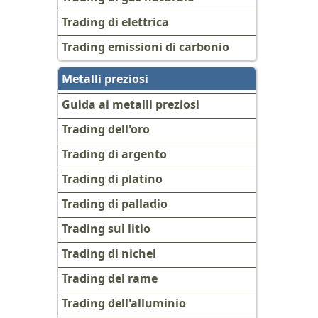
Trading di elettrica
Trading emissioni di carbonio
Metalli preziosi
Guida ai metalli preziosi
Trading dell'oro
Trading di argento
Trading di platino
Trading di palladio
Trading sul litio
Trading di nichel
Trading del rame
Trading dell'alluminio