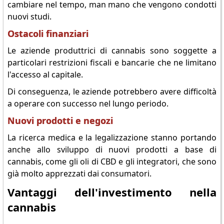
cambiare nel tempo, man mano che vengono condotti
nuovi studi.
Ostacoli finanziari
Le aziende produttrici di cannabis sono soggette a
particolari restrizioni fiscali e bancarie che ne limitano
l'accesso al capitale.
Di conseguenza, le aziende potrebbero avere difficoltà
a operare con successo nel lungo periodo.
Nuovi prodotti e negozi
La ricerca medica e la legalizzazione stanno portando
anche allo sviluppo di nuovi prodotti a base di
cannabis, come gli oli di CBD e gli integratori, che sono
già molto apprezzati dai consumatori.
Vantaggi dell'investimento nella
cannabis