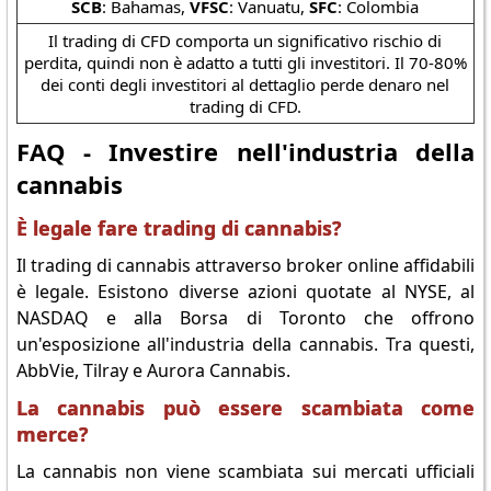
SCB
: Bahamas,
VFSC
: Vanuatu,
SFC
: Colombia
Il trading di CFD comporta un significativo rischio di
perdita, quindi non è adatto a tutti gli investitori. Il 70-80%
dei conti degli investitori al dettaglio perde denaro nel
trading di CFD.
FAQ - Investire nell'industria della
cannabis
È legale fare trading di cannabis?
Il trading di cannabis attraverso broker online affidabili
è legale. Esistono diverse azioni quotate al NYSE, al
NASDAQ e alla Borsa di Toronto che offrono
un'esposizione all'industria della cannabis. Tra questi,
AbbVie, Tilray e Aurora Cannabis.
La cannabis può essere scambiata come
merce?
La cannabis non viene scambiata sui mercati ufficiali