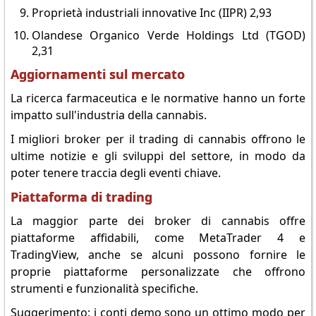
Proprietà industriali innovative Inc (IIPR) 2,93
Olandese Organico Verde Holdings Ltd (TGOD)
2,31
Aggiornamenti sul mercato
La ricerca farmaceutica e le normative hanno un forte
impatto sull'industria della cannabis.
I migliori broker per il trading di cannabis offrono le
ultime notizie e gli sviluppi del settore, in modo da
poter tenere traccia degli eventi chiave.
Piattaforma di trading
La maggior parte dei broker di cannabis offre
piattaforme affidabili, come MetaTrader 4 e
TradingView, anche se alcuni possono fornire le
proprie piattaforme personalizzate che offrono
strumenti e funzionalità specifiche.
Suggerimento: i conti demo sono un ottimo modo per