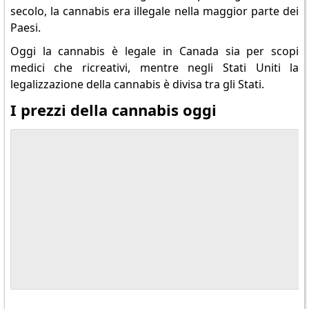
secolo, la cannabis era illegale nella maggior parte dei
Paesi.
Oggi la cannabis è legale in Canada sia per scopi
medici che ricreativi, mentre negli Stati Uniti la
legalizzazione della cannabis è divisa tra gli Stati.
I prezzi della cannabis oggi
Segui tutti i merc