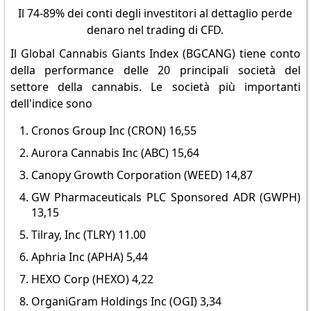
Il 74-89% dei conti degli investitori al dettaglio perde
denaro nel trading di CFD.
Il Global Cannabis Giants Index (BGCANG) tiene conto
della performance delle 20 principali società del
settore della cannabis. Le società più importanti
dell'indice sono
Cronos Group Inc (CRON) 16,55
Aurora Cannabis Inc (ABC) 15,64
Canopy Growth Corporation (WEED) 14,87
GW Pharmaceuticals PLC Sponsored ADR (GWPH)
13,15
Tilray, Inc (TLRY) 11.00
Aphria Inc (APHA) 5,44
HEXO Corp (HEXO) 4,22
OrganiGram Holdings Inc (OGI) 3,34