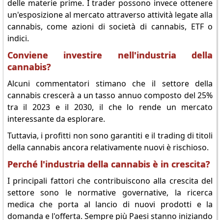
delle materie prime. I trader possono invece ottenere
un'esposizione al mercato attraverso attività legate alla
cannabis, come azioni di società di cannabis, ETF o
indici.
Conviene investire nell'industria della
cannabis?
Alcuni commentatori stimano che il settore della
cannabis crescerà a un tasso annuo composto del 25%
tra il 2023 e il 2030, il che lo rende un mercato
interessante da esplorare.
Tuttavia, i profitti non sono garantiti e il trading di titoli
della cannabis ancora relativamente nuovi è rischioso.
Perché l'industria della cannabis è in crescita?
I principali fattori che contribuiscono alla crescita del
settore sono le normative governative, la ricerca
medica che porta al lancio di nuovi prodotti e la
domanda e l'offerta. Sempre più Paesi stanno iniziando