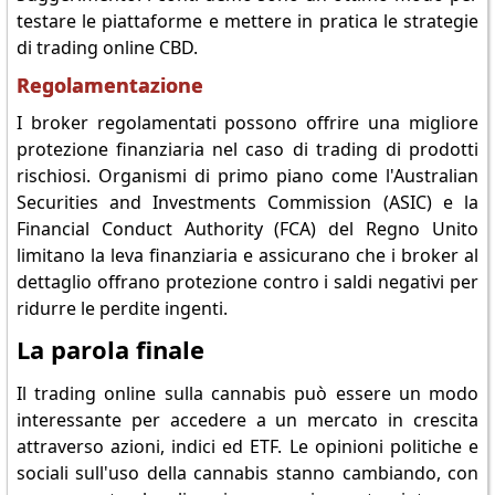
testare le piattaforme e mettere in pratica le strategie
di trading online CBD.
Regolamentazione
I broker regolamentati possono offrire una migliore
protezione finanziaria nel caso di trading di prodotti
rischiosi. Organismi di primo piano come l'Australian
Securities and Investments Commission (ASIC) e la
Financial Conduct Authority (FCA) del Regno Unito
limitano la leva finanziaria e assicurano che i broker al
dettaglio offrano protezione contro i saldi negativi per
ridurre le perdite ingenti.
La parola finale
Il trading online sulla cannabis può essere un modo
interessante per accedere a un mercato in crescita
attraverso azioni, indici ed ETF. Le opinioni politiche e
sociali sull'uso della cannabis stanno cambiando, con