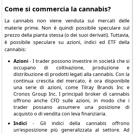
Come si commercia la cannabis?
La cannabis non viene venduta sui mercati delle
materie prime. Non è quindi possibile speculare sul
prezzo della pianta stessa (o dei suoi derivati). Tuttavia,
è possibile speculare su azioni, indici ed ETF della
cannabis:
Azioni
- I trader possono investire in società che si
occupano di coltivazione, produzione e
distribuzione di prodotti legati alla cannabis. Con la
continua crescita del mercato, è ora disponibile
una serie di azioni, come Tilray Brands Inc e
Cronos Group Inc. I principali broker di cannabis
offrono anche CFD sulle azioni, in modo che i
trader possano assumere una posizione di
acquisto o di vendita con leva finanziaria.
Indici
- Gli indici della cannabis offrono
un'esposizione più generalizzata al settore. Ad