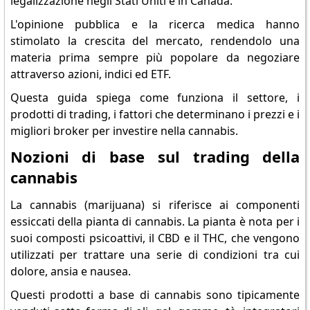
legalizzazione negli Stati Uniti e in Canada.
L'opinione pubblica e la ricerca medica hanno
stimolato la crescita del mercato, rendendolo una
materia prima sempre più popolare da negoziare
attraverso azioni, indici ed ETF.
Questa guida spiega come funziona il settore, i
prodotti di trading, i fattori che determinano i prezzi e i
migliori broker per investire nella cannabis.
Nozioni di base sul trading della
cannabis
La cannabis (marijuana) si riferisce ai componenti
essiccati della pianta di cannabis. La pianta è nota per i
suoi composti psicoattivi, il CBD e il THC, che vengono
utilizzati per trattare una serie di condizioni tra cui
dolore, ansia e nausea.
Questi prodotti a base di cannabis sono tipicamente