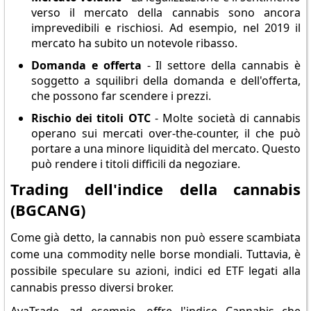
verso il mercato della cannabis sono ancora
imprevedibili e rischiosi. Ad esempio, nel 2019 il
mercato ha subito un notevole ribasso.
Domanda e offerta
- Il settore della cannabis è
soggetto a squilibri della domanda e dell'offerta,
che possono far scendere i prezzi.
Rischio dei titoli OTC
- Molte società di cannabis
operano sui mercati over-the-counter, il che può
portare a una minore liquidità del mercato. Questo
può rendere i titoli difficili da negoziare.
Trading dell'indice della cannabis
(BGCANG)
Come già detto, la cannabis non può essere scambiata
come una commodity nelle borse mondiali. Tuttavia, è
possibile speculare su azioni, indici ed ETF legati alla
cannabis presso diversi broker.