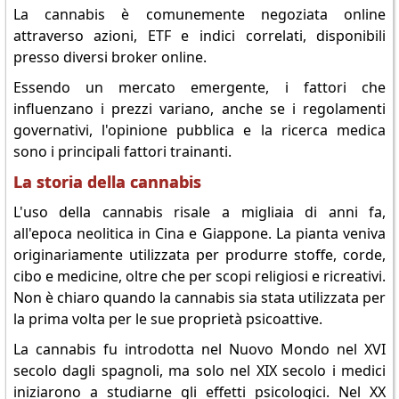
La cannabis è comunemente negoziata online
attraverso azioni, ETF e indici correlati, disponibili
presso diversi broker online.
Essendo un mercato emergente, i fattori che
influenzano i prezzi variano, anche se i regolamenti
governativi, l'opinione pubblica e la ricerca medica
sono i principali fattori trainanti.
La storia della cannabis
L'uso della cannabis risale a migliaia di anni fa,
all'epoca neolitica in Cina e Giappone. La pianta veniva
originariamente utilizzata per produrre stoffe, corde,
cibo e medicine, oltre che per scopi religiosi e ricreativi.
Non è chiaro quando la cannabis sia stata utilizzata per
la prima volta per le sue proprietà psicoattive.
La cannabis fu introdotta nel Nuovo Mondo nel XVI
secolo dagli spagnoli, ma solo nel XIX secolo i medici
iniziarono a studiarne gli effetti psicologici. Nel XX