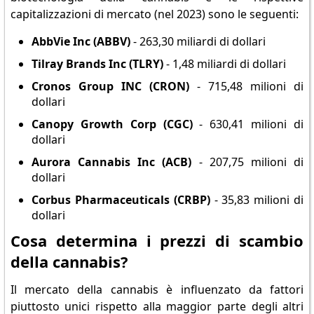
capitalizzazioni di mercato (nel 2023) sono le seguenti:
AbbVie Inc (ABBV)
- 263,30 miliardi di dollari
Tilray Brands Inc (TLRY)
- 1,48 miliardi di dollari
Cronos Group INC (CRON)
- 715,48 milioni di
dollari
Canopy Growth Corp (CGC)
- 630,41 milioni di
dollari
Aurora Cannabis Inc (ACB)
- 207,75 milioni di
dollari
Corbus Pharmaceuticals (CRBP)
- 35,83 milioni di
dollari
Cosa determina i prezzi di scambio
della cannabis?
Il mercato della cannabis è influenzato da fattori
piuttosto unici rispetto alla maggior parte degli altri