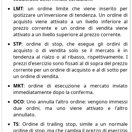
LMT
: un ordine limite che viene inserito per
ipotizzare un'inversione di tendenza. Un ordine di
acquisto viene attivato a un livello inferiore al
prezzo corrente e un ordine di vendita viene
attivato a un livello superiore al prezzo corrente.
STP
: ordine di stop, che esegue gli ordini di
acquisto o di vendita solo se il mercato è in
tendenza al rialzo o al ribasso, rispettivamente. I
prezzi d'esercizio sono fissati al di sopra del prezzo
corrente per un ordine di acquisto e al di sotto per
un ordine di vendita.
MKT
: ordine di esecuzione a mercato inviato
immediatamente dopo la conferma.
OCO
: Uno annulla l'altro ordine: vengono immessi
due ordini, ma uno viene attivato e l'altro
annullato.
TS
: Ordine di trailing stop, simile a un normale
ordine di stop, ma che cambia il prezzo di esercizio