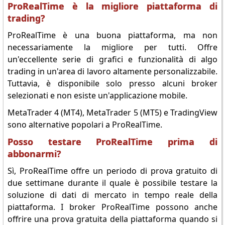
ProRealTime è la migliore piattaforma di
trading?
ProRealTime è una buona piattaforma, ma non
necessariamente la migliore per tutti. Offre
un'eccellente serie di grafici e funzionalità di algo
trading in un'area di lavoro altamente personalizzabile.
Tuttavia, è disponibile solo presso alcuni broker
selezionati e non esiste un'applicazione mobile.
MetaTrader 4 (MT4), MetaTrader 5 (MT5) e TradingView
sono alternative popolari a ProRealTime.
Posso testare ProRealTime prima di
abbonarmi?
Sì, ProRealTime offre un periodo di prova gratuito di
due settimane durante il quale è possibile testare la
soluzione di dati di mercato in tempo reale della
piattaforma. I broker ProRealTime possono anche
offrire una prova gratuita della piattaforma quando si