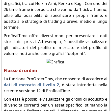
di grafici, tra cui Heikin Ashi, Renko e Kagi. Con uno dei
26 time frame incorporati che vanno da 1 tick a 1 anno,
oltre alla possibilità di specificare i propri frame, è
adatto alle strategie di trading a breve, medio e lungo
termine.
ProRealTime offre diversi modi per presentare i dati
storici dei prezzi. Ad esempio, è possibile visualizzare
gli indicatori del profilo di mercato e del profilo di
volume, noti anche come grafici "footprint".
Flusso di ordini
La funzione ProOrderFlow, che consente di accedere ai
dati di mercato di livello 2
, è stata introdotta nella
recente versione 12 di ProRealTime.
Con essa è possibile visualizzare gli ordini di acquisto e
di vendita correnti per un asset specifico, stimando la