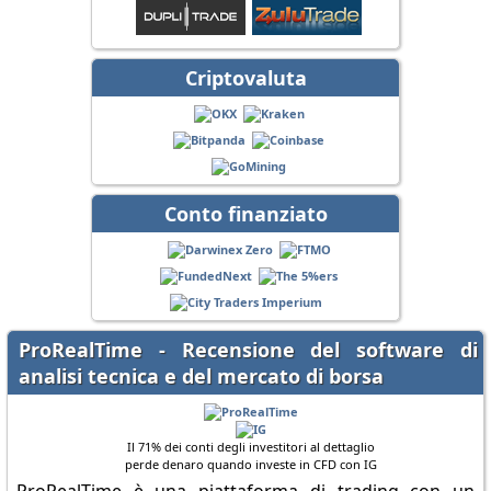
Criptovaluta
Conto finanziato
ProRealTime - Recensione del software di
analisi tecnica e del mercato di borsa
Il 71% dei conti degli investitori al dettaglio
perde denaro quando investe in CFD con IG