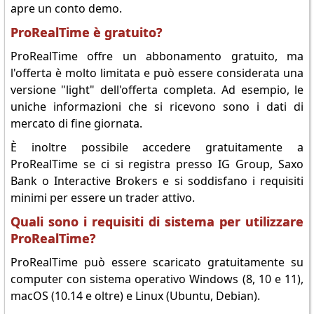
apre un conto demo.
ProRealTime è gratuito?
ProRealTime offre un abbonamento gratuito, ma
l'offerta è molto limitata e può essere considerata una
versione "light" dell'offerta completa. Ad esempio, le
uniche informazioni che si ricevono sono i dati di
mercato di fine giornata.
È inoltre possibile accedere gratuitamente a
ProRealTime se ci si registra presso IG Group, Saxo
Bank o Interactive Brokers e si soddisfano i requisiti
minimi per essere un trader attivo.
Quali sono i requisiti di sistema per utilizzare
ProRealTime?
ProRealTime può essere scaricato gratuitamente su
computer con sistema operativo Windows (8, 10 e 11),
macOS (10.14 e oltre) e Linux (Ubuntu, Debian).