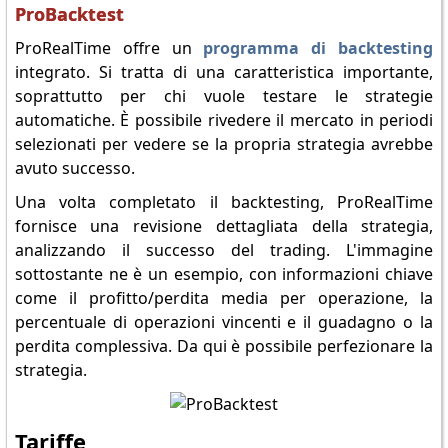
ProBacktest
ProRealTime offre un
programma di backtesting
integrato. Si tratta di una caratteristica importante,
soprattutto per chi vuole testare le strategie
automatiche. È possibile rivedere il mercato in periodi
selezionati per vedere se la propria strategia avrebbe
avuto successo.
Una volta completato il backtesting, ProRealTime
fornisce una revisione dettagliata della strategia,
analizzando il successo del trading. L'immagine
sottostante ne è un esempio, con informazioni chiave
come il profitto/perdita media per operazione, la
percentuale di operazioni vincenti e il guadagno o la
perdita complessiva. Da qui è possibile perfezionare la
strategia.
Tariffe