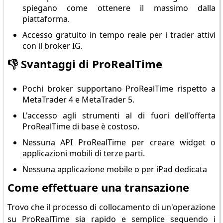
spiegano come ottenere il massimo dalla
piattaforma.
Accesso gratuito in tempo reale per i trader attivi
con il broker IG.
👎 Svantaggi di ProRealTime
Pochi broker supportano ProRealTime rispetto a
MetaTrader 4 e MetaTrader 5.
L'accesso agli strumenti al di fuori dell'offerta
ProRealTime di base è costoso.
Nessuna API ProRealTime per creare widget o
applicazioni mobili di terze parti.
Nessuna applicazione mobile o per iPad dedicata
Come effettuare una transazione
Trovo che il processo di collocamento di un'operazione
su ProRealTime sia rapido e semplice seguendo i