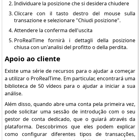
Individuare la posizione che si desidera chiudere
Cliccare con il tasto destro del mouse sulla
transazione e selezionare "Chiudi posizione".
Attendere la conferma dell'uscita
ProRealTime fornirà i dettagli della posizione
chiusa con un'analisi del profitto o della perdita.
Apoio ao cliente
Existe uma série de recursos para o ajudar a começar
a utilizar o ProRealTime. Em particular, encontrará uma
biblioteca de 50 vídeos para o ajudar a iniciar a sua
análise.
Além disso, quando abre uma conta pela primeira vez,
pode solicitar uma sessão de introdução com o seu
gestor de conta dedicado, que o guiará através da
plataforma. Descobrimos que eles podem explicar
como configurar diferentes tipos de transacções,