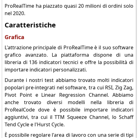
ProRealTime ha piazzato quasi 20 milioni di ordini solo
nel 2020.
Caratteristiche
Grafica
L'attrazione principale di ProRealTime è il suo software
grafico avanzato. La piattaforma dispone di una
libreria di 136 indicatori tecnici e offre la possibilità di
importare indicatori personalizzati.
Durante i nostri test abbiamo trovato molti indicatori
popolari pre-integrati nel software, tra cui RSI, Zig Zag,
Pivot Point e Linear Regression Channel. Abbiamo
anche trovato diversi modelli nella libreria di
ProRealCode dove è possibile importare indicatori
aggiuntivi, tra cui il TTM Squeeze Channel, lo Schaff
Tend Cycle e l'Hurst Cycle.
È possibile regolare l'area di lavoro con una serie di tipi