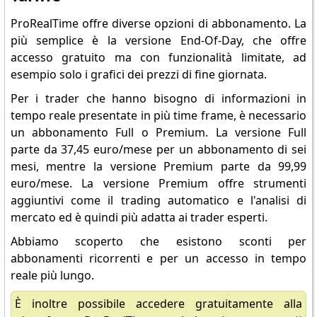
ProRealTime offre diverse opzioni di abbonamento. La
più semplice è la versione End-Of-Day, che offre
accesso gratuito ma con funzionalità limitate, ad
esempio solo i grafici dei prezzi di fine giornata.
Per i trader che hanno bisogno di informazioni in
tempo reale presentate in più time frame, è necessario
un abbonamento Full o Premium. La versione Full
parte da 37,45 euro/mese per un abbonamento di sei
mesi, mentre la versione Premium parte da 99,99
euro/mese. La versione Premium offre strumenti
aggiuntivi come il trading automatico e l'analisi di
mercato ed è quindi più adatta ai trader esperti.
Abbiamo scoperto che esistono sconti per
abbonamenti ricorrenti e per un accesso in tempo
reale più lungo.
È inoltre possibile accedere gratuitamente alla