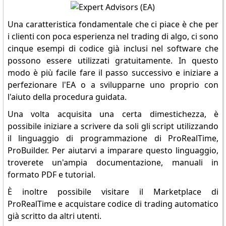
Una caratteristica fondamentale che ci piace è che per
i clienti con poca esperienza nel trading di algo, ci sono
cinque esempi di codice già inclusi nel software che
possono essere utilizzati gratuitamente. In questo
modo è più facile fare il passo successivo e iniziare a
perfezionare l'EA o a svilupparne uno proprio con
l'aiuto della procedura guidata.
Una volta acquisita una certa dimestichezza, è
possibile iniziare a scrivere da soli gli script utilizzando
il linguaggio di programmazione di ProRealTime,
ProBuilder. Per aiutarvi a imparare questo linguaggio,
troverete un'ampia documentazione, manuali in
formato PDF e tutorial.
È inoltre possibile visitare il Marketplace di
ProRealTime e acquistare codice di trading automatico
già scritto da altri utenti.