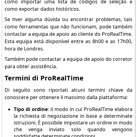
como importar uma lista de códigos de seleção e
como exportar dados históricos.
Se tiver alguma dúvida ou encontrar problemas, tais
como ferramentas que não funcionam, pode também
contactar a equipa de apoio ao cliente do ProRealTime.
Esta equipa está disponível entre as 8h00 e as 17h00,
hora de Londres.
Também pode contactar a equipa de apoio do corretor
para obter assistência.
Termini di ProRealTime
Di seguito sono riportati alcuni termini chiave da
conoscere per ottenere il massimo dalla piattaforma:
Tipo di ordine
: il modo in cui ProRealTime elabora
la richiesta di negoziazione in base a determinate
istruzioni. È possibile impostare un ordine in modo
che venga inviato solo quando vengono
soddisfatte determinate condizioni.