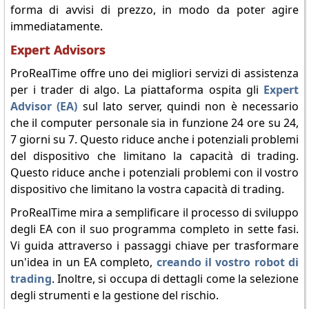
forma di avvisi di prezzo, in modo da poter agire
immediatamente.
Expert Advisors
ProRealTime offre uno dei migliori servizi di assistenza
per i trader di algo. La piattaforma ospita gli
Expert
Advisor (EA)
sul lato server, quindi non è necessario
che il computer personale sia in funzione 24 ore su 24,
7 giorni su 7. Questo riduce anche i potenziali problemi
del dispositivo che limitano la capacità di trading.
Questo riduce anche i potenziali problemi con il vostro
dispositivo che limitano la vostra capacità di trading.
ProRealTime mira a semplificare il processo di sviluppo
degli EA con il suo programma completo in sette fasi.
Vi guida attraverso i passaggi chiave per trasformare
un'idea in un EA completo,
creando il vostro robot di
trading
. Inoltre, si occupa di dettagli come la selezione
degli strumenti e la gestione del rischio.