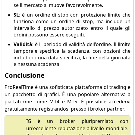
se il mercato si muove favorevolmente.
SL
: è un ordine di stop con protezione limite che
funziona come un ordine di stop, ma include un
intervallo di prezzo autorizzato entro il quale gli
ordini possono essere eseguiti.
Validità
: è il periodo di validità dell'ordine. Il limite
temporale specifica la scadenza, con opzioni che
includono una data specifica, la fine della giornata
e nessuna scadenza.
Conclusione
ProRealTime è una sofisticata piattaforma di trading e
un pacchetto di grafici. È una popolare alternativa a
piattaforme come MT4 e MT5. È possibile accedervi
gratuitamente registrandosi presso i broker partner.
IG è un broker pluripremiato con
un'eccellente reputazione a livello mondiale.