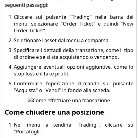
seguenti passaggi:
Cliccare sul pulsante "Trading" nella barra dei
menu, selezionare "Order Ticket" e quindi "New
Order Ticket".
Selezionare l'asset dal menu a comparsa.
Specificare i dettagli della transazione, come il tipo
di ordine e se si sta acquistando o vendendo.
Aggiungere eventuali opzioni aggiuntive, come lo
stop loss e il take profit.
Confermare l'operazione cliccando sul pulsante
"Acquista" o "Vendi" in fondo alla scheda.
Come chiudere una posizione
Nel menu a tendina "Trading", cliccare su
"Portafogli".