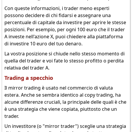
Con queste informazioni, i trader meno esperti
possono decidere di chi fidarsi e assegnare una
percentuale di capitale da investire per aprire le stesse
posizioni. Per esempio, per ogni 100 euro che il trader
A investe nell'azione X, puoi chiedere alla piattaforma
di investire 10 euro del tuo denaro.
La vostra posizione si chiude nello stesso momento di
quella del trader e voi fate lo stesso profitto o perdita
relativa del trader A.
Trading a specchio
Il mirror trading è usato nel commercio di valuta
estera. Anche se sembra identico al copy trading, ha
alcune differenze cruciali, la principale delle quali è che
è una strategia che viene copiata, piuttosto che un
trader.
Un investitore (o "mirror trader") sceglie una strategia