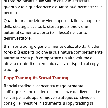
di trading basata sulle valute che vuole trattare,
quanto vuole guadagnare e quanto può permettersi di
perdere.
Quando una posizione viene aperta dallo sviluppatore
della strategia scelta, la stessa posizione viene
automaticamente aperta (o riflessa) nel conto
dell'investitore.
Il mirror trading è generalmente utilizzato dai trader
forex più esperti, poiché la sua natura completamente
automatizzata può comportare un alto volume di
attività e quindi richiede più capitale rispetto al copy
trading.
Copy Trading Vs Social Trading
Il social trading si concentra maggiormente
sull'acquisizione di idee e conoscenze da diversi siti e
servizi per sviluppare nuove strategie, condividere
consigli e investire in strumenti. Il copy trading si