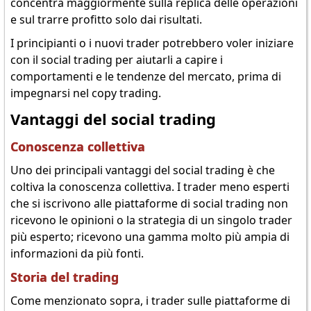
concentra maggiormente sulla replica delle operazioni
e sul trarre profitto solo dai risultati.
I principianti o i nuovi trader potrebbero voler iniziare
con il social trading per aiutarli a capire i
comportamenti e le tendenze del mercato, prima di
impegnarsi nel copy trading.
Vantaggi del social trading
Conoscenza collettiva
Uno dei principali vantaggi del social trading è che
coltiva la conoscenza collettiva. I trader meno esperti
che si iscrivono alle piattaforme di social trading non
ricevono le opinioni o la strategia di un singolo trader
più esperto; ricevono una gamma molto più ampia di
informazioni da più fonti.
Storia del trading
Come menzionato sopra, i trader sulle piattaforme di