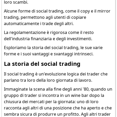
loro scambi.
Alcune forme di social trading, come il copy e il mirror
trading, permettono agli utenti di copiare
automaticamente i trade degli altri.
La regolamentazione è rigorosa come il resto
dell'industria finanziaria e degli investimenti.
Esploriamo la storia del social trading, le sue varie
forme e i suoi vantaggi e svantaggi intrinseci.
La storia del social trading
Il social trading è un'evoluzione logica dei trader che
parlano tra loro della loro giornata di lavoro.
Immaginate la scena alla fine degli anni '80, quando un
gruppo di trader si incontra in un wine bar dopo la
chiusura dei mercati per la giornata: uno di loro
racconta agli altri di una posizione che ha aperto e che
sembra sicura di produrre un profitto. Agli altri trader