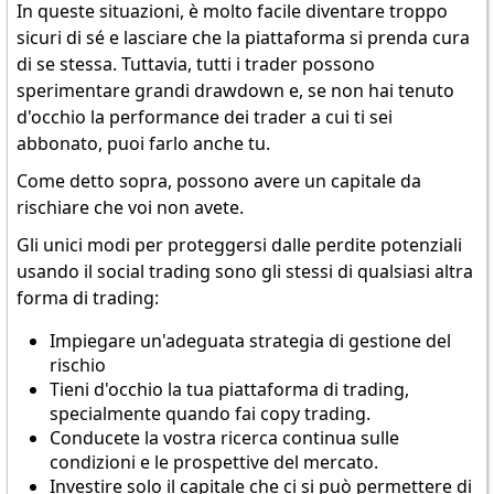
In queste situazioni, è molto facile diventare troppo
sicuri di sé e lasciare che la piattaforma si prenda cura
di se stessa. Tuttavia, tutti i trader possono
sperimentare grandi drawdown e, se non hai tenuto
d'occhio la performance dei trader a cui ti sei
abbonato, puoi farlo anche tu.
Come detto sopra, possono avere un capitale da
rischiare che voi non avete.
Gli unici modi per proteggersi dalle perdite potenziali
usando il social trading sono gli stessi di qualsiasi altra
forma di trading:
Impiegare un'adeguata strategia di gestione del
rischio
Tieni d'occhio la tua piattaforma di trading,
specialmente quando fai copy trading.
Conducete la vostra ricerca continua sulle
condizioni e le prospettive del mercato.
Investire solo il capitale che ci si può permettere di