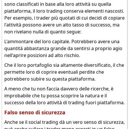
sono classificati in base alla loro attività su quella
piattaforma, il loro trading conserva elementi nascosti.
Per esempio, i trader più quotati di cui decidi di copiare
l'attività possono avere un alto tasso di successo, ma
non rivelano nulla di quanto segue:
L'ammontare del loro capitale. Potrebbero avere una
quantità abbastanza grande da sentirsi a proprio agio
nell'aprire posizioni ad alto rischio.
Che il loro portafoglio sia altamente diversificato, il che
permette loro di coprire eventuali perdite che
potrebbero subire su questa piattaforma.
A meno che tu non faccia davvero delle ricerche, è
improbabile che tu possa scoprire la natura e il
successo della loro attività di trading fuori piattaforma.
Falso senso di sicurezza
Anche se il social trading dà un vero senso di sicurezza,