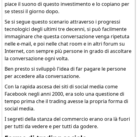
piace il suono di questo investimento e lo copiano per
se stessi il giorno dopo.
Se si segue questo scenario attraverso i progressi
tecnologici degli ultimi tre decenni, si può facilmente
immaginare che questa conversazione venga ripetuta
nelle e-mail, e poi nelle chat room e in altri forum su
Internet, con sempre più persone in grado di ascoltare
la conversazione ogni volta.
Ben presto si sviluppò l'idea di far pagare le persone
per accedere alla conversazione.
Con la rapida ascesa dei siti di social media come
Facebook negli anni 2000, era solo una questione di
tempo prima che il trading avesse la propria forma di
social media.
I segreti della stanza del commercio erano ora là fuori
per tutti da vedere e per tutti da godere.