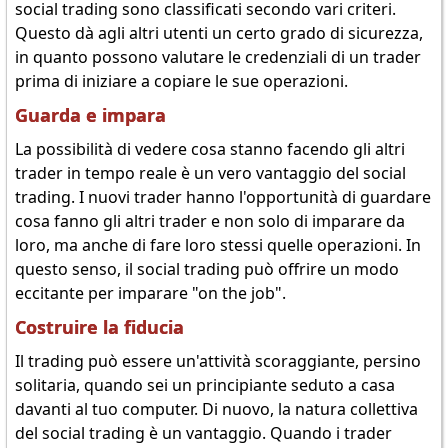
social trading sono classificati secondo vari criteri.
Questo dà agli altri utenti un certo grado di sicurezza,
in quanto possono valutare le credenziali di un trader
prima di iniziare a copiare le sue operazioni.
Guarda e impara
La possibilità di vedere cosa stanno facendo gli altri
trader in tempo reale è un vero vantaggio del social
trading. I nuovi trader hanno l'opportunità di guardare
cosa fanno gli altri trader e non solo di imparare da
loro, ma anche di fare loro stessi quelle operazioni. In
questo senso, il social trading può offrire un modo
eccitante per imparare "on the job".
Costruire la fiducia
Il trading può essere un'attività scoraggiante, persino
solitaria, quando sei un principiante seduto a casa
davanti al tuo computer. Di nuovo, la natura collettiva
del social trading è un vantaggio. Quando i trader