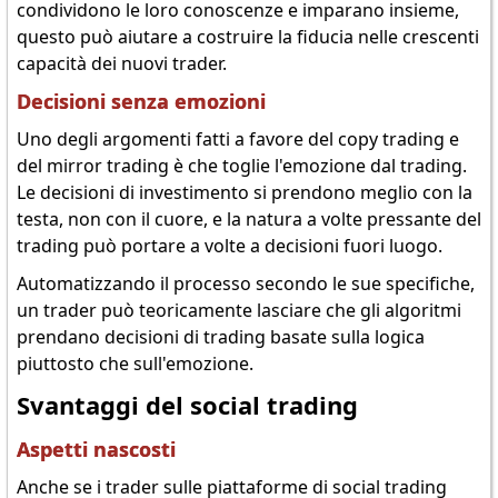
condividono le loro conoscenze e imparano insieme,
questo può aiutare a costruire la fiducia nelle crescenti
capacità dei nuovi trader.
Decisioni senza emozioni
Uno degli argomenti fatti a favore del copy trading e
del mirror trading è che toglie l'emozione dal trading.
Le decisioni di investimento si prendono meglio con la
testa, non con il cuore, e la natura a volte pressante del
trading può portare a volte a decisioni fuori luogo.
Automatizzando il processo secondo le sue specifiche,
un trader può teoricamente lasciare che gli algoritmi
prendano decisioni di trading basate sulla logica
piuttosto che sull'emozione.
Svantaggi del social trading
Aspetti nascosti
Anche se i trader sulle piattaforme di social trading