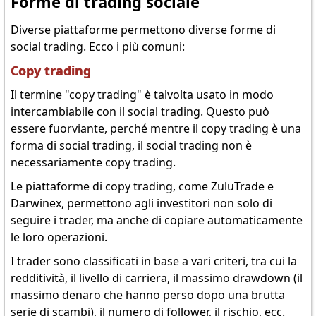
Forme di trading sociale
Diverse piattaforme permettono diverse forme di
social trading. Ecco i più comuni:
Copy trading
Il termine "copy trading" è talvolta usato in modo
intercambiabile con il social trading. Questo può
essere fuorviante, perché mentre il copy trading è una
forma di social trading, il social trading non è
necessariamente copy trading.
Le piattaforme di copy trading, come ZuluTrade e
Darwinex, permettono agli investitori non solo di
seguire i trader, ma anche di copiare automaticamente
le loro operazioni.
I trader sono classificati in base a vari criteri, tra cui la
redditività, il livello di carriera, il massimo drawdown (il
massimo denaro che hanno perso dopo una brutta
serie di scambi), il numero di follower, il rischio, ecc.