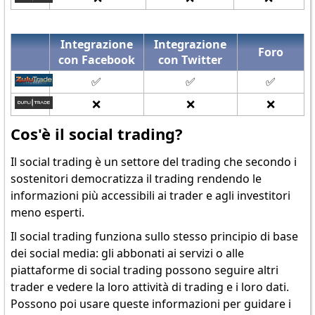
Integrazione
Integrazione
Foro
con Facebook
con Twitter
✅
✅
✅
❌
❌
❌
Cos'è il social trading?
Il social trading è un settore del trading che secondo i
sostenitori democratizza il trading rendendo le
informazioni più accessibili ai trader e agli investitori
meno esperti.
Il social trading funziona sullo stesso principio di base
dei social media: gli abbonati ai servizi o alle
piattaforme di social trading possono seguire altri
trader e vedere la loro attività di trading e i loro dati.
Possono poi usare queste informazioni per guidare i