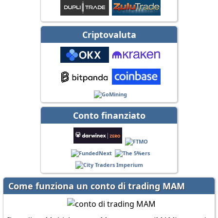
Criptovaluta
Conto finanziato
Come funziona un conto di trading MAM