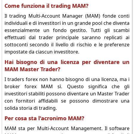
Come funziona il trading MAM?
Il trading Multi-Account Manager (MAM) fonde conti
individuali e di investitori in un grande pool che diventa
essenzialmente un fondo gestito. Tutti gli scambi
effettuati dal trader principale saranno replicati ai
sottoconti secondo il livello di rischio e le preferenze
impostate da ciascun investitore.
Hai bisogno di una licenza per diventare un
MAM Master Trader?
I traders forex non hanno bisogno di una licenza, ma i
broker forex MAM sì. Questo significa che gli
investitori stabiliti possono diventare un Master Trader
con fornitori affidabili se possono dimostrare una
solida storia di trading.
Per cosa sta l'acronimo MAM?
MAM sta per Multi-Account Management. Il software