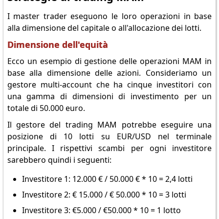
I master trader eseguono le loro operazioni in base
alla dimensione del capitale o all'allocazione dei lotti.
Dimensione dell'equità
Ecco un esempio di gestione delle operazioni MAM in
base alla dimensione delle azioni. Consideriamo un
gestore multi-account che ha cinque investitori con
una gamma di dimensioni di investimento per un
totale di 50.000 euro.
Il gestore del trading MAM potrebbe eseguire una
posizione di 10 lotti su EUR/USD nel terminale
principale. I rispettivi scambi per ogni investitore
sarebbero quindi i seguenti:
Investitore 1: 12.000 € / 50.000 € * 10 = 2,4 lotti
Investitore 2: € 15.000 / € 50.000 * 10 = 3 lotti
Investitore 3: €5.000 / €50.000 * 10 = 1 lotto