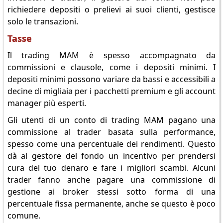
richiedere depositi o prelievi ai suoi clienti, gestisce
solo le transazioni.
Tasse
Il trading MAM è spesso accompagnato da
commissioni e clausole, come i depositi minimi. I
depositi minimi possono variare da bassi e accessibili a
decine di migliaia per i pacchetti premium e gli account
manager più esperti.
Gli utenti di un conto di trading MAM pagano una
commissione al trader basata sulla performance,
spesso come una percentuale dei rendimenti. Questo
dà al gestore del fondo un incentivo per prendersi
cura del tuo denaro e fare i migliori scambi. Alcuni
trader fanno anche pagare una commissione di
gestione ai broker stessi sotto forma di una
percentuale fissa permanente, anche se questo è poco
comune.