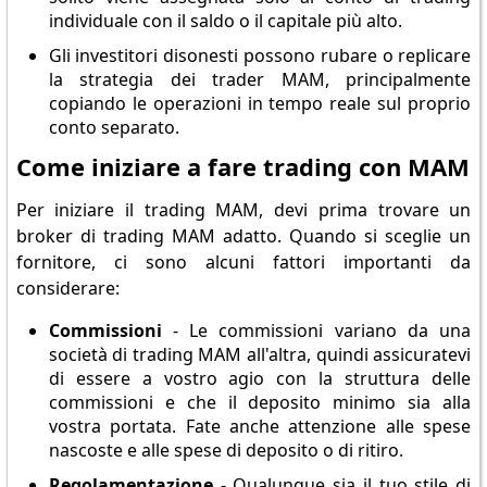
individuale con il saldo o il capitale più alto.
Gli investitori disonesti possono rubare o replicare
la strategia dei trader MAM, principalmente
copiando le operazioni in tempo reale sul proprio
conto separato.
Come iniziare a fare trading con MAM
Per iniziare il trading MAM, devi prima trovare un
broker di trading MAM adatto. Quando si sceglie un
fornitore, ci sono alcuni fattori importanti da
considerare:
Commissioni
- Le commissioni variano da una
società di trading MAM all'altra, quindi assicuratevi
di essere a vostro agio con la struttura delle
commissioni e che il deposito minimo sia alla
vostra portata. Fate anche attenzione alle spese
nascoste e alle spese di deposito o di ritiro.
Regolamentazione
- Qualunque sia il tuo stile di