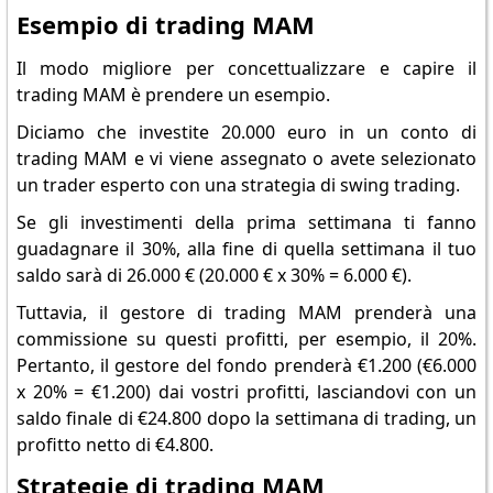
Esempio di trading MAM
Il modo migliore per concettualizzare e capire il
trading MAM è prendere un esempio.
Diciamo che investite 20.000 euro in un conto di
trading MAM e vi viene assegnato o avete selezionato
un trader esperto con una strategia di swing trading.
Se gli investimenti della prima settimana ti fanno
guadagnare il 30%, alla fine di quella settimana il tuo
saldo sarà di 26.000 € (20.000 € x 30% = 6.000 €).
Tuttavia, il gestore di trading MAM prenderà una
commissione su questi profitti, per esempio, il 20%.
Pertanto, il gestore del fondo prenderà €1.200 (€6.000
x 20% = €1.200) dai vostri profitti, lasciandovi con un
saldo finale di €24.800 dopo la settimana di trading, un
profitto netto di €4.800.
Strategie di trading MAM