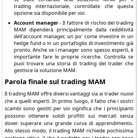
trading internazionale, controllate che questa
opzione sia disponibile per voi.
Account manager
- Il fattore di rischio del trading
MAM dipenderà principalmente dalla redditività
dell'account manager, un po' come investire in un
hedge fund o in un portafoglio di investimento già
pronto. Anche se i manager sono spesso esperti, è
importante fare le proprie ricerche. Controlla se
puoi trovare una storia di trading del trader che
gestisce la soluzione MAM.
Parola finale sul trading MAM
Il trading MAM offre diversi vantaggi sia ai trader nuovi
che a quelli esperti. In primo luogo, il fatto che i vostri
scambi sono gestiti per voi significa che i principianti
possono ottenere solidi profitti sui mercati senza
dover superare una grande curva di apprendimento.
Allo stesso modo, il trading MAM richiede pochissima