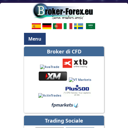
Menu
Broker di CFD
Trading Sociale