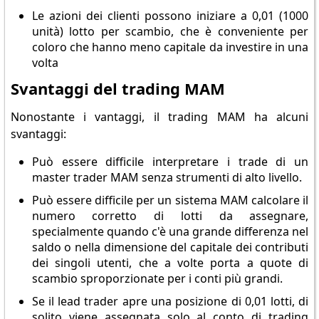
Le azioni dei clienti possono iniziare a 0,01 (1000
unità) lotto per scambio, che è conveniente per
coloro che hanno meno capitale da investire in una
volta
Svantaggi del trading MAM
Nonostante i vantaggi, il trading MAM ha alcuni
svantaggi:
Può essere difficile interpretare i trade di un
master trader MAM senza strumenti di alto livello.
Può essere difficile per un sistema MAM calcolare il
numero corretto di lotti da assegnare,
specialmente quando c'è una grande differenza nel
saldo o nella dimensione del capitale dei contributi
dei singoli utenti, che a volte porta a quote di
scambio sproporzionate per i conti più grandi.
Se il lead trader apre una posizione di 0,01 lotti, di
solito viene assegnata solo al conto di trading