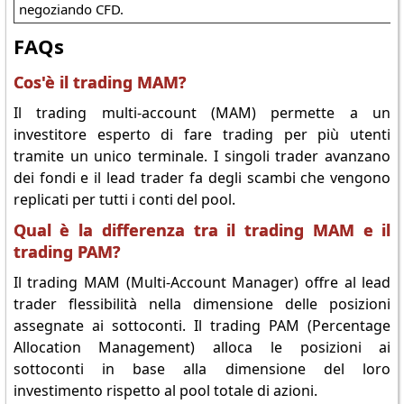
negoziando CFD.
FAQs
Cos'è il trading MAM?
Il trading multi-account (MAM) permette a un
investitore esperto di fare trading per più utenti
tramite un unico terminale. I singoli trader avanzano
dei fondi e il lead trader fa degli scambi che vengono
replicati per tutti i conti del pool.
Qual è la differenza tra il trading MAM e il
trading PAM?
Il trading MAM (Multi-Account Manager) offre al lead
trader flessibilità nella dimensione delle posizioni
assegnate ai sottoconti. Il trading PAM (Percentage
Allocation Management) alloca le posizioni ai
sottoconti in base alla dimensione del loro
investimento rispetto al pool totale di azioni.