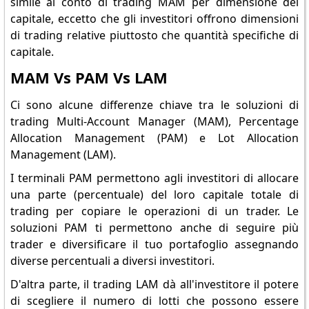
simile al conto di trading MAM per dimensione del
capitale, eccetto che gli investitori offrono dimensioni
di trading relative piuttosto che quantità specifiche di
capitale.
MAM Vs PAM Vs LAM
Ci sono alcune differenze chiave tra le soluzioni di
trading Multi-Account Manager (MAM), Percentage
Allocation Management (PAM) e Lot Allocation
Management (LAM).
I terminali PAM permettono agli investitori di allocare
una parte (percentuale) del loro capitale totale di
trading per copiare le operazioni di un trader. Le
soluzioni PAM ti permettono anche di seguire più
trader e diversificare il tuo portafoglio assegnando
diverse percentuali a diversi investitori.
D'altra parte, il trading LAM dà all'investitore il potere
di scegliere il numero di lotti che possono essere