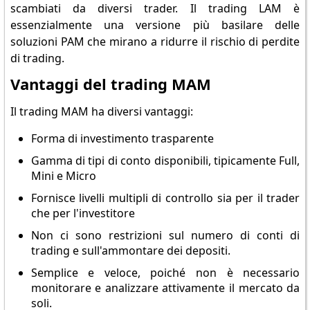
scambiati da diversi trader. Il trading LAM è
essenzialmente una versione più basilare delle
soluzioni PAM che mirano a ridurre il rischio di perdite
di trading.
Vantaggi del trading MAM
Il trading MAM ha diversi vantaggi:
Forma di investimento trasparente
Gamma di tipi di conto disponibili, tipicamente Full,
Mini e Micro
Fornisce livelli multipli di controllo sia per il trader
che per l'investitore
Non ci sono restrizioni sul numero di conti di
trading e sull'ammontare dei depositi.
Semplice e veloce, poiché non è necessario
monitorare e analizzare attivamente il mercato da
soli.