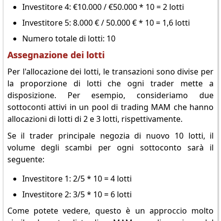
Investitore 4: €10.000 / €50.000 * 10 = 2 lotti
Investitore 5: 8.000 € / 50.000 € * 10 = 1,6 lotti
Numero totale di lotti: 10
Assegnazione dei lotti
Per l'allocazione dei lotti, le transazioni sono divise per
la proporzione di lotti che ogni trader mette a
disposizione. Per esempio, consideriamo due
sottoconti attivi in un pool di trading MAM che hanno
allocazioni di lotti di 2 e 3 lotti, rispettivamente.
Se il trader principale negozia di nuovo 10 lotti, il
volume degli scambi per ogni sottoconto sarà il
seguente:
Investitore 1: 2/5 * 10 = 4 lotti
Investitore 2: 3/5 * 10 = 6 lotti
Come potete vedere, questo è un approccio molto