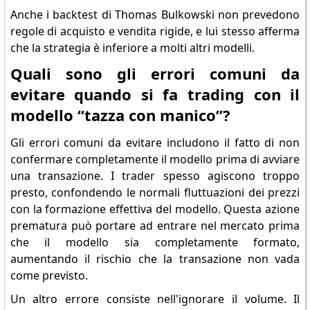
Anche i backtest di Thomas Bulkowski non prevedono
regole di acquisto e vendita rigide, e lui stesso afferma
che la strategia è inferiore a molti altri modelli.
Quali sono gli errori comuni da
evitare quando si fa trading con il
modello “tazza con manico”?
Gli errori comuni da evitare includono il fatto di non
confermare completamente il modello prima di avviare
una transazione. I trader spesso agiscono troppo
presto, confondendo le normali fluttuazioni dei prezzi
con la formazione effettiva del modello. Questa azione
prematura può portare ad entrare nel mercato prima
che il modello sia completamente formato,
aumentando il rischio che la transazione non vada
come previsto.
Un altro errore consiste nell'ignorare il volume. Il