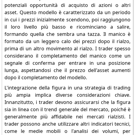
potenziali opportunità di acquisto di azioni o altri
asset. Questo modello è caratterizzato da un periodo
in cui i prezzi inizialmente scendono, poi raggiungono
il loro livello più basso e ricominciano a salire,
formando quella che sembra una tazza. Il manico è
formato da un leggero calo dei prezzi dopo il rialzo,
prima di un altro movimento al rialzo. I trader spesso
considerano il completamento del manico come un
segnale di conferma per entrare in una posizione
lunga, aspettandosi che il prezzo dell'asset aumenti
dopo il completamento del modello.
L'integrazione della figura in una strategia di trading
più ampia implica diverse considerazioni chiave.
Innanzitutto, i trader devono assicurarsi che la figura
sia in linea con il trend generale del mercato, poiché è
generalmente più affidabile nei mercati rialzisti. I
trader possono anche utilizzare altri indicatori tecnici,
come le medie mobili o l'analisi dei volumi, per