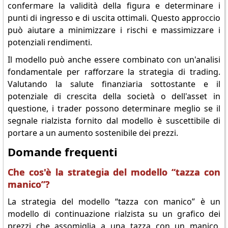
confermare la validità della figura e determinare i
punti di ingresso e di uscita ottimali. Questo approccio
può aiutare a minimizzare i rischi e massimizzare i
potenziali rendimenti.
Il modello può anche essere combinato con un'analisi
fondamentale per rafforzare la strategia di trading.
Valutando la salute finanziaria sottostante e il
potenziale di crescita della società o dell'asset in
questione, i trader possono determinare meglio se il
segnale rialzista fornito dal modello è suscettibile di
portare a un aumento sostenibile dei prezzi.
Domande frequenti
Che cos'è la strategia del modello “tazza con
manico”?
La strategia del modello “tazza con manico” è un
modello di continuazione rialzista su un grafico dei
prezzi che assomiglia a una tazza con un manico.