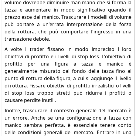
volume dovrebbe diminuire man mano che si forma la
tazza e aumentare in modo significativo quando il
prezzo esce dal manico. Trascurare i modelli di volume
può portare a un'errata interpretazione della forza
della rottura, che può comportare l'ingresso in una
transazione debole.
A volte i trader fissano in modo impreciso i loro
obiettivi di profitto e i livelli di stop loss. L'obiettivo di
profitto per una figura a tazza e manico è
generalmente misurato dal fondo della tazza fino al
punto di rottura della figura, a cui si aggiunge il livello
di rottura. Fissare obiettivi di profitto irrealistici o livelli
di stop loss troppo stretti può ridurre i profitti o
causare perdite inutili.
Inoltre, trascurare il contesto generale del mercato è
un errore. Anche se una configurazione a tazza con
manico sembra perfetta, è essenziale tenere conto
delle condizioni generali del mercato. Entrare in una