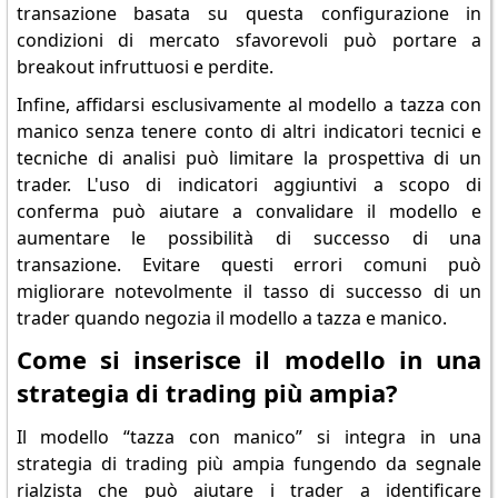
transazione basata su questa configurazione in
condizioni di mercato sfavorevoli può portare a
breakout infruttuosi e perdite.
Infine, affidarsi esclusivamente al modello a tazza con
manico senza tenere conto di altri indicatori tecnici e
tecniche di analisi può limitare la prospettiva di un
trader. L'uso di indicatori aggiuntivi a scopo di
conferma può aiutare a convalidare il modello e
aumentare le possibilità di successo di una
transazione. Evitare questi errori comuni può
migliorare notevolmente il tasso di successo di un
trader quando negozia il modello a tazza e manico.
Come si inserisce il modello in una
strategia di trading più ampia?
Il modello “tazza con manico” si integra in una
strategia di trading più ampia fungendo da segnale
rialzista che può aiutare i trader a identificare