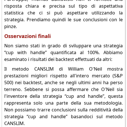
risposta chiara e precisa sul tipo di aspettativa
statistica che ci si può aspettare utilizzando la
strategia. Prendiamo quindi le sue conclusioni con le
pinze.
Osservazioni finali
Non siamo stati in grado di sviluppare una strategia
“cup with handle” quantificata al 100%. Abbiamo
esaminato i risultati dei backtest effettuati da altri:
Il metodo CANSLIM di William O'Neil mostra
prestazioni migliori rispetto all'intero mercato (S&P
500) nei backtest, anche se negli ultimi anni ha perso
terreno. Sebbene si possa affermare che O'Neil sia
l'inventore della strategia “cup and handle”, questa
rappresenta solo una parte della sua metodologia.
Non possiamo trarre conclusioni sulla redditività della
strategia “cup and handle” basandoci sul metodo
CANSLIM.