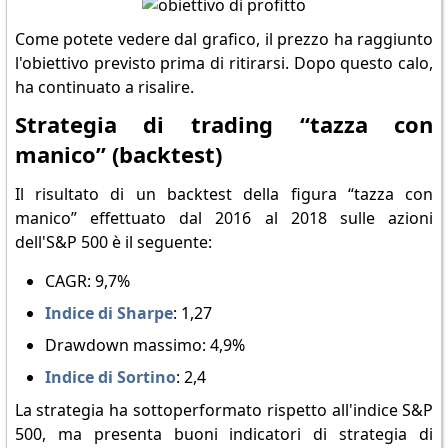
Come potete vedere dal grafico, il prezzo ha raggiunto
l'obiettivo previsto prima di ritirarsi. Dopo questo calo,
ha continuato a risalire.
Strategia di trading “tazza con
manico” (backtest)
Il risultato di un backtest della figura “tazza con
manico” effettuato dal 2016 al 2018 sulle azioni
dell'S&P 500 è il seguente:
CAGR: 9,7%
Indice di Sharpe
: 1,27
Drawdown massimo: 4,9%
Indice di Sortino
: 2,4
La strategia ha sottoperformato rispetto all'indice S&P
500, ma presenta buoni indicatori di strategia di