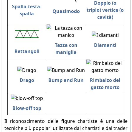
Doppio (o
Spalla-testa-
triplo) vertice (o
Quasimodo
spalla
cavità)
Tazza con
Diamanti
Rettangoli
maniglia
Drago
Bump and Run
Rimbalzo del
gatto morto
Blow-off top
Il riconoscimento delle figure chartiste è una delle
tecniche più popolari utilizzate dai chartisti e dai trader