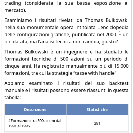
trading (considerata la sua bassa esposizione al
mercato).
Esaminiamo i risultati rivelati da Thomas Bulkowski
nella sua monumentale opera intitolata L'enciclopedia
delle configurazioni grafiche, pubblicata nel 2000. È un
po' datata, ma l'analisi tecnica non cambia, giusto?
Thomas Bulkowski è un ingegnere e ha studiato le
formazioni tecniche di 500 azioni su un periodo di
cinque anni. Ha registrato manualmente più di 15.000
formazioni, tra cui la strategia “tasse with handle”.
Abbiamo esaminato i risultati del suo backtest
manuale e i risultati possono essere riassunti in questa
tabella:
Descrizione
Statistiche
#Formazioni tra 500 azioni dal
391
1991 al 1996