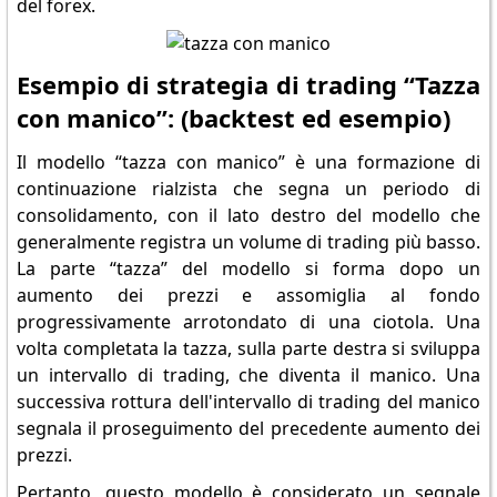
del forex.
Esempio di strategia di trading “Tazza
con manico”: (backtest ed esempio)
Il modello “tazza con manico” è una formazione di
continuazione rialzista che segna un periodo di
consolidamento, con il lato destro del modello che
generalmente registra un volume di trading più basso.
La parte “tazza” del modello si forma dopo un
aumento dei prezzi e assomiglia al fondo
progressivamente arrotondato di una ciotola. Una
volta completata la tazza, sulla parte destra si sviluppa
un intervallo di trading, che diventa il manico. Una
successiva rottura dell'intervallo di trading del manico
segnala il proseguimento del precedente aumento dei
prezzi.
Pertanto, questo modello è considerato un segnale