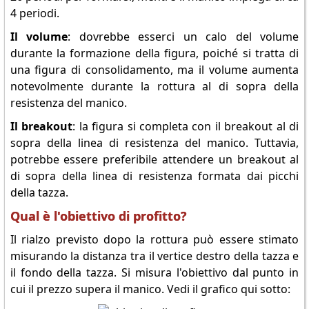
4 periodi.
Il volume
: dovrebbe esserci un calo del volume
durante la formazione della figura, poiché si tratta di
una figura di consolidamento, ma il volume aumenta
notevolmente durante la rottura al di sopra della
resistenza del manico.
Il breakout
: la figura si completa con il breakout al di
sopra della linea di resistenza del manico. Tuttavia,
potrebbe essere preferibile attendere un breakout al
di sopra della linea di resistenza formata dai picchi
della tazza.
Qual è l'obiettivo di profitto?
Il rialzo previsto dopo la rottura può essere stimato
misurando la distanza tra il vertice destro della tazza e
il fondo della tazza. Si misura l'obiettivo dal punto in
cui il prezzo supera il manico. Vedi il grafico qui sotto: