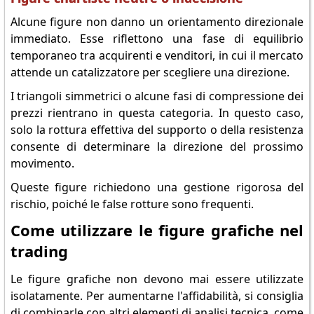
Alcune figure non danno un orientamento direzionale
immediato. Esse riflettono una fase di equilibrio
temporaneo tra acquirenti e venditori, in cui il mercato
attende un catalizzatore per scegliere una direzione.
I triangoli simmetrici o alcune fasi di compressione dei
prezzi rientrano in questa categoria. In questo caso,
solo la rottura effettiva del supporto o della resistenza
consente di determinare la direzione del prossimo
movimento.
Queste figure richiedono una gestione rigorosa del
rischio, poiché le false rotture sono frequenti.
Come utilizzare le figure grafiche nel
trading
Le figure grafiche non devono mai essere utilizzate
isolatamente. Per aumentarne l'affidabilità, si consiglia
di combinarle con altri elementi di analisi tecnica, come