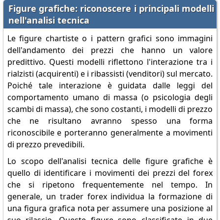
Figure grafiche: riconoscere i principali modelli
nell'analisi tecnica
Le figure chartiste o i pattern grafici sono immagini
dell'andamento dei prezzi che hanno un valore
predittivo. Questi modelli riflettono l'interazione tra i
rialzisti (acquirenti) e i ribassisti (venditori) sul mercato.
Poiché tale interazione è guidata dalle leggi del
comportamento umano di massa (o psicologia degli
scambi di massa), che sono costanti, i modelli di prezzo
che ne risultano avranno spesso una forma
riconoscibile e porteranno generalmente a movimenti
di prezzo prevedibili.
Lo scopo dell'analisi tecnica delle figure grafiche è
quello di identificare i movimenti dei prezzi del forex
che si ripetono frequentemente nel tempo. In
generale, un trader forex individua la formazione di
una figura grafica nota per assumere una posizione al