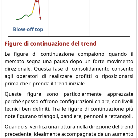
Blow-off top
Figure di continuazione del trend
Le figure di continuazione compaiono quando il
mercato segna una pausa dopo un forte movimento
direzionale. Questa fase di consolidamento consente
agli operatori di realizzare profitti o riposizionarsi
prima che riprenda il trend iniziale.
Queste figure sono particolarmente apprezzate
perché spesso offrono configurazioni chiare, con livelli
tecnici ben definiti. Tra le figure di continuazione più
note figurano triangoli, bandiere, pennoni e rettangoli.
Quando si verifica una rottura nella direzione del trend
precedente, idealmente accompagnata da un aumento