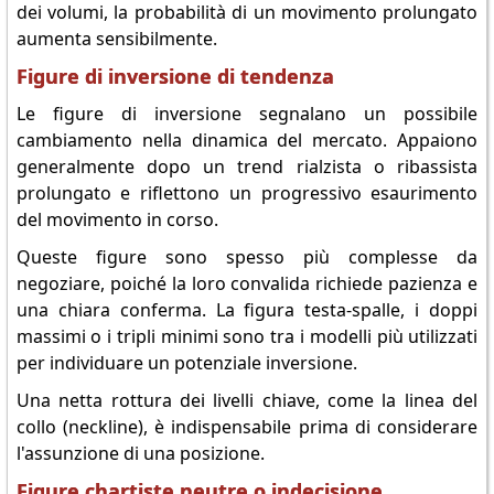
dei volumi, la probabilità di un movimento prolungato
aumenta sensibilmente.
Figure di inversione di tendenza
Le figure di inversione segnalano un possibile
cambiamento nella dinamica del mercato. Appaiono
generalmente dopo un trend rialzista o ribassista
prolungato e riflettono un progressivo esaurimento
del movimento in corso.
Queste figure sono spesso più complesse da
negoziare, poiché la loro convalida richiede pazienza e
una chiara conferma. La figura testa-spalle, i doppi
massimi o i tripli minimi sono tra i modelli più utilizzati
per individuare un potenziale inversione.
Una netta rottura dei livelli chiave, come la linea del
collo (neckline), è indispensabile prima di considerare
l'assunzione di una posizione.
Figure chartiste neutre o indecisione