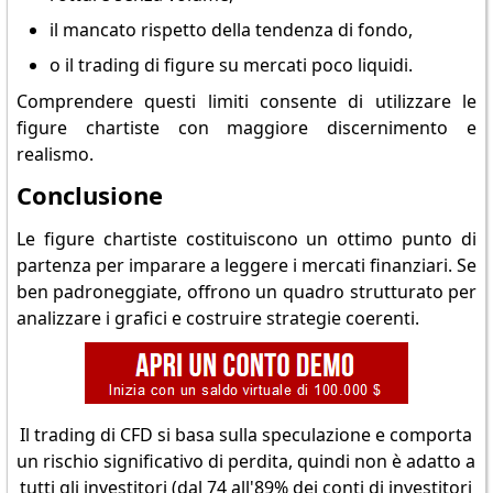
il mancato rispetto della tendenza di fondo,
o il trading di figure su mercati poco liquidi.
Comprendere questi limiti consente di utilizzare le
figure chartiste con maggiore discernimento e
realismo.
Conclusione
Le figure chartiste costituiscono un ottimo punto di
partenza per imparare a leggere i mercati finanziari. Se
ben padroneggiate, offrono un quadro strutturato per
analizzare i grafici e costruire strategie coerenti.
Il trading di CFD si basa sulla speculazione e comporta
un rischio significativo di perdita, quindi non è adatto a
tutti gli investitori (dal 74 all'89% dei conti di investitori