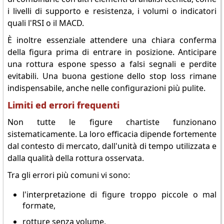
i livelli di supporto e resistenza, i volumi o indicatori
quali l'RSI o il MACD.
È inoltre essenziale attendere una chiara conferma
della figura prima di entrare in posizione. Anticipare
una rottura espone spesso a falsi segnali e perdite
evitabili. Una buona gestione dello stop loss rimane
indispensabile, anche nelle configurazioni più pulite.
Limiti ed errori frequenti
Non tutte le figure chartiste funzionano
sistematicamente. La loro efficacia dipende fortemente
dal contesto di mercato, dall'unità di tempo utilizzata e
dalla qualità della rottura osservata.
Tra gli errori più comuni vi sono:
l'interpretazione di figure troppo piccole o mal
formate,
rotture senza volume,