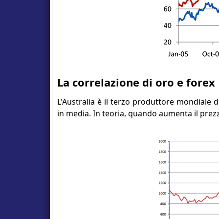
La correlazione di oro e forex
L'Australia è il terzo produttore mondiale d
in media. In teoria, quando aumenta il prezz