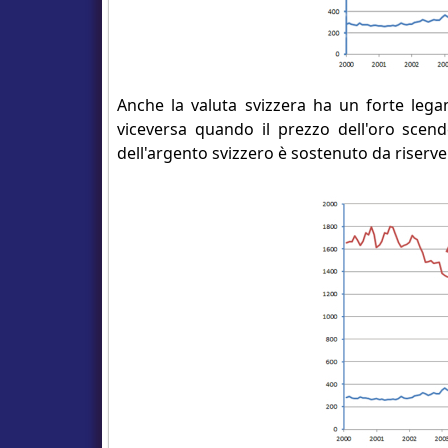
Anche la valuta svizzera ha un forte leg
viceversa quando il prezzo dell'oro scende
dell'argento svizzero è sostenuto da riserve