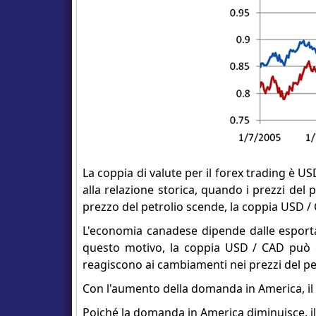
La coppia di valute per il forex trading è US
alla relazione storica, quando i prezzi de
prezzo del petrolio scende, la coppia USD 
L'economia canadese dipende dalle esportaz
questo motivo, la coppia USD / CAD può 
reagiscono ai cambiamenti nei prezzi del pe
Con l'aumento della domanda in America, il 
Poiché la domanda in America diminuisce, il