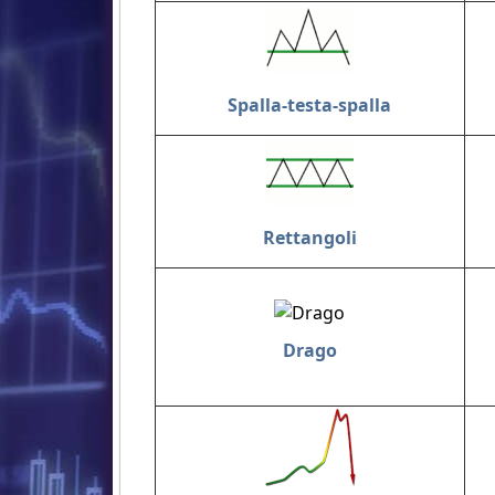
Spalla-testa-spalla
Rettangoli
Drago