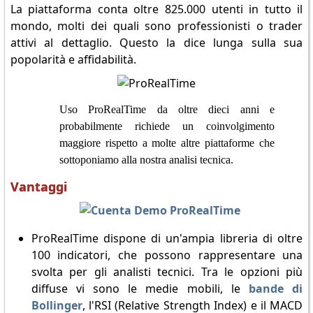
La piattaforma conta oltre 825.000 utenti in tutto il
mondo, molti dei quali sono professionisti o trader
attivi al dettaglio. Questo la dice lunga sulla sua
popolarità e affidabilità.
Uso ProRealTime da oltre dieci anni e
probabilmente richiede un coinvolgimento
maggiore rispetto a molte altre piattaforme che
sottoponiamo alla nostra analisi tecnica.
Vantaggi
ProRealTime dispone di un'ampia libreria di oltre
100 indicatori, che possono rappresentare una
svolta per gli analisti tecnici. Tra le opzioni più
diffuse vi sono le medie mobili, le
bande di
Bollinger
, l'RSI (Relative Strength Index) e il MACD