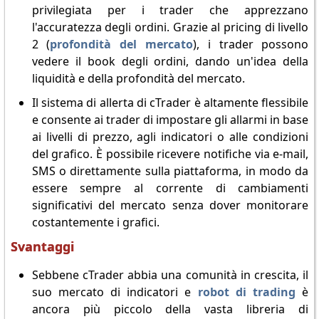
privilegiata per i trader che apprezzano
l'accuratezza degli ordini. Grazie al pricing di livello
2 (
profondità del mercato
), i trader possono
vedere il book degli ordini, dando un'idea della
liquidità e della profondità del mercato.
Il sistema di allerta di cTrader è altamente flessibile
e consente ai trader di impostare gli allarmi in base
ai livelli di prezzo, agli indicatori o alle condizioni
del grafico. È possibile ricevere notifiche via e-mail,
SMS o direttamente sulla piattaforma, in modo da
essere sempre al corrente di cambiamenti
significativi del mercato senza dover monitorare
costantemente i grafici.
Svantaggi
Sebbene cTrader abbia una comunità in crescita, il
suo mercato di indicatori e
robot di trading
è
ancora più piccolo della vasta libreria di