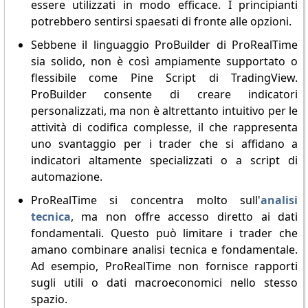
essere utilizzati in modo efficace. I principianti
potrebbero sentirsi spaesati di fronte alle opzioni.
Sebbene il linguaggio ProBuilder di ProRealTime
sia solido, non è così ampiamente supportato o
flessibile come Pine Script di TradingView.
ProBuilder consente di creare indicatori
personalizzati, ma non è altrettanto intuitivo per le
attività di codifica complesse, il che rappresenta
uno svantaggio per i trader che si affidano a
indicatori altamente specializzati o a script di
automazione.
ProRealTime si concentra molto sull'
analisi
tecnica
, ma non offre accesso diretto ai dati
fondamentali. Questo può limitare i trader che
amano combinare analisi tecnica e fondamentale.
Ad esempio, ProRealTime non fornisce rapporti
sugli utili o dati macroeconomici nello stesso
spazio.