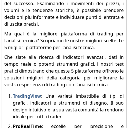
del successo. Esaminando i movimenti dei prezzi, i
volumi e le tendenze storiche, è possibile prendere
decisioni più informate e individuare punti di entrata e
di uscita precisi.
Ma qual è la migliore piattaforma di trading per
l'analisi tecnica? Scopriamo le nostre migliori scelte. Le
5 migliori piattaforme per l'analisi tecnica.
Che siate alla ricerca di indicatori avanzati, dati in
tempo reale o potenti strumenti grafici, i nostri test
pratici dimostrano che queste 5 piattaforme offrono le
soluzioni migliori della categoria per migliorare la
vostra esperienza di trading con l'analisi tecnica:
TradingView
: Una varietà imbattibile di tipi di
grafici, indicatori e strumenti di disegno. Il suo
design intuitivo e la sua vasta comunità la rendono
ideale per tutti i trader.
ProRealTime
: eccelle per precisione e