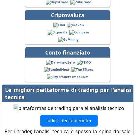
Criptovaluta
Conto finanziato
Le migliori piattaforme di trading per l'analisi
tecnica
Indice dei contenuti ▾
Per i trader, l'analisi tecnica è spesso la spina dorsale