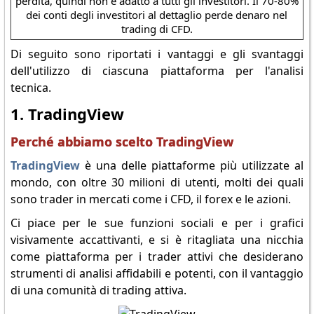
perdita, quindi non è adatto a tutti gli investitori. Il 70-80%
dei conti degli investitori al dettaglio perde denaro nel
trading di CFD.
Di seguito sono riportati i vantaggi e gli svantaggi
dell'utilizzo di ciascuna piattaforma per l'analisi
tecnica.
1. TradingView
Perché abbiamo scelto TradingView
TradingView
è una delle piattaforme più utilizzate al
mondo, con oltre 30 milioni di utenti, molti dei quali
sono trader in mercati come i CFD, il forex e le azioni.
Ci piace per le sue funzioni sociali e per i grafici
visivamente accattivanti, e si è ritagliata una nicchia
come piattaforma per i trader attivi che desiderano
strumenti di analisi affidabili e potenti, con il vantaggio
di una comunità di trading attiva.