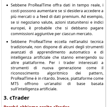
Sebbene ProRealTime offra dati in tempo reale, i
costi possono aumentare se si desidera accedere a
più mercati o a feed di dati premium. Ad esempio,
se si negoziano valute, azioni statunitensi e indici
europei, è probabile che si debbano pagare
commissioni aggiuntive per ciascun mercato.
Sebbene ProRealTime eccella nell'analisi tecnica
tradizionale, non dispone di alcuni degli strumenti
avanzati di apprendimento automatico e di
intelligenza artificiale che stanno emergendo su
altre piattaforme. Per i trader interessati a
strumenti di nuova generazione come il
riconoscimento algoritmico dei pattern,
ProRealTime è in ritardo. Invece, piattaforme come
MT5 offrono un'analisi di base basata
sull'intelligenza artificiale.
3. cTrader