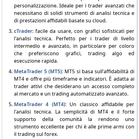
personalizzazione. Ideale per i trader avanzati che
necessitano di solidi strumenti di analisi tecnica e
di prestazioni affidabili basate su cloud.
cTrader
: facile da usare, con grafici sofisticati per
l'analisi tecnica. Perfetto per i trader di livello
intermedio e avanzato, in particolare per coloro
che preferiscono grafici, trading algo ed
esecuzione rapida.
MetaTrader 5 (MT5)
: MT5 si basa sull'affidabilità di
MT4 e offre più timeframe e indicatori. È adatta ai
trader attivi che desiderano un accesso completo
al mercato e un trading automatizzato avanzato.
MetaTrader 4 (MT4)
: Un classico affidabile per
l'analisi tecnica. La semplicità di MT4 e il forte
supporto della comunità la rendono uno
strumento eccellente per chi è alle prime armi con
il trading sul forex.