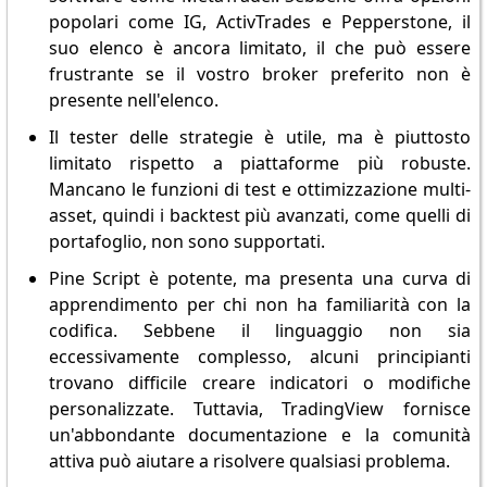
popolari come IG, ActivTrades e Pepperstone, il
suo elenco è ancora limitato, il che può essere
frustrante se il vostro broker preferito non è
presente nell'elenco.
Il tester delle strategie è utile, ma è piuttosto
limitato rispetto a piattaforme più robuste.
Mancano le funzioni di test e ottimizzazione multi-
asset, quindi i backtest più avanzati, come quelli di
portafoglio, non sono supportati.
Pine Script è potente, ma presenta una curva di
apprendimento per chi non ha familiarità con la
codifica. Sebbene il linguaggio non sia
eccessivamente complesso, alcuni principianti
trovano difficile creare indicatori o modifiche
personalizzate. Tuttavia, TradingView fornisce
un'abbondante documentazione e la comunità
attiva può aiutare a risolvere qualsiasi problema.