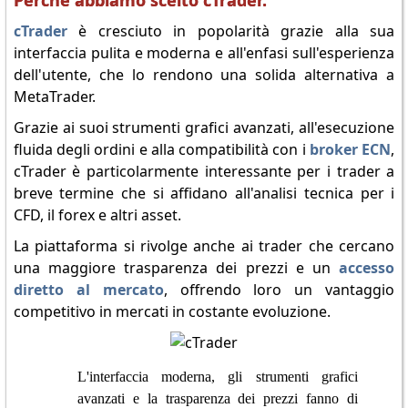
Perché abbiamo scelto cTrader.
cTrader
è cresciuto in popolarità grazie alla sua
interfaccia pulita e moderna e all'enfasi sull'esperienza
dell'utente, che lo rendono una solida alternativa a
MetaTrader.
Grazie ai suoi strumenti grafici avanzati, all'esecuzione
fluida degli ordini e alla compatibilità con i
broker ECN
,
cTrader è particolarmente interessante per i trader a
breve termine che si affidano all'analisi tecnica per i
CFD, il forex e altri asset.
La piattaforma si rivolge anche ai trader che cercano
una maggiore trasparenza dei prezzi e un
accesso
diretto al mercato
, offrendo loro un vantaggio
competitivo in mercati in costante evoluzione.
L'interfaccia moderna, gli strumenti grafici
avanzati e la trasparenza dei prezzi fanno di