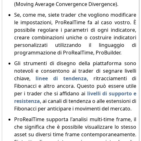
(Moving Average Convergence Divergence).
Se, come me, siete trader che vogliono modificare
le impostazioni, ProRealTime fa al caso vostro. È
possibile regolare i parametri di ogni indicatore,
creare combinazioni uniche o costruire indicatori
personalizzati utilizzando il linguaggio di
programmazione di ProRealTime, ProBuilder.
Gli strumenti di disegno della piattaforma sono
notevoli e consentono ai trader di segnare livelli
chiave,
linee di tendenza
, ritracciamenti di
Fibonacci e altro ancora. Questo può essere utile
per i trader che si affidano ai
livelli di supporto e
resistenza
, ai canali di tendenza o alle estensioni di
Fibonacci per anticipare i movimenti del mercato.
ProRealTime supporta l'analisi multi-time frame, il
che significa che è possibile visualizzare lo stesso
asset su diversi time frame contemporaneamente.