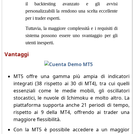
il backtesting avanzato e gli avvisi
personalizzabili la rendono una scelta eccellente
per i trader esperti.
Tuttavia, la maggiore complessità e i requisiti di
sistema possono essere uno svantaggio per gli
utenti inesperti.
Vantaggi
MT5 offre una gamma più ampia di indicatori
integrati (38 rispetto ai 30 di MT4), tra cui quelli
essenziali come le medie mobili, gli oscillatori
stocastici, le nuvole di Ichimoku e molto altro. La
piattaforma supporta anche 21 periodi di tempo,
rispetto ai 9 della MT4, offrendo ai trader una
maggiore flessibilità.
Con la MT5 è possibile accedere a un maggior