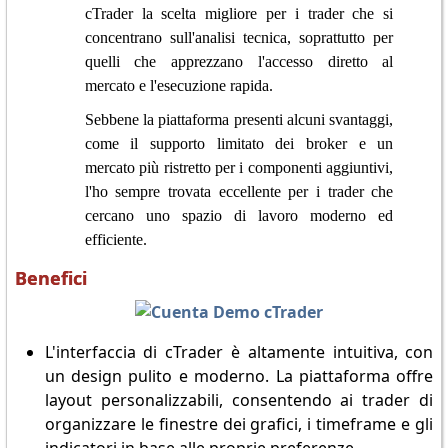
cTrader la scelta migliore per i trader che si
concentrano sull'analisi tecnica, soprattutto per
quelli che apprezzano l'accesso diretto al
mercato e l'esecuzione rapida.
Sebbene la piattaforma presenti alcuni svantaggi,
come il supporto limitato dei broker e un
mercato più ristretto per i componenti aggiuntivi,
l'ho sempre trovata eccellente per i trader che
cercano uno spazio di lavoro moderno ed
efficiente.
Benefici
L'interfaccia di cTrader è altamente intuitiva, con
un design pulito e moderno. La piattaforma offre
layout personalizzabili, consentendo ai trader di
organizzare le finestre dei grafici, i timeframe e gli