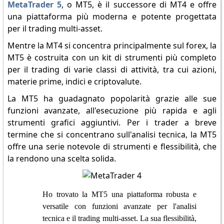
MetaTrader 5
, o MT5, è il successore di MT4 e offre
una piattaforma più moderna e potente progettata
per il trading multi-asset.
Mentre la MT4 si concentra principalmente sul forex, la
MT5 è costruita con un kit di strumenti più completo
per il trading di varie classi di attività, tra cui azioni,
materie prime, indici e criptovalute.
La MT5 ha guadagnato popolarità grazie alle sue
funzioni avanzate, all'esecuzione più rapida e agli
strumenti grafici aggiuntivi. Per i trader a breve
termine che si concentrano sull'analisi tecnica, la MT5
offre una serie notevole di strumenti e flessibilità, che
la rendono una scelta solida.
Ho trovato la MT5 una piattaforma robusta e
versatile con funzioni avanzate per l'analisi
tecnica e il trading multi-asset. La sua flessibilità,