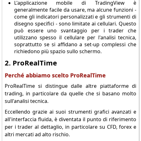
L'applicazione mobile di TradingView è
generalmente facile da usare, ma alcune funzioni -
come gli indicatori personalizzati e gli strumenti di
disegno specifici - sono limitate ai cellulari. Questo
può essere uno svantaggio per i trader che
utilizzano spesso il cellulare per l'analisi tecnica,
soprattutto se si affidano a set-up complessi che
richiedono più spazio sullo schermo.
2. ProRealTime
Perché abbiamo scelto ProRealTime
ProRealTime si distingue dalle altre piattaforme di
trading, in particolare da quelle che si basano molto
sull'analisi tecnica.
Eccellendo grazie ai suoi strumenti grafici avanzati e
all'interfaccia fluida, è diventata il punto di riferimento
per i trader al dettaglio, in particolare su CFD, forex e
altri mercati ad alto rischio.