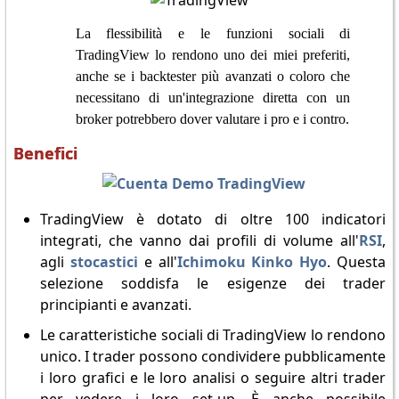
La flessibilità e le funzioni sociali di
TradingView lo rendono uno dei miei preferiti,
anche se i backtester più avanzati o coloro che
necessitano di un'integrazione diretta con un
broker potrebbero dover valutare i pro e i contro.
Benefici
TradingView è dotato di oltre 100 indicatori
integrati, che vanno dai profili di volume all'
RSI
,
agli
stocastici
e all'
Ichimoku Kinko Hyo
. Questa
selezione soddisfa le esigenze dei trader
principianti e avanzati.
Le caratteristiche sociali di TradingView lo rendono
unico. I trader possono condividere pubblicamente
i loro grafici e le loro analisi o seguire altri trader