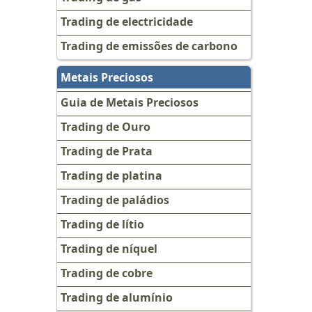
Trading de electricidade
Trading de emissões de carbono
Metais Preciosos
Guia de Metais Preciosos
Trading de Ouro
Trading de Prata
Trading de platina
Trading de paládios
Trading de lítio
Trading de níquel
Trading de cobre
Trading de alumínio