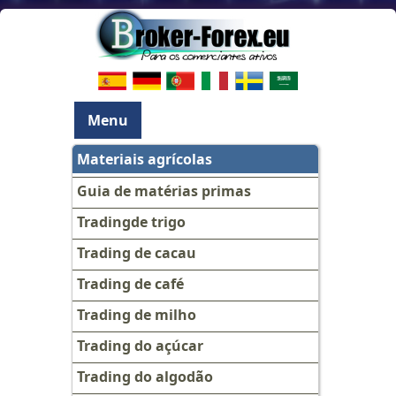
Menu
Materiais agrícolas
Guia de matérias primas
Tradingde trigo
Trading de cacau
Trading de café
Trading de milho
Trading do açúcar
Trading do algodão