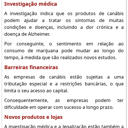
Investigação médica
A investigação indica que os produtos de canábis
podem ajudar a tratar os sintomas de muitas
condições e doenças, incluindo a dor crónica e a
doença de Alzheimer.
Por conseguinte, o sentimento em relação ao
consumo de marijuana pode mudar ao longo do
tempo, à medida que são realizados novos estudos.
Barreiras financeiras
As empresas de canábis estão sujeitas a uma
tributação especial e a restrições bancárias, o que
limita o seu acesso ao capital.
Consequentemente, as empresas podem ter
dificuldade em operar com sucesso a longo prazo.
Novos produtos e lojas
A investigação médica e a legalização estão também a