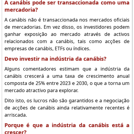
A canábis pode ser transaccionada como uma
mercadoria?
A canábis não é transaccionada nos mercados oficiais
de mercadorias. Em vez disso, os investidores podem
ganhar exposição ao mercado através de activos
relacionados com a canábis, tais como acções de
empresas de canábis, ETFs ou índices.
Devo investir na indústria da canábis?
Alguns comentadores estimam que a indústria da
canábis crescerá a uma taxa de crescimento anual
composta de 25% entre 2023 e 2030, o que a torna um
mercado atractivo para explorar.
Dito isto, os lucros não são garantidos e a negociação
de acções de canábis ainda relativamente recentes é
arriscada.
Porque é que a indústria da canábis está a
crescer?