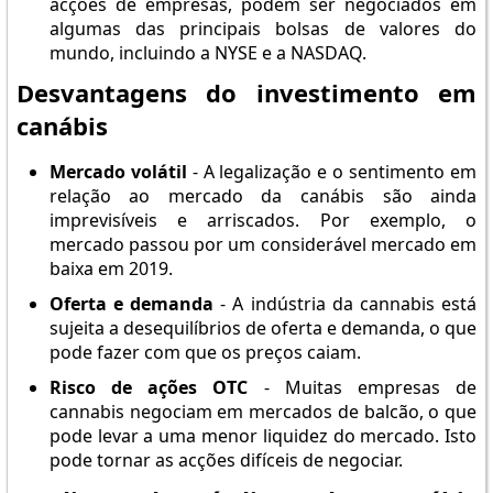
acções de empresas, podem ser negociados em
algumas das principais bolsas de valores do
mundo, incluindo a NYSE e a NASDAQ.
Desvantagens do investimento em
canábis
Mercado volátil
- A legalização e o sentimento em
relação ao mercado da canábis são ainda
imprevisíveis e arriscados. Por exemplo, o
mercado passou por um considerável mercado em
baixa em 2019.
Oferta e demanda
- A indústria da cannabis está
sujeita a desequilíbrios de oferta e demanda, o que
pode fazer com que os preços caiam.
Risco de ações OTC
- Muitas empresas de
cannabis negociam em mercados de balcão, o que
pode levar a uma menor liquidez do mercado. Isto
pode tornar as acções difíceis de negociar.