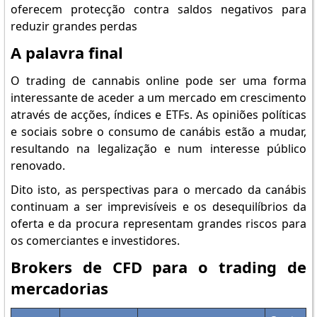
oferecem protecção contra saldos negativos para
reduzir grandes perdas
A palavra final
O trading de cannabis online pode ser uma forma
interessante de aceder a um mercado em crescimento
através de acções, índices e ETFs. As opiniões políticas
e sociais sobre o consumo de canábis estão a mudar,
resultando na legalização e num interesse público
renovado.
Dito isto, as perspectivas para o mercado da canábis
continuam a ser imprevisíveis e os desequilíbrios da
oferta e da procura representam grandes riscos para
os comerciantes e investidores.
Brokers de CFD para o trading de
mercadorias