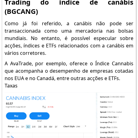
Trading do índice de canábis
(BGCANG)
Como já foi referido, a canábis não pode ser
transaccionada como uma mercadoria nas bolsas
mundiais. No entanto, é possível especular sobre
acções, índices e ETFs relacionados com a canábis em
vários corretores.
A AvaTrade, por exemplo, oferece o Índice Cannabis
que acompanha o desempenho de empresas cotadas
nos EUA e no Canadá, entre outras acções e ETFs.
Taxas