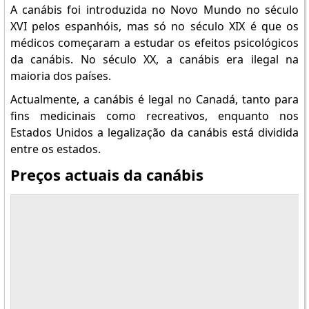
A canábis foi introduzida no Novo Mundo no século
XVI pelos espanhóis, mas só no século XIX é que os
médicos começaram a estudar os efeitos psicológicos
da canábis. No século XX, a canábis era ilegal na
maioria dos países.
Actualmente, a canábis é legal no Canadá, tanto para
fins medicinais como recreativos, enquanto nos
Estados Unidos a legalização da canábis está dividida
entre os estados.
Preços actuais da canábis
Monitore todos os me