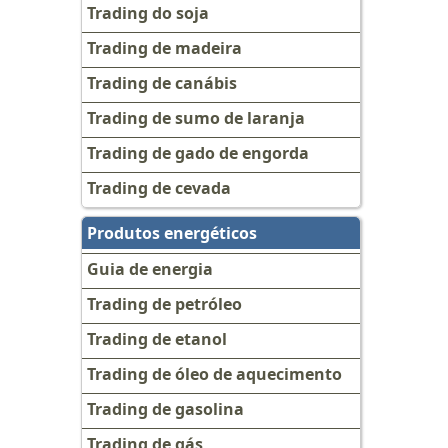
Trading do soja
Trading de madeira
Trading de canábis
Trading de sumo de laranja
Trading de gado de engorda
Trading de cevada
Produtos energéticos
Guia de energia
Trading de petróleo
Trading de etanol
Trading de óleo de aquecimento
Trading de gasolina
Trading de gás