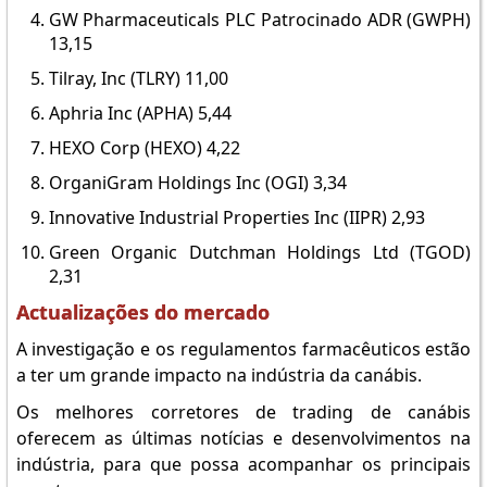
GW Pharmaceuticals PLC Patrocinado ADR (GWPH)
13,15
Tilray, Inc (TLRY) 11,00
Aphria Inc (APHA) 5,44
HEXO Corp (HEXO) 4,22
OrganiGram Holdings Inc (OGI) 3,34
Innovative Industrial Properties Inc (IIPR) 2,93
Green Organic Dutchman Holdings Ltd (TGOD)
2,31
Actualizações do mercado
A investigação e os regulamentos farmacêuticos estão
a ter um grande impacto na indústria da canábis.
Os melhores corretores de trading de canábis
oferecem as últimas notícias e desenvolvimentos na
indústria, para que possa acompanhar os principais