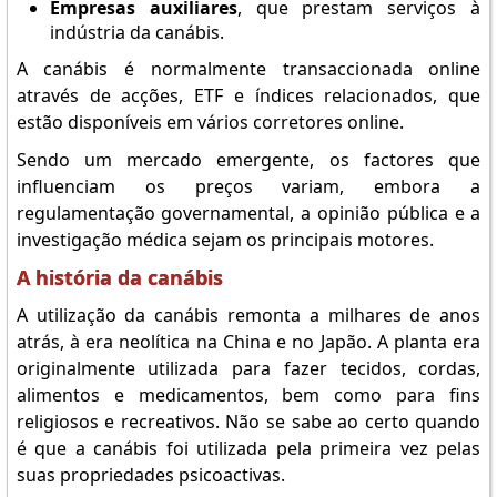
Empresas auxiliares
, que prestam serviços à
indústria da canábis.
A canábis é normalmente transaccionada online
através de acções, ETF e índices relacionados, que
estão disponíveis em vários corretores online.
Sendo um mercado emergente, os factores que
influenciam os preços variam, embora a
regulamentação governamental, a opinião pública e a
investigação médica sejam os principais motores.
A história da canábis
A utilização da canábis remonta a milhares de anos
atrás, à era neolítica na China e no Japão. A planta era
originalmente utilizada para fazer tecidos, cordas,
alimentos e medicamentos, bem como para fins
religiosos e recreativos. Não se sabe ao certo quando
é que a canábis foi utilizada pela primeira vez pelas
suas propriedades psicoactivas.