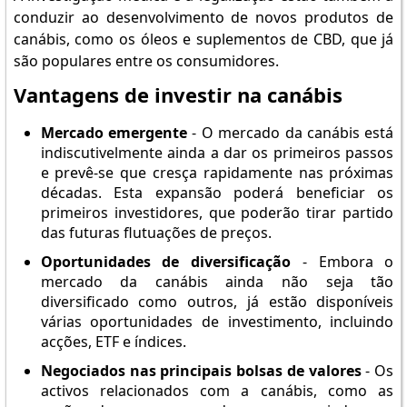
conduzir ao desenvolvimento de novos produtos de
canábis, como os óleos e suplementos de CBD, que já
são populares entre os consumidores.
Vantagens de investir na canábis
Mercado emergente
- O mercado da canábis está
indiscutivelmente ainda a dar os primeiros passos
e prevê-se que cresça rapidamente nas próximas
décadas. Esta expansão poderá beneficiar os
primeiros investidores, que poderão tirar partido
das futuras flutuações de preços.
Oportunidades de diversificação
- Embora o
mercado da canábis ainda não seja tão
diversificado como outros, já estão disponíveis
várias oportunidades de investimento, incluindo
acções, ETF e índices.
Negociados nas principais bolsas de valores
- Os
activos relacionados com a canábis, como as