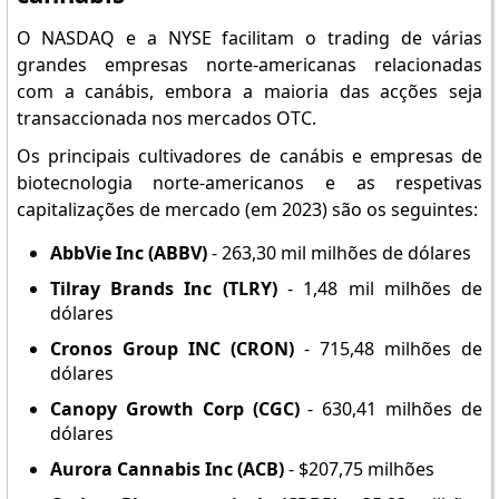
O NASDAQ e a NYSE facilitam o trading de várias
grandes empresas norte-americanas relacionadas
com a canábis, embora a maioria das acções seja
transaccionada nos mercados OTC.
Os principais cultivadores de canábis e empresas de
biotecnologia norte-americanos e as respetivas
capitalizações de mercado (em 2023) são os seguintes:
AbbVie Inc (ABBV)
- 263,30 mil milhões de dólares
Tilray Brands Inc (TLRY)
- 1,48 mil milhões de
dólares
Cronos Group INC (CRON)
- 715,48 milhões de
dólares
Canopy Growth Corp (CGC)
- 630,41 milhões de
dólares
Aurora Cannabis Inc (ACB)
- $207,75 milhões