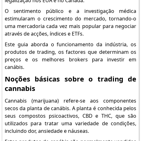
legalização nos EUA e no Canadá.
O sentimento público e a investigação médica
estimularam o crescimento do mercado, tornando-o
uma mercadoria cada vez mais popular para negociar
através de acções, índices e ETFs.
Este guia aborda o funcionamento da indústria, os
produtos de trading, os factores que determinam os
preços e os melhores brokers para investir em
canábis.
Noções básicas sobre o trading de
cannabis
Cannabis (marijuana) refere-se aos componentes
secos da planta de canábis. A planta é conhecida pelos
seus compostos psicoactivos, CBD e THC, que são
utilizados para tratar uma variedade de condições,
incluindo dor, ansiedade e náuseas.