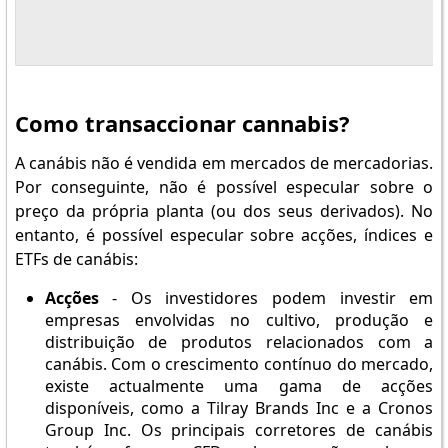
Como transaccionar cannabis?
A canábis não é vendida em mercados de mercadorias.
Por conseguinte, não é possível especular sobre o
preço da própria planta (ou dos seus derivados). No
entanto, é possível especular sobre acções, índices e
ETFs de canábis:
Acções
- Os investidores podem investir em
empresas envolvidas no cultivo, produção e
distribuição de produtos relacionados com a
canábis. Com o crescimento contínuo do mercado,
existe actualmente uma gama de acções
disponíveis, como a Tilray Brands Inc e a Cronos
Group Inc. Os principais corretores de canábis