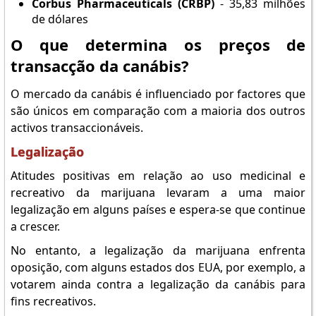
Corbus Pharmaceuticals (CRBP)
- 35,83 milhões
de dólares
O que determina os preços de
transacção da canábis?
O mercado da canábis é influenciado por factores que
são únicos em comparação com a maioria dos outros
activos transaccionáveis.
Legalização
Atitudes positivas em relação ao uso medicinal e
recreativo da marijuana levaram a uma maior
legalização em alguns países e espera-se que continue
a crescer.
No entanto, a legalização da marijuana enfrenta
oposição, com alguns estados dos EUA, por exemplo, a
votarem ainda contra a legalização da canábis para
fins recreativos.