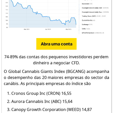
74-89% das contas dos pequenos investidores perdem
dinheiro a negociar CFD.
O Global Cannabis Giants Index (BGCANG) acompanha
o desempenho das 20 maiores empresas do sector da
canábis. As principais empresas do índice são
Cronos Group Inc (CRON) 16,55
Aurora Cannabis Inc (ABC) 15,64
Canopy Growth Corporation (WEED) 14,87