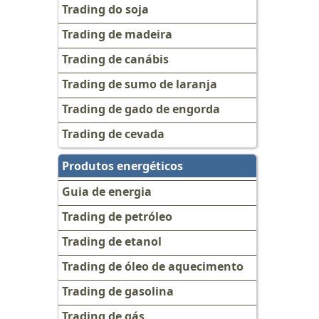
Trading do soja
Trading de madeira
Trading de canábis
Trading de sumo de laranja
Trading de gado de engorda
Trading de cevada
Produtos energéticos
Guia de energia
Trading de petróleo
Trading de etanol
Trading de óleo de aquecimento
Trading de gasolina
Trading de gás