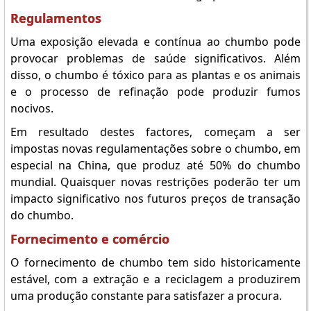
Regulamentos
Uma exposição elevada e contínua ao chumbo pode
provocar problemas de saúde significativos. Além
disso, o chumbo é tóxico para as plantas e os animais
e o processo de refinação pode produzir fumos
nocivos.
Em resultado destes factores, começam a ser
impostas novas regulamentações sobre o chumbo, em
especial na China, que produz até 50% do chumbo
mundial. Quaisquer novas restrições poderão ter um
impacto significativo nos futuros preços de transação
do chumbo.
Fornecimento e comércio
O fornecimento de chumbo tem sido historicamente
estável, com a extração e a reciclagem a produzirem
uma produção constante para satisfazer a procura.