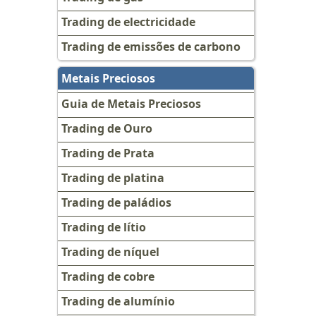
Trading de electricidade
Trading de emissões de carbono
Metais Preciosos
Guia de Metais Preciosos
Trading de Ouro
Trading de Prata
Trading de platina
Trading de paládios
Trading de lítio
Trading de níquel
Trading de cobre
Trading de alumínio