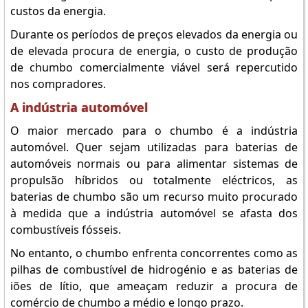
custos da energia.
Durante os períodos de preços elevados da energia ou
de elevada procura de energia, o custo de produção
de chumbo comercialmente viável será repercutido
nos compradores.
A indústria automóvel
O maior mercado para o chumbo é a indústria
automóvel. Quer sejam utilizadas para baterias de
automóveis normais ou para alimentar sistemas de
propulsão híbridos ou totalmente eléctricos, as
baterias de chumbo são um recurso muito procurado
à medida que a indústria automóvel se afasta dos
combustíveis fósseis.
No entanto, o chumbo enfrenta concorrentes como as
pilhas de combustível de hidrogénio e as baterias de
iões de lítio, que ameaçam reduzir a procura de
comércio de chumbo a médio e longo prazo.