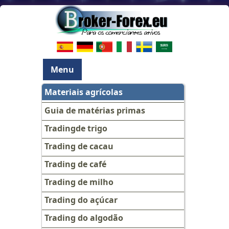
Menu
Materiais agrícolas
Guia de matérias primas
Tradingde trigo
Trading de cacau
Trading de café
Trading de milho
Trading do açúcar
Trading do algodão