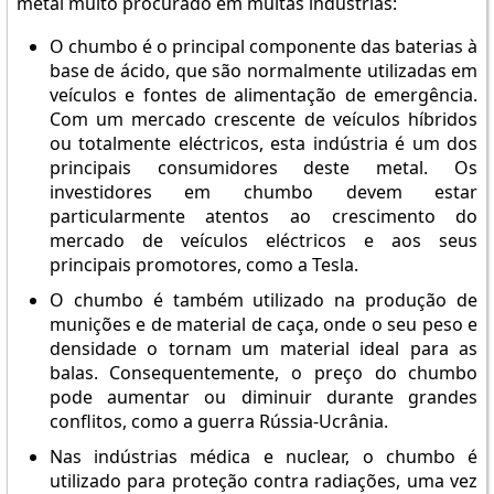
metal muito procurado em muitas indústrias:
O chumbo é o principal componente das baterias à
base de ácido, que são normalmente utilizadas em
veículos e fontes de alimentação de emergência.
Com um mercado crescente de veículos híbridos
ou totalmente eléctricos, esta indústria é um dos
principais consumidores deste metal. Os
investidores em chumbo devem estar
particularmente atentos ao crescimento do
mercado de veículos eléctricos e aos seus
principais promotores, como a Tesla.
O chumbo é também utilizado na produção de
munições e de material de caça, onde o seu peso e
densidade o tornam um material ideal para as
balas. Consequentemente, o preço do chumbo
pode aumentar ou diminuir durante grandes
conflitos, como a guerra Rússia-Ucrânia.
Nas indústrias médica e nuclear, o chumbo é
utilizado para proteção contra radiações, uma vez