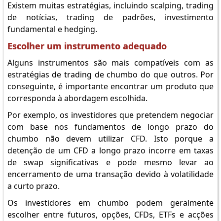
Existem muitas estratégias, incluindo scalping, trading
de notícias, trading de padrões, investimento
fundamental e hedging.
Escolher um instrumento adequado
Alguns instrumentos são mais compatíveis com as
estratégias de trading de chumbo do que outros. Por
conseguinte, é importante encontrar um produto que
corresponda à abordagem escolhida.
Por exemplo, os investidores que pretendem negociar
com base nos fundamentos de longo prazo do
chumbo não devem utilizar CFD. Isto porque a
detenção de um CFD a longo prazo incorre em taxas
de swap significativas e pode mesmo levar ao
encerramento de uma transação devido à volatilidade
a curto prazo.
Os investidores em chumbo podem geralmente
escolher entre futuros, opções, CFDs, ETFs e acções