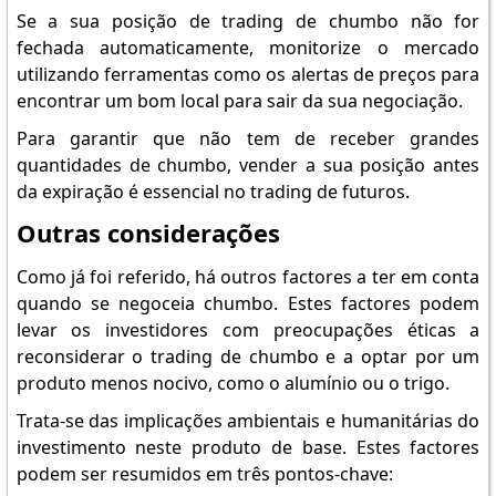
Se a sua posição de trading de chumbo não for
fechada automaticamente, monitorize o mercado
utilizando ferramentas como os alertas de preços para
encontrar um bom local para sair da sua negociação.
Para garantir que não tem de receber grandes
quantidades de chumbo, vender a sua posição antes
da expiração é essencial no trading de futuros.
Outras considerações
Como já foi referido, há outros factores a ter em conta
quando se negoceia chumbo. Estes factores podem
levar os investidores com preocupações éticas a
reconsiderar o trading de chumbo e a optar por um
produto menos nocivo, como o alumínio ou o trigo.
Trata-se das implicações ambientais e humanitárias do
investimento neste produto de base. Estes factores
podem ser resumidos em três pontos-chave: