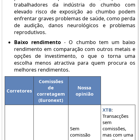
trabalhadores da indústria do chumbo com
elevado risco de exposição ao chumbo podem
enfrentar graves problemas de saúde, como perda
de audição, danos neurológicos e problemas
reprodutivos.
Baixo rendimento
- O chumbo tem um baixo
rendimento em comparação com outros metais e
opções de investimento, o que o torna uma
escolha menos atractiva para quem procura os
melhores rendimentos.
Comissões
de
Nossa
Corretores
corretagem
opinião
(Euronext)
XTB
:
Transacções
sem
Sem
comissões,
comissão
mas com uma