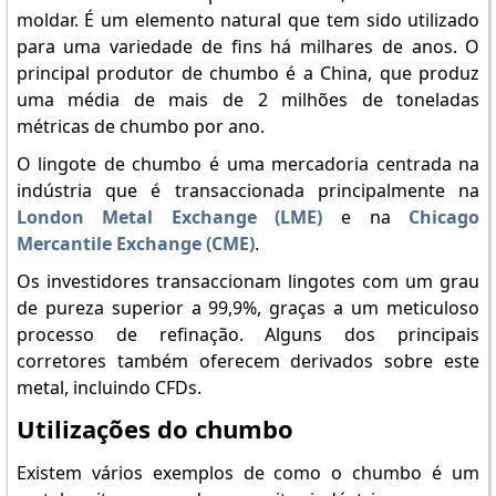
moldar. É um elemento natural que tem sido utilizado
para uma variedade de fins há milhares de anos. O
principal produtor de chumbo é a China, que produz
uma média de mais de 2 milhões de toneladas
métricas de chumbo por ano.
O lingote de chumbo é uma mercadoria centrada na
indústria que é transaccionada principalmente na
London Metal Exchange (LME)
e na
Chicago
Mercantile Exchange (CME)
.
Os investidores transaccionam lingotes com um grau
de pureza superior a 99,9%, graças a um meticuloso
processo de refinação. Alguns dos principais
corretores também oferecem derivados sobre este
metal, incluindo CFDs.
Utilizações do chumbo
Existem vários exemplos de como o chumbo é um