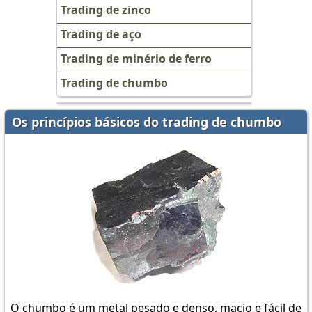
Trading de zinco
Trading de aço
Trading de minério de ferro
Trading de chumbo
Os princípios básicos do trading de chumbo
O chumbo é um metal pesado e denso, macio e fácil de