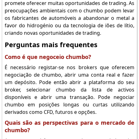
promete oferecer muitas oportunidades de trading. As
preocupações ambientais com o chumbo podem levar
os fabricantes de automóveis a abandonar o metal a
favor do hidrogénio ou da tecnologia de iões de lítio,
criando novas oportunidades de trading.
Perguntas mais frequentes
Como é que negoceio chumbo?
É necessário registar-se nos brokers que oferecem
negociação de chumbo, abrir uma conta real e fazer
um depósito. Pode então abrir a plataforma do seu
broker, selecionar chumbo da lista de activos
disponíveis e abrir uma transação. Pode negociar
chumbo em posições longas ou curtas utilizando
derivados como CFD, futuros e opções.
Quais são as perspectivas para o mercado de
chumbo?