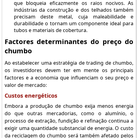
que bloqueia eficazmente os raios nocivos. As
indústrias da construção e dos telhados também
precisam deste metal, cuja maleabilidade e
durabilidade o tornam um componente ideal para
tubos e materiais de cobertura.
Factores determinantes do preço do
chumbo
Ao estabelecer uma estratégia de trading de chumbo,
os investidores devem ter em mente os principais
factores e a economia que influenciam o seu preço e
valor de mercado:
Custos energéticos
Embora a produção de chumbo exija menos energia
do que outras mercadorias, como o alumínio, o
processo de extração, fundição e refinação continua a
exigir uma quantidade substancial de energia. O custo
da reciclagem do chumbo será também afetado pelos