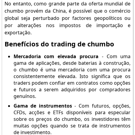
No entanto, como grande parte da oferta mundial de
chumbo provém da China, é possível que o comércio
global seja perturbado por factores geopolíticos ou
por alterações nos impostos de importação e
exportação.
Benefícios do trading de chumbo
Mercadoria com elevada procura
- Com uma
gama de aplicações, desde baterias à construção,
o chumbo é uma mercadoria com uma procura
consistentemente elevada. Isto significa que os
traders podem confiar em contratos como opções
e futuros a serem adquiridos por compradores
genuínos.
Gama de instrumentos
- Com futuros, opções,
CFDs, acções e ETFs disponíveis para especular
sobre os preços do chumbo, os investidores têm
muitas opções quando se trata de instrumentos
de investimento.