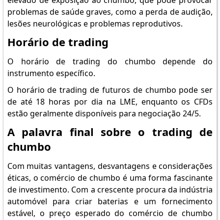
elevado de exposição ao chumbo, que pode provocar
problemas de saúde graves, como a perda de audição,
lesões neurológicas e problemas reprodutivos.
Horário de trading
O horário de trading do chumbo depende do
instrumento específico.
O horário de trading de futuros de chumbo pode ser
de até 18 horas por dia na LME, enquanto os CFDs
estão geralmente disponíveis para negociação 24/5.
A palavra final sobre o trading de
chumbo
Com muitas vantagens, desvantagens e considerações
éticas, o comércio de chumbo é uma forma fascinante
de investimento. Com a crescente procura da indústria
automóvel para criar baterias e um fornecimento
estável, o preço esperado do comércio de chumbo