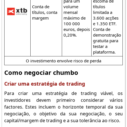
para um
escolha de
Conta de
volume
títulos
títulos, conta
mensal
limitada a
margem
máximo de
3.600 acções
100 000
e 1.350 ETF.
euros, depois
Conta de
0,20%.
demonstração
gratuita para
testar a
plataforma.
O investimento envolve risco de perda
Como negociar chumbo
Criar uma estratégia de trading
Para criar uma estratégia de trading viável, os
investidores devem primeiro considerar vários
factores. Estes incluem o horizonte temporal da sua
negociação, o objetivo da sua negociação, o seu
capital/margem de trading e a sua tolerância ao risco.