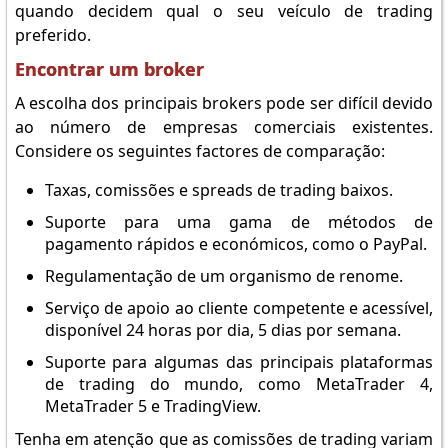
quando decidem qual o seu veículo de trading
preferido.
Encontrar um broker
A escolha dos principais brokers pode ser difícil devido
ao número de empresas comerciais existentes.
Considere os seguintes factores de comparação:
Taxas, comissões e spreads de trading baixos.
Suporte para uma gama de métodos de
pagamento rápidos e económicos, como o PayPal.
Regulamentação de um organismo de renome.
Serviço de apoio ao cliente competente e acessível,
disponível 24 horas por dia, 5 dias por semana.
Suporte para algumas das principais plataformas
de trading do mundo, como MetaTrader 4,
MetaTrader 5 e TradingView.
Tenha em atenção que as comissões de trading variam