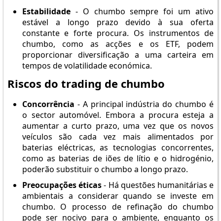
Estabilidade
- O chumbo sempre foi um ativo
estável a longo prazo devido à sua oferta
constante e forte procura. Os instrumentos de
chumbo, como as acções e os ETF, podem
proporcionar diversificação a uma carteira em
tempos de volatilidade económica.
Riscos do trading de chumbo
Concorrência
- A principal indústria do chumbo é
o sector automóvel. Embora a procura esteja a
aumentar a curto prazo, uma vez que os novos
veículos são cada vez mais alimentados por
baterias eléctricas, as tecnologias concorrentes,
como as baterias de iões de lítio e o hidrogénio,
poderão substituir o chumbo a longo prazo.
Preocupações éticas
- Há questões humanitárias e
ambientais a considerar quando se investe em
chumbo. O processo de refinação do chumbo
pode ser nocivo para o ambiente, enquanto os