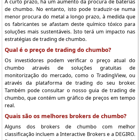
A curto prazo, há um aumento da procura de baterias
de chumbo. No entanto, isto pode traduzir-se numa
menor procura do metal a longo prazo, à medida que
os fabricantes se afastam deste químico tóxico para
soluções mais sustentáveis. Isto terá um impacto nas
estratégias de trading de chumbo.
Qual é o preço de trading do chumbo?
Os investidores podem verificar o preço atual do
chumbo através de soluções gratuitas de
monitorização do mercado, como o TradingView, ou
através da plataforma de trading do seu broker.
Também pode consultar o nosso guia de trading de
chumbo, que contém um gráfico de preços em tempo
real.
Quais são os melhores brokers de chumbo?
Alguns dos brokers de chumbo com melhor
classificação incluem a Interactive Brokers e a DEGIRO.