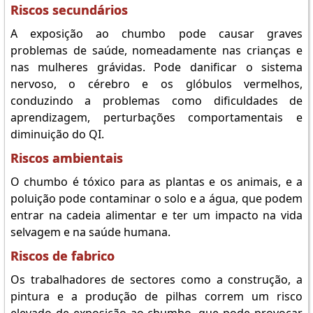
Riscos secundários
A exposição ao chumbo pode causar graves
problemas de saúde, nomeadamente nas crianças e
nas mulheres grávidas. Pode danificar o sistema
nervoso, o cérebro e os glóbulos vermelhos,
conduzindo a problemas como dificuldades de
aprendizagem, perturbações comportamentais e
diminuição do QI.
Riscos ambientais
O chumbo é tóxico para as plantas e os animais, e a
poluição pode contaminar o solo e a água, que podem
entrar na cadeia alimentar e ter um impacto na vida
selvagem e na saúde humana.
Riscos de fabrico
Os trabalhadores de sectores como a construção, a
pintura e a produção de pilhas correm um risco