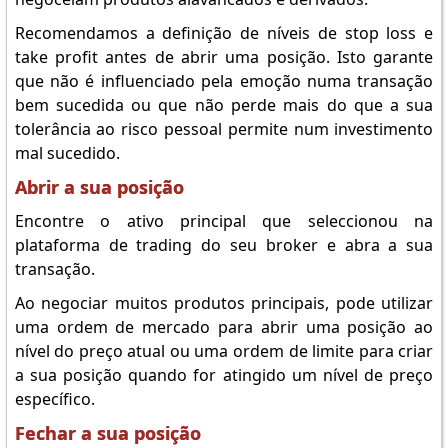
Recomendamos a definição de níveis de stop loss e
take profit antes de abrir uma posição. Isto garante
que não é influenciado pela emoção numa transação
bem sucedida ou que não perde mais do que a sua
tolerância ao risco pessoal permite num investimento
mal sucedido.
Abrir a sua posição
Encontre o ativo principal que seleccionou na
plataforma de trading do seu broker e abra a sua
transação.
Ao negociar muitos produtos principais, pode utilizar
uma ordem de mercado para abrir uma posição ao
nível do preço atual ou uma ordem de limite para criar
a sua posição quando for atingido um nível de preço
específico.
Fechar a sua posição