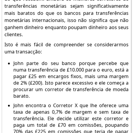
transferências monetárias sejam significativamente
mais baratos do que os bancos para transferências
monetárias internacionais, isso não significa que não
ganhem dinheiro enquanto poupam dinheiro aos seus
clientes.
Isto é mais fácil de compreender se considerarmos
uma transacção:
John parte do seu banco porque percebe que
numa transferência de £10.000 para o euro, está a
pagar £25 em encargos fixos, mais uma margem
de 2% (£200). Isto parece excessivo e ele começa a
procurar um corretor de transferência de moeda
barato.
John encontra o Corretor X que lhe oferece uma
taxa de apenas 0,7% de margem e sem taxa de
transferência. Ele decide utilizar este corretor e
paga um total de £70 em comissões, poupando
70% das £225 em comissões que teria de pagar