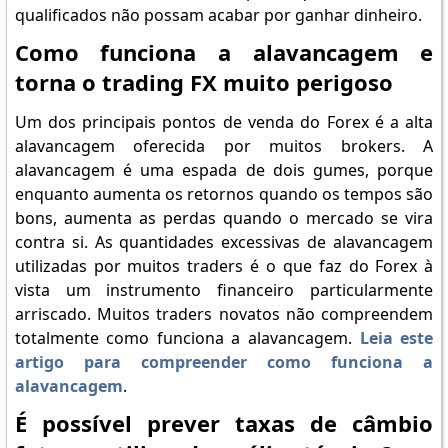
qualificados não possam acabar por ganhar dinheiro.
Como funciona a alavancagem e
torna o trading FX muito perigoso
Um dos principais pontos de venda do Forex é a alta
alavancagem oferecida por muitos brokers. A
alavancagem é uma espada de dois gumes, porque
enquanto aumenta os retornos quando os tempos são
bons, aumenta as perdas quando o mercado se vira
contra si. As quantidades excessivas de alavancagem
utilizadas por muitos traders é o que faz do Forex à
vista um instrumento financeiro particularmente
arriscado. Muitos traders novatos não compreendem
totalmente como funciona a alavancagem.
Leia este
artigo para compreender como funciona a
alavancagem
.
É possível prever taxas de câmbio