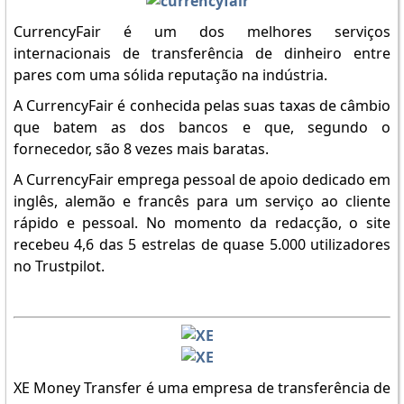
CurrencyFair é um dos melhores serviços
internacionais de transferência de dinheiro entre
pares com uma sólida reputação na indústria.
A CurrencyFair é conhecida pelas suas taxas de câmbio
que batem as dos bancos e que, segundo o
fornecedor, são 8 vezes mais baratas.
A CurrencyFair emprega pessoal de apoio dedicado em
inglês, alemão e francês para um serviço ao cliente
rápido e pessoal. No momento da redacção, o site
recebeu 4,6 das 5 estrelas de quase 5.000 utilizadores
no Trustpilot.
XE Money Transfer é uma empresa de transferência de