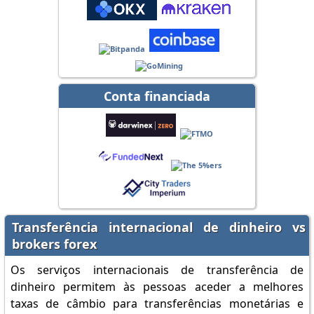
Conta financiada
Transferência internacional de dinheiro vs
brokers forex
Os serviços internacionais de transferência de
dinheiro permitem às pessoas aceder a melhores
taxas de câmbio para transferências monetárias e