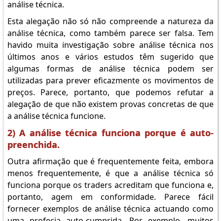
análise técnica.
Esta alegação não só não compreende a natureza da
análise técnica, como também parece ser falsa. Tem
havido muita investigação sobre análise técnica nos
últimos anos e vários estudos têm sugerido que
algumas formas de análise técnica podem ser
utilizadas para prever eficazmente os movimentos de
preços. Parece, portanto, que podemos refutar a
alegação de que não existem provas concretas de que
a análise técnica funcione.
2) A análise técnica funciona porque é auto-
preenchida.
Outra afirmação que é frequentemente feita, embora
menos frequentemente, é que a análise técnica só
funciona porque os traders acreditam que funciona e,
portanto, agem em conformidade. Parece fácil
fornecer exemplos de análise técnica actuando como
uma profecia auto-cumprida. Por exemplo, muitos