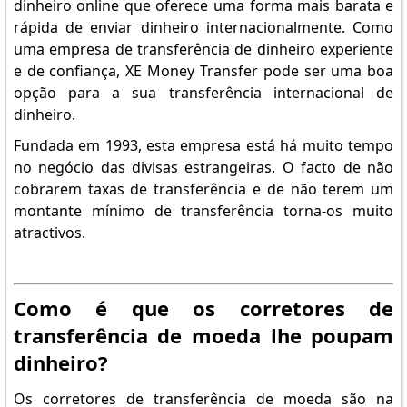
dinheiro online que oferece uma forma mais barata e
rápida de enviar dinheiro internacionalmente. Como
uma empresa de transferência de dinheiro experiente
e de confiança, XE Money Transfer pode ser uma boa
opção para a sua transferência internacional de
dinheiro.
Fundada em 1993, esta empresa está há muito tempo
no negócio das divisas estrangeiras. O facto de não
cobrarem taxas de transferência e de não terem um
montante mínimo de transferência torna-os muito
atractivos.
Como é que os corretores de
transferência de moeda lhe poupam
dinheiro?
Os corretores de transferência de moeda são na