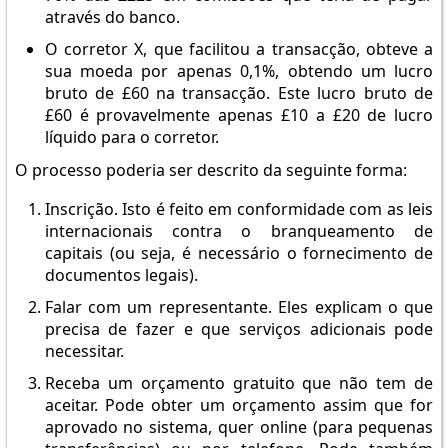
através do banco.
O corretor X, que facilitou a transacção, obteve a
sua moeda por apenas 0,1%, obtendo um lucro
bruto de £60 na transacção. Este lucro bruto de
£60 é provavelmente apenas £10 a £20 de lucro
líquido para o corretor.
O processo poderia ser descrito da seguinte forma:
Inscrição. Isto é feito em conformidade com as leis
internacionais contra o branqueamento de
capitais (ou seja, é necessário o fornecimento de
documentos legais).
Falar com um representante. Eles explicam o que
precisa de fazer e que serviços adicionais pode
necessitar.
Receba um orçamento gratuito que não tem de
aceitar. Pode obter um orçamento assim que for
aprovado no sistema, quer online (para pequenas