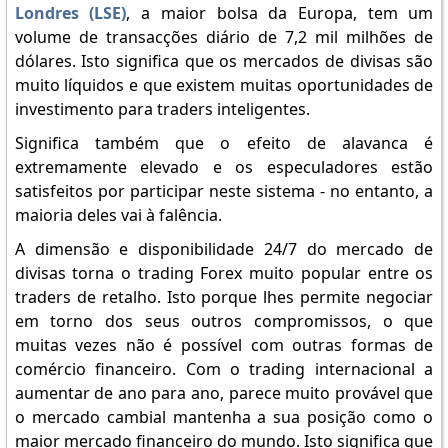
Londres (LSE)
, a maior bolsa da Europa, tem um
volume de transacções diário de 7,2 mil milhões de
dólares. Isto significa que os mercados de divisas são
muito líquidos e que existem muitas oportunidades de
investimento para traders inteligentes.
Significa também que o efeito de alavanca é
extremamente elevado e os especuladores estão
satisfeitos por participar neste sistema - no entanto, a
maioria deles vai à falência.
A dimensão e disponibilidade 24/7 do mercado de
divisas torna o trading Forex muito popular entre os
traders de retalho. Isto porque lhes permite negociar
em torno dos seus outros compromissos, o que
muitas vezes não é possível com outras formas de
comércio financeiro. Com o trading internacional a
aumentar de ano para ano, parece muito provável que
o mercado cambial mantenha a sua posição como o
maior mercado financeiro do mundo. Isto significa que