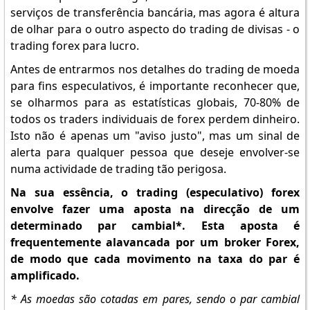
serviços de transferência bancária, mas agora é altura
de olhar para o outro aspecto do trading de divisas - o
trading forex para lucro.
Antes de entrarmos nos detalhes do trading de moeda
para fins especulativos, é importante reconhecer que,
se olharmos para as estatísticas globais, 70-80% de
todos os traders individuais de forex perdem dinheiro.
Isto não é apenas um "aviso justo", mas um sinal de
alerta para qualquer pessoa que deseje envolver-se
numa actividade de trading tão perigosa.
Na sua essência, o trading (especulativo) forex
envolve fazer uma aposta na direcção de um
determinado par cambial*. Esta aposta é
frequentemente alavancada por um broker Forex,
de modo que cada movimento na taxa do par é
amplificado.
* As moedas são cotadas em pares, sendo o par cambial