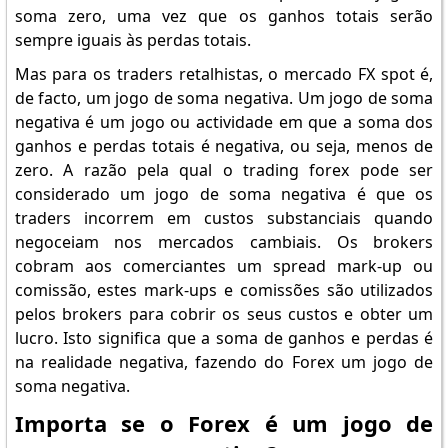
soma zero, uma vez que os ganhos totais serão
sempre iguais às perdas totais.
Mas para os traders retalhistas, o mercado FX spot é,
de facto, um jogo de soma negativa. Um jogo de soma
negativa é um jogo ou actividade em que a soma dos
ganhos e perdas totais é negativa, ou seja, menos de
zero. A razão pela qual o trading forex pode ser
considerado um jogo de soma negativa é que os
traders incorrem em custos substanciais quando
negoceiam nos mercados cambiais. Os brokers
cobram aos comerciantes um spread mark-up ou
comissão, estes mark-ups e comissões são utilizados
pelos brokers para cobrir os seus custos e obter um
lucro. Isto significa que a soma de ganhos e perdas é
na realidade negativa, fazendo do Forex um jogo de
soma negativa.
Importa se o Forex é um jogo de