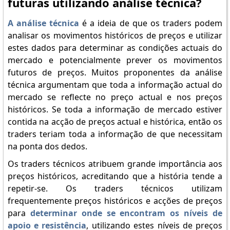
futuras utilizando análise técnica?
A análise técnica
é a ideia de que os traders podem
analisar os movimentos históricos de preços e utilizar
estes dados para determinar as condições actuais do
mercado e potencialmente prever os movimentos
futuros de preços. Muitos proponentes da análise
técnica argumentam que toda a informação actual do
mercado se reflecte no preço actual e nos preços
históricos. Se toda a informação de mercado estiver
contida na acção de preços actual e histórica, então os
traders teriam toda a informação de que necessitam
na ponta dos dedos.
Os traders técnicos atribuem grande importância aos
preços históricos, acreditando que a história tende a
repetir-se. Os traders técnicos utilizam
frequentemente preços históricos e acções de preços
para
determinar onde se encontram os níveis de
apoio e resistência
, utilizando estes níveis de preços