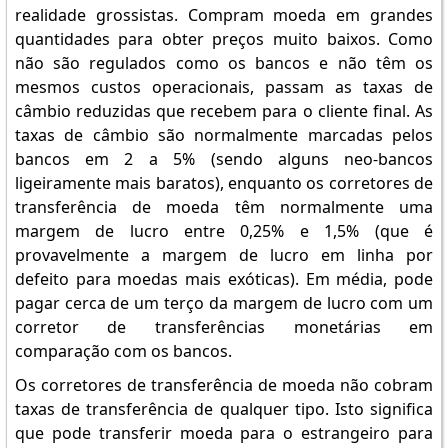
realidade grossistas. Compram moeda em grandes
quantidades para obter preços muito baixos. Como
não são regulados como os bancos e não têm os
mesmos custos operacionais, passam as taxas de
câmbio reduzidas que recebem para o cliente final. As
taxas de câmbio são normalmente marcadas pelos
bancos em 2 a 5% (sendo alguns neo-bancos
ligeiramente mais baratos), enquanto os corretores de
transferência de moeda têm normalmente uma
margem de lucro entre 0,25% e 1,5% (que é
provavelmente a margem de lucro em linha por
defeito para moedas mais exóticas). Em média, pode
pagar cerca de um terço da margem de lucro com um
corretor de transferências monetárias em
comparação com os bancos.
Os corretores de transferência de moeda não cobram
taxas de transferência de qualquer tipo. Isto significa
que pode transferir moeda para o estrangeiro para