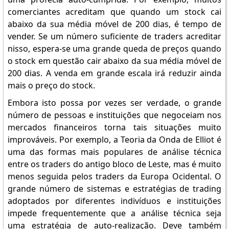
comerciantes acreditam que quando um stock cai
abaixo da sua média móvel de 200 dias, é tempo de
vender. Se um número suficiente de traders acreditar
nisso, espera-se uma grande queda de preços quando
o stock em questão cair abaixo da sua média móvel de
200 dias. A venda em grande escala irá reduzir ainda
mais o preço do stock.
Embora isto possa por vezes ser verdade, o grande
número de pessoas e instituições que negoceiam nos
mercados financeiros torna tais situações muito
improváveis. Por exemplo, a Teoria da Onda de Elliot é
uma das formas mais populares de análise técnica
entre os traders do antigo bloco de Leste, mas é muito
menos seguida pelos traders da Europa Ocidental. O
grande número de sistemas e estratégias de trading
adoptados por diferentes indivíduos e instituições
impede frequentemente que a análise técnica seja
uma estratégia de auto-realização. Deve também