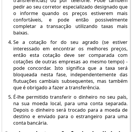
transferências) ou por telefone. Pode também
pedir ao seu corretor especializado designado que
o informe quando os preços estiverem mais
confortáveis, e pode então possivelmente
completar a transacção utilizando taxas mais
baixas.
Se a cotação for do seu agrado (se estiver
interessado em encontrar os melhores preços,
então esta cotação deve ser comparada com
cotações de outras empresas ao mesmo tempo) -
pode concordar. Isto significa que a taxa será
bloqueada nesta fase, independentemente das
flutuações cambiais subsequentes, mas também
que é obrigado a fazer a transferência.
É-lhe permitido transferir o dinheiro no seu país,
na sua moeda local, para uma conta separada.
Depois o dinheiro será trocado para a moeda de
destino e enviado para o estrangeiro para uma
conta bancária.