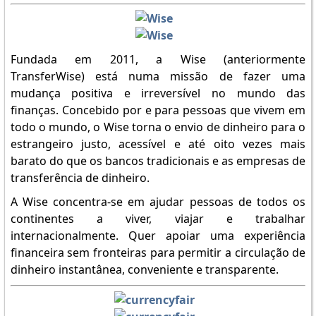
Fundada em 2011, a Wise (anteriormente
TransferWise) está numa missão de fazer uma
mudança positiva e irreversível no mundo das
finanças. Concebido por e para pessoas que vivem em
todo o mundo, o Wise torna o envio de dinheiro para o
estrangeiro justo, acessível e até oito vezes mais
barato do que os bancos tradicionais e as empresas de
transferência de dinheiro.
A Wise concentra-se em ajudar pessoas de todos os
continentes a viver, viajar e trabalhar
internacionalmente. Quer apoiar uma experiência
financeira sem fronteiras para permitir a circulação de
dinheiro instantânea, conveniente e transparente.