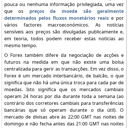
pouca ou nenhuma informação privilegiada, uma vez
que os
preços da moeda são geralmente
determinados pelos fluxos monetários reais
e por
vários factores macroeconómicos. As notícias
sensíveis aos preços são divulgadas publicamente e,
em teoria, todos podem receber estas notícias ao
mesmo tempo.
O Forex também difere da negociação de acções e
futuros na medida em que não existe uma bolsa
centralizada para gerir as transacções. Em vez disso, o
Forex é um mercado interbancário, de balcão, o que
significa que não há uma única troca para cada par de
moedas. Isto significa que os mercados cambiais
operam 24 horas por dia durante toda a semana (ao
contrário dos corretores cambiais para transferências
bancárias que só operam durante o dia útil). O
mercado de divisas abre às 22:00 GMT nas noites de
domingo e não fecha antes das 21:00 GMT nas noites