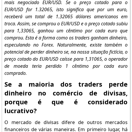
mais negociado EUR/USD. Se o preço cotado para o
EUR/USD for 1.32065, isto significa que por um euro,
receberá um total de 1.32065 dólares americanos em
troca. Assim, se comprou o EUR/USD e o preço cotado subiu
para 1,33065, ganhou um cêntimo por cada euro que
comprou. Esta é a forma como os traders ganham dinheiro,
especulando no Forex. Naturalmente, existe também o
potencial de perder dinheiro se, na nossa situação fictícia, o
preço cotado do EUR/USD caísse para 1,31065, o operador
de moeda teria perdido 1 cêntimo por cada euro
comprado.
Se a maioria dos traders perde
dinheiro no comércio de divisas,
porque é que é considerado
lucrativo?
O mercado de divisas difere de outros mercados
financeiros de várias maneiras. Em primeiro lugar, há