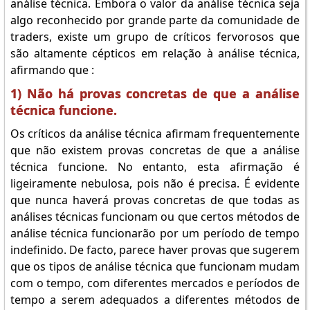
análise técnica. Embora o valor da análise técnica seja
algo reconhecido por grande parte da comunidade de
traders, existe um grupo de críticos fervorosos que
são altamente cépticos em relação à análise técnica,
afirmando que :
1) Não há provas concretas de que a análise
técnica funcione.
Os críticos da análise técnica afirmam frequentemente
que não existem provas concretas de que a análise
técnica funcione. No entanto, esta afirmação é
ligeiramente nebulosa, pois não é precisa. É evidente
que nunca haverá provas concretas de que todas as
análises técnicas funcionam ou que certos métodos de
análise técnica funcionarão por um período de tempo
indefinido. De facto, parece haver provas que sugerem
que os tipos de análise técnica que funcionam mudam
com o tempo, com diferentes mercados e períodos de
tempo a serem adequados a diferentes métodos de