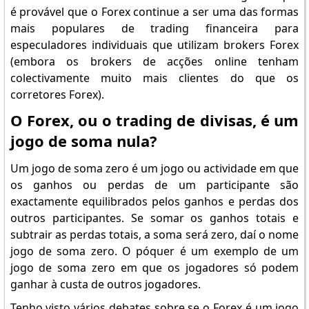
é provável que o Forex continue a ser uma das formas
mais populares de trading financeira para
especuladores individuais que utilizam brokers Forex
(embora os brokers de acções online tenham
colectivamente muito mais clientes do que os
corretores Forex).
O Forex, ou o trading de divisas, é um
jogo de soma nula?
Um jogo de soma zero é um jogo ou actividade em que
os ganhos ou perdas de um participante são
exactamente equilibrados pelos ganhos e perdas dos
outros participantes. Se somar os ganhos totais e
subtrair as perdas totais, a soma será zero, daí o nome
jogo de soma zero. O póquer é um exemplo de um
jogo de soma zero em que os jogadores só podem
ganhar à custa de outros jogadores.
Tenho visto vários debates sobre se o Forex é um jogo