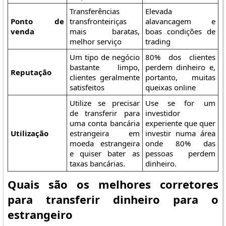
Transferências
Elevada
Ponto de
transfronteiriças
alavancagem e
venda
mais baratas,
boas condições de
melhor serviço
trading
Um tipo de negócio
80% dos clientes
bastante limpo,
perdem dinheiro e,
Reputação
clientes geralmente
portanto, muitas
satisfeitos
queixas online
Utilize se precisar
Use se for um
de transferir para
investidor
uma conta bancária
experiente que quer
Utilização
estrangeira em
investir numa área
moeda estrangeira
onde 80% das
e quiser bater as
pessoas perdem
taxas bancárias.
dinheiro.
Quais são os melhores corretores
para transferir dinheiro para o
estrangeiro