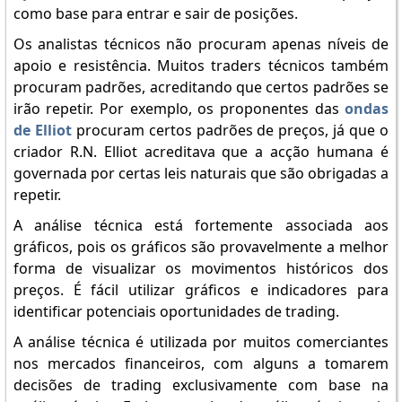
como base para entrar e sair de posições.
Os analistas técnicos não procuram apenas níveis de
apoio e resistência. Muitos traders técnicos também
procuram padrões, acreditando que certos padrões se
irão repetir. Por exemplo, os proponentes das
ondas
de Elliot
procuram certos padrões de preços, já que o
criador R.N. Elliot acreditava que a acção humana é
governada por certas leis naturais que são obrigadas a
repetir.
A análise técnica está fortemente associada aos
gráficos, pois os gráficos são provavelmente a melhor
forma de visualizar os movimentos históricos dos
preços. É fácil utilizar gráficos e indicadores para
identificar potenciais oportunidades de trading.
A análise técnica é utilizada por muitos comerciantes
nos mercados financeiros, com alguns a tomarem
decisões de trading exclusivamente com base na