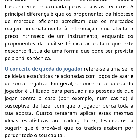
frequentemente ocupada pelos analistas técnicos. A
principal diferença é que os proponentes da hipótese
de mercado eficiente acreditam que os mercados
reagem imediatamente à informação que afecta o
preço intrínseco de um instrumento, enquanto os
proponentes da análise técnica acreditam que este
desconto flutua de uma forma que pode ser prevista
pela análise técnica.
O conceito de queda do jogador
refere-se a uma série
de ideias estatísticas relacionadas com jogos de azar e
de soma negativa. Em geral, o conceito de queda do
jogador é utilizado para persuadir as pessoas de que
jogar contra a casa (por exemplo, num casino) é
susceptível de fazer com que o jogador perca toda a
sua aposta. Outros tentaram aplicar estas mesmas
ideias estatísticas ao trading forex, levando-os a
sugerir que é provável que os traders acabem por
perder todo o seu capital.