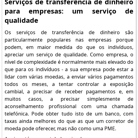
Serviços de transferência de dinheiro
para empresas: um serviço de
qualidade
Os serviços de transferência de dinheiro são
particularmente populares nas empresas porque
podem, em maior medida do que os indivíduos,
apreciar um serviço de qualidade. Como empresa, o
nível de complexidade é normalmente mais elevado do
que para os indivíduos - a sua empresa pode estar a
lidar com várias moedas, a enviar vários pagamentos
todos os meses, a tentar controlar a exposição
cambial, a precisar de receber pagamentos e, em
muitos casos, a precisar simplesmente de
aconselhamento profissional com uma chamada
telefónica. Pode obter tudo isto de um banco, com
taxas ainda melhores do que as que um corretor de
moeda pode oferecer, mas não como uma PME.