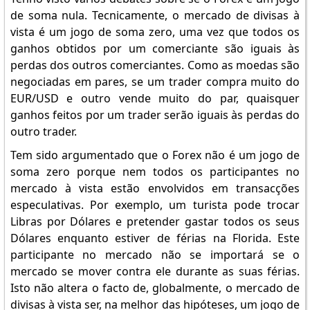
de soma nula. Tecnicamente, o mercado de divisas à
vista é um jogo de soma zero, uma vez que todos os
ganhos obtidos por um comerciante são iguais às
perdas dos outros comerciantes. Como as moedas são
negociadas em pares, se um trader compra muito do
EUR/USD e outro vende muito do par, quaisquer
ganhos feitos por um trader serão iguais às perdas do
outro trader.
Tem sido argumentado que o Forex não é um jogo de
soma zero porque nem todos os participantes no
mercado à vista estão envolvidos em transacções
especulativas. Por exemplo, um turista pode trocar
Libras por Dólares e pretender gastar todos os seus
Dólares enquanto estiver de férias na Florida. Este
participante no mercado não se importará se o
mercado se mover contra ele durante as suas férias.
Isto não altera o facto de, globalmente, o mercado de
divisas à vista ser, na melhor das hipóteses, um jogo de