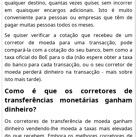
qualquer destino, quantas vezes quiser, sem incorrer
em quaisquer encargos adicionais. Isto é muito
conveniente para pessoas ou empresas que têm de
pagar muitas pessoas todos os meses.
Se quiser verificar a cotação que recebeu de um
corretor de moeda para uma transacção, pode
compará-la com a cotação do seu banco, bem como a
taxa oficial do BoE para o dia (não espere obter a taxa
do banco para cada transacção, ou o seu corretor de
moeda perderá dinheiro na transacção - mais sobre
isto mais tarde).
Como é que os corretores de
transferências monetárias ganham
dinheiro?
Os corretores de transferência de moeda ganham
dinheiro vendendo-lhe moeda a taxas mais elevadas
do que recebem. Embora os melhores corretores de