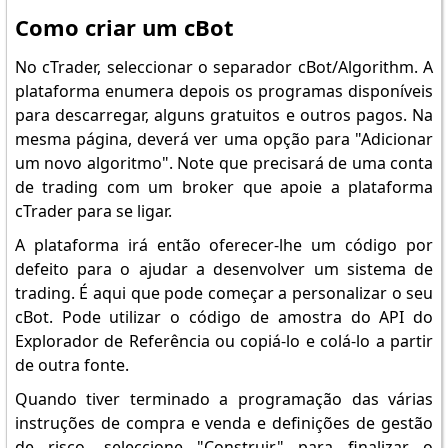
Como criar um cBot
No cTrader, seleccionar o separador cBot/Algorithm. A
plataforma enumera depois os programas disponíveis
para descarregar, alguns gratuitos e outros pagos. Na
mesma página, deverá ver uma opção para "Adicionar
um novo algoritmo". Note que precisará de uma conta
de trading com um broker que apoie a plataforma
cTrader para se ligar.
A plataforma irá então oferecer-lhe um código por
defeito para o ajudar a desenvolver um sistema de
trading. É aqui que pode começar a personalizar o seu
cBot. Pode utilizar o código de amostra do API do
Explorador de Referência ou copiá-lo e colá-lo a partir
de outra fonte.
Quando tiver terminado a programação das várias
instruções de compra e venda e definições de gestão
de risco, seleccione "Construir" para finalizar o