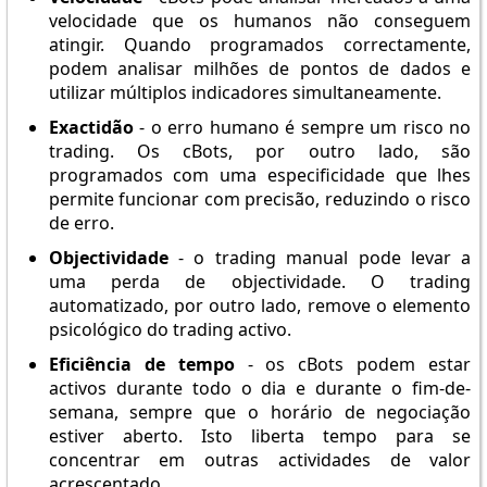
velocidade que os humanos não conseguem
atingir. Quando programados correctamente,
podem analisar milhões de pontos de dados e
utilizar múltiplos indicadores simultaneamente.
Exactidão
- o erro humano é sempre um risco no
trading. Os cBots, por outro lado, são
programados com uma especificidade que lhes
permite funcionar com precisão, reduzindo o risco
de erro.
Objectividade
- o trading manual pode levar a
uma perda de objectividade. O trading
automatizado, por outro lado, remove o elemento
psicológico do trading activo.
Eficiência de tempo
- os cBots podem estar
activos durante todo o dia e durante o fim-de-
semana, sempre que o horário de negociação
estiver aberto. Isto liberta tempo para se
concentrar em outras actividades de valor
acrescentado.