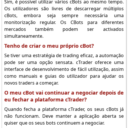
Sim, é possível utilizar vários cBots ao mesmo tempo.
Os utilizadores são livres de descarregar múltiplos
cBots, embora seja sempre necessária uma
monitorização regular. Os CBots para diferentes
mercados também podem ser activados
simultaneamente.
Tenho de criar o meu próprio cBot?
Se tiver uma estratégia de trading eficaz, a automação
pode ser uma opção sensata. cTrader oferece uma
interface de desenvolvimento de fácil utilização, assim
como manuais e guias do utilizador para ajudar os
novos traders a começar.
O meu cBot vai continuar a negociar depois de
eu fechar a plataforma cTrader?
Quando fecha a plataforma cTrader, os seus cBots já
não funcionam. Deve manter a aplicação aberta se
quiser que os seus bots continuem a negociar.