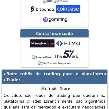
Conta financiada
cBots: robôs de trading para a plataforma
cTrader
Os cBots são robôs de trading que operam na
plataforma cTrader. Essencialmente, são algoritmos
que analisam os mercados e executam negociações