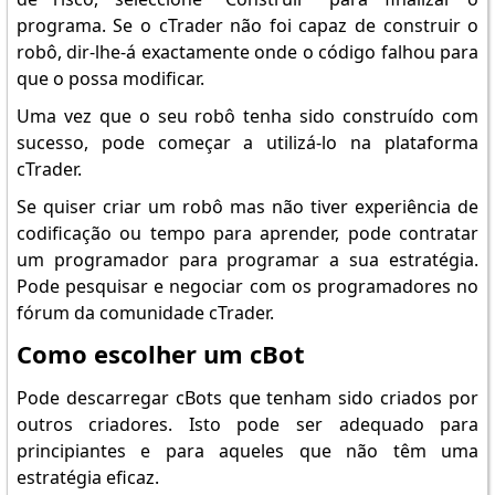
programa. Se o cTrader não foi capaz de construir o
robô, dir-lhe-á exactamente onde o código falhou para
que o possa modificar.
Uma vez que o seu robô tenha sido construído com
sucesso, pode começar a utilizá-lo na plataforma
cTrader.
Se quiser criar um robô mas não tiver experiência de
codificação ou tempo para aprender, pode contratar
um programador para programar a sua estratégia.
Pode pesquisar e negociar com os programadores no
fórum da comunidade cTrader.
Como escolher um cBot
Pode descarregar cBots que tenham sido criados por
outros criadores. Isto pode ser adequado para
principiantes e para aqueles que não têm uma
estratégia eficaz.