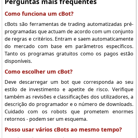
Perguntas mais frequentes
Como funciona um cBot?
cBots são ferramentas de trading automatizadas pré-
programadas que actuam de acordo com um conjunto
de regras e critérios. Entram e saem automaticamente
do mercado com base em parâmetros específicos.
Tanto os programas gratuitos como os pagos estão
disponíveis.
Como escolher um cBot?
Deve descarregar um bot que corresponda ao seu
estilo de investimento e apetite de risco. Verifique
também as revisões e classificações dos utilizadores, a
descrição do programador e o número de downloads.
Cuidado com os robots que prometem enormes
retornos - podem ser um esquema.
Posso usar vários cBots ao mesmo tempo?