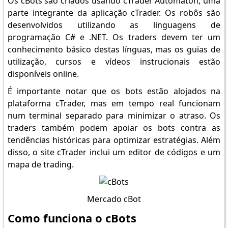
Os cBots são criados usando cTrader Automaton, uma
parte integrante da aplicação cTrader. Os robôs são
desenvolvidos utilizando as linguagens de
programação C# e .NET. Os traders devem ter um
conhecimento básico destas línguas, mas os guias de
utilização, cursos e vídeos instrucionais estão
disponíveis online.
É importante notar que os bots estão alojados na
plataforma cTrader, mas em tempo real funcionam
num terminal separado para minimizar o atraso. Os
traders também podem apoiar os bots contra as
tendências históricas para optimizar estratégias. Além
disso, o site cTrader inclui um editor de códigos e um
mapa de trading.
Mercado cBot
Como funciona o cBots