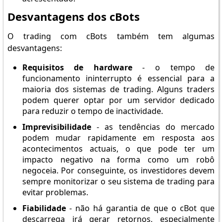
Desvantagens dos cBots
O trading com cBots também tem algumas
desvantagens:
Requisitos de hardware
- o tempo de
funcionamento ininterrupto é essencial para a
maioria dos sistemas de trading. Alguns traders
podem querer optar por um servidor dedicado
para reduzir o tempo de inactividade.
Imprevisibilidade
- as tendências do mercado
podem mudar rapidamente em resposta aos
acontecimentos actuais, o que pode ter um
impacto negativo na forma como um robô
negoceia. Por conseguinte, os investidores devem
sempre monitorizar o seu sistema de trading para
evitar problemas.
Fiabilidade
- não há garantia de que o cBot que
descarrega irá gerar retornos, especialmente