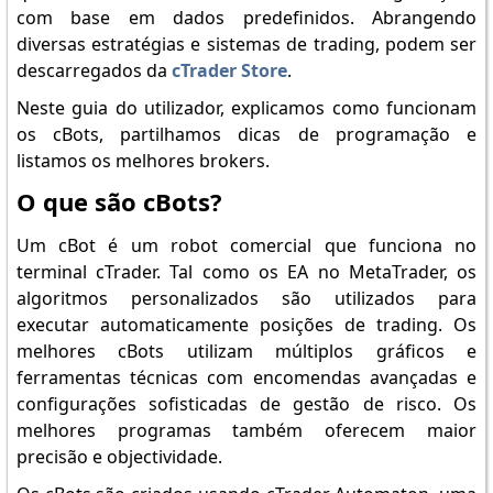
com base em dados predefinidos. Abrangendo
diversas estratégias e sistemas de trading, podem ser
descarregados da
cTrader Store
.
Neste guia do utilizador, explicamos como funcionam
os cBots, partilhamos dicas de programação e
listamos os melhores brokers.
O que são cBots?
Um cBot é um robot comercial que funciona no
terminal cTrader. Tal como os EA no MetaTrader, os
algoritmos personalizados são utilizados para
executar automaticamente posições de trading. Os
melhores cBots utilizam múltiplos gráficos e
ferramentas técnicas com encomendas avançadas e
configurações sofisticadas de gestão de risco. Os
melhores programas também oferecem maior
precisão e objectividade.