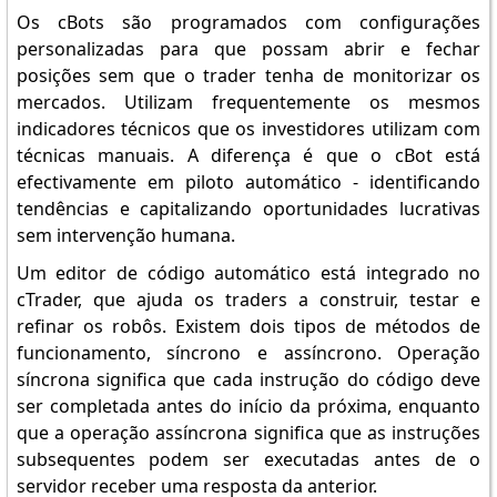
Os cBots são programados com configurações
personalizadas para que possam abrir e fechar
posições sem que o trader tenha de monitorizar os
mercados. Utilizam frequentemente os mesmos
indicadores técnicos que os investidores utilizam com
técnicas manuais. A diferença é que o cBot está
efectivamente em piloto automático - identificando
tendências e capitalizando oportunidades lucrativas
sem intervenção humana.
Um editor de código automático está integrado no
cTrader, que ajuda os traders a construir, testar e
refinar os robôs. Existem dois tipos de métodos de
funcionamento, síncrono e assíncrono. Operação
síncrona significa que cada instrução do código deve
ser completada antes do início da próxima, enquanto
que a operação assíncrona significa que as instruções
subsequentes podem ser executadas antes de o
servidor receber uma resposta da anterior.