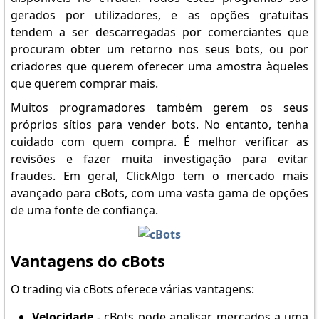
gerados por utilizadores, e as opções gratuitas
tendem a ser descarregadas por comerciantes que
procuram obter um retorno nos seus bots, ou por
criadores que querem oferecer uma amostra àqueles
que querem comprar mais.
Muitos programadores também gerem os seus
próprios sítios para vender bots. No entanto, tenha
cuidado com quem compra. É melhor verificar as
revisões e fazer muita investigação para evitar
fraudes. Em geral, ClickAlgo tem o mercado mais
avançado para cBots, com uma vasta gama de opções
de uma fonte de confiança.
Vantagens do cBots
O trading via cBots oferece várias vantagens:
Velocidade
- cBots pode analisar mercados a uma