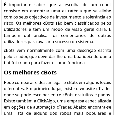
É importante saber que a escolha de um robot
consiste em encontrar uma estratégia que se alinhe
com os seus objectivos de investimento e tolerância ao
risco. Os melhores cBots são bem classificados pelos
utilizadores e têm um modo de visão geral clara. É
também útil analisar os comentários de outros
utilizadores para avaliar o sucesso do sistema.
cBots vêm normalmente com uma descrição escrita
pelo criador, que deve dar-lhe uma boa ideia do que o
bot foi criado para fazer e como funciona.
Os melhores cBots
Pode comparar e descarregar o cBots em alguns locais
diferentes. Em primeiro lugar, existe o website cTrader
onde se pode escolher entre cBots gratuitos e pagos.
Existe também a ClickAlgo, uma empresa especializada
em opções de automação cTrader. Abaixo encontra-se
uma lista de alguns dos robôs mais populares e