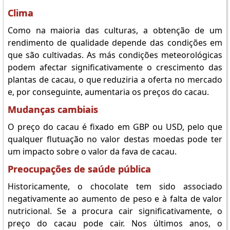
Clima
Como na maioria das culturas, a obtenção de um
rendimento de qualidade depende das condições em
que são cultivadas. As más condições meteorológicas
podem afectar significativamente o crescimento das
plantas de cacau, o que reduziria a oferta no mercado
e, por conseguinte, aumentaria os preços do cacau.
Mudanças cambiais
O preço do cacau é fixado em GBP ou USD, pelo que
qualquer flutuação no valor destas moedas pode ter
um impacto sobre o valor da fava de cacau.
Preocupações de saúde pública
Historicamente, o chocolate tem sido associado
negativamente ao aumento de peso e à falta de valor
nutricional. Se a procura cair significativamente, o
preço do cacau pode cair. Nos últimos anos, o