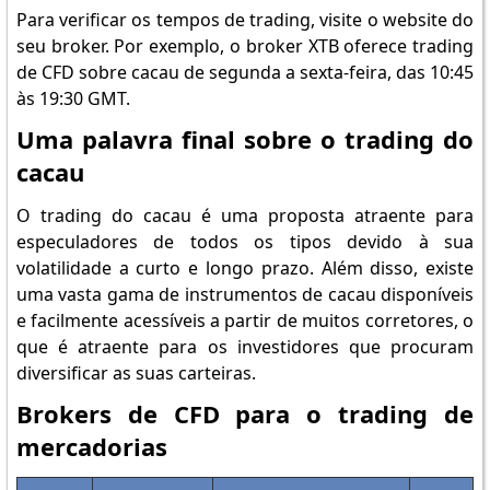
Para verificar os tempos de trading, visite o website do
seu broker. Por exemplo, o broker XTB oferece trading
de CFD sobre cacau de segunda a sexta-feira, das 10:45
às 19:30 GMT.
Uma palavra final sobre o trading do
cacau
O trading do cacau é uma proposta atraente para
especuladores de todos os tipos devido à sua
volatilidade a curto e longo prazo. Além disso, existe
uma vasta gama de instrumentos de cacau disponíveis
e facilmente acessíveis a partir de muitos corretores, o
que é atraente para os investidores que procuram
diversificar as suas carteiras.
Brokers de CFD para o trading de
mercadorias