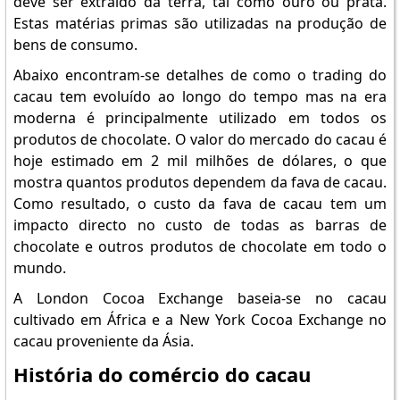
deve ser extraído da terra, tal como ouro ou prata.
Estas matérias primas são utilizadas na produção de
bens de consumo.
Abaixo encontram-se detalhes de como o trading do
cacau tem evoluído ao longo do tempo mas na era
moderna é principalmente utilizado em todos os
produtos de chocolate. O valor do mercado do cacau é
hoje estimado em 2 mil milhões de dólares, o que
mostra quantos produtos dependem da fava de cacau.
Como resultado, o custo da fava de cacau tem um
impacto directo no custo de todas as barras de
chocolate e outros produtos de chocolate em todo o
mundo.
A London Cocoa Exchange baseia-se no cacau
cultivado em África e a New York Cocoa Exchange no
cacau proveniente da Ásia.
História do comércio do cacau