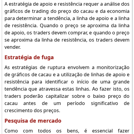
A estratégia de apoio e resistência requer a análise dos
gráficos de trading do preço do cacau e da economia
para determinar a tendência, a linha de apoio e a linha
de resistência. Quando o preço se aproxima da linha
de apoio, os traders devem comprar, e quando o preço
se aproxima da linha de resistência, os traders devem
vender.
Estratégia de fuga
As estratégias de ruptura envolvem a monitorização
de gráficos de cacau e a utilização de linhas de apoio e
resistência para identificar o início de uma grande
tendência que atravessa estas linhas. Ao fazer isto, os
traders poderão capitalizar sobre o baixo preço do
cacau antes de um período significativo de
crescimento dos preços.
Pesquisa de mercado
Como com todos os bens, é essencial fazer