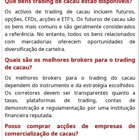
Que bens trading de cacau estão disponíveis?
Os activos de trading de cacau incluem futuros,
opções, CFDs, acções e ETF's. Os futuros de cacau são
os bens mais comuns e são geralmente considerados
a referência. No entanto, todos os bens relacionados
com mercadorias oferecem oportunidades de
diversificação de carteira.
Quais são os melhores brokers para o trading
de cacau?
Os melhores brokers para o trading do cacau
dependem do instrumento e da estratégia escolhidos.
Os corretores devem ser transparentes quanto a
taxas, plataformas de trading, contas de
demonstração e regulamentação por uma instituição
financeira reputada.
Posso comprar acções de empresas de
comercialização de cacau?