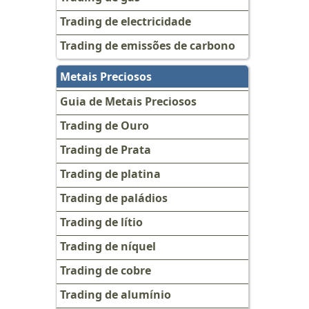
Trading de electricidade
Trading de emissões de carbono
Metais Preciosos
Guia de Metais Preciosos
Trading de Ouro
Trading de Prata
Trading de platina
Trading de paládios
Trading de lítio
Trading de níquel
Trading de cobre
Trading de alumínio