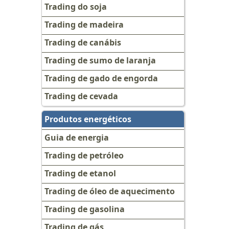
Trading do soja
Trading de madeira
Trading de canábis
Trading de sumo de laranja
Trading de gado de engorda
Trading de cevada
Produtos energéticos
Guia de energia
Trading de petróleo
Trading de etanol
Trading de óleo de aquecimento
Trading de gasolina
Trading de gás