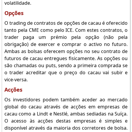
volatilidade.
Opções
O trading de contratos de opções de cacau é oferecido
tanto pela CME como pelo ICE. Com estes contratos, o
trader paga um prémio pela opção (não pela
obrigação) de exercer e comprar o activo no futuro.
Ambas as bolsas oferecem opções no seu contrato de
futuros de cacau entregues fisicamente. As opções ou
são chamadas ou puts, sendo a primeira comprada se
o trader acreditar que o preço do cacau vai subir e
vice-versa.
Acções
Os investidores podem também aceder ao mercado
global do cacau através de acções em empresas de
cacau como a Lindt e Nestlé, ambas sediadas na Suíça.
O acesso às acções destas empresas é simples e
disponível através da maioria dos corretores de bolsa.