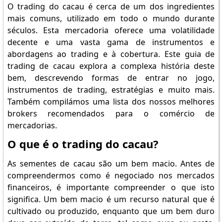
O trading do cacau é cerca de um dos ingredientes
mais comuns, utilizado em todo o mundo durante
séculos. Esta mercadoria oferece uma volatilidade
decente e uma vasta gama de instrumentos e
abordagens ao trading e à cobertura. Este guia de
trading de cacau explora a complexa história deste
bem, descrevendo formas de entrar no jogo,
instrumentos de trading, estratégias e muito mais.
Também compilámos uma lista dos nossos melhores
brokers recomendados para o comércio de
mercadorias.
O que é o trading do cacau?
As sementes de cacau são um bem macio. Antes de
compreendermos como é negociado nos mercados
financeiros, é importante compreender o que isto
significa. Um bem macio é um recurso natural que é
cultivado ou produzido, enquanto que um bem duro