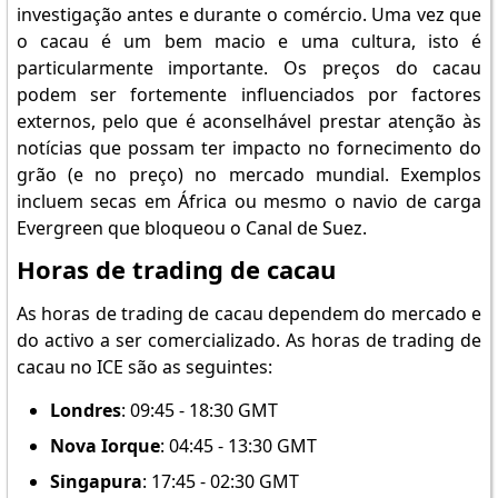
investigação antes e durante o comércio. Uma vez que
o cacau é um bem macio e uma cultura, isto é
particularmente importante. Os preços do cacau
podem ser fortemente influenciados por factores
externos, pelo que é aconselhável prestar atenção às
notícias que possam ter impacto no fornecimento do
grão (e no preço) no mercado mundial. Exemplos
incluem secas em África ou mesmo o navio de carga
Evergreen que bloqueou o Canal de Suez.
Horas de trading de cacau
As horas de trading de cacau dependem do mercado e
do activo a ser comercializado. As horas de trading de
cacau no ICE são as seguintes:
Londres
: 09:45 - 18:30 GMT
Nova Iorque
: 04:45 - 13:30 GMT
Singapura
: 17:45 - 02:30 GMT