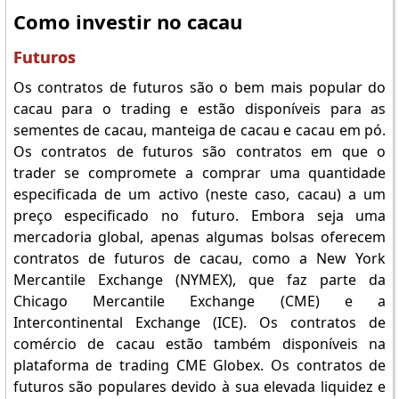
Como investir no cacau
Futuros
Os contratos de futuros são o bem mais popular do
cacau para o trading e estão disponíveis para as
sementes de cacau, manteiga de cacau e cacau em pó.
Os contratos de futuros são contratos em que o
trader se compromete a comprar uma quantidade
especificada de um activo (neste caso, cacau) a um
preço especificado no futuro. Embora seja uma
mercadoria global, apenas algumas bolsas oferecem
contratos de futuros de cacau, como a New York
Mercantile Exchange (NYMEX), que faz parte da
Chicago Mercantile Exchange (CME) e a
Intercontinental Exchange (ICE). Os contratos de
comércio de cacau estão também disponíveis na
plataforma de trading CME Globex. Os contratos de
futuros são populares devido à sua elevada liquidez e