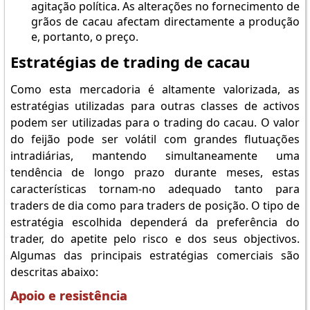
agitação política. As alterações no fornecimento de
grãos de cacau afectam directamente a produção
e, portanto, o preço.
Estratégias de trading de cacau
Como esta mercadoria é altamente valorizada, as
estratégias utilizadas para outras classes de activos
podem ser utilizadas para o trading do cacau. O valor
do feijão pode ser volátil com grandes flutuações
intradiárias, mantendo simultaneamente uma
tendência de longo prazo durante meses, estas
características tornam-no adequado tanto para
traders de dia como para traders de posição. O tipo de
estratégia escolhida dependerá da preferência do
trader, do apetite pelo risco e dos seus objectivos.
Algumas das principais estratégias comerciais são
descritas abaixo:
Apoio e resistência