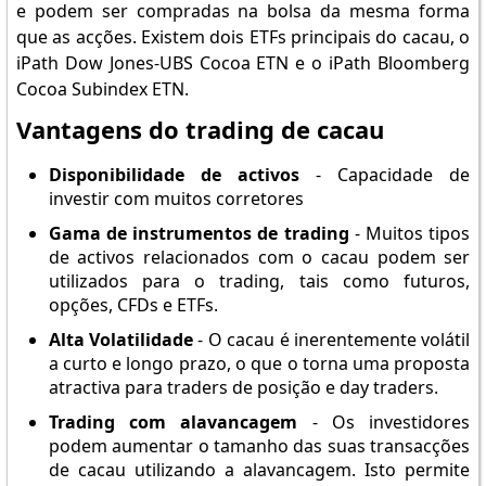
e podem ser compradas na bolsa da mesma forma
que as acções. Existem dois ETFs principais do cacau, o
iPath Dow Jones-UBS Cocoa ETN e o iPath Bloomberg
Cocoa Subindex ETN.
Vantagens do trading de cacau
Disponibilidade de activos
- Capacidade de
investir com muitos corretores
Gama de instrumentos de trading
- Muitos tipos
de activos relacionados com o cacau podem ser
utilizados para o trading, tais como futuros,
opções, CFDs e ETFs.
Alta Volatilidade
- O cacau é inerentemente volátil
a curto e longo prazo, o que o torna uma proposta
atractiva para traders de posição e day traders.
Trading com alavancagem
- Os investidores
podem aumentar o tamanho das suas transacções
de cacau utilizando a alavancagem. Isto permite