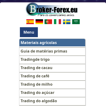
Menu
Materiais agrícolas
Guia de matérias primas
Tradingde trigo
Trading de cacau
Trading de café
Trading de milho
Trading do açúcar
Trading do algodão