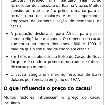
Cadbury recebeu um mandato real como
fornecedor de chocolate da Rainha Vitória. Muitos
consideram que este é o primeiro marco para se
tornar uma das maiores e mais importantes
empresas de comercialização de sementes de
cacau.
A produção desloca-se para África, para países
como a Nigéria e o Uganda. O comércio do cacau
aumentou ao longo dos anos 1800 e 1900, à
medida que o consumo de chocolate crescia.
Em 1925, é estabelecida a Bolsa de Cacau de Nova
Iorque e é criado o primeiro mercado de futuros
de cacau do mundo.
O cacau atingiu um máximo histórico de 5.379
dólares por tonelada em Julho de 1977.
O que influencia o preço do cacau?
Muitos factores influenciam o preço do cacau,
incluindo