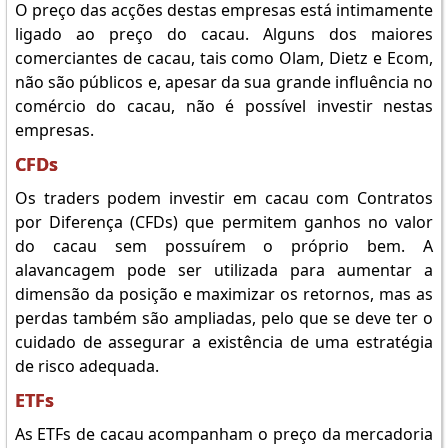
O preço das acções destas empresas está intimamente
ligado ao preço do cacau. Alguns dos maiores
comerciantes de cacau, tais como Olam, Dietz e Ecom,
não são públicos e, apesar da sua grande influência no
comércio do cacau, não é possível investir nestas
empresas.
CFDs
Os traders podem investir em cacau com Contratos
por Diferença (CFDs) que permitem ganhos no valor
do cacau sem possuírem o próprio bem. A
alavancagem pode ser utilizada para aumentar a
dimensão da posição e maximizar os retornos, mas as
perdas também são ampliadas, pelo que se deve ter o
cuidado de assegurar a existência de uma estratégia
de risco adequada.
ETFs
As ETFs de cacau acompanham o preço da mercadoria