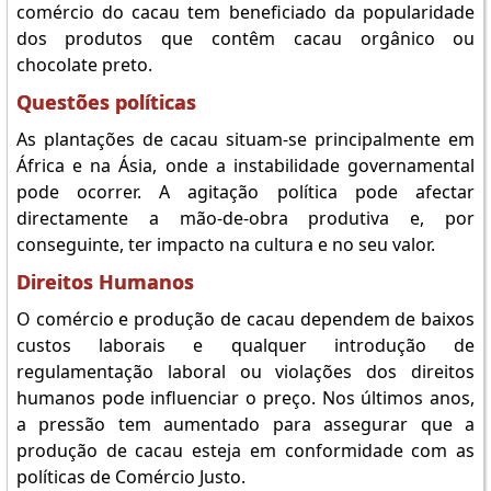
comércio do cacau tem beneficiado da popularidade
dos produtos que contêm cacau orgânico ou
chocolate preto.
Questões políticas
As plantações de cacau situam-se principalmente em
África e na Ásia, onde a instabilidade governamental
pode ocorrer. A agitação política pode afectar
directamente a mão-de-obra produtiva e, por
conseguinte, ter impacto na cultura e no seu valor.
Direitos Humanos
O comércio e produção de cacau dependem de baixos
custos laborais e qualquer introdução de
regulamentação laboral ou violações dos direitos
humanos pode influenciar o preço. Nos últimos anos,
a pressão tem aumentado para assegurar que a
produção de cacau esteja em conformidade com as
políticas de Comércio Justo.