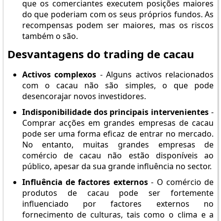
que os comerciantes executem posições maiores
do que poderiam com os seus próprios fundos. As
recompensas podem ser maiores, mas os riscos
também o são.
Desvantagens do trading de cacau
Activos complexos
- Alguns activos relacionados
com o cacau não são simples, o que pode
desencorajar novos investidores.
Indisponibilidade dos principais intervenientes
-
Comprar acções em grandes empresas de cacau
pode ser uma forma eficaz de entrar no mercado.
No entanto, muitas grandes empresas de
comércio de cacau não estão disponíveis ao
público, apesar da sua grande influência no sector.
Influência de factores externos
- O comércio de
produtos de cacau pode ser fortemente
influenciado por factores externos no
fornecimento de culturas, tais como o clima e a