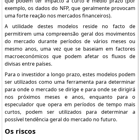
que podem ter impacto a curto e médio prazo (por
exemplo, os dados do NFP, que geralmente provocam
uma forte reação nos mercados financeiros).
A utilidade destes modelos reside no facto de
permitirem uma compreensão geral dos movimentos
do mercado durante períodos de vários meses ou
mesmo anos, uma vez que se baseiam em factores
macroeconómicos que podem afetar os fluxos de
divisas entre países.
Para o investidor a longo prazo, estes modelos podem
ser utilizados como uma ferramenta para determinar
para onde o mercado se dirige e para onde se dirigirá
nos próximos meses e anos, enquanto para o
especulador que opera em períodos de tempo mais
curtos, podem ser utilizados para determinar a
possível tendência geral do mercado no futuro.
Os riscos