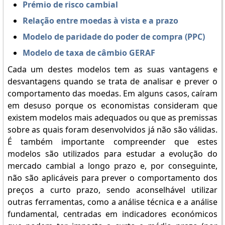
Prémio de risco cambial
Relação entre moedas à vista e a prazo
Modelo de paridade do poder de compra (PPC)
Modelo de taxa de câmbio GERAF
Cada um destes modelos tem as suas vantagens e
desvantagens quando se trata de analisar e prever o
comportamento das moedas. Em alguns casos, caíram
em desuso porque os economistas consideram que
existem modelos mais adequados ou que as premissas
sobre as quais foram desenvolvidos já não são válidas.
É também importante compreender que estes
modelos são utilizados para estudar a evolução do
mercado cambial a longo prazo e, por conseguinte,
não são aplicáveis para prever o comportamento dos
preços a curto prazo, sendo aconselhável utilizar
outras ferramentas, como a análise técnica e a análise
fundamental, centradas em indicadores económicos