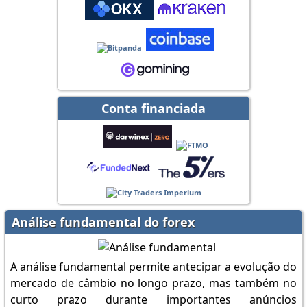
Conta financiada
Análise fundamental do forex
A análise fundamental permite antecipar a evolução do
mercado de câmbio no longo prazo, mas também no
curto prazo durante importantes anúncios