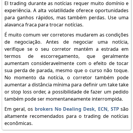
El trading durante as notícias requer muito domínio e
experiência. A alta volatilidade oferece oportunidades
para ganhos rápidos, mas também perdas. Use uma
alavanca fraca para trocar notícias.
É muito comum ver corretores mudarem as condições
de negociação. Antes de negociar uma notícia,
verifique se o seu corretor mantém a estrada em
termos de escorregamento, que geralmente
aumentam consideravelmente com o efeito de tocar
sua perda de parada, mesmo que o curso não toque.
No momento da notícia, o corretor também pode
aumentar a distância mínima para definir um take take
or stop loss order, a possibilidade de fazer um pedido
também pode ser momentaneamente interrompida.
Em geral, os
brokers No Dealing Desk, ECN, STP
são
altamente recomendados para o trading de notícias
econômicas.