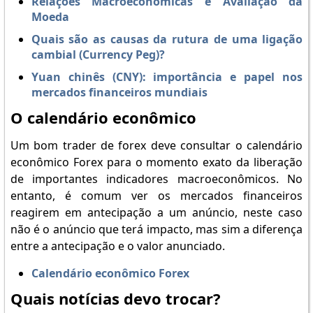
Relações Macroeconómicas e Avaliação da
Moeda
Quais são as causas da rutura de uma ligação
cambial (Currency Peg)?
Yuan chinês (CNY): importância e papel nos
mercados financeiros mundiais
O calendário econômico
Um bom trader de forex deve consultar o calendário
econômico Forex para o momento exato da liberação
de importantes indicadores macroeconômicos. No
entanto, é comum ver os mercados financeiros
reagirem em antecipação a um anúncio, neste caso
não é o anúncio que terá impacto, mas sim a diferença
entre a antecipação e o valor anunciado.
Calendário econômico Forex
Quais notícias devo trocar?