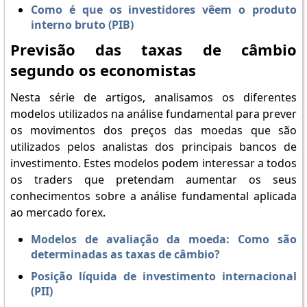
Como é que os investidores vêem o produto
interno bruto (PIB)
Previsão das taxas de câmbio
segundo os economistas
Nesta série de artigos, analisamos os diferentes
modelos utilizados na análise fundamental para prever
os movimentos dos preços das moedas que são
utilizados pelos analistas dos principais bancos de
investimento. Estes modelos podem interessar a todos
os traders que pretendam aumentar os seus
conhecimentos sobre a análise fundamental aplicada
ao mercado forex.
Modelos de avaliação da moeda: Como são
determinadas as taxas de câmbio?
Posição líquida de investimento internacional
(PII)