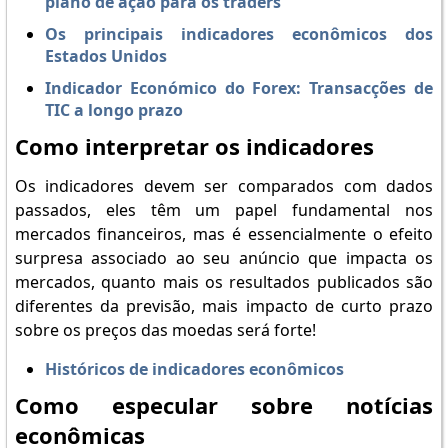
plano de ação para os traders
Os principais indicadores econômicos dos
Estados Unidos
Indicador Económico do Forex: Transacções de
TIC a longo prazo
Como interpretar os indicadores
Os indicadores devem ser comparados com dados
passados, eles têm um papel fundamental nos
mercados financeiros, mas é essencialmente o efeito
surpresa associado ao seu anúncio que impacta os
mercados, quanto mais os resultados publicados são
diferentes da previsão, mais impacto de curto prazo
sobre os preços das moedas será forte!
Históricos de indicadores econômicos
Como especular sobre notícias
econômicas