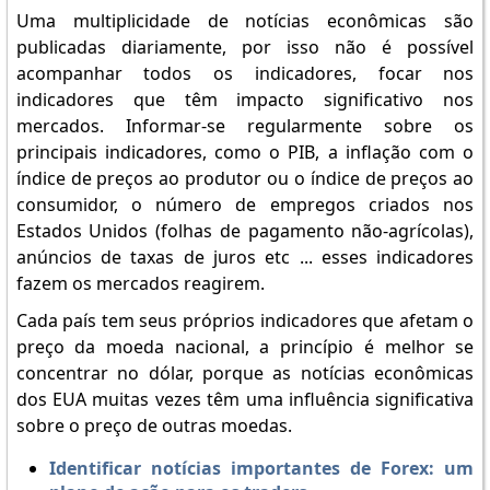
Uma multiplicidade de notícias econômicas são
publicadas diariamente, por isso não é possível
acompanhar todos os indicadores, focar nos
indicadores que têm impacto significativo nos
mercados. Informar-se regularmente sobre os
principais indicadores, como o PIB, a inflação com o
índice de preços ao produtor ou o índice de preços ao
consumidor, o número de empregos criados nos
Estados Unidos (folhas de pagamento não-agrícolas),
anúncios de taxas de juros etc ... esses indicadores
fazem os mercados reagirem.
Cada país tem seus próprios indicadores que afetam o
preço da moeda nacional, a princípio é melhor se
concentrar no dólar, porque as notícias econômicas
dos EUA muitas vezes têm uma influência significativa
sobre o preço de outras moedas.
Identificar notícias importantes de Forex: um