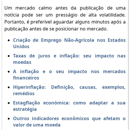
Um mercado calmo antes da publicação de uma
notícia pode ser um presságio de alta volatilidade.
Portanto, é preferível aguardar alguns minutos após a
publicação antes de se posicionar no mercado.
Criação de Emprego Não-Agrícola nos Estados
Unidos
Taxas de juros e inflação: seu impacto nas
moedas
A inflação e o seu impacto nos mercados
financeiros
Hiperinflação: Definição, causas, exemplos,
remédios
Estagflação económica: como adaptar a sua
estratégia
Outros indicadores econômicos que afetam o
valor de uma moeda