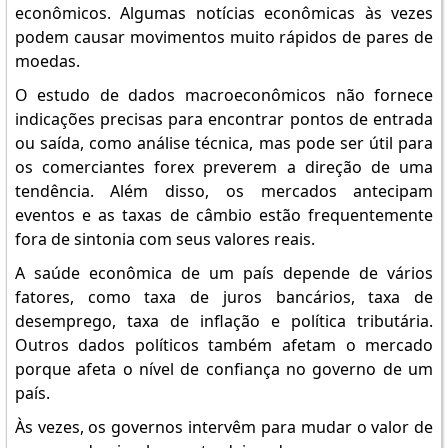
econômicos. Algumas notícias econômicas às vezes
podem causar movimentos muito rápidos de pares de
moedas.
O estudo de dados macroeconômicos não fornece
indicações precisas para encontrar pontos de entrada
ou saída, como análise técnica, mas pode ser útil para
os comerciantes forex preverem a direção de uma
tendência. Além disso, os mercados antecipam
eventos e as taxas de câmbio estão frequentemente
fora de sintonia com seus valores reais.
A saúde econômica de um país depende de vários
fatores, como taxa de juros bancários, taxa de
desemprego, taxa de inflação e política tributária.
Outros dados políticos também afetam o mercado
porque afeta o nível de confiança no governo de um
país.
Às vezes, os governos intervêm para mudar o valor de