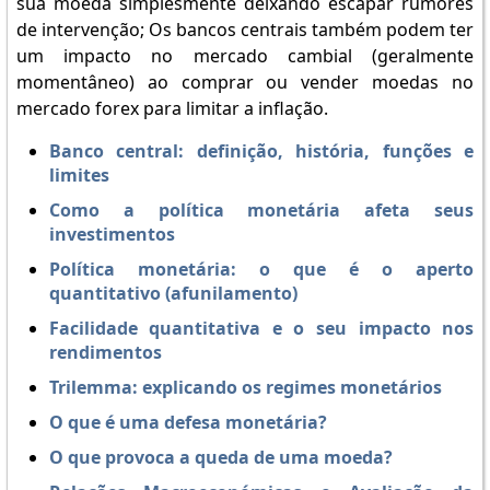
sua moeda simplesmente deixando escapar rumores
de intervenção; Os bancos centrais também podem ter
um impacto no mercado cambial (geralmente
momentâneo) ao comprar ou vender moedas no
mercado forex para limitar a inflação.
Banco central: definição, história, funções e
limites
Como a política monetária afeta seus
investimentos
Política monetária: o que é o aperto
quantitativo (afunilamento)
Facilidade quantitativa e o seu impacto nos
rendimentos
Trilemma: explicando os regimes monetários
O que é uma defesa monetária?
O que provoca a queda de uma moeda?