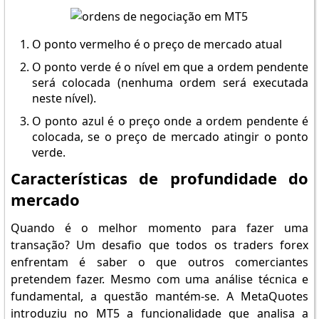
O ponto vermelho é o preço de mercado atual
O ponto verde é o nível em que a ordem pendente
será colocada (nenhuma ordem será executada
neste nível).
O ponto azul é o preço onde a ordem pendente é
colocada, se o preço de mercado atingir o ponto
verde.
Características de profundidade do
mercado
Quando é o melhor momento para fazer uma
transação? Um desafio que todos os traders forex
enfrentam é saber o que outros comerciantes
pretendem fazer. Mesmo com uma análise técnica e
fundamental, a questão mantém-se. A MetaQuotes
introduziu no MT5 a funcionalidade que analisa a