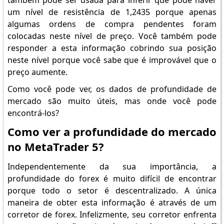
também pode ser usada para inferir que pode haver
um nível de resistência de 1,2435 porque apenas
algumas ordens de compra pendentes foram
colocadas neste nível de preço. Você também pode
responder a esta informação cobrindo sua posição
neste nível porque você sabe que é improvável que o
preço aumente.
Como você pode ver, os dados de profundidade de
mercado são muito úteis, mas onde você pode
encontrá-los?
Como ver a profundidade do mercado
no MetaTrader 5?
Independentemente da sua importância, a
profundidade do forex é muito difícil de encontrar
porque todo o setor é descentralizado. A única
maneira de obter esta informação é através de um
corretor de forex. Infelizmente, seu corretor enfrenta