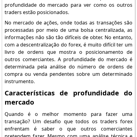
profundidade do mercado para ver como os outros
traders estão posicionados.
No mercado de ações, onde todas as transações são
processadas por meio de uma bolsa centralizada, as
informações não são tão difíceis de obter. No entanto,
com a descentralização do forex, é muito difícil ter um
livro de ordens que mostra o posicionamento de
outros comerciantes. A profundidade do mercado é
determinada pela análise do número de ordens de
compra ou venda pendentes sobre um determinado
instrumento.
Características de profundidade do
mercado
Quando é o melhor momento para fazer uma
transação? Um desafio que todos os traders forex
enfrentam é saber o que outros comerciantes
pretendem fazer. Mesmo com uma análise técnica e