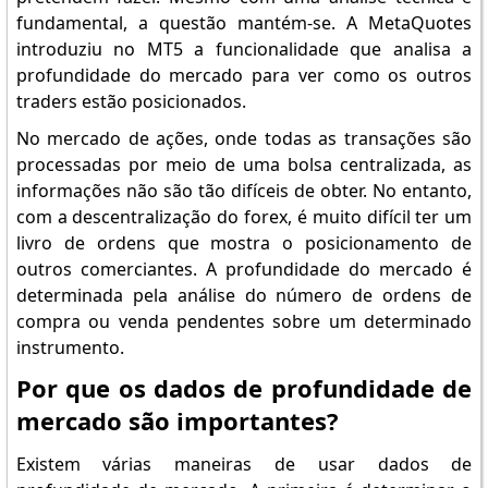
fundamental, a questão mantém-se. A MetaQuotes
introduziu no MT5 a funcionalidade que analisa a
profundidade do mercado para ver como os outros
traders estão posicionados.
No mercado de ações, onde todas as transações são
processadas por meio de uma bolsa centralizada, as
informações não são tão difíceis de obter. No entanto,
com a descentralização do forex, é muito difícil ter um
livro de ordens que mostra o posicionamento de
outros comerciantes. A profundidade do mercado é
determinada pela análise do número de ordens de
compra ou venda pendentes sobre um determinado
instrumento.
Por que os dados de profundidade de
mercado são importantes?
Existem várias maneiras de usar dados de