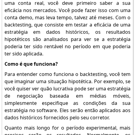
uma conta real, você deve primeiro saber a sua
eficácia nos mercados. Você pode fazer isso com uma
conta demo, mas leva tempo, talvez até meses. Com o
backtesting, que consiste em testar a eficácia de uma
estratégia em dados históricos, os resultados
hipotéticos são analisados para ver se a estratégia
poderia ter sido rentável no período em que poderia
ter sido aplicada.
Como é que funciona?
Para entender como funciona o backtesting, você tem
que imaginar uma situação hipotética. Por exemplo, se
você quiser ver quão lucrativa pode ser uma estratégia
de negociação baseada em médias móveis,
simplesmente especifique as condições da sua
estratégia no software. Eles serão então aplicados aos
dados históricos fornecidos pelo seu corretor.
Quanto mais longo for o período experimental, mais