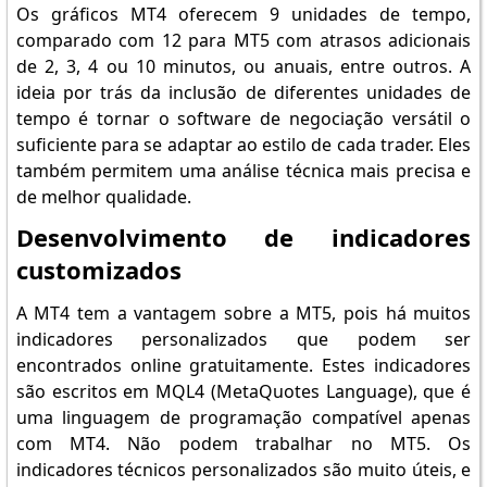
Os gráficos MT4 oferecem 9 unidades de tempo,
comparado com 12 para MT5 com atrasos adicionais
de 2, 3, 4 ou 10 minutos, ou anuais, entre outros. A
ideia por trás da inclusão de diferentes unidades de
tempo é tornar o software de negociação versátil o
suficiente para se adaptar ao estilo de cada trader. Eles
também permitem uma análise técnica mais precisa e
de melhor qualidade.
Desenvolvimento de indicadores
customizados
A MT4 tem a vantagem sobre a MT5, pois há muitos
indicadores personalizados que podem ser
encontrados online gratuitamente. Estes indicadores
são escritos em MQL4 (MetaQuotes Language), que é
uma linguagem de programação compatível apenas
com MT4. Não podem trabalhar no MT5. Os
indicadores técnicos personalizados são muito úteis, e