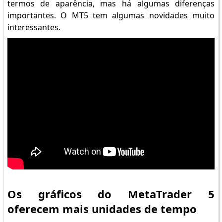
termos de aparência, mas há algumas diferenças
importantes. O MT5 tem algumas novidades muito
interessantes.
Os gráficos do MetaTrader 5
oferecem mais unidades de tempo