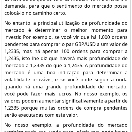
demanda, para que o sentimento do mercado possa
colocá-lo no caminho certo.
No entanto, a principal utilização da profundidade do
mercado é determinar o melhor momento para
investir. Por exemplo, se você vir que há 1.000 ordens
pendentes para comprar o par GBP/USD a um valor de
1,2335, mas há apenas 100 ordens para comprar a
1,2435, isto lhe diz que haverá mais profundidade de
mercado a 1,2335 do que a 1,2435. A profundidade do
mercado é uma boa indicação para determinar a
volatilidade provável, e se você pode seguir a onda
quando há uma grande profundidade de mercado,
você pode fazer mais lucros. No nosso exemplo, os
valores podem aumentar significativamente a partir de
1,2335 porque muitas ordens de compra pendentes
serão executadas com este valor.
No nosso exemplo, a profundidade do mercado