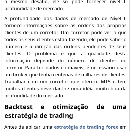
o mesmo desafio, ele só pode fornecer nível II
profundidade de mercado.
A profundidade dos dados de mercado de Nível II
fornece informações sobre as ordens dos próprios
clientes de um corretor. Um corretor pode ver o que
todos os seus clientes estão fazendo, ele pode saber o
número e a direção das ordens pendentes de seus
clientes. O problema é que a qualidade desta
informação depende do número de clientes do
corretor. Para ter dados confiáveis, é necessário usar
um broker que tenha centenas de milhares de clientes.
Trabalhar com um corretor que oferece MT5 e tem
muitos clientes deve dar-lhe uma idéia muito boa da
profundidade do mercado.
Backtest e otimização de uma
estratégia de trading
Antes de aplicar uma
estratégia de trading forex
em