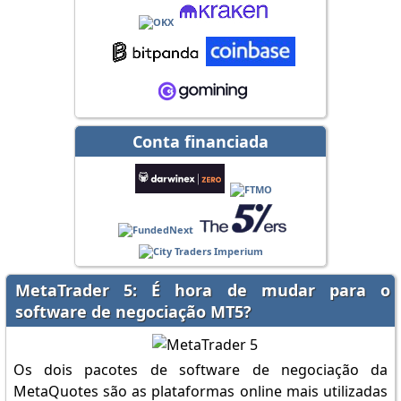
Conta financiada
MetaTrader 5: É hora de mudar para o
software de negociação MT5?
Os dois pacotes de software de negociação da
MetaQuotes são as plataformas online mais utilizadas