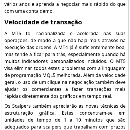
vários anos e aprenda a negociar mais rápido do que
com uma conta demo.
Velocidade de transação
A MT5 foi racionalizada e acelerada nas suas
operações, de modo a que não haja mais atrasos na
execução das ordens. A MT4 já é suficientemente boa,
mas tende a ficar para trás, especialmente quando há
muitos indicadores personalizados incluídos. O MT5
visa eliminar todos estes problemas com a linguagem
de programação MQL5 melhorada. Além da velocidade
geral, o uso de um clique na negociação também deve
ajudar os comerciantes a fazer transações mais
rápidas diretamente dos gráficos em tempo real.
Os Scalpers também apreciarão as novas técnicas de
estruturação gráfica. Estes concentram-se em
unidades de tempo de 1 a 10 minutos que são
adequados para scalpers que trabalham com prazos