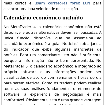
mais curtos e
usam corretores forex ECN
para
alcançar uma boa velocidade de execução.
Calendário económico incluído
No MetaTrader 4, o calendário econômico não está
disponível e outras alternativas devem ser buscadas. A
única função disponível que se assemelha ao
calendário econômico é a guia "Notícias" sob a janela
do indicador que exibe algumas manchetes de
notícias. Para um comerciante, isto não é suficiente,
porque a informação não é bem apresentada. No
MetaTrader 5, o calendário econômico é integrado ao
próprio software e as informações podem ser
classificadas de acordo com semanas e horas do dia
para serem efetivas. Como os traders podem realizar
todas as suas análises fundamentais diretamente do
software, a experiência de negociação é mais
confortável. Obviamente, esta é uma grande vantagem