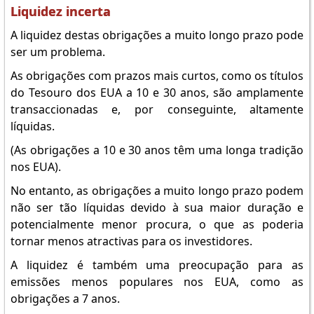
Liquidez incerta
A liquidez destas obrigações a muito longo prazo pode
ser um problema.
As obrigações com prazos mais curtos, como os títulos
do Tesouro dos EUA a 10 e 30 anos, são amplamente
transaccionadas e, por conseguinte, altamente
líquidas.
(As obrigações a 10 e 30 anos têm uma longa tradição
nos EUA).
No entanto, as obrigações a muito longo prazo podem
não ser tão líquidas devido à sua maior duração e
potencialmente menor procura, o que as poderia
tornar menos atractivas para os investidores.
A liquidez é também uma preocupação para as
emissões menos populares nos EUA, como as
obrigações a 7 anos.