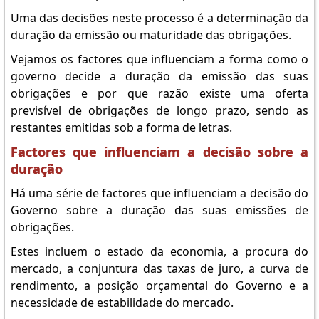
Uma das decisões neste processo é a determinação da
duração da emissão ou maturidade das obrigações.
Vejamos os factores que influenciam a forma como o
governo decide a duração da emissão das suas
obrigações e por que razão existe uma oferta
previsível de obrigações de longo prazo, sendo as
restantes emitidas sob a forma de letras.
Factores que influenciam a decisão sobre a
duração
Há uma série de factores que influenciam a decisão do
Governo sobre a duração das suas emissões de
obrigações.
Estes incluem o estado da economia, a procura do
mercado, a conjuntura das taxas de juro, a curva de
rendimento, a posição orçamental do Governo e a
necessidade de estabilidade do mercado.