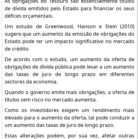
As obrigações do Tesouro são essencialmente títulos
de dívida emitidos pelo Estado para financiar os seus
défices orçamentais.
Um estudo de Greenwood, Hanson e Stein (2010)
sugere que um aumento da emissão de obrigações do
Estado pode ter um impacto significativo no mercado
de crédito.
De acordo com o estudo, um aumento da oferta de
obrigações de dívida pública pode levar a um aumento
das taxas de juro de longo prazo em diferentes
sectores da economia.
Quando o governo emite mais obrigações, a oferta de
títulos sem risco no mercado aumenta.
Como os investidores exigem um rendimento mais
elevado para o aumento da oferta, tal pode conduzir a
um aumento das taxas de juro de longo prazo.
Estas alterações podem, por sua vez, afetar outras