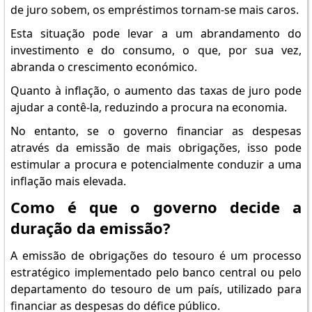
de juro sobem, os empréstimos tornam-se mais caros.
Esta situação pode levar a um abrandamento do
investimento e do consumo, o que, por sua vez,
abranda o crescimento económico.
Quanto à inflação, o aumento das taxas de juro pode
ajudar a contê-la, reduzindo a procura na economia.
No entanto, se o governo financiar as despesas
através da emissão de mais obrigações, isso pode
estimular a procura e potencialmente conduzir a uma
inflação mais elevada.
Como é que o governo decide a
duração da emissão?
A emissão de obrigações do tesouro é um processo
estratégico implementado pelo banco central ou pelo
departamento do tesouro de um país, utilizado para
financiar as despesas do défice público.