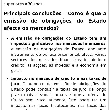
superiores a 30 anos.
Principais conclusões - Como é que a
emissão de obrigações do Estado
afecta os mercados?
A emissão de obrigações do Estado tem um
impacto significativo nos mercados financeiros
:
a emissão de obrigações do Estado, enquanto
instrumento de política orçamental, afecta vários
sectores dos mercados financeiros, incluindo o
crédito, as acções, as moedas e a economia em
geral.
Impacto no mercado de crédito e nas taxas de
juro
: O aumento da emissão de obrigações do
Estado pode conduzir a taxas de juro de longo
prazo mais elevadas, uma vez que a oferta de
títulos sem risco aumenta. Isto pode ter um
impacto nas taxas hipotecárias, nas taxas das