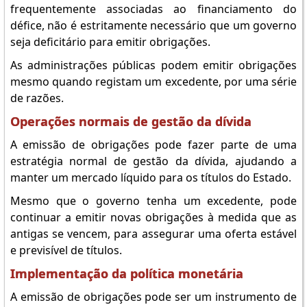
frequentemente associadas ao financiamento do
défice, não é estritamente necessário que um governo
seja deficitário para emitir obrigações.
As administrações públicas podem emitir obrigações
mesmo quando registam um excedente, por uma série
de razões.
Operações normais de gestão da dívida
A emissão de obrigações pode fazer parte de uma
estratégia normal de gestão da dívida, ajudando a
manter um mercado líquido para os títulos do Estado.
Mesmo que o governo tenha um excedente, pode
continuar a emitir novas obrigações à medida que as
antigas se vencem, para assegurar uma oferta estável
e previsível de títulos.
Implementação da política monetária
A emissão de obrigações pode ser um instrumento de