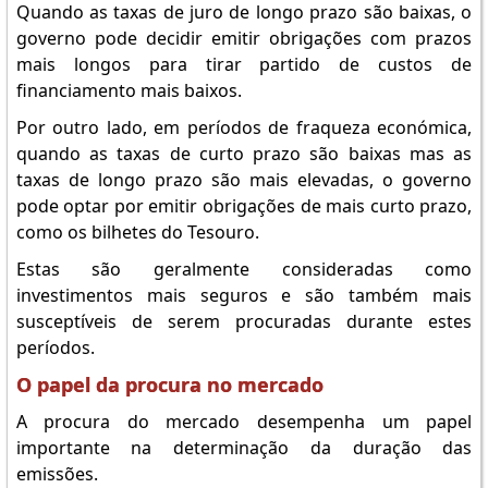
Quando as taxas de juro de longo prazo são baixas, o
governo pode decidir emitir obrigações com prazos
mais longos para tirar partido de custos de
financiamento mais baixos.
Por outro lado, em períodos de fraqueza económica,
quando as taxas de curto prazo são baixas mas as
taxas de longo prazo são mais elevadas, o governo
pode optar por emitir obrigações de mais curto prazo,
como os bilhetes do Tesouro.
Estas são geralmente consideradas como
investimentos mais seguros e são também mais
susceptíveis de serem procuradas durante estes
períodos.
O papel da procura no mercado
A procura do mercado desempenha um papel
importante na determinação da duração das
emissões.