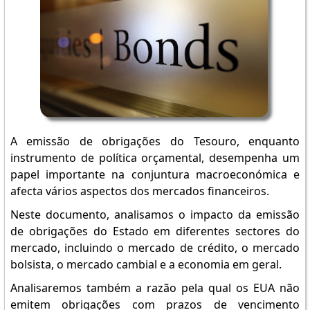
A emissão de obrigações do Tesouro, enquanto
instrumento de política orçamental, desempenha um
papel importante na conjuntura macroeconómica e
afecta vários aspectos dos mercados financeiros.
Neste documento, analisamos o impacto da emissão
de obrigações do Estado em diferentes sectores do
mercado, incluindo o mercado de crédito, o mercado
bolsista, o mercado cambial e a economia em geral.
Analisaremos também a razão pela qual os EUA não
emitem obrigações com prazos de vencimento