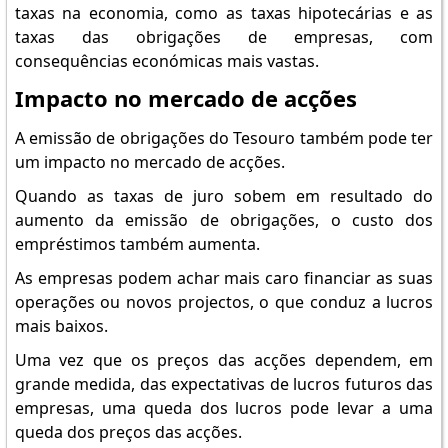
taxas na economia, como as taxas hipotecárias e as
taxas das obrigações de empresas, com
consequências económicas mais vastas.
Impacto no mercado de acções
A emissão de obrigações do Tesouro também pode ter
um impacto no mercado de acções.
Quando as taxas de juro sobem em resultado do
aumento da emissão de obrigações, o custo dos
empréstimos também aumenta.
As empresas podem achar mais caro financiar as suas
operações ou novos projectos, o que conduz a lucros
mais baixos.
Uma vez que os preços das acções dependem, em
grande medida, das expectativas de lucros futuros das
empresas, uma queda dos lucros pode levar a uma
queda dos preços das acções.