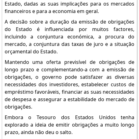
Estado, dadas as suas implicações para os mercados
financeiros e para a economia em geral.
A decisão sobre a duração da emissão de obrigações
do Estado é influenciada por muitos factores,
incluindo a conjuntura económica, a procura do
mercado, a conjuntura das taxas de juro e a situação
orçamental do Estado.
Mantendo uma oferta previsível de obrigações de
longo prazo e complementando-a com a emissão de
obrigações, o governo pode satisfazer as diversas
necessidades dos investidores, estabelecer custos de
empréstimo favoráveis, financiar as suas necessidades
de despesa e assegurar a estabilidade do mercado de
obrigações.
Embora o Tesouro dos Estados Unidos tenha
explorado a ideia de emitir obrigações a muito longo
prazo, ainda não deu o salto.