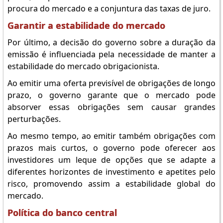
procura do mercado e a conjuntura das taxas de juro.
Garantir a estabilidade do mercado
Por último, a decisão do governo sobre a duração da
emissão é influenciada pela necessidade de manter a
estabilidade do mercado obrigacionista.
Ao emitir uma oferta previsível de obrigações de longo
prazo, o governo garante que o mercado pode
absorver essas obrigações sem causar grandes
perturbações.
Ao mesmo tempo, ao emitir também obrigações com
prazos mais curtos, o governo pode oferecer aos
investidores um leque de opções que se adapte a
diferentes horizontes de investimento e apetites pelo
risco, promovendo assim a estabilidade global do
mercado.
Política do banco central