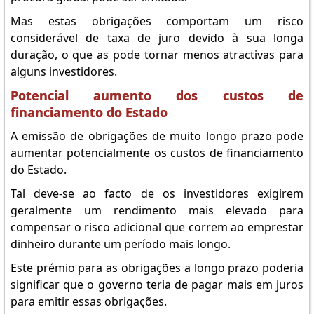
Mas estas obrigações comportam um risco
considerável de taxa de juro devido à sua longa
duração, o que as pode tornar menos atractivas para
alguns investidores.
Potencial aumento dos custos de
financiamento do Estado
A emissão de obrigações de muito longo prazo pode
aumentar potencialmente os custos de financiamento
do Estado.
Tal deve-se ao facto de os investidores exigirem
geralmente um rendimento mais elevado para
compensar o risco adicional que correm ao emprestar
dinheiro durante um período mais longo.
Este prémio para as obrigações a longo prazo poderia
significar que o governo teria de pagar mais em juros
para emitir essas obrigações.