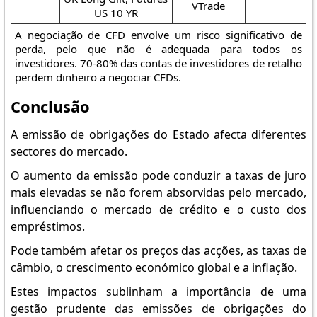
VTrade
US 10 YR
A negociação de CFD envolve um risco significativo de
perda, pelo que não é adequada para todos os
investidores. 70-80% das contas de investidores de retalho
perdem dinheiro a negociar CFDs.
Conclusão
A emissão de obrigações do Estado afecta diferentes
sectores do mercado.
O aumento da emissão pode conduzir a taxas de juro
mais elevadas se não forem absorvidas pelo mercado,
influenciando o mercado de crédito e o custo dos
empréstimos.
Pode também afetar os preços das acções, as taxas de
câmbio, o crescimento económico global e a inflação.
Estes impactos sublinham a importância de uma
gestão prudente das emissões de obrigações do