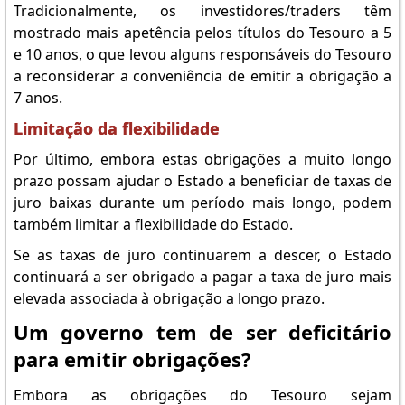
Tradicionalmente, os investidores/traders têm
mostrado mais apetência pelos títulos do Tesouro a 5
e 10 anos, o que levou alguns responsáveis do Tesouro
a reconsiderar a conveniência de emitir a obrigação a
7 anos.
Limitação da flexibilidade
Por último, embora estas obrigações a muito longo
prazo possam ajudar o Estado a beneficiar de taxas de
juro baixas durante um período mais longo, podem
também limitar a flexibilidade do Estado.
Se as taxas de juro continuarem a descer, o Estado
continuará a ser obrigado a pagar a taxa de juro mais
elevada associada à obrigação a longo prazo.
Um governo tem de ser deficitário
para emitir obrigações?
Embora as obrigações do Tesouro sejam