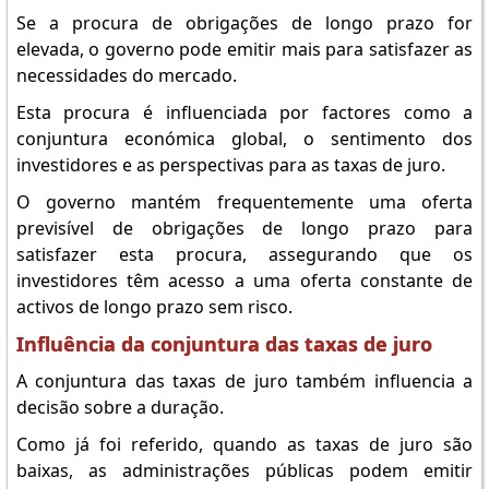
Se a procura de obrigações de longo prazo for
elevada, o governo pode emitir mais para satisfazer as
necessidades do mercado.
Esta procura é influenciada por factores como a
conjuntura económica global, o sentimento dos
investidores e as perspectivas para as taxas de juro.
O governo mantém frequentemente uma oferta
previsível de obrigações de longo prazo para
satisfazer esta procura, assegurando que os
investidores têm acesso a uma oferta constante de
activos de longo prazo sem risco.
Influência da conjuntura das taxas de juro
A conjuntura das taxas de juro também influencia a
decisão sobre a duração.
Como já foi referido, quando as taxas de juro são
baixas, as administrações públicas podem emitir