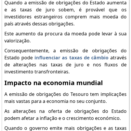
Quando a emissão de obrigações do Estado aumenta
e as taxas de juro sobem, é provável que os
investidores estrangeiros comprem mais moeda do
país através dessas obrigações.
Este aumento da procura da moeda pode levar à sua
valorização.
Consequentemente, a emissão de obrigações do
Estado pode
influenciar as taxas de câmbio
através
de alterações nas taxas de juro e nos fluxos de
investimento transfronteiras.
Impacto na economia mundial
A emissão de obrigações do Tesouro tem implicações
mais vastas para a economia no seu conjunto.
As alterações na oferta de obrigações do Estado
podem afetar a inflação e o crescimento económico.
Quando o governo emite mais obrigações e as taxas