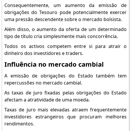
Consequentemente, um aumento da emissão de
obrigações do Tesouro pode potencialmente exercer
uma pressão descendente sobre o mercado bolsista.
Além disso, o aumento da oferta de um determinado
tipo de título cria simplesmente mais concorrência.
Todos os activos competem entre si para atrair o
dinheiro dos investidores e traders.
Influência no mercado cambial
A emissão de obrigações do Estado também tem
repercussões no mercado cambial.
As taxas de juro fixadas pelas obrigações do Estado
afectam a atratividade de uma moeda.
Taxas de juro mais elevadas atraem frequentemente
investidores estrangeiros que procuram melhores
rendimentos.