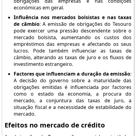
obrigações das empresas e nas condições
económicas em geral.
Influência nos mercados bolsistas e nas taxas
de câmbio
: A emissão de obrigações do Tesouro
pode exercer uma pressão descendente sobre o
mercado bolsista, aumentando os custos dos
empréstimos das empresas e afectando os seus
lucros. Pode também influenciar as taxas de
câmbio, alterando as taxas de juro e os fluxos de
investimento estrangeiro.
Factores que influenciam a duração da emissão
:
A decisão do governo sobre a maturidade das
obrigações emitidas é influenciada por factores
como o estado da economia, a procura do
mercado, a conjuntura das taxas de juro, a
situação fiscal e a necessidade de estabilidade do
mercado.
Efeitos no mercado de crédito