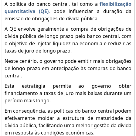
A política do banco central, tal como a
flexibilização
quantitativa (QE)
, pode influenciar a duração da
emissão de obrigações de dívida pública.
A QE envolve geralmente a compra de obrigações de
dívida pública de longo prazo pelo banco central, com
o objetivo de injetar liquidez na economia e reduzir as
taxas de juro de longo prazo.
Neste cenário, o governo pode emitir mais obrigações
de longo prazo em antecipação às compras do banco
central.
Esta estratégia permite ao governo obter
financiamento a taxas de juro mais baixas durante um
período mais longo.
Em consequência, as políticas do banco central podem
efetivamente moldar a estrutura de maturidade da
dívida pública, facilitando uma melhor gestão da dívida
em resposta às condições económicas.