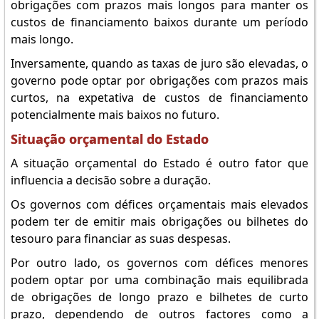
obrigações com prazos mais longos para manter os
custos de financiamento baixos durante um período
mais longo.
Inversamente, quando as taxas de juro são elevadas, o
governo pode optar por obrigações com prazos mais
curtos, na expetativa de custos de financiamento
potencialmente mais baixos no futuro.
Situação orçamental do Estado
A situação orçamental do Estado é outro fator que
influencia a decisão sobre a duração.
Os governos com défices orçamentais mais elevados
podem ter de emitir mais obrigações ou bilhetes do
tesouro para financiar as suas despesas.
Por outro lado, os governos com défices menores
podem optar por uma combinação mais equilibrada
de obrigações de longo prazo e bilhetes de curto
prazo, dependendo de outros factores como a