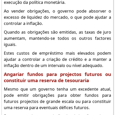
execução da política monetária.
Ao vender obrigações, o governo pode absorver o
excesso de liquidez do mercado, o que pode ajudar a
controlar a inflação.
Quando as obrigações são emitidas, as taxas de juro
aumentam, mantendo-se todos os outros factores
iguais.
Estes custos de empréstimo mais elevados podem
ajudar a controlar a criação de crédito e a manter a
inflação dentro de um intervalo ou nível adequado.
Angariar fundos para projectos futuros ou
constituir uma reserva de tesouraria
Mesmo que um governo tenha um excedente atual,
pode emitir obrigações para obter fundos para
futuros projectos de grande escala ou para constituir
uma reserva para eventuais défices futuros.