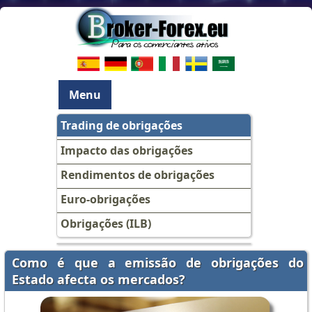
Menu
Trading de obrigações
Impacto das obrigações
Rendimentos de obrigações
Euro-obrigações
Obrigações (ILB)
Como é que a emissão de obrigações do
Estado afecta os mercados?