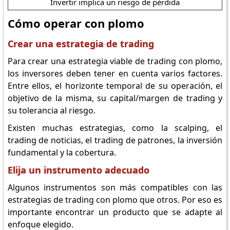
Invertir implica un riesgo de pérdida
Cómo operar con plomo
Crear una estrategia de trading
Para crear una estrategia viable de trading con plomo,
los inversores deben tener en cuenta varios factores.
Entre ellos, el horizonte temporal de su operación, el
objetivo de la misma, su capital/margen de trading y
su tolerancia al riesgo.
Existen muchas estrategias, como la scalping, el
trading de noticias, el trading de patrones, la inversión
fundamental y la cobertura.
Elija un instrumento adecuado
Algunos instrumentos son más compatibles con las
estrategias de trading con plomo que otros. Por eso es
importante encontrar un producto que se adapte al
enfoque elegido.