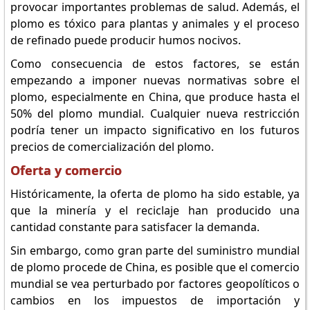
provocar importantes problemas de salud. Además, el
plomo es tóxico para plantas y animales y el proceso
de refinado puede producir humos nocivos.
Como consecuencia de estos factores, se están
empezando a imponer nuevas normativas sobre el
plomo, especialmente en China, que produce hasta el
50% del plomo mundial. Cualquier nueva restricción
podría tener un impacto significativo en los futuros
precios de comercialización del plomo.
Oferta y comercio
Históricamente, la oferta de plomo ha sido estable, ya
que la minería y el reciclaje han producido una
cantidad constante para satisfacer la demanda.
Sin embargo, como gran parte del suministro mundial
de plomo procede de China, es posible que el comercio
mundial se vea perturbado por factores geopolíticos o
cambios en los impuestos de importación y