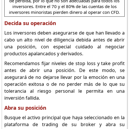
de pérdida, por lo que no son adecuadas para todos los
inversores. Entre el 70 y el 80% de las cuentas de los
inversores minoristas pierden dinero al operar con CFD.
Decida su operación
Los inversores deben asegurarse de que han llevado a
cabo un alto nivel de diligencia debida antes de abrir
una posición, con especial cuidado al negociar
productos apalancados y derivados.
Recomendamos fijar niveles de stop loss y take profit
antes de abrir una posición. De este modo, se
asegurará de no dejarse llevar por la emoción en una
operación exitosa o de no perder más de lo que su
tolerancia al riesgo personal le permita en una
inversión fallida.
Abra su posición
Busque el activo principal que haya seleccionado en la
plataforma de trading de su broker y abra su