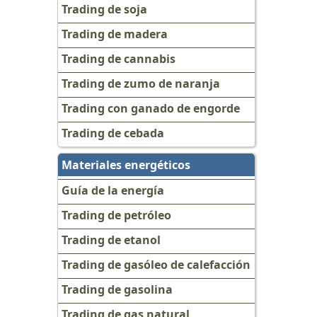
Trading de soja
Trading de madera
Trading de cannabis
Trading de zumo de naranja
Trading con ganado de engorde
Trading de cebada
Materiales energéticos
Guía de la energía
Trading de petróleo
Trading de etanol
Trading de gasóleo de calefacción
Trading de gasolina
Trading de gas natural