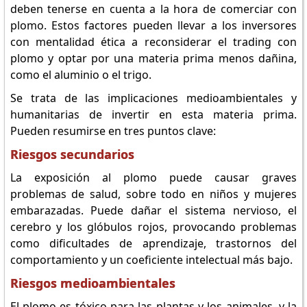
deben tenerse en cuenta a la hora de comerciar con
plomo. Estos factores pueden llevar a los inversores
con mentalidad ética a reconsiderar el trading con
plomo y optar por una materia prima menos dañina,
como el aluminio o el trigo.
Se trata de las implicaciones medioambientales y
humanitarias de invertir en esta materia prima.
Pueden resumirse en tres puntos clave:
Riesgos secundarios
La exposición al plomo puede causar graves
problemas de salud, sobre todo en niños y mujeres
embarazadas. Puede dañar el sistema nervioso, el
cerebro y los glóbulos rojos, provocando problemas
como dificultades de aprendizaje, trastornos del
comportamiento y un coeficiente intelectual más bajo.
Riesgos medioambientales
El plomo es tóxico para las plantas y los animales, y la