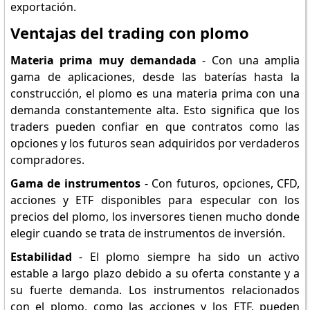
exportación.
Ventajas del trading con plomo
Materia prima muy demandada
- Con una amplia
gama de aplicaciones, desde las baterías hasta la
construcción, el plomo es una materia prima con una
demanda constantemente alta. Esto significa que los
traders pueden confiar en que contratos como las
opciones y los futuros sean adquiridos por verdaderos
compradores.
Gama de instrumentos
- Con futuros, opciones, CFD,
acciones y ETF disponibles para especular con los
precios del plomo, los inversores tienen mucho donde
elegir cuando se trata de instrumentos de inversión.
Estabilidad
- El plomo siempre ha sido un activo
estable a largo plazo debido a su oferta constante y a
su fuerte demanda. Los instrumentos relacionados
con el plomo, como las acciones y los ETF, pueden