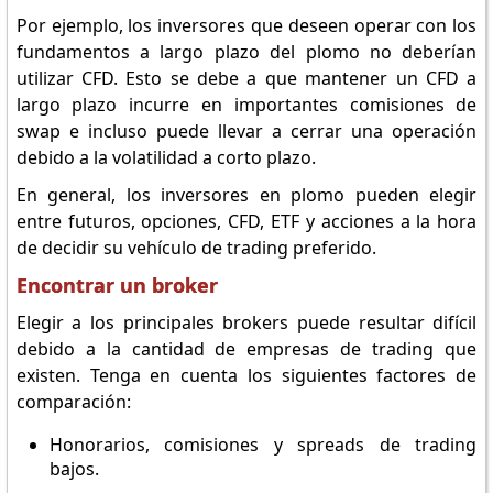
Por ejemplo, los inversores que deseen operar con los
fundamentos a largo plazo del plomo no deberían
utilizar CFD. Esto se debe a que mantener un CFD a
largo plazo incurre en importantes comisiones de
swap e incluso puede llevar a cerrar una operación
debido a la volatilidad a corto plazo.
En general, los inversores en plomo pueden elegir
entre futuros, opciones, CFD, ETF y acciones a la hora
de decidir su vehículo de trading preferido.
Encontrar un broker
Elegir a los principales brokers puede resultar difícil
debido a la cantidad de empresas de trading que
existen. Tenga en cuenta los siguientes factores de
comparación:
Honorarios, comisiones y spreads de trading
bajos.