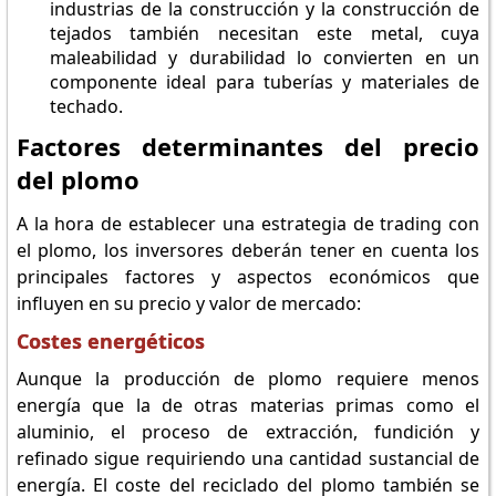
industrias de la construcción y la construcción de
tejados también necesitan este metal, cuya
maleabilidad y durabilidad lo convierten en un
componente ideal para tuberías y materiales de
techado.
Factores determinantes del precio
del plomo
A la hora de establecer una estrategia de trading con
el plomo, los inversores deberán tener en cuenta los
principales factores y aspectos económicos que
influyen en su precio y valor de mercado:
Costes energéticos
Aunque la producción de plomo requiere menos
energía que la de otras materias primas como el
aluminio, el proceso de extracción, fundición y
refinado sigue requiriendo una cantidad sustancial de
energía. El coste del reciclado del plomo también se