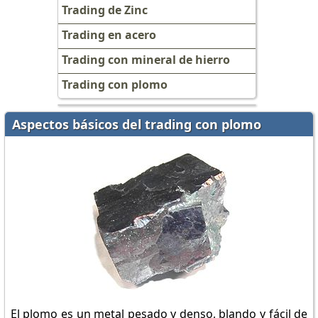
Trading de Zinc
Trading en acero
Trading con mineral de hierro
Trading con plomo
Aspectos básicos del trading con plomo
El plomo es un metal pesado y denso, blando y fácil de