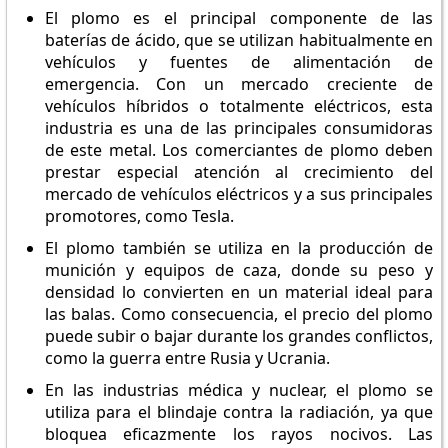
El plomo es el principal componente de las
baterías de ácido, que se utilizan habitualmente en
vehículos y fuentes de alimentación de
emergencia. Con un mercado creciente de
vehículos híbridos o totalmente eléctricos, esta
industria es una de las principales consumidoras
de este metal. Los comerciantes de plomo deben
prestar especial atención al crecimiento del
mercado de vehículos eléctricos y a sus principales
promotores, como Tesla.
El plomo también se utiliza en la producción de
munición y equipos de caza, donde su peso y
densidad lo convierten en un material ideal para
las balas. Como consecuencia, el precio del plomo
puede subir o bajar durante los grandes conflictos,
como la guerra entre Rusia y Ucrania.
En las industrias médica y nuclear, el plomo se
utiliza para el blindaje contra la radiación, ya que
bloquea eficazmente los rayos nocivos. Las