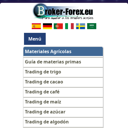
Menú
Materiales Agrícolas
Guía de materias primas
Trading de trigo
Trading de cacao
Trading de café
Trading de maíz
Trading de azúcar
Trading de algodón