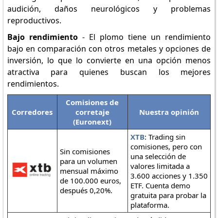
audición, daños neurológicos y problemas
reproductivos.
Bajo rendimiento
- El plomo tiene un rendimiento
bajo en comparación con otros metales y opciones de
inversión, lo que lo convierte en una opción menos
atractiva para quienes buscan los mejores
rendimientos.
Comisiones de
Corredores
corretaje
Nuestra opinión
(Euronext)
XTB
: Trading sin
comisiones, pero con
Sin comisiones
una selección de
para un volumen
valores limitada a
mensual máximo
3.600 acciones y 1.350
de 100.000 euros,
ETF. Cuenta demo
después 0,20%.
gratuita para probar la
plataforma.