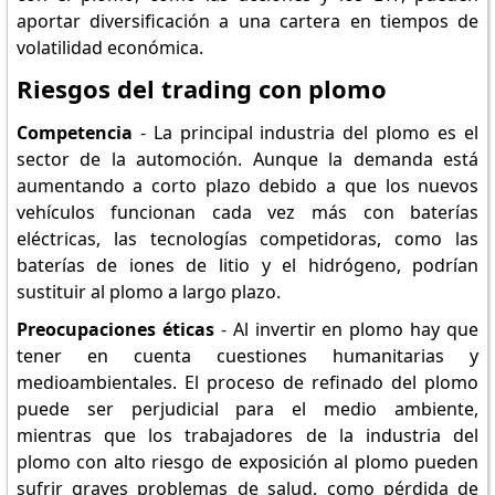
aportar diversificación a una cartera en tiempos de
volatilidad económica.
Riesgos del trading con plomo
Competencia
- La principal industria del plomo es el
sector de la automoción. Aunque la demanda está
aumentando a corto plazo debido a que los nuevos
vehículos funcionan cada vez más con baterías
eléctricas, las tecnologías competidoras, como las
baterías de iones de litio y el hidrógeno, podrían
sustituir al plomo a largo plazo.
Preocupaciones éticas
- Al invertir en plomo hay que
tener en cuenta cuestiones humanitarias y
medioambientales. El proceso de refinado del plomo
puede ser perjudicial para el medio ambiente,
mientras que los trabajadores de la industria del
plomo con alto riesgo de exposición al plomo pueden
sufrir graves problemas de salud, como pérdida de