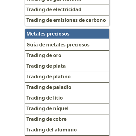
Trading de electricidad
Trading de emisiones de carbono
Metales preciosos
Guía de metales preciosos
Trading de oro
Trading de plata
Trading de platino
Trading de paladio
Trading de litio
Trading de níquel
Trading de cobre
Trading del aluminio