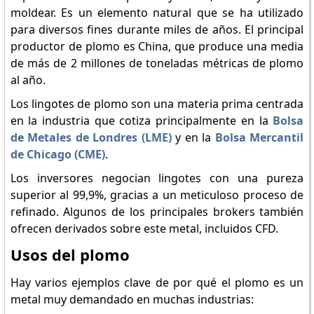
moldear. Es un elemento natural que se ha utilizado
para diversos fines durante miles de años. El principal
productor de plomo es China, que produce una media
de más de 2 millones de toneladas métricas de plomo
al año.
Los lingotes de plomo son una materia prima centrada
en la industria que cotiza principalmente en la
Bolsa
de Metales de Londres (LME)
y en la
Bolsa Mercantil
de Chicago (CME)
.
Los inversores negocian lingotes con una pureza
superior al 99,9%, gracias a un meticuloso proceso de
refinado. Algunos de los principales brokers también
ofrecen derivados sobre este metal, incluidos CFD.
Usos del plomo
Hay varios ejemplos clave de por qué el plomo es un
metal muy demandado en muchas industrias: