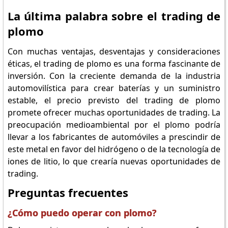
La última palabra sobre el trading de
plomo
Con muchas ventajas, desventajas y consideraciones
éticas, el trading de plomo es una forma fascinante de
inversión. Con la creciente demanda de la industria
automovilística para crear baterías y un suministro
estable, el precio previsto del trading de plomo
promete ofrecer muchas oportunidades de trading. La
preocupación medioambiental por el plomo podría
llevar a los fabricantes de automóviles a prescindir de
este metal en favor del hidrógeno o de la tecnología de
iones de litio, lo que crearía nuevas oportunidades de
trading.
Preguntas frecuentes
¿Cómo puedo operar con plomo?