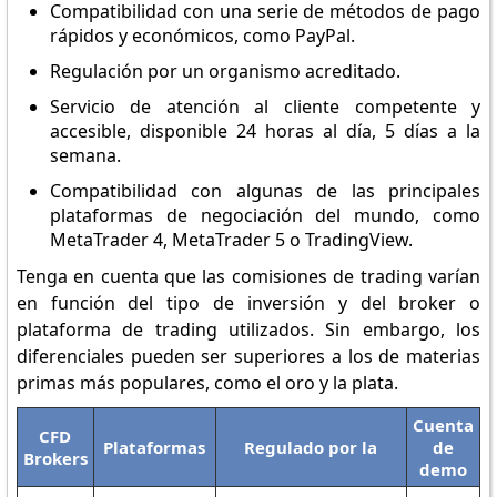
Compatibilidad con una serie de métodos de pago
rápidos y económicos, como PayPal.
Regulación por un organismo acreditado.
Servicio de atención al cliente competente y
accesible, disponible 24 horas al día, 5 días a la
semana.
Compatibilidad con algunas de las principales
plataformas de negociación del mundo, como
MetaTrader 4, MetaTrader 5 o TradingView.
Tenga en cuenta que las comisiones de trading varían
en función del tipo de inversión y del broker o
plataforma de trading utilizados. Sin embargo, los
diferenciales pueden ser superiores a los de materias
primas más populares, como el oro y la plata.
Cuenta
CFD
Plataformas
Regulado por la
de
Brokers
demo