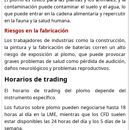
contaminación puede contaminar el suelo y el agua, lo
que puede entrar en la cadena alimentaria y repercutir
en la fauna y la salud humana.
Riesgos en la fabricación
Los trabajadores de industrias como la construcción,
la pintura y la fabricación de baterías corren un alto
riesgo de exposición al plomo, que puede provocar
graves problemas de salud como pérdida de audición,
daños neurológicos y problemas reproductivos.
Horarios de trading
El horario de trading del plomo depende del
instrumento específico.
Los futuros sobre plomo pueden negociarse hasta 18
horas al día en la LME, mientras que los CFD suelen
estar disponibles las 24 horas del día y los 5 días de la
semana.