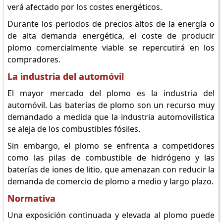
verá afectado por los costes energéticos.
Durante los periodos de precios altos de la energía o
de alta demanda energética, el coste de producir
plomo comercialmente viable se repercutirá en los
compradores.
La industria del automóvil
El mayor mercado del plomo es la industria del
automóvil. Las baterías de plomo son un recurso muy
demandado a medida que la industria automovilística
se aleja de los combustibles fósiles.
Sin embargo, el plomo se enfrenta a competidores
como las pilas de combustible de hidrógeno y las
baterías de iones de litio, que amenazan con reducir la
demanda de comercio de plomo a medio y largo plazo.
Normativa
Una exposición continuada y elevada al plomo puede