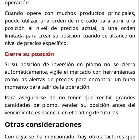
operación.
Cuando opere con muchos productos principales,
puede utilizar una orden de mercado para abrir una
posición al nivel de precios actual, o una orden
limitada para crear su posición cuando se alcance un
nivel de precios específico.
Cierre su posición
Si su posición de inversión en plomo no se cierra
automáticamente, vigile el mercado con herramientas
como las alertas de precios para encontrar un buen
momento para salir de la operación.
Para asegurarse de no tener que recibir grandes
cantidades de plomo, vender su posición antes del
vencimiento es esencial en el trading de futuros.
Otras consideraciones
Como ya se ha mencionado, hay otros factores que