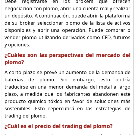
Debe registrarse en los brokers que ofrecen
negociación con plomo, abrir una cuenta real y realizar
un depósito. A continuación, puede abrir la plataforma
de su broker, seleccionar plomo de la lista de activos
disponibles y abrir una operación. Puede comprar o
vender plomo utilizando derivados como CFD, futuros
y opciones.
¿Cuáles son las perspectivas del mercado del
plomo?
A corto plazo se prevé un aumento de la demanda de
baterías de plomo. Sin embargo, esto podría
traducirse en una menor demanda del metal a largo
plazo, a medida que los fabricantes abandonen este
producto químico tóxico en favor de soluciones más
sostenibles. Esto repercutirá en las estrategias de
trading del plomo.
¿Cuál es el precio del trading del plomo?