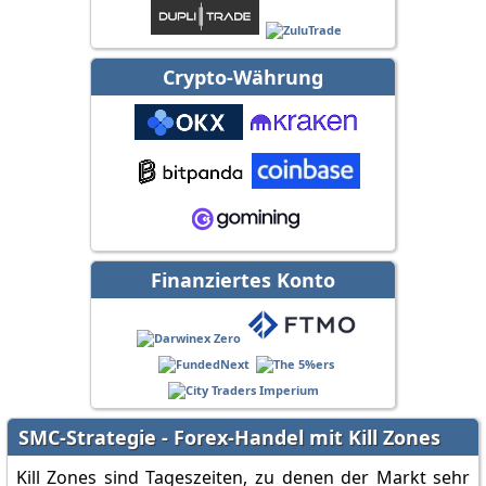
Crypto-Währung
Finanziertes Konto
SMC-Strategie - Forex-Handel mit Kill Zones
Kill Zones sind Tageszeiten, zu denen der Markt sehr