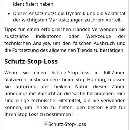
identifiziert haben.
Dieser Ansatz nutzt die Dynamik und die Volatilität
der wichtigsten Marktsitzungen zu Ihrem Vorteil.
Tipps für einen erfolgreichen Handel: Verwenden Sie
zusätzliche Indikatoren oder Werkzeuge der
technischen Analyse, um den falschen Ausbruch und
die Fortsetzung des allgemeinen Trends zu bestätigen.
Schutz-Stop-Loss
Wenn Sie einen Schutz-Stop-Loss in Kill-Zonen
platzieren, insbesondere beim Stop-Hunting, müssen
Sie aufgrund der heiklen Natur dieser Zonen
unbedingt mit Vorsicht an die Sache herangehen. Hier
sind einige technische Hilfsmittel, die Sie verwenden
können, um Ihnen zu helfen, den besten Platz für
Ihren Stop Loss zu bestimmen :