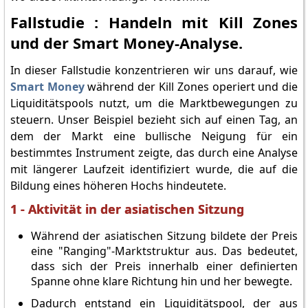
Fallstudie : Handeln mit Kill Zones
und der Smart Money-Analyse.
In dieser Fallstudie konzentrieren wir uns darauf, wie
Smart Money
während der Kill Zones operiert und die
Liquiditätspools nutzt, um die Marktbewegungen zu
steuern. Unser Beispiel bezieht sich auf einen Tag, an
dem der Markt eine bullische Neigung für ein
bestimmtes Instrument zeigte, das durch eine Analyse
mit längerer Laufzeit identifiziert wurde, die auf die
Bildung eines höheren Hochs hindeutete.
1 - Aktivität in der asiatischen Sitzung
Während der asiatischen Sitzung bildete der Preis
eine "Ranging"-Marktstruktur aus. Das bedeutet,
dass sich der Preis innerhalb einer definierten
Spanne ohne klare Richtung hin und her bewegte.
Dadurch entstand ein Liquiditätspool, der aus