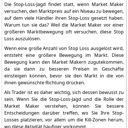
Die Stop-Loss-Jagd findet statt, wenn Market Maker
versuchen, den Marktpreis auf ein Niveau zu bewegen,
auf dem viele Händler ihren Stop-Loss gesetzt haben.
Warum tun sie das? Weil die Market Maker vor einer
größeren Marktbewegung oft versuchen, diese Stop
Loss auszulösen.
Wenn eine große Anzahl von Stop Loss ausgelöst wird,
entsteht eine größere Bewegung im Markt. Diese
Bewegung kann den Market Makern zugutekommen,
da sie dann zu besseren Preisen in Geschäfte
einsteigen können, bevor sie den Markt in die von
ihnen gewünschte Richtung drücken.
Als Trader ist es daher wichtig, sich dessen bewusst zu
sein. Wenn Sie die Stop-Loss-Jagd und die Rolle der
Market Maker verstehen, können Sie bessere
Entscheidungen darüber treffen, wo Sie Ihre Stop-
Losses platzieren, vor allem um die Kill-Zonen herum,
wo diese Aktivität häufiger vorkommt.