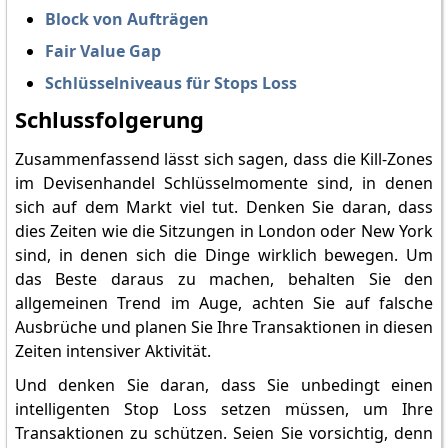
Block von Aufträgen
Fair Value Gap
Schlüsselniveaus für Stops Loss
Schlussfolgerung
Zusammenfassend lässt sich sagen, dass die Kill-Zones
im Devisenhandel Schlüsselmomente sind, in denen
sich auf dem Markt viel tut. Denken Sie daran, dass
dies Zeiten wie die Sitzungen in London oder New York
sind, in denen sich die Dinge wirklich bewegen. Um
das Beste daraus zu machen, behalten Sie den
allgemeinen Trend im Auge, achten Sie auf falsche
Ausbrüche und planen Sie Ihre Transaktionen in diesen
Zeiten intensiver Aktivität.
Und denken Sie daran, dass Sie unbedingt einen
intelligenten Stop Loss setzen müssen, um Ihre
Transaktionen zu schützen. Seien Sie vorsichtig, denn