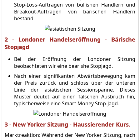
Stop-Loss-Aufträgen von bullishen Händlern und
Breakout-Aufträgen von bärischen Händlern
bestand.
2 - Londoner Handelseröffnung - Bärische
Stopjagd
Bei der Eröffnung der Londoner Sitzung
beobachteten wir eine bearishe Stopjagd.
Nach einer signifikanten Abwärtsbewegung kam
der Preis zurück und schloss über der unteren
Linie der asiatischen Sessionspanne. Dieses
Muster deutet auf einen falschen Ausbruch hin,
typischerweise eine Smart Money Stop-Jagd.
3 - New Yorker Sitzung - Haussierender Kurs.
Marktreaktion: Während der New Yorker Sitzung, nach