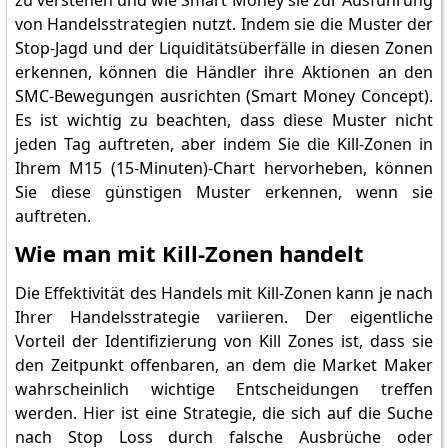
zu verstehen und wie Smart Money sie zur Ausführung
von Handelsstrategien nutzt. Indem sie die Muster der
Stop-Jagd und der Liquiditätsüberfälle in diesen Zonen
erkennen, können die Händler ihre Aktionen an den
SMC-Bewegungen ausrichten (Smart Money Concept).
Es ist wichtig zu beachten, dass diese Muster nicht
jeden Tag auftreten, aber indem Sie die Kill-Zonen in
Ihrem M15 (15-Minuten)-Chart hervorheben, können
Sie diese günstigen Muster erkennen, wenn sie
auftreten.
Wie man mit Kill-Zonen handelt
Die Effektivität des Handels mit Kill-Zonen kann je nach
Ihrer Handelsstrategie variieren. Der eigentliche
Vorteil der Identifizierung von Kill Zones ist, dass sie
den Zeitpunkt offenbaren, an dem die Market Maker
wahrscheinlich wichtige Entscheidungen treffen
werden. Hier ist eine Strategie, die sich auf die Suche
nach Stop Loss durch falsche Ausbrüche oder