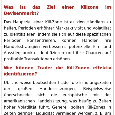
Was ist das Ziel einer Killzone im
Devisenmarkt?
Das Hauptziel einer Kill-Zone ist es, den Händlern zu
helfen, Perioden erhöhter Marktaktivität und Volatilität
zu identifizieren. Indem sie sich auf diese spezifischen
Perioden konzentrieren, können Händler ihre
Handelsstrategien verbessern, potenzielle Ein- und
Ausstiegspunkte identifizieren und ihre Chancen auf
profitable Transaktionen erhöhen.
Wie können Trader die Kill-Zonen effektiv
identifizieren?
Üblicherweise beobachten Trader die Erholungszeiten
der großen Handelssitzungen. Beispielsweise
überschneidet sich die europäische mit der
amerikanischen Handelssitzung, was häufig zu Zeiten
hoher Volatilität führt. Generell sollten Kill-Zones in
Zeiten geringer Liquidität vermieden werden, z. B. am