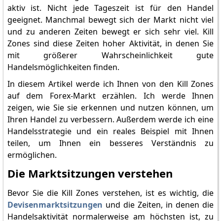
aktiv ist. Nicht jede Tageszeit ist für den Handel
geeignet. Manchmal bewegt sich der Markt nicht viel
und zu anderen Zeiten bewegt er sich sehr viel. Kill
Zones sind diese Zeiten hoher Aktivität, in denen Sie
mit größerer Wahrscheinlichkeit gute
Handelsmöglichkeiten finden.
In diesem Artikel werde ich Ihnen von den Kill Zones
auf dem Forex-Markt erzählen. Ich werde Ihnen
zeigen, wie Sie sie erkennen und nutzen können, um
Ihren Handel zu verbessern. Außerdem werde ich eine
Handelsstrategie und ein reales Beispiel mit Ihnen
teilen, um Ihnen ein besseres Verständnis zu
ermöglichen.
Die Marktsitzungen verstehen
Bevor Sie die Kill Zones verstehen, ist es wichtig, die
Devisenmarktsitzungen
und die Zeiten, in denen die
Handelsaktivität normalerweise am höchsten ist, zu