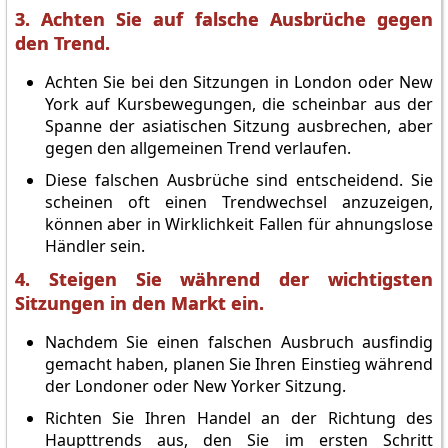
3. Achten Sie auf falsche Ausbrüche gegen
den Trend.
Achten Sie bei den Sitzungen in London oder New
York auf Kursbewegungen, die scheinbar aus der
Spanne der asiatischen Sitzung ausbrechen, aber
gegen den allgemeinen Trend verlaufen.
Diese falschen Ausbrüche sind entscheidend. Sie
scheinen oft einen Trendwechsel anzuzeigen,
können aber in Wirklichkeit Fallen für ahnungslose
Händler sein.
4. Steigen Sie während der wichtigsten
Sitzungen in den Markt ein.
Nachdem Sie einen falschen Ausbruch ausfindig
gemacht haben, planen Sie Ihren Einstieg während
der Londoner oder New Yorker Sitzung.
Richten Sie Ihren Handel an der Richtung des
Haupttrends aus, den Sie im ersten Schritt