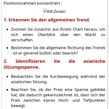
Positionsnahmen konzentriert :
1. Erkennen Sie den allgemeinen Trend.
Zoomen Sie zunächst aus Ihrem Chart heraus, um
sich einen Überblick über den Markt zu
verschaffen.
Bestimmen Sie die allgemeine Richtung des Trends
- ist er generell bullish oder bearish?
2. Identifizieren Sie die asiatische
Sitzungsspanne.
Beobachten Sie die Kursbewegung während der
asiatischen Sitzung.
Beachten Sie, ob der Preis eine Spanne gebildet
hat, die dadurch gekennzeichnet ist, dass sich der
Preis zwischen klaren Hoch- und Tiefpunkten
bewegt.