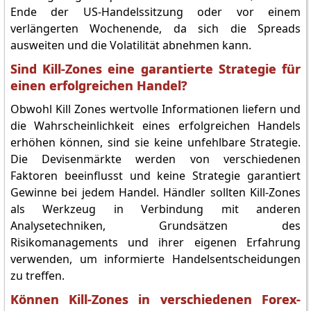
Ende der US-Handelssitzung oder vor einem
verlängerten Wochenende, da sich die Spreads
ausweiten und die Volatilität abnehmen kann.
Sind Kill-Zones eine garantierte Strategie für
einen erfolgreichen Handel?
Obwohl Kill Zones wertvolle Informationen liefern und
die Wahrscheinlichkeit eines erfolgreichen Handels
erhöhen können, sind sie keine unfehlbare Strategie.
Die Devisenmärkte werden von verschiedenen
Faktoren beeinflusst und keine Strategie garantiert
Gewinne bei jedem Handel. Händler sollten Kill-Zones
als Werkzeug in Verbindung mit anderen
Analysetechniken, Grundsätzen des
Risikomanagements und ihrer eigenen Erfahrung
verwenden, um informierte Handelsentscheidungen
zu treffen.
Können Kill-Zones in verschiedenen Forex-