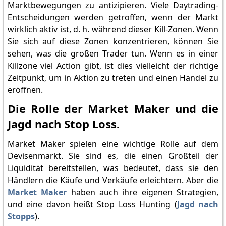
Marktbewegungen zu antizipieren. Viele Daytrading-
Entscheidungen werden getroffen, wenn der Markt
wirklich aktiv ist, d. h. während dieser Kill-Zonen. Wenn
Sie sich auf diese Zonen konzentrieren, können Sie
sehen, was die großen Trader tun. Wenn es in einer
Killzone viel Action gibt, ist dies vielleicht der richtige
Zeitpunkt, um in Aktion zu treten und einen Handel zu
eröffnen.
Die Rolle der Market Maker und die
Jagd nach Stop Loss.
Market Maker spielen eine wichtige Rolle auf dem
Devisenmarkt. Sie sind es, die einen Großteil der
Liquidität bereitstellen, was bedeutet, dass sie den
Händlern die Käufe und Verkäufe erleichtern. Aber die
Market Maker
haben auch ihre eigenen Strategien,
und eine davon heißt Stop Loss Hunting (
Jagd nach
Stopps
).