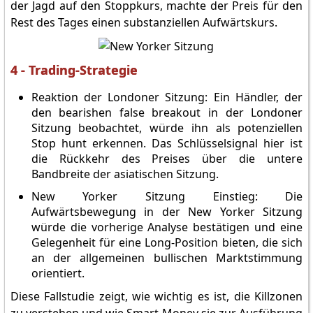
der Jagd auf den Stoppkurs, machte der Preis für den
Rest des Tages einen substanziellen Aufwärtskurs.
4 - Trading-Strategie
Reaktion der Londoner Sitzung: Ein Händler, der
den bearishen false breakout in der Londoner
Sitzung beobachtet, würde ihn als potenziellen
Stop hunt erkennen. Das Schlüsselsignal hier ist
die Rückkehr des Preises über die untere
Bandbreite der asiatischen Sitzung.
New Yorker Sitzung Einstieg: Die
Aufwärtsbewegung in der New Yorker Sitzung
würde die vorherige Analyse bestätigen und eine
Gelegenheit für eine Long-Position bieten, die sich
an der allgemeinen bullischen Marktstimmung
orientiert.
Diese Fallstudie zeigt, wie wichtig es ist, die Killzonen