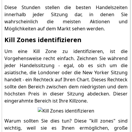
Diese Stunden stellen die besten Handelszeiten
innerhalb jeder Sitzung dar, in denen Sie
wahrscheinlich die meisten Aktionen und
Möglichkeiten auf dem Markt sehen werden.
Kill Zones identifizieren
Um eine Kill Zone zu identifizieren, ist die
Vorgehensweise recht einfach. Zeichnen Sie während
jeder Handelssitzung - egal, ob es sich um die
asiatische, die Londoner oder die New Yorker Sitzung
handelt - ein Rechteck auf Ihren Chart. Dieses Rechteck
sollte den Bereich zwischen dem niedrigsten und dem
höchsten Preis in dieser Sitzung abdecken. Dieser
eingerahmte Bereich ist Ihre Killzone.
Warum sollten Sie dies tun? Diese "kill zones" sind
wichtig, weil sie es Ihnen ermöglichen, große