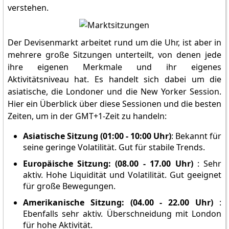
verstehen.
Der Devisenmarkt arbeitet rund um die Uhr, ist aber in
mehrere große Sitzungen unterteilt, von denen jede
ihre eigenen Merkmale und ihr eigenes
Aktivitätsniveau hat. Es handelt sich dabei um die
asiatische, die Londoner und die New Yorker Session.
Hier ein Überblick über diese Sessionen und die besten
Zeiten, um in der GMT+1-Zeit zu handeln:
Asiatische Sitzung (01:00 - 10:00 Uhr)
: Bekannt für
seine geringe Volatilität. Gut für stabile Trends.
Europäische Sitzung: (08.00 - 17.00 Uhr)
: Sehr
aktiv. Hohe Liquidität und Volatilität. Gut geeignet
für große Bewegungen.
Amerikanische Sitzung: (04.00 - 22.00 Uhr)
:
Ebenfalls sehr aktiv. Überschneidung mit London
für hohe Aktivität.