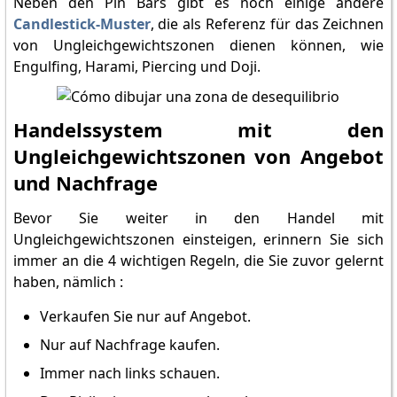
Neben den Pin Bars gibt es noch einige andere
Candlestick-Muster
, die als Referenz für das Zeichnen
von Ungleichgewichtszonen dienen können, wie
Engulfing, Harami, Piercing und Doji.
Handelssystem mit den
Ungleichgewichtszonen von Angebot
und Nachfrage
Bevor Sie weiter in den Handel mit
Ungleichgewichtszonen einsteigen, erinnern Sie sich
immer an die 4 wichtigen Regeln, die Sie zuvor gelernt
haben, nämlich :
Verkaufen Sie nur auf Angebot.
Nur auf Nachfrage kaufen.
Immer nach links schauen.