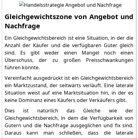
Gleichgewichtszone von Angebot und
Nachfrage
Ein Gleichgewichtsbereich ist eine Situation, in der die
Anzahl der Käufer und die verfügbaren Güter gleich
sind. Es gibt weder einen Mangel noch einen
Überschuss, der zu großen Preisschwankungen
führen könnte.
Vereinfacht ausgedrückt ist ein Gleichgewichtsbereich
ein Marktzustand, der seitwärts verläuft. Eine laterale
Situation weist auf eine Marktsituation hin, in der es
keine Dominanz eines Käufers oder Verkäufers gibt.
Dies ist natürlich das Gleiche wie der
Gleichgewichtsbereich, in dem die Verfügbarkeit von
Gütern und die Nachfrage ausgeglichen und fix sind.
Daraus kann man schließen, dass die laterale