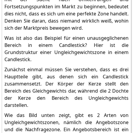
Fortsetzungspunkten im Markt zu beginnen, bedeutet
dies nicht, dass es sich um eine perfekte Zone handelt.
Denken Sie daran, dass niemand wirklich weiß, wohin
sich der Marktpreis bewegen wird.
Was ist also das Beispiel für einen unausgeglichenen
Bereich in einem Candlestick? Hier ist die
Grundstruktur einer Ungleichgewichtszone in einem
Candlestick.
Zunächst einmal müssen Sie verstehen, dass es drei
Hauptteile gibt, aus denen sich ein Candlestick
zusammensetzt. Der Körper der Kerze stellt den
Bereich des Gleichgewichts dar, während die 2 Dochte
der Kerze den Bereich des Ungleichgewichts
darstellen.
Wie das Bild unten zeigt, gibt es 2 Arten von
Ungleichgewichtszonen, nämlich die Angebotszone
und die Nachfragezone. Ein Angebotsbereich ist ein