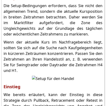
Die Setup-Bedingungen erfordern, dass Sie nicht den
allgemeinen Trend, sondern die aktuelle Kursposition
in breiten Zeitrahmen betrachten. Daher werden Sie
im Marktfilter aufgefordert, die Zone des
Ungleichgewichts auf der Grundlage des täglichen
oder wöchentlichen Zeitrahmens zu markieren.
Wenn der aktuelle Kurs im Nachfragebereich liegt,
sollten Sie sich auf die Suche nach Kaufgelegenheiten
in kürzeren Zeiträumen konzentrieren. Passen Sie den
Zeitrahmen an Ihren Handelsstil an, z. B. verwenden
Sie für Swingtrader oder Daytrader die Zeitrahmen H4
und H1.
Einstieg
Wie bereits erläutert, kann der Einstieg in diese
Strategie durch Pullback, Retracement oder Retest in