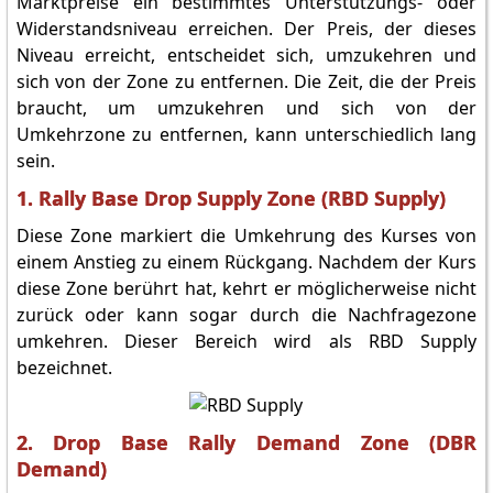
Marktpreise ein bestimmtes Unterstützungs- oder
Widerstandsniveau erreichen. Der Preis, der dieses
Niveau erreicht, entscheidet sich, umzukehren und
sich von der Zone zu entfernen. Die Zeit, die der Preis
braucht, um umzukehren und sich von der
Umkehrzone zu entfernen, kann unterschiedlich lang
sein.
1. Rally Base Drop Supply Zone (RBD Supply)
Diese Zone markiert die Umkehrung des Kurses von
einem Anstieg zu einem Rückgang. Nachdem der Kurs
diese Zone berührt hat, kehrt er möglicherweise nicht
zurück oder kann sogar durch die Nachfragezone
umkehren. Dieser Bereich wird als RBD Supply
bezeichnet.
2. Drop Base Rally Demand Zone (DBR
Demand)