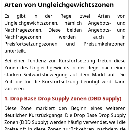
Arten von Ungleichgewichtszonen
Es gibt in der Regel zwei Arten von
Ungleichgewichtszonen, nämlich Angebots- und
Nachfragezonen. Diese beiden Angebots- und
Nachfragezonen werden auch in
Preisfortsetzungszonen und Preisumkehrzonen
unterteilt.
Bei einer Tendenz zur Kursfortsetzung treten diese
Zonen des Ungleichgewichts in der Regel nach einer
starken Seitwärtsbewegung auf dem Markt auf. Die
Zeit, die für die Kursfortsetzung benötigt wird, kann
variieren.
1. Drop Base Drop Supply Zonen (DBD Supply)
Diese Zone markiert den Beginn eines weiteren
deutlichen Kursrückgangs. Die Drop Base Drop Supply
Zonen (DBD Supply) werden häufig verwendet, weil die
Preise oft in diese Zonen zurückkehren, nachdem sie