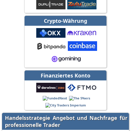
Crypto-Währung
Finanziertes Konto
Handelsstrategie Angebot und Nachfrage für
professionelle Trader