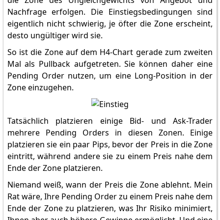
die Zone des Ungleichgewichts von Angebot und
Nachfrage erfolgen. Die Einstiegsbedingungen sind
eigentlich nicht schwierig, je öfter die Zone erscheint,
desto ungültiger wird sie.
So ist die Zone auf dem H4-Chart gerade zum zweiten
Mal als Pullback aufgetreten. Sie können daher eine
Pending Order nutzen, um eine Long-Position in der
Zone einzugehen.
Tatsächlich platzieren einige Bid- und Ask-Trader
mehrere Pending Orders in diesen Zonen. Einige
platzieren sie ein paar Pips, bevor der Preis in die Zone
eintritt, während andere sie zu einem Preis nahe dem
Ende der Zone platzieren.
Niemand weiß, wann der Preis die Zone ablehnt. Mein
Rat wäre, Ihre Pending Order zu einem Preis nahe dem
Ende der Zone zu platzieren, was Ihr Risiko minimiert,