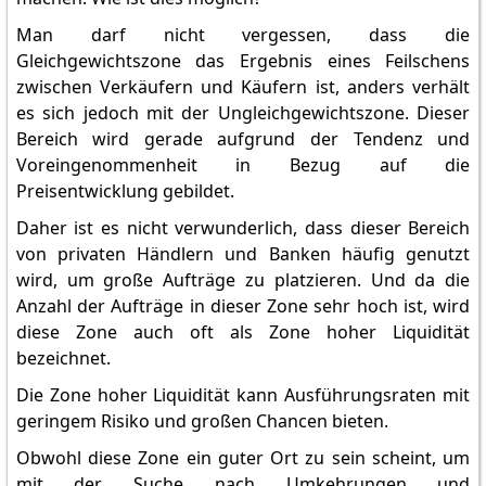
Man darf nicht vergessen, dass die
Gleichgewichtszone das Ergebnis eines Feilschens
zwischen Verkäufern und Käufern ist, anders verhält
es sich jedoch mit der Ungleichgewichtszone. Dieser
Bereich wird gerade aufgrund der Tendenz und
Voreingenommenheit in Bezug auf die
Preisentwicklung gebildet.
Daher ist es nicht verwunderlich, dass dieser Bereich
von privaten Händlern und Banken häufig genutzt
wird, um große Aufträge zu platzieren. Und da die
Anzahl der Aufträge in dieser Zone sehr hoch ist, wird
diese Zone auch oft als Zone hoher Liquidität
bezeichnet.
Die Zone hoher Liquidität kann Ausführungsraten mit
geringem Risiko und großen Chancen bieten.
Obwohl diese Zone ein guter Ort zu sein scheint, um
mit der Suche nach Umkehrungen und