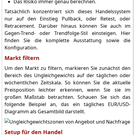
Das Risiko immer genau berechnen.
Tatsächlich konzentriert sich dieses Handelssystem
nur auf den Einstieg Pullback, oder Retest, oder
Retracement. Darüber hinaus können Sie auch im
Gegen-Trend- oder Trendfolge-Stil einsteigen. Hier
finden Sie die komplette Ausstattung sowie die
Konfiguration.
Markt filtern
Um den Markt zu filtern, markieren Sie zunächst den
Bereich des Ungleichgewichts auf der täglichen oder
wöchentlichen Zeitskala. So können Sie die aktuelle
Preisposition leichter erkennen, wenn Sie sie im
großen Maßstab betrachten. Schauen Sie sich das
folgende Beispiel an, das ein tägliches EUR/USD-
Diagramm als Gesamtbild darstellt.
Setup für den Handel