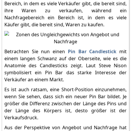
Bereich, in dem es viele Verkäufer gibt, die bereit sind,
ihre Waren zu verkaufen, während ein
Nachfragebereich ein Bereich ist, in dem es viele
Käufer gibt, die bereit sind, Waren zu kaufen.
Betrachten Sie nun einen
Pin Bar Candlestick
mit
einem langen Schwanz auf der Oberseite, wie es die
Anatomie des Candlesticks zeigt. Laut Steve Nison
symbolisiert ein Pin Bar das starke Interesse der
Verkäufer an einem Markt.
Es ist auch ratsam, eine Short-Position einzunehmen,
wenn Sie sehen, dass sich ein neuer Pin Bar bildet. Je
größer die Differenz zwischen der Länge des Pins und
der Länge des Körpers ist, desto größer ist der
Verkaufsdruck.
Aus der Perspektive von Angebot und Nachfrage hat