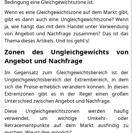
Bedingung eine Gleichgewichtszone ist.
Wenn es eine Gleichgewichtszone auf dem Markt gibt,
gibt es dann auch eine Ungleichgewichtszone? Wenn
ja, wie hängt das mit dem Handel unter Verwendung
von Angebot und Nachfrage zusammen? Das ist das
Thema dieses Artikels. Und los geht's!
Zonen des Ungleichgewichts von
Angebot und Nachfrage
Im Gegensatz zum Gleichgewichtsbereich ist der
Ungleichgewichtsbereich der Extrembereich, in dem
sich die Preise erheblich verändern können. In diesen
Extremzonen gibt es in der Regel einen großen
Unterschied zwischen Angebot und Nachfrage.
Diese Ungleichgewichtszonen werden häufig
verwendet, um wichtige Umkehr- oder
Retracementpunkte auf dem Markt ausfindig zu
machen. Wie ist dies möglich?