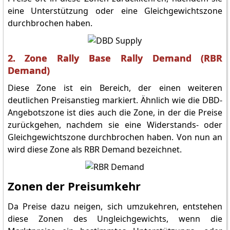
eine Unterstützung oder eine Gleichgewichtszone
durchbrochen haben.
2. Zone Rally Base Rally Demand (RBR
Demand)
Diese Zone ist ein Bereich, der einen weiteren
deutlichen Preisanstieg markiert. Ähnlich wie die DBD-
Angebotszone ist dies auch die Zone, in der die Preise
zurückgehen, nachdem sie eine Widerstands- oder
Gleichgewichtszone durchbrochen haben. Von nun an
wird diese Zone als RBR Demand bezeichnet.
Zonen der Preisumkehr
Da Preise dazu neigen, sich umzukehren, entstehen
diese Zonen des Ungleichgewichts, wenn die