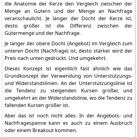
die Anatomie der Kerze den Vergleich zwischen der
Menge an Gütern und der Menge an Nachfrage
veranschaulicht. Je länger der Docht der Kerze ist,
desto größer ist die Differenz zwischen der
Gütermenge und der Nachfrage.
Je länger der obere Docht (Angebot) im Vergleich zum
unteren Docht (Nachfrage) ist, desto stärker wird der
Preis nach unten gedrückt. Und umgekehrt.
Dieses Konzept ist eigentlich fast ähnlich wie das
Grundkonzept der Verwendung von Unterstützungs-
und Widerstandslinien. An der Unterstützungslinie ist
die Tendenz zu steigenden Kursen größer, und
umgekehrt an der Widerstandslinie, wo die Tendenz zu
fallenden Kursen größer ist.
Aber das ist noch nicht alles: In der Angebots- und
Nachfragespanne kann es auch zu einem Ausbruch
oder einem Breakout kommen.