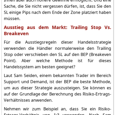
Ihnen aber auch höhere Gewinne ermöglicht. Und eine
Sache, die Sie nicht vergessen dürfen, ist, dass Sie den
SL einige Pips nach dem Ende der Zone platziert haben
müssen.
Ausstieg aus dem Markt: Trailing Stop Vs.
Breakeven
Für die Ausstiegsregeln dieser Handelsstrategie
verwenden die Händler normalerweise den Trailing
Stop oder verschieben den SL auf den BEP (Breakeven
Point). Aber welche Methode ist für dieses
Handelssystem am besten geeignet?
Laut Sam Seiden, einem bekannten Trader im Bereich
Support und Demand, ist der BEP die beste Methode,
um aus dieser Strategie auszusteigen. Sie können es
auf der Grundlage der Berechnung des Risiko-Ertrags-
Verhältnisses anwenden.
Nehmen wir zum Beispiel an, dass Sie ein Risiko-