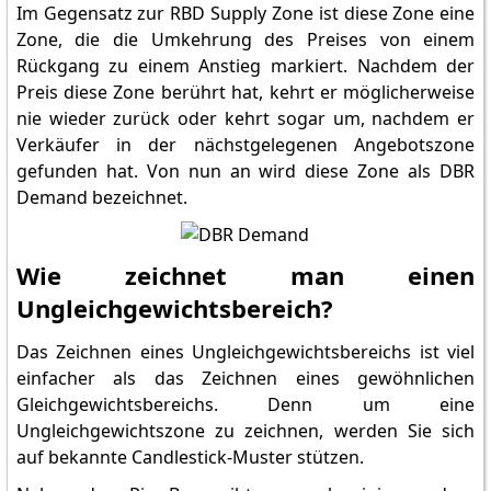
Im Gegensatz zur RBD Supply Zone ist diese Zone eine
Zone, die die Umkehrung des Preises von einem
Rückgang zu einem Anstieg markiert. Nachdem der
Preis diese Zone berührt hat, kehrt er möglicherweise
nie wieder zurück oder kehrt sogar um, nachdem er
Verkäufer in der nächstgelegenen Angebotszone
gefunden hat. Von nun an wird diese Zone als DBR
Demand bezeichnet.
Wie zeichnet man einen
Ungleichgewichtsbereich?
Das Zeichnen eines Ungleichgewichtsbereichs ist viel
einfacher als das Zeichnen eines gewöhnlichen
Gleichgewichtsbereichs. Denn um eine
Ungleichgewichtszone zu zeichnen, werden Sie sich
auf bekannte Candlestick-Muster stützen.