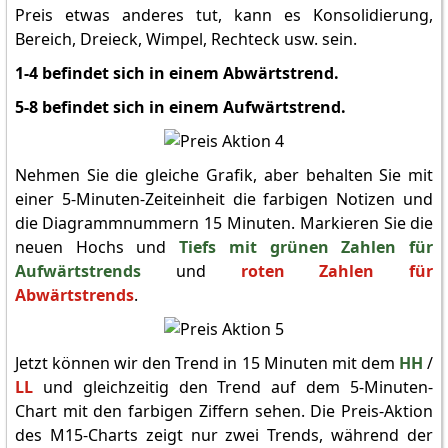
Preis etwas anderes tut, kann es Konsolidierung,
Bereich, Dreieck, Wimpel, Rechteck usw. sein.
1-4 befindet sich in einem Abwärtstrend.
5-8 befindet sich in einem Aufwärtstrend.
Nehmen Sie die gleiche Grafik, aber behalten Sie mit
einer 5-Minuten-Zeiteinheit die farbigen Notizen und
die Diagrammnummern 15 Minuten. Markieren Sie die
neuen Hochs und
Tiefs mit grünen Zahlen für
Aufwärtstrends
und
roten Zahlen für
Abwärtstrends
.
Jetzt können wir den Trend in 15 Minuten mit dem
HH
/
LL
und gleichzeitig den Trend auf dem 5-Minuten-
Chart mit den farbigen Ziffern sehen. Die Preis-Aktion
des M15-Charts zeigt nur zwei Trends, während der