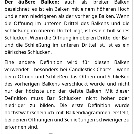
Der äußere Balken:
auch als breiter Balken
bezeichnet; es ist ein Balken mit einem höheren Hoch
und einem niedrigeren als der vorherige Balken. Wenn
die Öffnung im unteren Drittel des Balkens und die
Schließung im oberen Drittel liegt, ist es ein bullisches
Schlucken. Wenn die Öffnung im oberen Drittel der Bar
und die Schließung im unteren Drittel ist, ist es ein
bärisches Schlucken.
Eine andere Definition wird für diesen Balken
verwendet - besonders bei Candlestick-Charts - wenn
beim Öffnen und Schließen das Öffnen und Schließen
des vorherigen Balkens verschluckt wurde und nicht
nur der höchste und der tiefste Balken. Mit dieser
Definition muss Bar Schlucken nicht höher oder
niedriger zu bilden. Die erste Definition wurde
höchstwahrscheinlich mit Balkendiagrammen erstellt,
bei denen Öffnungen und Schließungen schwieriger zu
erkennen sind.