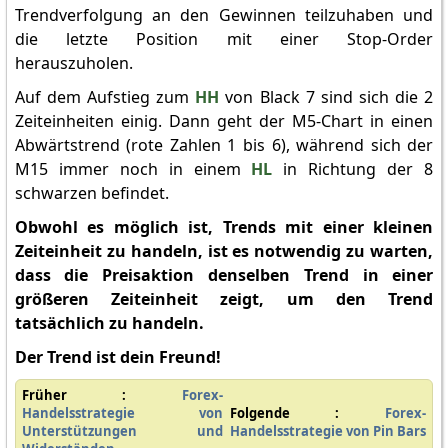
Trendverfolgung an den Gewinnen teilzuhaben und
die letzte Position mit einer Stop-Order
herauszuholen.
Auf dem Aufstieg zum
HH
von Black 7 sind sich die 2
Zeiteinheiten einig. Dann geht der M5-Chart in einen
Abwärtstrend (rote Zahlen 1 bis 6), während sich der
M15 immer noch in einem
HL
in Richtung der 8
schwarzen befindet.
Obwohl es möglich ist, Trends mit einer kleinen
Zeiteinheit zu handeln, ist es notwendig zu warten,
dass die Preisaktion denselben Trend in einer
größeren Zeiteinheit zeigt, um den Trend
tatsächlich zu handeln.
Der Trend ist dein Freund!
Früher :
Forex-
Handelsstrategie von
Folgende :
Forex-
Unterstützungen und
Handelsstrategie von Pin Bars