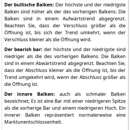
Der bullische Balken:
Der höchste und der niedrigste
Balken sind höher als der des vorherigen Balkens. Die
Balken sind in einem Aufwärtstrend abgegrenzt.
Beachten Sie, dass der Verschluss größer als die
Öffnung ist, bis sich der Trend umkehrt, wenn der
Verschluss kleiner als die Öffnung wird.
Der bearish bar:
der höchste und der niedrigste sind
niedriger als die des vorherigen Balkens. Die Balken
sind in einem Abwärtstrend abgegrenzt. Beachten Sie,
dass der Abschluss kleiner als die Öffnung ist, bis der
Trend umgekehrt wird, wenn der Abschluss größer als
die Öffnung ist.
Der innere Balken:
auch als schmaler Balken
bezeichnet; Es ist eine Bar mit einer niedrigeren Spitze
als die vorherige Bar und einem niedrigeren Hoch. Ein
innerer Balken repräsentiert normalerweise eine
Marktunentschlossenheit.