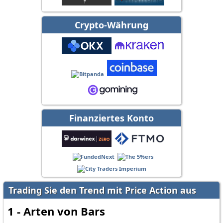
Crypto-Währung
Finanziertes Konto
Trading Sie den Trend mit Price Action aus
1 - Arten von Bars