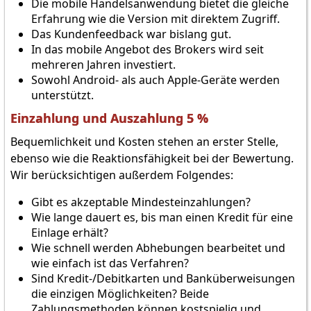
Die mobile Handelsanwendung bietet die gleiche
Erfahrung wie die Version mit direktem Zugriff.
Das Kundenfeedback war bislang gut.
In das mobile Angebot des Brokers wird seit
mehreren Jahren investiert.
Sowohl Android- als auch Apple-Geräte werden
unterstützt.
Einzahlung und Auszahlung 5 %
Bequemlichkeit und Kosten stehen an erster Stelle,
ebenso wie die Reaktionsfähigkeit bei der Bewertung.
Wir berücksichtigen außerdem Folgendes:
Gibt es akzeptable Mindesteinzahlungen?
Wie lange dauert es, bis man einen Kredit für eine
Einlage erhält?
Wie schnell werden Abhebungen bearbeitet und
wie einfach ist das Verfahren?
Sind Kredit-/Debitkarten und Banküberweisungen
die einzigen Möglichkeiten? Beide
Zahlungsmethoden können kostspielig und