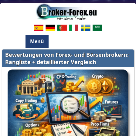
Menü
Bewertungen von Forex- und Börsenbrokern:
Rangliste + detaillierter Vergleich