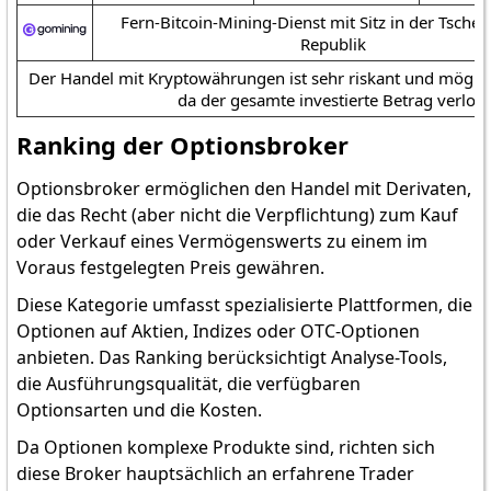
Fern-Bitcoin-Mining-Dienst mit Sitz in der Tsche
Republik
Der Handel mit Kryptowährungen ist sehr riskant und möglich
da der gesamte investierte Betrag verlor
Ranking der Optionsbroker
Optionsbroker ermöglichen den Handel mit Derivaten,
die das Recht (aber nicht die Verpflichtung) zum Kauf
oder Verkauf eines Vermögenswerts zu einem im
Voraus festgelegten Preis gewähren.
Diese Kategorie umfasst spezialisierte Plattformen, die
Optionen auf Aktien, Indizes oder OTC-Optionen
anbieten. Das Ranking berücksichtigt Analyse-Tools,
die Ausführungsqualität, die verfügbaren
Optionsarten und die Kosten.
Da Optionen komplexe Produkte sind, richten sich
diese Broker hauptsächlich an erfahrene Trader