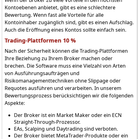
Kontoebenen anbietet, gibt es eine schlechtere
Bewertung. Wenn fast alle Vorteile für alle
Kontoinhaber zugänglich sind, gibt es einen Aufschlag.
Auch die Eröffnung eines Kontos sollte einfach sein.
Trading-Plattformen 10 %
Nach der Sicherheit können die Trading-Plattformen
Ihre Beziehung zu Ihrem Broker machen oder
brechen. Die Software muss eine Vielzahl von Arten
von Ausführungsaufträgen und
Risikomanagementtechniken ohne Slippage oder
Requotes ausführen und verarbeiten. In unserem
Bewertungsprozess berücksichtigen wir die folgenden
Aspekte:
Der Broker ist ein Market Maker oder ein ECN
Straight-Through-Prozessor.
EAs, Scalping und Daytrading sind verboten.
Der Broker bietet MetaTrader-Produkte oder ein