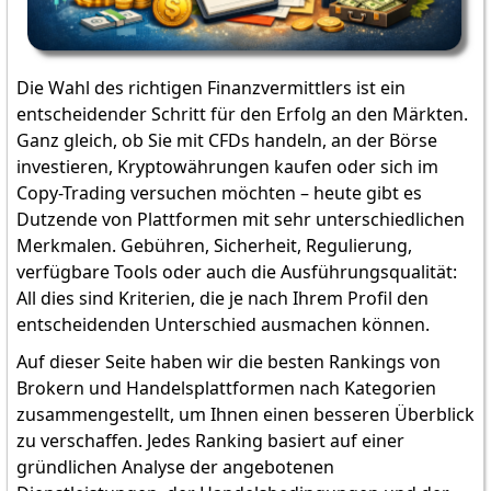
Die Wahl des richtigen Finanzvermittlers ist ein
entscheidender Schritt für den Erfolg an den Märkten.
Ganz gleich, ob Sie mit CFDs handeln, an der Börse
investieren, Kryptowährungen kaufen oder sich im
Copy-Trading versuchen möchten – heute gibt es
Dutzende von Plattformen mit sehr unterschiedlichen
Merkmalen. Gebühren, Sicherheit, Regulierung,
verfügbare Tools oder auch die Ausführungsqualität:
All dies sind Kriterien, die je nach Ihrem Profil den
entscheidenden Unterschied ausmachen können.
Auf dieser Seite haben wir die besten Rankings von
Brokern und Handelsplattformen nach Kategorien
zusammengestellt, um Ihnen einen besseren Überblick
zu verschaffen. Jedes Ranking basiert auf einer
gründlichen Analyse der angebotenen