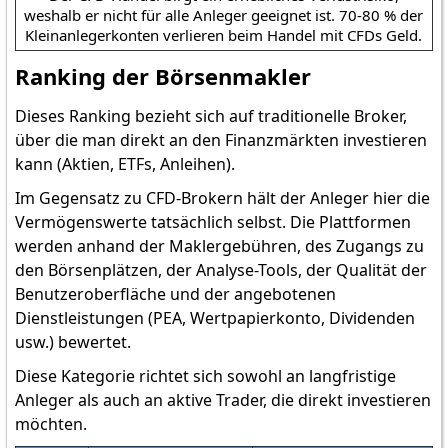
weshalb er nicht für alle Anleger geeignet ist. 70-80 % der
Kleinanlegerkonten verlieren beim Handel mit CFDs Geld.
Ranking der Börsenmakler
Dieses Ranking bezieht sich auf traditionelle Broker,
über die man direkt an den Finanzmärkten investieren
kann (Aktien, ETFs, Anleihen).
Im Gegensatz zu CFD-Brokern hält der Anleger hier die
Vermögenswerte tatsächlich selbst. Die Plattformen
werden anhand der Maklergebühren, des Zugangs zu
den Börsenplätzen, der Analyse-Tools, der Qualität der
Benutzeroberfläche und der angebotenen
Dienstleistungen (PEA, Wertpapierkonto, Dividenden
usw.) bewertet.
Diese Kategorie richtet sich sowohl an langfristige
Anleger als auch an aktive Trader, die direkt investieren
möchten.