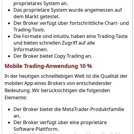
proprietäres System an.
Das proprietäre System wurde angemessen auf
dem Markt getestet.
Der Broker verfügt über fortschrittliche Chart- und
Trading-Tools.
Die Formate sind intuitiv, haben eine Trading-Taste
und bieten schnellen Zugriff auf alle
Informationen.
Der Broker bietet Copy Trading an.
Mobile Trading-Anwendung 10 %
In der heutigen schnelllebigen Welt ist die Qualität der
mobilen App eines Brokers von entscheidender
Bedeutung. Wir berücksichtigen die folgenden
Elemente:
Der Broker bietet die MetaTrader-Produktfamilie
an.
Der Broker verfügt über eine proprietäre
Software-Plattform.