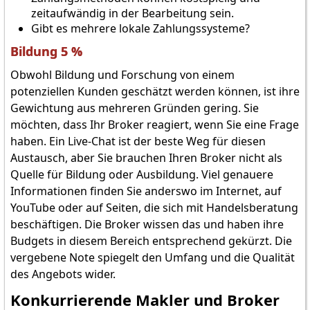
zeitaufwändig in der Bearbeitung sein.
Gibt es mehrere lokale Zahlungssysteme?
Bildung 5 %
Obwohl Bildung und Forschung von einem
potenziellen Kunden geschätzt werden können, ist ihre
Gewichtung aus mehreren Gründen gering. Sie
möchten, dass Ihr Broker reagiert, wenn Sie eine Frage
haben. Ein Live-Chat ist der beste Weg für diesen
Austausch, aber Sie brauchen Ihren Broker nicht als
Quelle für Bildung oder Ausbildung. Viel genauere
Informationen finden Sie anderswo im Internet, auf
YouTube oder auf Seiten, die sich mit Handelsberatung
beschäftigen. Die Broker wissen das und haben ihre
Budgets in diesem Bereich entsprechend gekürzt. Die
vergebene Note spiegelt den Umfang und die Qualität
des Angebots wider.
Konkurrierende Makler und Broker