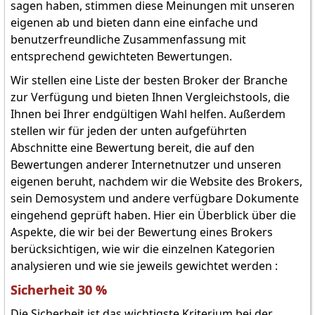
sagen haben, stimmen diese Meinungen mit unseren
eigenen ab und bieten dann eine einfache und
benutzerfreundliche Zusammenfassung mit
entsprechend gewichteten Bewertungen.
Wir stellen eine Liste der besten Broker der Branche
zur Verfügung und bieten Ihnen Vergleichstools, die
Ihnen bei Ihrer endgültigen Wahl helfen. Außerdem
stellen wir für jeden der unten aufgeführten
Abschnitte eine Bewertung bereit, die auf den
Bewertungen anderer Internetnutzer und unseren
eigenen beruht, nachdem wir die Website des Brokers,
sein Demosystem und andere verfügbare Dokumente
eingehend geprüft haben. Hier ein Überblick über die
Aspekte, die wir bei der Bewertung eines Brokers
berücksichtigen, wie wir die einzelnen Kategorien
analysieren und wie sie jeweils gewichtet werden :
Sicherheit 30 %
Die Sicherheit ist das wichtigste Kriterium bei der