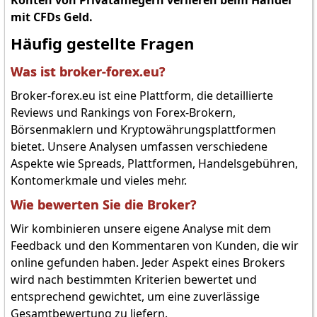
mit CFDs Geld.
Häufig gestellte Fragen
Was ist broker-forex.eu?
Broker-forex.eu ist eine Plattform, die detaillierte
Reviews und Rankings von Forex-Brokern,
Börsenmaklern und Kryptowährungsplattformen
bietet. Unsere Analysen umfassen verschiedene
Aspekte wie Spreads, Plattformen, Handelsgebühren,
Kontomerkmale und vieles mehr.
Wie bewerten Sie die Broker?
Wir kombinieren unsere eigene Analyse mit dem
Feedback und den Kommentaren von Kunden, die wir
online gefunden haben. Jeder Aspekt eines Brokers
wird nach bestimmten Kriterien bewertet und
entsprechend gewichtet, um eine zuverlässige
Gesamtbewertung zu liefern.