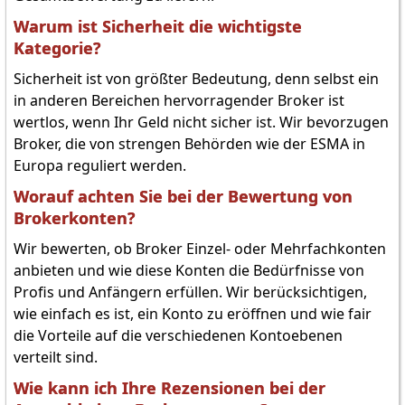
Warum ist Sicherheit die wichtigste
Kategorie?
Sicherheit ist von größter Bedeutung, denn selbst ein
in anderen Bereichen hervorragender Broker ist
wertlos, wenn Ihr Geld nicht sicher ist. Wir bevorzugen
Broker, die von strengen Behörden wie der ESMA in
Europa reguliert werden.
Worauf achten Sie bei der Bewertung von
Brokerkonten?
Wir bewerten, ob Broker Einzel- oder Mehrfachkonten
anbieten und wie diese Konten die Bedürfnisse von
Profis und Anfängern erfüllen. Wir berücksichtigen,
wie einfach es ist, ein Konto zu eröffnen und wie fair
die Vorteile auf die verschiedenen Kontoebenen
verteilt sind.
Wie kann ich Ihre Rezensionen bei der