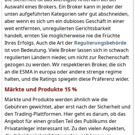
Auswahl eines Brokers. Ein Broker kann in jeder der
unten aufgeführten Kategorien sehr gut abschneiden,
aber wenn es sich um ein dubioses Geschäft in einer
weit entfernten, unregulierten Gerichtsbarkeit
handelt, ernten Sie möglicherweise nie die Früchte
Ihres Erfolgs. Auch die Art der
Regulierungsbehörde
ist von Bedeutung. Viele Broker lassen sich in schwach
regulierten Ländern nieder, um nicht zur Rechenschaft
gezogen zu werden. Wir respektieren Broker, die sich
an die ESMA in europa oder andere strenge regime
halten, und die Ratings spiegeln diese Präferenz wider.
Märkte und Produkte 15 %
Märkte und Produkte werden ähnlich wie die
Gebühren gewichtet, aber erst nach der Sicherheit und
den Trading-Plattformen. Hier geht es darum, ob das
Angebot für einen großen Teil des Publikums der
Privatanleger interessant ist. Zu den vielen Aspekten,