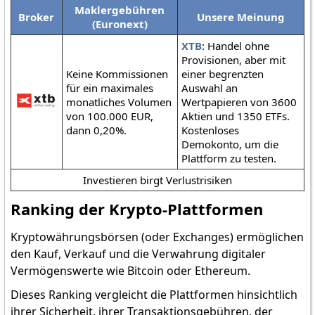
Maklergebühren
Broker
Unsere Meinung
(Euronext)
XTB
: Handel ohne
Provisionen, aber mit
Keine Kommissionen
einer begrenzten
für ein maximales
Auswahl an
monatliches Volumen
Wertpapieren von 3600
von 100.000 EUR,
Aktien und 1350 ETFs.
dann 0,20%.
Kostenloses
Demokonto, um die
Plattform zu testen.
Investieren birgt Verlustrisiken
Ranking der Krypto-Plattformen
Kryptowährungsbörsen (oder Exchanges) ermöglichen
den Kauf, Verkauf und die Verwahrung digitaler
Vermögenswerte wie Bitcoin oder Ethereum.
Dieses Ranking vergleicht die Plattformen hinsichtlich
ihrer Sicherheit, ihrer Transaktionsgebühren, der