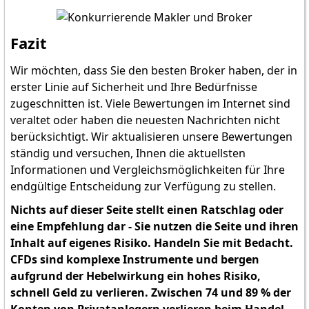
Fazit
Wir möchten, dass Sie den besten Broker haben, der in
erster Linie auf Sicherheit und Ihre Bedürfnisse
zugeschnitten ist. Viele Bewertungen im Internet sind
veraltet oder haben die neuesten Nachrichten nicht
berücksichtigt. Wir aktualisieren unsere Bewertungen
ständig und versuchen, Ihnen die aktuellsten
Informationen und Vergleichsmöglichkeiten für Ihre
endgültige Entscheidung zur Verfügung zu stellen.
Nichts auf dieser Seite stellt einen Ratschlag oder
eine Empfehlung dar - Sie nutzen die Seite und ihren
Inhalt auf eigenes Risiko. Handeln Sie mit Bedacht.
CFDs sind komplexe Instrumente und bergen
aufgrund der Hebelwirkung ein hohes Risiko,
schnell Geld zu verlieren. Zwischen 74 und 89 % der
Konten von Privatanlegern verlieren beim Handel