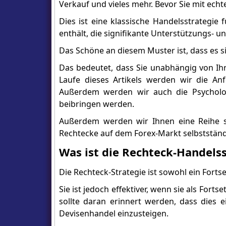
Verkauf und vieles mehr. Bevor Sie mit ech
Dies ist eine klassische Handelsstrategie 
enthält, die signifikante Unterstützungs- 
Das Schöne an diesem Muster ist, dass es si
Das bedeutet, dass Sie unabhängig von Ihr
Laufe dieses Artikels werden wir die A
Außerdem werden wir auch die Psychologi
beibringen werden.
Außerdem werden wir Ihnen eine Reihe se
Rechtecke auf dem Forex-Markt selbststän
Was ist die Rechteck-Handels
Die Rechteck-Strategie ist sowohl ein Forts
Sie ist jedoch effektiver, wenn sie als Fort
sollte daran erinnert werden, dass dies 
Devisenhandel einzusteigen.