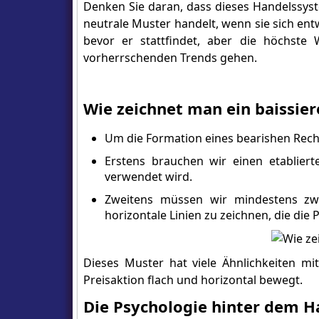
Denken Sie daran, dass dieses Handelssys
neutrale Muster handelt, wenn sie sich ent
bevor er stattfindet, aber die höchste
vorherrschenden Trends gehen.
Wie zeichnet man ein baissie
Um die Formation eines bearishen Rech
Erstens brauchen wir einen etablier
verwendet wird.
Zweitens müssen wir mindestens zwe
horizontale Linien zu zeichnen, die die 
Dieses Muster hat viele Ähnlichkeiten mi
Preisaktion flach und horizontal bewegt.
Die Psychologie hinter dem H