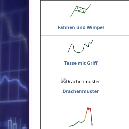
Fahnen und Wimpel
Tasse mit Griff
Drachenmuster