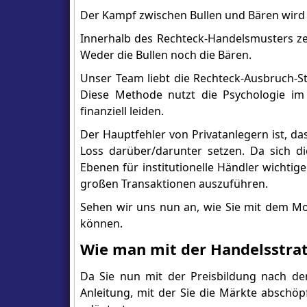
Der Kampf zwischen Bullen und Bären wird
Innerhalb des Rechteck-Handelsmusters zei
Weder die Bullen noch die Bären.
Unser Team liebt die Rechteck-Ausbruch-St
Diese Methode nutzt die Psychologie im
finanziell leiden.
Der Hauptfehler von Privatanlegern ist, d
Loss darüber/darunter setzen. Da sich 
Ebenen für institutionelle Händler wichtige
großen Transaktionen auszuführen.
Sehen wir uns nun an, wie Sie mit dem Mod
können.
Wie man mit der Handelsstrat
Da Sie nun mit der Preisbildung nach dem 
Anleitung, mit der Sie die Märkte abschö