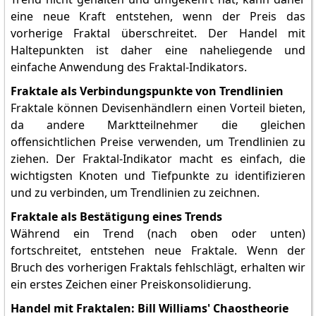
eine neue Kraft entstehen, wenn der Preis das
vorherige Fraktal überschreitet. Der Handel mit
Haltepunkten ist daher eine naheliegende und
einfache Anwendung des Fraktal-Indikators.
Fraktale als Verbindungspunkte von Trendlinien
Fraktale können Devisenhändlern einen Vorteil bieten,
da andere Marktteilnehmer die gleichen
offensichtlichen Preise verwenden, um Trendlinien zu
ziehen. Der Fraktal-Indikator macht es einfach, die
wichtigsten Knoten und Tiefpunkte zu identifizieren
und zu verbinden, um Trendlinien zu zeichnen.
Fraktale als Bestätigung eines Trends
Während ein Trend (nach oben oder unten)
fortschreitet, entstehen neue Fraktale. Wenn der
Bruch des vorherigen Fraktals fehlschlägt, erhalten wir
ein erstes Zeichen einer Preiskonsolidierung.
Handel mit Fraktalen: Bill Williams' Chaostheorie