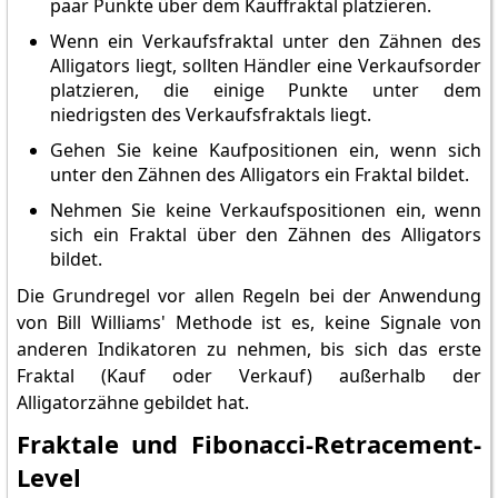
paar Punkte über dem Kauffraktal platzieren.
Wenn ein Verkaufsfraktal unter den Zähnen des
Alligators liegt, sollten Händler eine Verkaufsorder
platzieren, die einige Punkte unter dem
niedrigsten des Verkaufsfraktals liegt.
Gehen Sie keine Kaufpositionen ein, wenn sich
unter den Zähnen des Alligators ein Fraktal bildet.
Nehmen Sie keine Verkaufspositionen ein, wenn
sich ein Fraktal über den Zähnen des Alligators
bildet.
Die Grundregel vor allen Regeln bei der Anwendung
von Bill Williams' Methode ist es, keine Signale von
anderen Indikatoren zu nehmen, bis sich das erste
Fraktal (Kauf oder Verkauf) außerhalb der
Alligatorzähne gebildet hat.
Fraktale und Fibonacci-Retracement-
Level