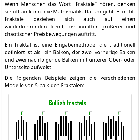
Wenn Menschen das Wort "Fraktale" hören, denken
sie oft an komplexe Mathematik. Darum geht es nicht.
Fraktale beziehen sich auch auf einen
wiederkehrenden Trend, der inmitten größerer und
chaotischer Preisbewegungen auftritt.
Ein Fraktal ist eine Eingabemethode, die traditionell
definiert ist als "ein Balken, der zwei vorherige Balken
und zwei nachfolgende Balken mit unterer Ober- oder
Unterseite aufweist.
Die folgenden Beispiele zeigen die verschiedenen
Modelle von 5-balkigen Fraktalen: