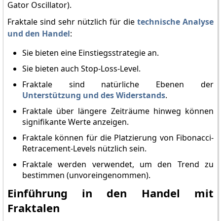
Gator Oscillator).
Fraktale sind sehr nützlich für die
technische Analyse
und den Handel
:
Sie bieten eine Einstiegsstrategie an.
Sie bieten auch Stop-Loss-Level.
Fraktale sind natürliche Ebenen der
Unterstützung und des Widerstands
.
Fraktale über längere Zeiträume hinweg können
signifikante Werte anzeigen.
Fraktale können für die Platzierung von Fibonacci-
Retracement-Levels nützlich sein.
Fraktale werden verwendet, um den Trend zu
bestimmen (unvoreingenommen).
Einführung in den Handel mit
Fraktalen