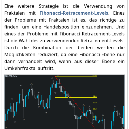
Eine weitere Strategie ist die Verwendung von
Fraktalen mit
Fibonacci-Retracement-Levels
. Eines
der Probleme mit Fraktalen ist es, das richtige zu
finden, um eine Handelsposition einzunehmen. Und
eines der Probleme mit Fibonacci Retracement-Levels
ist die Wahl des zu verwendenden Retracement-Levels.
Durch die Kombination der beiden werden die
Möglichkeiten reduziert, da eine Fibonacci-Ebene nur
dann verhandelt wird, wenn aus dieser Ebene ein
Umkehrfraktal auftritt.