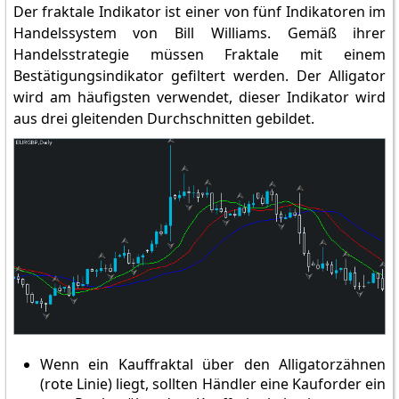
Der fraktale Indikator ist einer von fünf Indikatoren im
Handelssystem von Bill Williams. Gemäß ihrer
Handelsstrategie müssen Fraktale mit einem
Bestätigungsindikator gefiltert werden. Der Alligator
wird am häufigsten verwendet, dieser Indikator wird
aus drei gleitenden Durchschnitten gebildet.
Wenn ein Kauffraktal über den Alligatorzähnen
(rote Linie) liegt, sollten Händler eine Kauforder ein