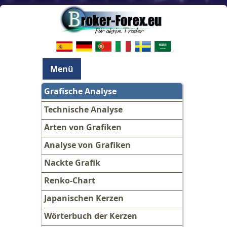
Menü
Grafische Analyse
Technische Analyse
Arten von Grafiken
Analyse von Grafiken
Nackte Grafik
Renko-Chart
Japanischen Kerzen
Wörterbuch der Kerzen