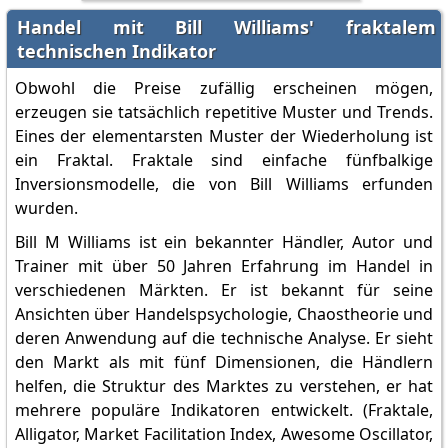
Handel mit Bill Williams' fraktalem
technischen Indikator
Obwohl die Preise zufällig erscheinen mögen,
erzeugen sie tatsächlich repetitive Muster und Trends.
Eines der elementarsten Muster der Wiederholung ist
ein Fraktal. Fraktale sind einfache fünfbalkige
Inversionsmodelle, die von Bill Williams erfunden
wurden.
Bill M Williams ist ein bekannter Händler, Autor und
Trainer mit über 50 Jahren Erfahrung im Handel in
verschiedenen Märkten. Er ist bekannt für seine
Ansichten über Handelspsychologie, Chaostheorie und
deren Anwendung auf die technische Analyse. Er sieht
den Markt als mit fünf Dimensionen, die Händlern
helfen, die Struktur des Marktes zu verstehen, er hat
mehrere populäre Indikatoren entwickelt. (Fraktale,
Alligator, Market Facilitation Index, Awesome Oscillator,