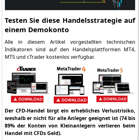
Testen Sie diese Handelsstrategie auf
einem Demokonto
Alle in diesem Artikel vorgestellten technischen
Indikatoren sind auf den Handelsplattformen MT4,
MT5 und cTrader kostenlos verfügbar.
Der CFD-Handel birgt ein erhebliches Verlustrisiko,
weshalb er nicht für alle Anleger geeignet ist (74 bis
89% der Konten von Kleinanlegern verlieren beim
Handel mit CFDs Geld).