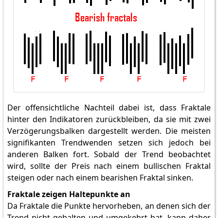
Der offensichtliche Nachteil dabei ist, dass Fraktale
hinter den Indikatoren zurückbleiben, da sie mit zwei
Verzögerungsbalken dargestellt werden. Die meisten
signifikanten Trendwenden setzen sich jedoch bei
anderen Balken fort. Sobald der Trend beobachtet
wird, sollte der Preis nach einem bullischen Fraktal
steigen oder nach einem bearishen Fraktal sinken.
Fraktale zeigen Haltepunkte an
Da Fraktale die Punkte hervorheben, an denen sich der
Trend nicht gehalten und umgekehrt hat, kann daher