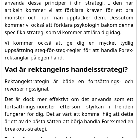
använda dessa principer i din strategi. I den här
artikeln kommer vi att förklara kraven för ett bra
mönster och hur man upptäcker dem. Dessutom
kommer vi också att förklara psykologin bakom denna
specifika strategi som vi kommer att lära dig idag.
Vi kommer också att ge dig en mycket tydlig
uppsättning steg-för-steg-regler för att handla Forex-
rektanglar på egen hand.
Vad är rektangelns handelsstrategi?
Rektangelstrategin är både en fortsättnings- och
reverseringssignal.
Det är dock mer effektivt om det används som ett
fortsättningsmönster eftersom styrkan i trenden
fungerar för dig. Det är värt att komma ihåg att detta
är ett av de bästa sätten att börja handla Forex med en
breakout-strategi.