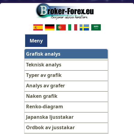
Meny
Grafisk analys
Teknisk analys
Typer av grafik
Analys av grafer
Naken grafik
Renko-diagram
Japanska ljusstakar
Ordbok av jusstakar