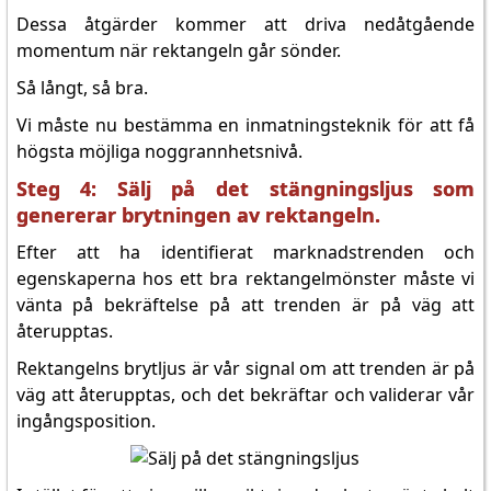
Dessa åtgärder kommer att driva nedåtgående
momentum när rektangeln går sönder.
Så långt, så bra.
Vi måste nu bestämma en inmatningsteknik för att få
högsta möjliga noggrannhetsnivå.
Steg 4: Sälj på det stängningsljus som
genererar brytningen av rektangeln.
Efter att ha identifierat marknadstrenden och
egenskaperna hos ett bra rektangelmönster måste vi
vänta på bekräftelse på att trenden är på väg att
återupptas.
Rektangelns brytljus är vår signal om att trenden är på
väg att återupptas, och det bekräftar och validerar vår
ingångsposition.