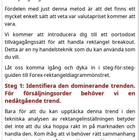
Fördelen med just denna metod är att det finns ett
mycket enkelt sätt att veta var valutapriset kommer att
vara.
Vi kommer att introducera dig till ett oortodoxt
tillvägagångssätt för att handla rektangel breakout.
Detta är en ny handelsteknik som du kan använda som
du vill.
Låt oss komma igång och dyka in i steg-för-steg-
guiden till Forex-rektangeldiagrammönstret.
Steg 1: Identifiera den dominerande trenden.
För försäljningsorder behöver vi en
nedåtgående trend.
Bara för att du kan upptäcka denna trend i den
tekniska analysen av rektangelinställningen betyder
det inte att du ska hoppa rakt in på marknaden och
handla den. Kom ihåg att vi behöver rätt sammanhang