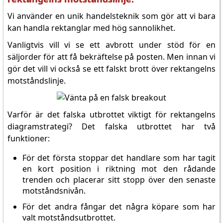
Vi använder en unik handelsteknik som gör att vi bara
kan handla rektanglar med hög sannolikhet.
Vanligtvis vill vi se ett avbrott under stöd för en
säljorder för att få bekräftelse på posten. Men innan vi
gör det vill vi också se ett falskt brott över rektangelns
motståndslinje.
Varför är det falska utbrottet viktigt för rektangelns
diagramstrategi? Det falska utbrottet har två
funktioner:
För det första stoppar det handlare som har tagit
en kort position i riktning mot den rådande
trenden och placerar sitt stopp över den senaste
motståndsnivån.
För det andra fångar det några köpare som har
valt motståndsutbrottet.