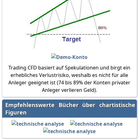
Trading CFD basiert auf Spekulationen und birgt ein
erhebliches Verlustrisiko, weshalb es nicht für alle
Anleger geeignet ist (74 bis 89% der Konten privater
Anleger verlieren Geld).
Empfehlenswerte Bücher über chartistische
Figuren