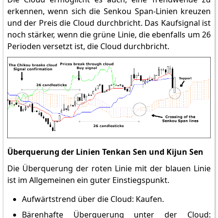
erkennen, wenn sich die Senkou Span-Linien kreuzen
und der Preis die Cloud durchbricht. Das Kaufsignal ist
noch stärker, wenn die grüne Linie, die ebenfalls um 26
Perioden versetzt ist, die Cloud durchbricht.
Überquerung der Linien Tenkan Sen und Kijun Sen
Die Überquerung der roten Linie mit der blauen Linie
ist im Allgemeinen ein guter Einstiegspunkt.
Aufwärtstrend über die Cloud: Kaufen.
Bärenhafte Überquerung unter der Cloud: