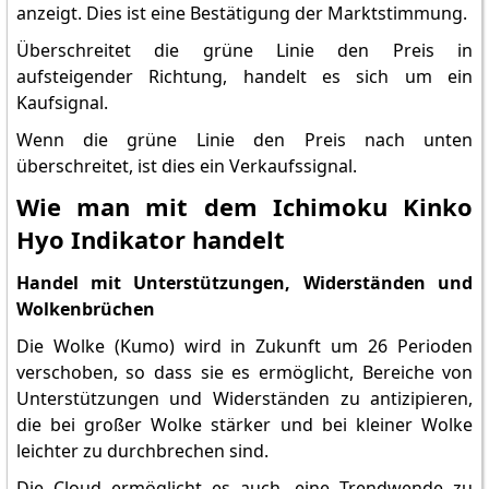
anzeigt. Dies ist eine Bestätigung der Marktstimmung.
Überschreitet die grüne Linie den Preis in
aufsteigender Richtung, handelt es sich um ein
Kaufsignal.
Wenn die grüne Linie den Preis nach unten
überschreitet, ist dies ein Verkaufssignal.
Wie man mit dem Ichimoku Kinko
Hyo Indikator handelt
Handel mit Unterstützungen, Widerständen und
Wolkenbrüchen
Die Wolke (Kumo) wird in Zukunft um 26 Perioden
verschoben, so dass sie es ermöglicht, Bereiche von
Unterstützungen und Widerständen zu antizipieren,
die bei großer Wolke stärker und bei kleiner Wolke
leichter zu durchbrechen sind.
Die Cloud ermöglicht es auch, eine Trendwende zu