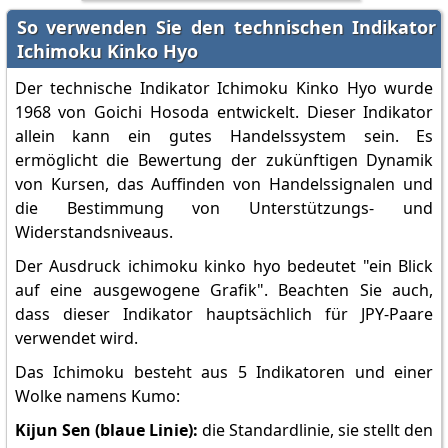
So verwenden Sie den technischen Indikator
Ichimoku Kinko Hyo
Der technische Indikator Ichimoku Kinko Hyo wurde
1968 von Goichi Hosoda entwickelt. Dieser Indikator
allein kann ein gutes Handelssystem sein. Es
ermöglicht die Bewertung der zukünftigen Dynamik
von Kursen, das Auffinden von Handelssignalen und
die Bestimmung von Unterstützungs- und
Widerstandsniveaus.
Der Ausdruck ichimoku kinko hyo bedeutet "ein Blick
auf eine ausgewogene Grafik". Beachten Sie auch,
dass dieser Indikator hauptsächlich für JPY-Paare
verwendet wird.
Das Ichimoku besteht aus 5 Indikatoren und einer
Wolke namens Kumo:
Kijun Sen (blaue Linie):
die Standardlinie, sie stellt den