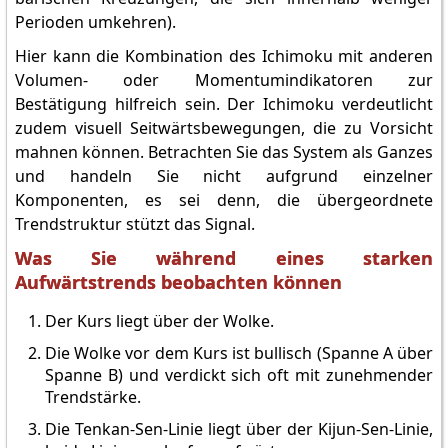
Perioden umkehren).
Hier kann die Kombination des Ichimoku mit anderen
Volumen- oder Momentumindikatoren zur
Bestätigung hilfreich sein. Der Ichimoku verdeutlicht
zudem visuell Seitwärtsbewegungen, die zu Vorsicht
mahnen können. Betrachten Sie das System als Ganzes
und handeln Sie nicht aufgrund einzelner
Komponenten, es sei denn, die übergeordnete
Trendstruktur stützt das Signal.
Was Sie während eines starken
Aufwärtstrends beobachten können
Der Kurs liegt über der Wolke.
Die Wolke vor dem Kurs ist bullisch (Spanne A über
Spanne B) und verdickt sich oft mit zunehmender
Trendstärke.
Die Tenkan-Sen-Linie liegt über der Kijun-Sen-Linie,