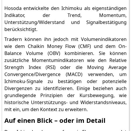
Hosoda entwickelte den Ichimoku als eigenständigen
Indikator, der Trend, Momentum,
Unterstützung/Widerstand und Signalbestätigung
berücksichtigt.
Tradern können ihn jedoch mit Volumenindikatoren
wie dem Chaikin Money Flow (CMF) und dem On-
Balance Volume (OBV) kombinieren. Sie können
zusätzliche Momentumindikatoren wie den Relative
Strength Index (RSI) oder die Moving Average
Convergence/Divergence (MACD) verwenden, um
Ichimoku-Signale zu bestätigen oder potenzielle
Divergenzen zu identifizieren. Einige beziehen auch
grundlegende Prinzipien der Kursbewegung, wie
historische Unterstützungs- und Widerstandsniveaus,
mit ein, um den Kontext zu erweitern.
Auf einen Blick – oder im Detail