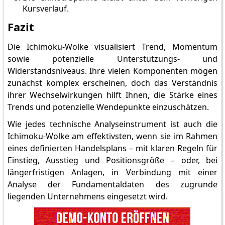
Kursverlauf.
Fazit
Die Ichimoku-Wolke visualisiert Trend, Momentum
sowie potenzielle Unterstützungs- und
Widerstandsniveaus. Ihre vielen Komponenten mögen
zunächst komplex erscheinen, doch das Verständnis
ihrer Wechselwirkungen hilft Ihnen, die Stärke eines
Trends und potenzielle Wendepunkte einzuschätzen.
Wie jedes technische Analyseinstrument ist auch die
Ichimoku-Wolke am effektivsten, wenn sie im Rahmen
eines definierten Handelsplans – mit klaren Regeln für
Einstieg, Ausstieg und Positionsgröße – oder, bei
längerfristigen Anlagen, in Verbindung mit einer
Analyse der Fundamentaldaten des zugrunde
liegenden Unternehmens eingesetzt wird.