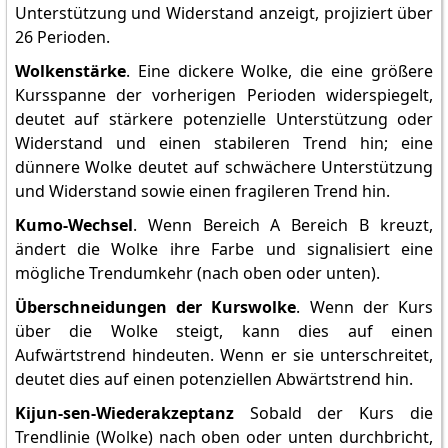
Unterstützung und Widerstand anzeigt, projiziert über
26 Perioden.
Wolkenstärke
. Eine dickere Wolke, die eine größere
Kursspanne der vorherigen Perioden widerspiegelt,
deutet auf stärkere potenzielle Unterstützung oder
Widerstand und einen stabileren Trend hin; eine
dünnere Wolke deutet auf schwächere Unterstützung
und Widerstand sowie einen fragileren Trend hin.
Kumo-Wechsel
. Wenn Bereich A Bereich B kreuzt,
ändert die Wolke ihre Farbe und signalisiert eine
mögliche Trendumkehr (nach oben oder unten).
Überschneidungen der Kurswolke
. Wenn der Kurs
über die Wolke steigt, kann dies auf einen
Aufwärtstrend hindeuten. Wenn er sie unterschreitet,
deutet dies auf einen potenziellen Abwärtstrend hin.
Kijun-sen-Wiederakzeptanz
Sobald der Kurs die
Trendlinie (Wolke) nach oben oder unten durchbricht,