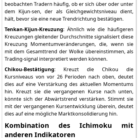
beobachten Tradern häufig, ob er sich über oder unter
dem Kijun-sen, der als Gleichgewichtsniveau dient,
hält, bevor sie eine neue Trendrichtung bestätigen.
Tenkan-Kijun-Kreuzung
: Ähnlich wie die häufigeren
Kreuzungen gleitender Durchschnitte signalisiert diese
Kreuzung Momentumveränderungen, die, wenn sie
mit dem Gesamttrend der Wolke übereinstimmen, als
Trading-signal interpretiert werden können.
Chikou-Bestätigung
: Kreuzt die Chikou die
Kursniveaus von vor 26 Perioden nach oben, deutet
dies auf eine Verstärkung des aktuellen Momentums
hin. Kreuzt sie die vergangenen Kurse nach unten,
könnte sich der Abwärtstrend verstärken. Stimmt sie
mit der vergangenen Kursentwicklung überein, deutet
dies auf eine mögliche Marktkonsolidierung hin.
Kombination des Ichimoku mit
anderen Indikatoren