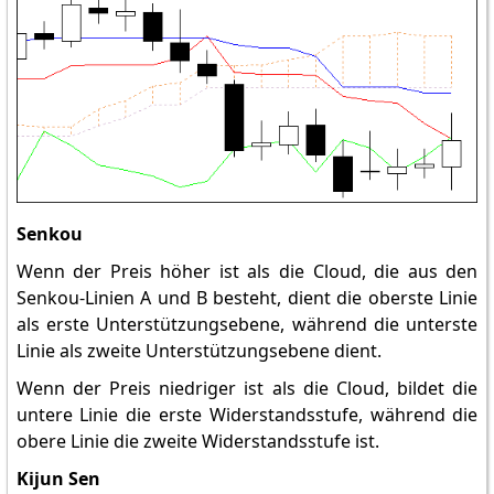
Senkou
Wenn der Preis höher ist als die Cloud, die aus den
Senkou-Linien A und B besteht, dient die oberste Linie
als erste Unterstützungsebene, während die unterste
Linie als zweite Unterstützungsebene dient.
Wenn der Preis niedriger ist als die Cloud, bildet die
untere Linie die erste Widerstandsstufe, während die
obere Linie die zweite Widerstandsstufe ist.
Kijun Sen