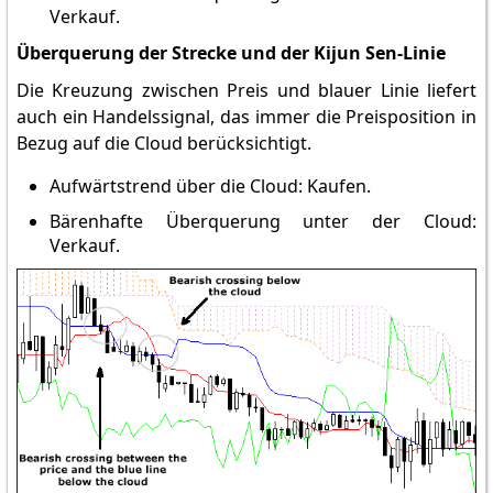
Verkauf.
Überquerung der Strecke und der Kijun Sen-Linie
Die Kreuzung zwischen Preis und blauer Linie liefert
auch ein Handelssignal, das immer die Preisposition in
Bezug auf die Cloud berücksichtigt.
Aufwärtstrend über die Cloud: Kaufen.
Bärenhafte Überquerung unter der Cloud:
Verkauf.