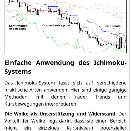
Einfache Anwendung des Ichimoku-
Systems
Das Ichimoku-System lässt sich auf verschiedene
praktische Arten anwenden. Hier sind einige gängige
Methoden, mit denen Trader Trends und
Kursbewegungen interpretieren:
Die Wolke als Unterstützung und Widerstand
. Der
Vorteil der Wolke liegt darin, dass sie einen Bereich
(nicht ein einzelnes Kursniveau) potenzieller