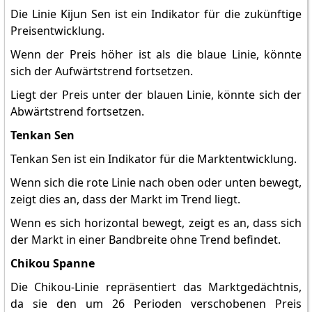
Die Linie Kijun Sen ist ein Indikator für die zukünftige
Preisentwicklung.
Wenn der Preis höher ist als die blaue Linie, könnte
sich der Aufwärtstrend fortsetzen.
Liegt der Preis unter der blauen Linie, könnte sich der
Abwärtstrend fortsetzen.
Tenkan Sen
Tenkan Sen ist ein Indikator für die Marktentwicklung.
Wenn sich die rote Linie nach oben oder unten bewegt,
zeigt dies an, dass der Markt im Trend liegt.
Wenn es sich horizontal bewegt, zeigt es an, dass sich
der Markt in einer Bandbreite ohne Trend befindet.
Chikou Spanne
Die Chikou-Linie repräsentiert das Marktgedächtnis,
da sie den um 26 Perioden verschobenen Preis