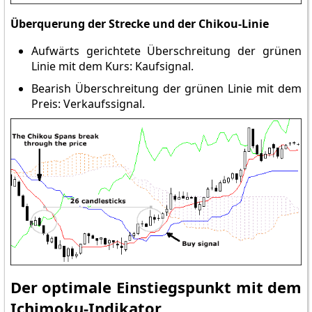
Überquerung der Strecke und der Chikou-Linie
Aufwärts gerichtete Überschreitung der grünen
Linie mit dem Kurs: Kaufsignal.
Bearish Überschreitung der grünen Linie mit dem
Preis: Verkaufssignal.
Der optimale Einstiegspunkt mit dem
Ichimoku-Indikator