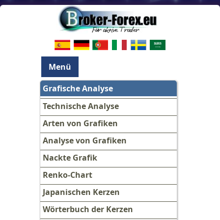
Menü
Grafische Analyse
Technische Analyse
Arten von Grafiken
Analyse von Grafiken
Nackte Grafik
Renko-Chart
Japanischen Kerzen
Wörterbuch der Kerzen