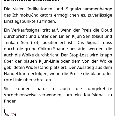
Die vielen Indikationen und Signalzusammenhänge
des Ichimoku-Indikators ermöglichen es, zuverlässige
Einstiegspunkte zu finden.
Ein Verkaufssignal tritt auf, wenn der Preis die Cloud
durchbricht und unter den Linien Kijun Sen (blau) und
Tenkan Sen (rot) positioniert ist. Das Signal muss
durch die grüne Chikou-Spanne bestätigt werden, die
auch die Wolke durchbricht. Der Stop-Loss wird knapp
über der blauen Kijun-Linie oder dem von der Wolke
gebildeten Widerstand platziert. Der Ausstieg aus dem
Handel kann erfolgen, wenn die Preise die blaue oder
rote Linie überschreiten.
Sie können natürlich auch die umgekehrte
Vorgehensweise verwenden, um ein Kaufsignal zu
finden.