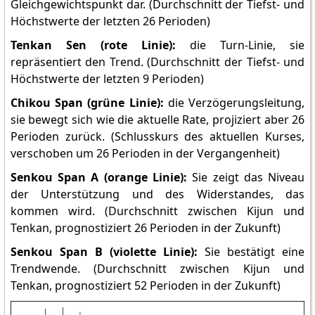
Gleichgewichtspunkt dar. (Durchschnitt der Tiefst- und
Höchstwerte der letzten 26 Perioden)
Tenkan Sen (rote Linie):
die Turn-Linie, sie
repräsentiert den Trend. (Durchschnitt der Tiefst- und
Höchstwerte der letzten 9 Perioden)
Chikou Span (grüne Linie):
die Verzögerungsleitung,
sie bewegt sich wie die aktuelle Rate, projiziert aber 26
Perioden zurück. (Schlusskurs des aktuellen Kurses,
verschoben um 26 Perioden in der Vergangenheit)
Senkou Span A (orange Linie):
Sie zeigt das Niveau
der Unterstützung und des Widerstandes, das
kommen wird. (Durchschnitt zwischen Kijun und
Tenkan, prognostiziert 26 Perioden in der Zukunft)
Senkou Span B (violette Linie):
Sie bestätigt eine
Trendwende. (Durchschnitt zwischen Kijun und
Tenkan, prognostiziert 52 Perioden in der Zukunft)