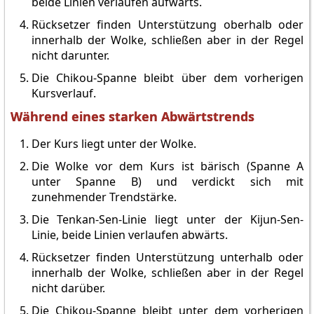
beide Linien verlaufen aufwärts.
Rücksetzer finden Unterstützung oberhalb oder
innerhalb der Wolke, schließen aber in der Regel
nicht darunter.
Die Chikou-Spanne bleibt über dem vorherigen
Kursverlauf.
Während eines starken Abwärtstrends
Der Kurs liegt unter der Wolke.
Die Wolke vor dem Kurs ist bärisch (Spanne A
unter Spanne B) und verdickt sich mit
zunehmender Trendstärke.
Die Tenkan-Sen-Linie liegt unter der Kijun-Sen-
Linie, beide Linien verlaufen abwärts.
Rücksetzer finden Unterstützung unterhalb oder
innerhalb der Wolke, schließen aber in der Regel
nicht darüber.
Die Chikou-Spanne bleibt unter dem vorherigen