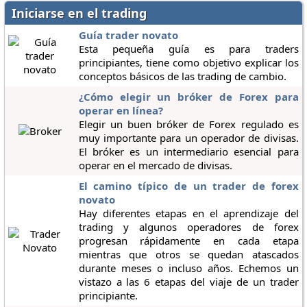
Iniciarse en el trading
Guía trader novato
Esta pequeña guía es para traders
principiantes, tiene como objetivo explicar los
conceptos básicos de las trading de cambio.
¿Cómo elegir un bróker de Forex para
operar en línea?
Elegir un buen bróker de Forex regulado es
muy importante para un operador de divisas.
El bróker es un intermediario esencial para
operar en el mercado de divisas.
El camino típico de un trader de forex
novato
Hay diferentes etapas en el aprendizaje del
trading y algunos operadores de forex
progresan rápidamente en cada etapa
mientras que otros se quedan atascados
durante meses o incluso años. Echemos un
vistazo a las 6 etapas del viaje de un trader
principiante.