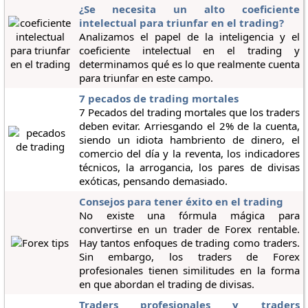
¿Se necesita un alto coeficiente
intelectual para triunfar en el trading?
Analizamos el papel de la inteligencia y el
coeficiente intelectual en el trading y
determinamos qué es lo que realmente cuenta
para triunfar en este campo.
7 pecados de trading mortales
7 Pecados del trading mortales que los traders
deben evitar. Arriesgando el 2% de la cuenta,
siendo un idiota hambriento de dinero, el
comercio del día y la reventa, los indicadores
técnicos, la arrogancia, los pares de divisas
exóticas, pensando demasiado.
Consejos para tener éxito en el trading
No existe una fórmula mágica para
convertirse en un trader de Forex rentable.
Hay tantos enfoques de trading como traders.
Sin embargo, los traders de Forex
profesionales tienen similitudes en la forma
en que abordan el trading de divisas.
Traders profesionales y traders