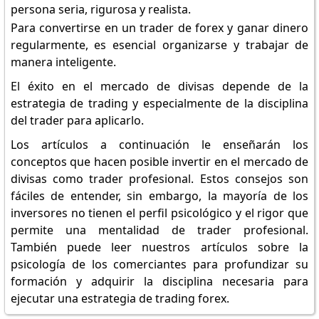
persona seria, rigurosa y realista.
Para convertirse en un trader de forex y ganar dinero
regularmente, es esencial organizarse y trabajar de
manera inteligente.
El éxito en el mercado de divisas depende de la
estrategia de trading y especialmente de la disciplina
del trader para aplicarlo.
Los artículos a continuación le enseñarán los
conceptos que hacen posible invertir en el mercado de
divisas como trader profesional. Estos consejos son
fáciles de entender, sin embargo, la mayoría de los
inversores no tienen el perfil psicológico y el rigor que
permite una mentalidad de trader profesional.
También puede leer nuestros artículos sobre la
psicología de los comerciantes para profundizar su
formación y adquirir la disciplina necesaria para
ejecutar una estrategia de trading forex.