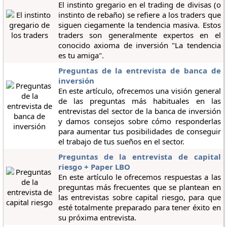
El instinto gregario en el trading de divisas (o
instinto de rebaño) se refiere a los traders que
siguen ciegamente la tendencia masiva. Estos
traders son generalmente expertos en el
conocido axioma de inversión "La tendencia
es tu amiga".
Preguntas de la entrevista de banca de
inversión
En este artículo, ofrecemos una visión general
de las preguntas más habituales en las
entrevistas del sector de la banca de inversión
y damos consejos sobre cómo responderlas
para aumentar tus posibilidades de conseguir
el trabajo de tus sueños en el sector.
Preguntas de la entrevista de capital
riesgo + Paper LBO
En este artículo le ofrecemos respuestas a las
preguntas más frecuentes que se plantean en
las entrevistas sobre capital riesgo, para que
esté totalmente preparado para tener éxito en
su próxima entrevista.