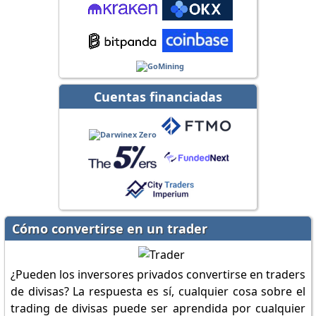
Cuentas financiadas
Cómo convertirse en un trader
¿Pueden los inversores privados convertirse en traders
de divisas? La respuesta es sí, cualquier cosa sobre el
trading de divisas puede ser aprendida por cualquier