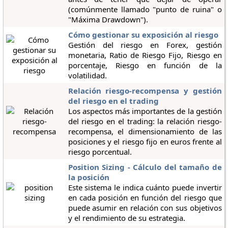
(comúnmente llamado "punto de ruina" o
"Máxima Drawdown").
Cómo gestionar su exposición al riesgo
Gestión del riesgo en Forex, gestión
monetaria, Ratio de Riesgo Fijo, Riesgo en
porcentaje, Riesgo en función de la
volatilidad.
Relación riesgo-recompensa y gestión
del riesgo en el trading
Los aspectos más importantes de la gestión
del riesgo en el trading: la relación riesgo-
recompensa, el dimensionamiento de las
posiciones y el riesgo fijo en euros frente al
riesgo porcentual.
Position Sizing - Cálculo del tamaño de
la posición
Este sistema le indica cuánto puede invertir
en cada posición en función del riesgo que
puede asumir en relación con sus objetivos
y el rendimiento de su estrategia.