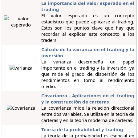
La importancia del valor esperado en el
trading
El valor esperado es un concepto
estadístico que puede aplicarse al trading.
Estos son los puntos clave que hay que
recordar al explicar este concepto a los
traders.
Cálculo de la varianza en el trading y la
inversión
La varianza desempeña un papel
importante en el trading y la inversión, ya
que mide el grado de dispersión de los
rendimientos en torno al rendimiento
medio.
Covarianza - Aplicaciones en el trading
y la construcción de carteras
La covarianza mide la relación direccional
entre dos variables. Se utiliza en la teoría de
carteras y en la teoría moderna de carteras.
Teoría de la probabilidad y trading
La teoría de la probabilidad es esencial en