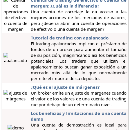
Cuenta de trading de efectivo o cuenta de
margen: ¿Cuál es la diferencia?
Una cuenta de corretaje le da acceso a las
mejores acciones de los mercados de valores,
pero ¿debería abrir una cuenta de operaciones
de efectivo o una cuenta de margen?
Tutorial de trading con apalancado
El trading apalancadas implican el préstamo de
fondos de un broker para aumentar el tamaño
de su posición, magnificando así los beneficios
potenciales. Los traders que utilizan el
apalancamiento buscan ganar exposición a un
mercado más allá de lo que normalmente
permite el importe de su depósito.
¿Qué es el ajuste de márgenes?
Un broker emite un ajuste de márgenes cuando
el valor de los valores de una cuenta de trading
cae por debajo de un determinado nivel.
Los beneficios y limitaciones de una cuenta
demo
Una cuenta de demostración es ideal para