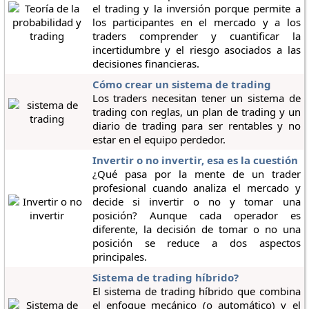
el trading y la inversión porque permite a
los participantes en el mercado y a los
traders comprender y cuantificar la
incertidumbre y el riesgo asociados a las
decisiones financieras.
Cómo crear un sistema de trading
Los traders necesitan tener un sistema de
trading con reglas, un plan de trading y un
diario de trading para ser rentables y no
estar en el equipo perdedor.
Invertir o no invertir, esa es la cuestión
¿Qué pasa por la mente de un trader
profesional cuando analiza el mercado y
decide si invertir o no y tomar una
posición? Aunque cada operador es
diferente, la decisión de tomar o no una
posición se reduce a dos aspectos
principales.
Sistema de trading híbrido?
El sistema de trading híbrido que combina
el enfoque mecánico (o automático) y el