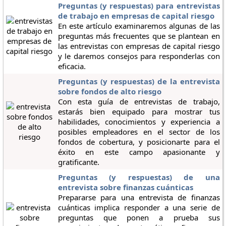
Preguntas (y respuestas) para entrevistas
de trabajo en empresas de capital riesgo
En este artículo examinaremos algunas de las
preguntas más frecuentes que se plantean en
las entrevistas con empresas de capital riesgo
y le daremos consejos para responderlas con
eficacia.
Preguntas (y respuestas) de la entrevista
sobre fondos de alto riesgo
Con esta guía de entrevistas de trabajo,
estarás bien equipado para mostrar tus
habilidades, conocimientos y experiencia a
posibles empleadores en el sector de los
fondos de cobertura, y posicionarte para el
éxito en este campo apasionante y
gratificante.
Preguntas (y respuestas) de una
entrevista sobre finanzas cuánticas
Prepararse para una entrevista de finanzas
cuánticas implica responder a una serie de
preguntas que ponen a prueba sus