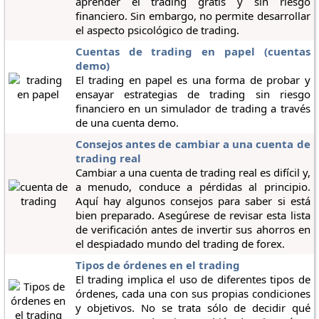
aprender el trading gratis y sin riesgo
financiero. Sin embargo, no permite desarrollar
el aspecto psicológico de trading.
Cuentas de trading en papel (cuentas
demo)
El trading en papel es una forma de probar y
ensayar estrategias de trading sin riesgo
financiero en un simulador de trading a través
de una cuenta demo.
Consejos antes de cambiar a una cuenta de
trading real
Cambiar a una cuenta de trading real es difícil y,
a menudo, conduce a pérdidas al principio.
Aquí hay algunos consejos para saber si está
bien preparado. Asegúrese de revisar esta lista
de verificación antes de invertir sus ahorros en
el despiadado mundo del trading de forex.
Tipos de órdenes en el trading
El trading implica el uso de diferentes tipos de
órdenes, cada una con sus propias condiciones
y objetivos. No se trata sólo de decidir qué