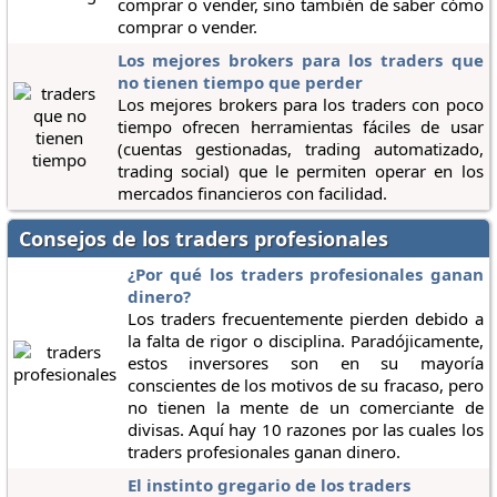
comprar o vender, sino también de saber cómo
comprar o vender.
Los mejores brokers para los traders que
no tienen tiempo que perder
Los mejores brokers para los traders con poco
tiempo ofrecen herramientas fáciles de usar
(cuentas gestionadas, trading automatizado,
trading social) que le permiten operar en los
mercados financieros con facilidad.
Consejos de los traders profesionales
¿Por qué los traders profesionales ganan
dinero?
Los traders frecuentemente pierden debido a
la falta de rigor o disciplina. Paradójicamente,
estos inversores son en su mayoría
conscientes de los motivos de su fracaso, pero
no tienen la mente de un comerciante de
divisas. Aquí hay 10 razones por las cuales los
traders profesionales ganan dinero.
El instinto gregario de los traders