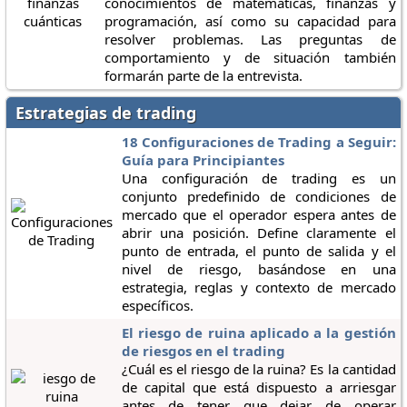
conocimientos de matemáticas, finanzas y
programación, así como su capacidad para
resolver problemas. Las preguntas de
comportamiento y de situación también
formarán parte de la entrevista.
Estrategias de trading
18 Configuraciones de Trading a Seguir:
Guía para Principiantes
Una configuración de trading es un
conjunto predefinido de condiciones de
mercado que el operador espera antes de
abrir una posición. Define claramente el
punto de entrada, el punto de salida y el
nivel de riesgo, basándose en una
estrategia, reglas y contexto de mercado
específicos.
El riesgo de ruina aplicado a la gestión
de riesgos en el trading
¿Cuál es el riesgo de la ruina? Es la cantidad
de capital que está dispuesto a arriesgar
antes de tener que dejar de operar