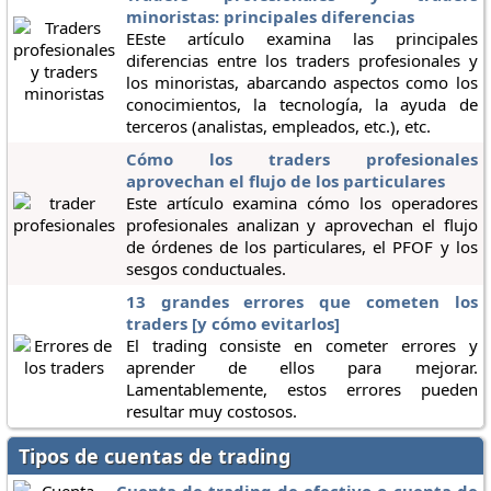
minoristas: principales diferencias
EEste artículo examina las principales
diferencias entre los traders profesionales y
los minoristas, abarcando aspectos como los
conocimientos, la tecnología, la ayuda de
terceros (analistas, empleados, etc.), etc.
Cómo los traders profesionales
aprovechan el flujo de los particulares
Este artículo examina cómo los operadores
profesionales analizan y aprovechan el flujo
de órdenes de los particulares, el PFOF y los
sesgos conductuales.
13 grandes errores que cometen los
traders [y cómo evitarlos]
El trading consiste en cometer errores y
aprender de ellos para mejorar.
Lamentablemente, estos errores pueden
resultar muy costosos.
Tipos de cuentas de trading