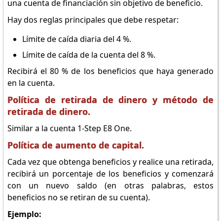
una cuenta de financiación sin objetivo de beneficio.
Hay dos reglas principales que debe respetar:
Límite de caída diaria del 4 %.
Límite de caída de la cuenta del 8 %.
Recibirá el 80 % de los beneficios que haya generado
en la cuenta.
Política de retirada de dinero y método de
retirada de dinero.
Similar a la cuenta 1-Step E8 One.
Política de aumento de capital.
Cada vez que obtenga beneficios y realice una retirada,
recibirá un porcentaje de los beneficios y comenzará
con un nuevo saldo (en otras palabras, estos
beneficios no se retiran de su cuenta).
Ejemplo: