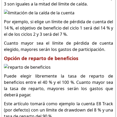
3 son iguales a la mitad del límite de caída.
Por ejemplo, si elige un límite de pérdida de cuenta del
14 %, el objetivo de beneficio del ciclo 1 será del 14 % y
el de los ciclos 2 y 3 será del 7 %.
Cuanto mayor sea el límite de pérdida de cuenta
elegido, mayores serán los gastos de participación.
Opción de reparto de beneficios
Puede elegir libremente la tasa de reparto de
beneficios entre el 40 % y el 100 %. Cuanto mayor sea
la tasa de reparto, mayores serán los gastos que
deberá pagar.
Este artículo tomará como ejemplo la cuenta E8 Track
(por defecto) con un límite de drawdown del 8 % y una
tasa de reparto del 90 %.