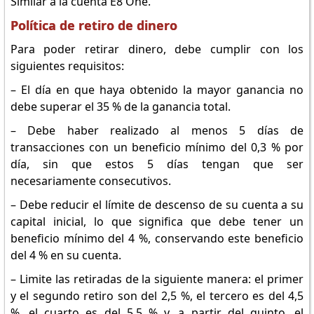
Similar a la cuenta E8 One.
Política de retiro de dinero
Para poder retirar dinero, debe cumplir con los
siguientes requisitos:
– El día en que haya obtenido la mayor ganancia no
debe superar el 35 % de la ganancia total.
– Debe haber realizado al menos 5 días de
transacciones con un beneficio mínimo del 0,3 % por
día, sin que estos 5 días tengan que ser
necesariamente consecutivos.
– Debe reducir el límite de descenso de su cuenta a su
capital inicial, lo que significa que debe tener un
beneficio mínimo del 4 %, conservando este beneficio
del 4 % en su cuenta.
– Limite las retiradas de la siguiente manera: el primer
y el segundo retiro son del 2,5 %, el tercero es del 4,5
%, el cuarto es del 5,5 % y, a partir del quinto, el