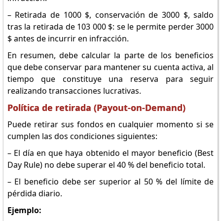
– Retirada de 1000 $, conservación de 3000 $, saldo
tras la retirada de 103 000 $: se le permite perder 3000
$ antes de incurrir en infracción.
En resumen, debe calcular la parte de los beneficios
que debe conservar para mantener su cuenta activa, al
tiempo que constituye una reserva para seguir
realizando transacciones lucrativas.
Política de retirada (Payout-on-Demand)
Puede retirar sus fondos en cualquier momento si se
cumplen las dos condiciones siguientes:
– El día en que haya obtenido el mayor beneficio (Best
Day Rule) no debe superar el 40 % del beneficio total.
– El beneficio debe ser superior al 50 % del límite de
pérdida diario.
Ejemplo: