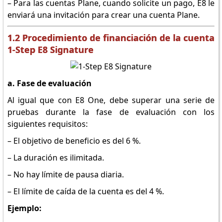
– Para las cuentas Plane, cuando solicite un pago, E8 le
enviará una invitación para crear una cuenta Plane.
1.2 Procedimiento de financiación de la cuenta
1-Step E8 Signature
a. Fase de evaluación
Al igual que con E8 One, debe superar una serie de
pruebas durante la fase de evaluación con los
siguientes requisitos:
– El objetivo de beneficio es del 6 %.
– La duración es ilimitada.
– No hay límite de pausa diaria.
– El límite de caída de la cuenta es del 4 %.
Ejemplo: