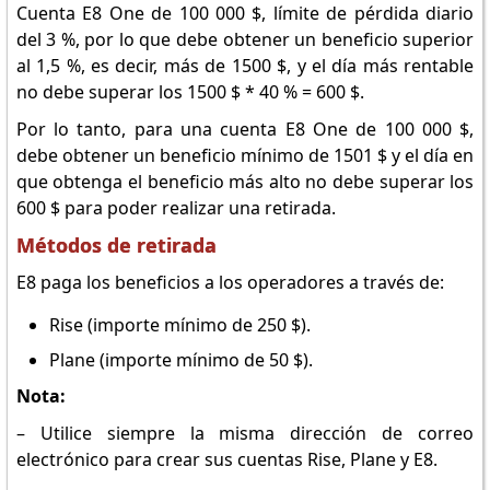
Cuenta E8 One de 100 000 $, límite de pérdida diario
del 3 %, por lo que debe obtener un beneficio superior
al 1,5 %, es decir, más de 1500 $, y el día más rentable
no debe superar los 1500 $ * 40 % = 600 $.
Por lo tanto, para una cuenta E8 One de 100 000 $,
debe obtener un beneficio mínimo de 1501 $ y el día en
que obtenga el beneficio más alto no debe superar los
600 $ para poder realizar una retirada.
Métodos de retirada
E8 paga los beneficios a los operadores a través de:
Rise (importe mínimo de 250 $).
Plane (importe mínimo de 50 $).
Nota:
– Utilice siempre la misma dirección de correo
electrónico para crear sus cuentas Rise, Plane y E8.