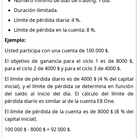
Número mínimo de días de trading: 1 día.
Duración ilimitada.
Límite de pérdida diaria: 4 %.
Límite de pérdida en la cuenta: 8 %.
Ejemplo:
Usted participa con una cuenta de 100 000 $.
El objetivo de ganancia para el ciclo 1 es de 8000 $,
para el ciclo 2 de 4000 $ y para el ciclo 3 de 4000 $.
El límite de pérdida diario es de 4000 $ (4 % del capital
inicial), y el límite de pérdida se determina en función
del saldo al inicio del día. El cálculo del límite de
pérdida diario es similar al de la cuenta E8 One.
El límite de pérdida de la cuenta es de 8000 $ (8 % del
capital inicial).
100 000 $ - 8000 $ = 92 000 $.