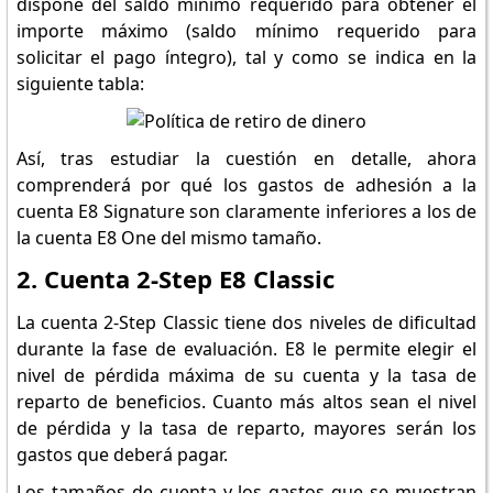
dispone del saldo mínimo requerido para obtener el
importe máximo (saldo mínimo requerido para
solicitar el pago íntegro), tal y como se indica en la
siguiente tabla:
Así, tras estudiar la cuestión en detalle, ahora
comprenderá por qué los gastos de adhesión a la
cuenta E8 Signature son claramente inferiores a los de
la cuenta E8 One del mismo tamaño.
2. Cuenta 2-Step E8 Classic
La cuenta 2-Step Classic tiene dos niveles de dificultad
durante la fase de evaluación. E8 le permite elegir el
nivel de pérdida máxima de su cuenta y la tasa de
reparto de beneficios. Cuanto más altos sean el nivel
de pérdida y la tasa de reparto, mayores serán los
gastos que deberá pagar.
Los tamaños de cuenta y los gastos que se muestran