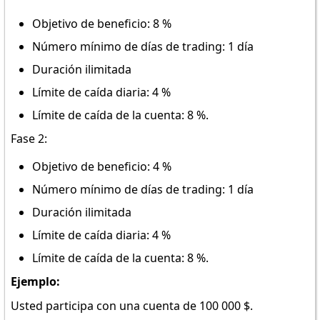
Objetivo de beneficio: 8 %
Número mínimo de días de trading: 1 día
Duración ilimitada
Límite de caída diaria: 4 %
Límite de caída de la cuenta: 8 %.
Fase 2:
Objetivo de beneficio: 4 %
Número mínimo de días de trading: 1 día
Duración ilimitada
Límite de caída diaria: 4 %
Límite de caída de la cuenta: 8 %.
Ejemplo:
Usted participa con una cuenta de 100 000 $.