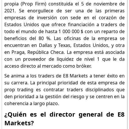
propia (Prop Firm) constituida el 5 de noviembre de
2021. Se enorgullece de ser una de las primeras
empresas de inversión con sede en el corazón de
Estados Unidos que ofrece financiación a traders de
todo el mundo de hasta 1 000 000 $ con un reparto de
beneficios del 80 %. Las oficinas de la empresa se
encuentran en Dallas y Texas, Estados Unidos, y otra
en Praga, República Checa. La empresa está asociada
con un proveedor de liquidez de nivel 1 que le da
acceso directo al mercado como bróker.
Se anima a los traders de E8 Markets a tener éxito en
su carrera. La principal prioridad de esta empresa de
prop trading es contratar traders disciplinados que
den prioridad a la gestión del riesgo y se centren en la
coherencia a largo plazo.
¿Quién es el director general de E8
Markets?