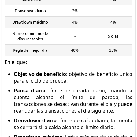
Drawdown diario
3%
-
Drawdown máximo
4%
4%
Número mínimo de
-
5 días
días rentables
Regla del mejor día
40%
35%
En el que:
Objetivo de beneficio
: objetivo de beneficio único
para el ciclo de prueba.
Pausa diaria
: límite de parada diario, cuando la
cuenta alcanza el límite de parada, las
transacciones se desactivan durante el día y puede
reanudar las transacciones al día siguiente.
Drawdown diario
: límite de caída diario; la cuenta
se cerrará si la caída alcanza el límite diario.