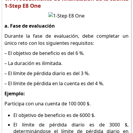
1-Step E8 One
a. Fase de evaluación
Durante la fase de evaluación, debe completar un
único reto con los siguientes requisitos:
– El objetivo de beneficio es del 6 %.
– La duración es ilimitada.
– El límite de pérdida diario es del 3 %.
– El límite de pérdida en la cuenta es del 4 %.
Ejemplo:
Participa con una cuenta de 100 000 $.
El objetivo de beneficio es de 6000 $.
El límite de pérdida diario es de 3000 $,
determinándose el límite de pérdida diario en