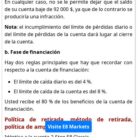
En cualquier caso, no se le permite dejar que el saldo
de su cuenta baje de 92 000 $, ya que de lo contrario se
produciría una infracción.
Nota
: el incumplimiento del límite de pérdidas diario o
del límite de pérdidas de la cuenta dará lugar al cierre
de la cuenta.
b. Fase de financiación
Hay dos reglas principales que hay que recordar con
respecto a la cuenta de financiación:
El límite de caída diario es del 4 %.
El límite de caída de la cuenta es del 8 %.
Usted recibe el 80 % de los beneficios de la cuenta de
financiación.
Política de retirada, método de retirada,
política de ampliación
Visite E8 Markets