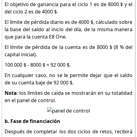
El objetivo de ganancia para el ciclo 1 es de 8000 $ y el
del ciclo 2 es de 4000 $.
El límite de pérdida diario es de 4000 $, calculado sobre
la base del saldo al inicio del día, de la misma manera
que para la cuenta E8 One.
El límite de pérdida de la cuenta es de 8000 $ (8 % del
capital inicial).
100 000 $ - 8000 $ = 92 000 $.
En cualquier caso, no se le permite dejar que el saldo
de su cuenta baje de 92 000 $.
Nota
: los límites de caída se mostrarán en su totalidad
en el panel de control.
b. Fase de financiación
Después de completar los dos ciclos de retos, recibirá