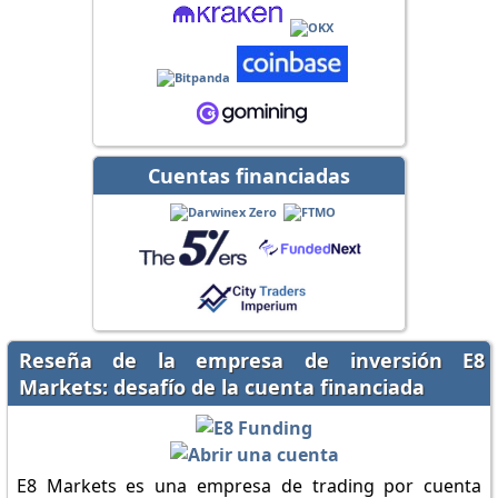
Cuentas financiadas
Reseña de la empresa de inversión E8
Markets: desafío de la cuenta financiada
E8 Markets es una empresa de trading por cuenta