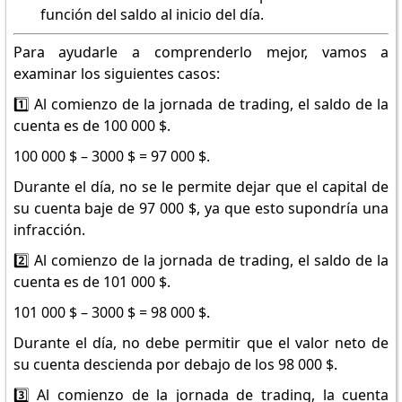
función del saldo al inicio del día.
Para ayudarle a comprenderlo mejor, vamos a
examinar los siguientes casos:
1️⃣ Al comienzo de la jornada de trading, el saldo de la
cuenta es de 100 000 $.
100 000 $ – 3000 $ = 97 000 $.
Durante el día, no se le permite dejar que el capital de
su cuenta baje de 97 000 $, ya que esto supondría una
infracción.
2️⃣ Al comienzo de la jornada de trading, el saldo de la
cuenta es de 101 000 $.
101 000 $ – 3000 $ = 98 000 $.
Durante el día, no debe permitir que el valor neto de
su cuenta descienda por debajo de los 98 000 $.
3️⃣ Al comienzo de la jornada de trading, la cuenta