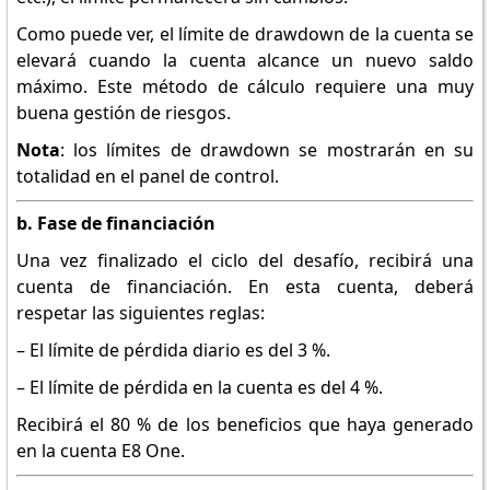
Como puede ver, el límite de drawdown de la cuenta se
elevará cuando la cuenta alcance un nuevo saldo
máximo. Este método de cálculo requiere una muy
buena gestión de riesgos.
Nota
: los límites de drawdown se mostrarán en su
totalidad en el panel de control.
b. Fase de financiación
Una vez finalizado el ciclo del desafío, recibirá una
cuenta de financiación. En esta cuenta, deberá
respetar las siguientes reglas:
– El límite de pérdida diario es del 3 %.
– El límite de pérdida en la cuenta es del 4 %.
Recibirá el 80 % de los beneficios que haya generado
en la cuenta E8 One.