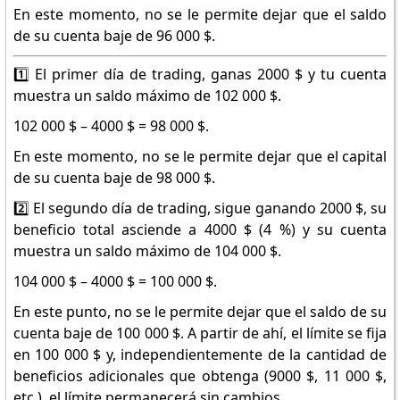
En este momento, no se le permite dejar que el saldo
de su cuenta baje de 96 000 $.
1️⃣ El primer día de trading, ganas 2000 $ y tu cuenta
muestra un saldo máximo de 102 000 $.
102 000 $ – 4000 $ = 98 000 $.
En este momento, no se le permite dejar que el capital
de su cuenta baje de 98 000 $.
2️⃣ El segundo día de trading, sigue ganando 2000 $, su
beneficio total asciende a 4000 $ (4 %) y su cuenta
muestra un saldo máximo de 104 000 $.
104 000 $ – 4000 $ = 100 000 $.
En este punto, no se le permite dejar que el saldo de su
cuenta baje de 100 000 $. A partir de ahí, el límite se fija
en 100 000 $ y, independientemente de la cantidad de
beneficios adicionales que obtenga (9000 $, 11 000 $,
etc.), el límite permanecerá sin cambios.