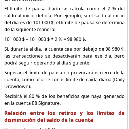
El límite de pausa diario se calcula como el 2 % del
saldo al inicio del día. Por ejemplo, si el saldo al inicio
del día es de 101 000 $, el límite de pausa se determina
de la siguiente manera:
101 000 $ – 101 000 $ * 2 % = 98 980 $.
Si, durante el día, la cuenta cae por debajo de 98 980 $,
las transacciones se desactivarán para ese día, pero
podrá seguir operando al día siguiente.
Superar el límite de pausa no provocará el cierre de la
cuenta, como ocurre con el límite de caída diaria (Daily
Drawdown).
Recibirá el 80 % de los beneficios que haya generado
en la cuenta E8 Signature.
Relación entre los retiros y los límites de
disminución del saldo de la cuenta