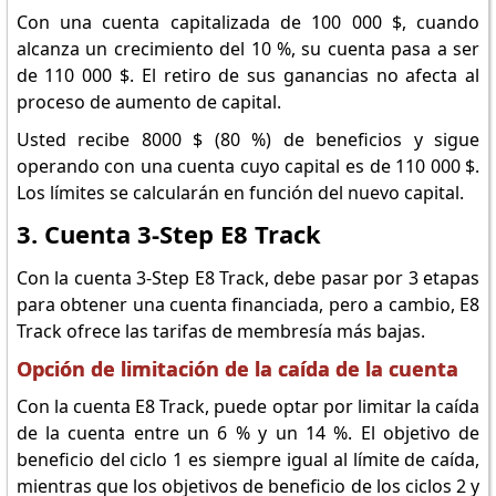
Con una cuenta capitalizada de 100 000 $, cuando
alcanza un crecimiento del 10 %, su cuenta pasa a ser
de 110 000 $. El retiro de sus ganancias no afecta al
proceso de aumento de capital.
Usted recibe 8000 $ (80 %) de beneficios y sigue
operando con una cuenta cuyo capital es de 110 000 $.
Los límites se calcularán en función del nuevo capital.
3. Cuenta 3-Step E8 Track
Con la cuenta 3-Step E8 Track, debe pasar por 3 etapas
para obtener una cuenta financiada, pero a cambio, E8
Track ofrece las tarifas de membresía más bajas.
Opción de limitación de la caída de la cuenta
Con la cuenta E8 Track, puede optar por limitar la caída
de la cuenta entre un 6 % y un 14 %. El objetivo de
beneficio del ciclo 1 es siempre igual al límite de caída,
mientras que los objetivos de beneficio de los ciclos 2 y