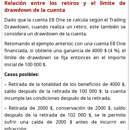
Relación entre los retiros y el límite de
drawdown de la cuenta
Dado que la cuenta E8 One se calcula según el Trailing
Drawdown, cuando realiza un retiro, este también se
considera un drawdown de la cuenta.
Retomando el ejemplo anterior, con una cuenta E8 One
financiada, si obtiene una ganancia de 4000 $ (4 %), el
límite de drawdown se fija entonces en el importe
inicial de 100 000 $.
Casos posibles:
– Retirada de la totalidad de los beneficios de 4000 $,
saldo después de la retirada de 100 000 $: la cuenta
incumple las condiciones después de la retirada.
– Retirada de 2000 $, conservación de 2000 $, saldo
después de la retirada de 102 000 $, se le permite
sufrir una caída de 2000 $ antes de incurrir en
infracción.