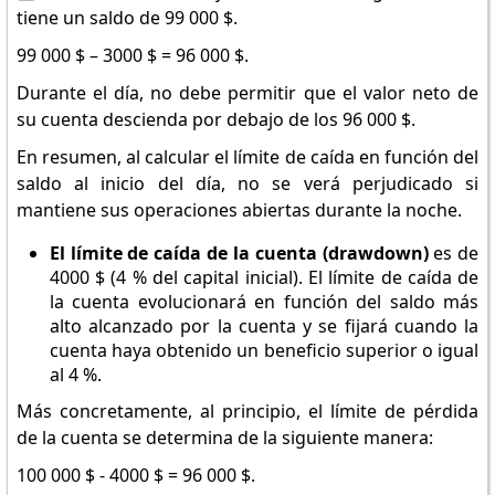
tiene un saldo de 99 000 $.
99 000 $ – 3000 $ = 96 000 $.
Durante el día, no debe permitir que el valor neto de
su cuenta descienda por debajo de los 96 000 $.
En resumen, al calcular el límite de caída en función del
saldo al inicio del día, no se verá perjudicado si
mantiene sus operaciones abiertas durante la noche.
El límite de caída de la cuenta (drawdown)
es de
4000 $ (4 % del capital inicial). El límite de caída de
la cuenta evolucionará en función del saldo más
alto alcanzado por la cuenta y se fijará cuando la
cuenta haya obtenido un beneficio superior o igual
al 4 %.
Más concretamente, al principio, el límite de pérdida
de la cuenta se determina de la siguiente manera:
100 000 $ - 4000 $ = 96 000 $.