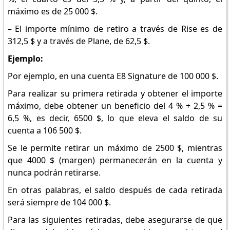
máximo es de 25 000 $.
– El importe mínimo de retiro a través de Rise es de
312,5 $ y a través de Plane, de 62,5 $.
Ejemplo:
Por ejemplo, en una cuenta E8 Signature de 100 000 $.
Para realizar su primera retirada y obtener el importe
máximo, debe obtener un beneficio del 4 % + 2,5 % =
6,5 %, es decir, 6500 $, lo que eleva el saldo de su
cuenta a 106 500 $.
Se le permite retirar un máximo de 2500 $, mientras
que 4000 $ (margen) permanecerán en la cuenta y
nunca podrán retirarse.
En otras palabras, el saldo después de cada retirada
será siempre de 104 000 $.
Para las siguientes retiradas, debe asegurarse de que