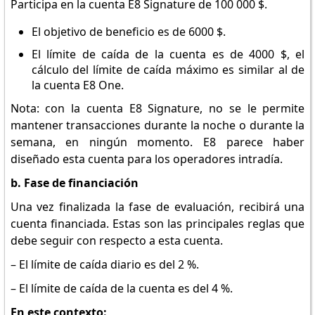
Participa en la cuenta E8 Signature de 100 000 $.
El objetivo de beneficio es de 6000 $.
El límite de caída de la cuenta es de 4000 $, el
cálculo del límite de caída máximo es similar al de
la cuenta E8 One.
Nota: con la cuenta E8 Signature, no se le permite
mantener transacciones durante la noche o durante la
semana, en ningún momento. E8 parece haber
diseñado esta cuenta para los operadores intradía.
b. Fase de financiación
Una vez finalizada la fase de evaluación, recibirá una
cuenta financiada. Estas son las principales reglas que
debe seguir con respecto a esta cuenta.
– El límite de caída diario es del 2 %.
– El límite de caída de la cuenta es del 4 %.
En este contexto: