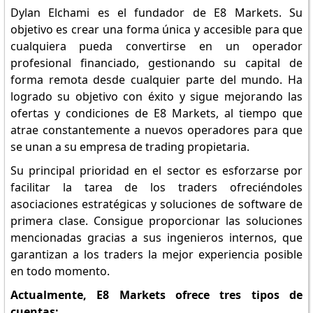
Dylan Elchami es el fundador de E8 Markets. Su
objetivo es crear una forma única y accesible para que
cualquiera pueda convertirse en un operador
profesional financiado, gestionando su capital de
forma remota desde cualquier parte del mundo. Ha
logrado su objetivo con éxito y sigue mejorando las
ofertas y condiciones de E8 Markets, al tiempo que
atrae constantemente a nuevos operadores para que
se unan a su empresa de trading propietaria.
Su principal prioridad en el sector es esforzarse por
facilitar la tarea de los traders ofreciéndoles
asociaciones estratégicas y soluciones de software de
primera clase. Consigue proporcionar las soluciones
mencionadas gracias a sus ingenieros internos, que
garantizan a los traders la mejor experiencia posible
en todo momento.
Actualmente, E8 Markets ofrece tres tipos de
cuentas: