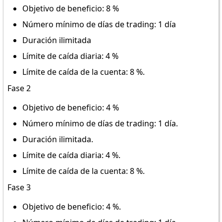
Objetivo de beneficio: 8 %
Número mínimo de días de trading: 1 día
Duración ilimitada
Límite de caída diaria: 4 %
Límite de caída de la cuenta: 8 %.
Fase 2
Objetivo de beneficio: 4 %
Número mínimo de días de trading: 1 día.
Duración ilimitada.
Límite de caída diaria: 4 %.
Límite de caída de la cuenta: 8 %.
Fase 3
Objetivo de beneficio: 4 %.