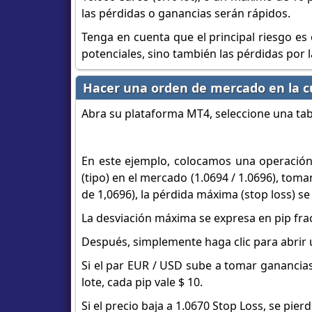
las pérdidas o ganancias serán rápidos.
Tenga en cuenta que el principal riesgo es
potenciales, sino también las pérdidas por
Hacer una orden de mercado en la 
Abra su plataforma MT4, seleccione una tab
En este ejemplo, colocamos una operación 
(tipo) en el mercado (1.0694 / 1.0696), tom
de 1,0696), la pérdida máxima (stop loss) se
La desviación máxima se expresa en pip frac
Después, simplemente haga clic para abrir
Si el par EUR / USD sube a tomar ganancias
lote, cada pip vale $ 10.
Si el precio baja a 1.0670 Stop Loss, se pierd