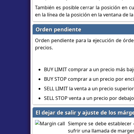
También es posible cerrar la posición en c
en la línea de la posición en la ventana de l
Orden pendiente
Orden pendiente para la ejecución de órde
precios.
BUY LIMIT comprar a un precio más bajo
BUY STOP comprar a un precio por enci
SELL LIMIT la venta a un precio superio
SELL STOP venta a un precio por debajo
El dejar de salir y ajuste de los már
Siempre se debe establecer 
sufrir una llamada de marge