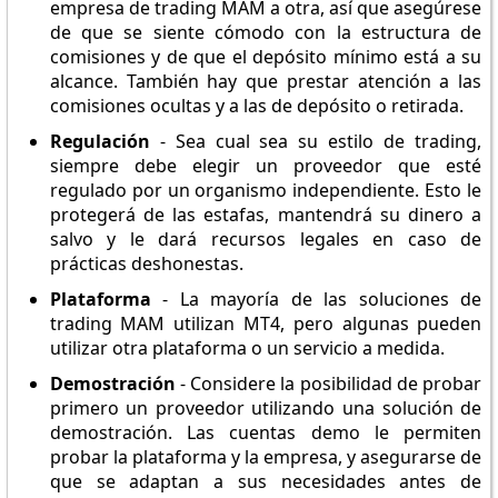
empresa de trading MAM a otra, así que asegúrese
de que se siente cómodo con la estructura de
comisiones y de que el depósito mínimo está a su
alcance. También hay que prestar atención a las
comisiones ocultas y a las de depósito o retirada.
Regulación
- Sea cual sea su estilo de trading,
siempre debe elegir un proveedor que esté
regulado por un organismo independiente. Esto le
protegerá de las estafas, mantendrá su dinero a
salvo y le dará recursos legales en caso de
prácticas deshonestas.
Plataforma
- La mayoría de las soluciones de
trading MAM utilizan MT4, pero algunas pueden
utilizar otra plataforma o un servicio a medida.
Demostración
- Considere la posibilidad de probar
primero un proveedor utilizando una solución de
demostración. Las cuentas demo le permiten
probar la plataforma y la empresa, y asegurarse de
que se adaptan a sus necesidades antes de