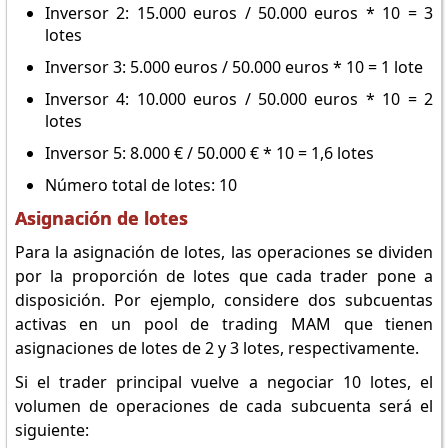
Inversor 2: 15.000 euros / 50.000 euros * 10 = 3
lotes
Inversor 3: 5.000 euros / 50.000 euros * 10 = 1 lote
Inversor 4: 10.000 euros / 50.000 euros * 10 = 2
lotes
Inversor 5: 8.000 € / 50.000 € * 10 = 1,6 lotes
Número total de lotes: 10
Asignación de lotes
Para la asignación de lotes, las operaciones se dividen
por la proporción de lotes que cada trader pone a
disposición. Por ejemplo, considere dos subcuentas
activas en un pool de trading MAM que tienen
asignaciones de lotes de 2 y 3 lotes, respectivamente.
Si el trader principal vuelve a negociar 10 lotes, el
volumen de operaciones de cada subcuenta será el
siguiente: