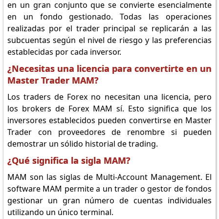
en un gran conjunto que se convierte esencialmente
en un fondo gestionado. Todas las operaciones
realizadas por el trader principal se replicarán a las
subcuentas según el nivel de riesgo y las preferencias
establecidas por cada inversor.
¿Necesitas una licencia para convertirte en un
Master Trader MAM?
Los traders de Forex no necesitan una licencia, pero
los brokers de Forex MAM sí. Esto significa que los
inversores establecidos pueden convertirse en Master
Trader con proveedores de renombre si pueden
demostrar un sólido historial de trading.
¿Qué significa la sigla MAM?
MAM son las siglas de Multi-Account Management. El
software MAM permite a un trader o gestor de fondos
gestionar un gran número de cuentas individuales
utilizando un único terminal.