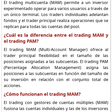
El trading multicuenta (MAM) permite a un inversor
experimentado operar para varios usuarios a través de
un único terminal. Los traders individuales adelantan
fondos y el trader principal realiza operaciones que se
replican para todas las cuentas del pool.
¿Cuál es la diferencia entre el trading MAM y
el trading PAM?
El trading MAM (Multi-Account Manager) ofrece al
trader principal flexibilidad en el tamaño de las
posiciones asignadas a las subcuentas. El trading PAM
(Percentage Allocation Management) asigna las
posiciones a las subcuentas en función del tamaño de
su inversión en relación con el conjunto total de
acciones.
¿Cómo funcionan el trading MAM?
El trading con gestores de cuentas múltiples (MAM)
fusiona las cuentas individuales y las de los inversores