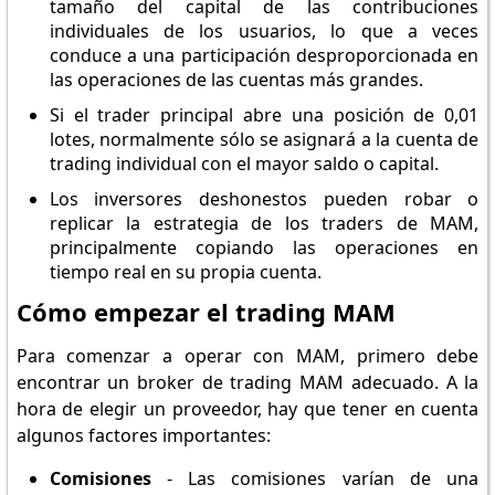
tamaño del capital de las contribuciones
individuales de los usuarios, lo que a veces
conduce a una participación desproporcionada en
las operaciones de las cuentas más grandes.
Si el trader principal abre una posición de 0,01
lotes, normalmente sólo se asignará a la cuenta de
trading individual con el mayor saldo o capital.
Los inversores deshonestos pueden robar o
replicar la estrategia de los traders de MAM,
principalmente copiando las operaciones en
tiempo real en su propia cuenta.
Cómo empezar el trading MAM
Para comenzar a operar con MAM, primero debe
encontrar un broker de trading MAM adecuado. A la
hora de elegir un proveedor, hay que tener en cuenta
algunos factores importantes:
Comisiones
- Las comisiones varían de una