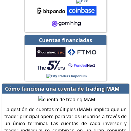
Cuentas financiadas
Cómo funciona una cuenta de trading MAM
La gestión de cuentas múltiples (MAM) implica que un
trader principal opere para varios usuarios a través de
un único terminal. Las cuentas de cada inversor y
trader individual se combinan en un gran conjunto