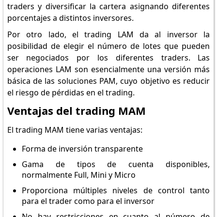
traders y diversificar la cartera asignando diferentes
porcentajes a distintos inversores.
Por otro lado, el trading LAM da al inversor la
posibilidad de elegir el número de lotes que pueden
ser negociados por los diferentes traders. Las
operaciones LAM son esencialmente una versión más
básica de las soluciones PAM, cuyo objetivo es reducir
el riesgo de pérdidas en el trading.
Ventajas del trading MAM
El trading MAM tiene varias ventajas:
Forma de inversión transparente
Gama de tipos de cuenta disponibles,
normalmente Full, Mini y Micro
Proporciona múltiples niveles de control tanto
para el trader como para el inversor
No hay restricciones en cuanto al número de