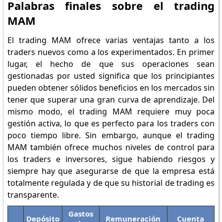
Palabras finales sobre el trading
MAM
El trading MAM ofrece varias ventajas tanto a los
traders nuevos como a los experimentados. En primer
lugar, el hecho de que sus operaciones sean
gestionadas por usted significa que los principiantes
pueden obtener sólidos beneficios en los mercados sin
tener que superar una gran curva de aprendizaje. Del
mismo modo, el trading MAM requiere muy poca
gestión activa, lo que es perfecto para los traders con
poco tiempo libre. Sin embargo, aunque el trading
MAM también ofrece muchos niveles de control para
los traders e inversores, sigue habiendo riesgos y
siempre hay que asegurarse de que la empresa está
totalmente regulada y de que su historial de trading es
transparente.
Gastos
Depósito
Remuneración
Cuenta