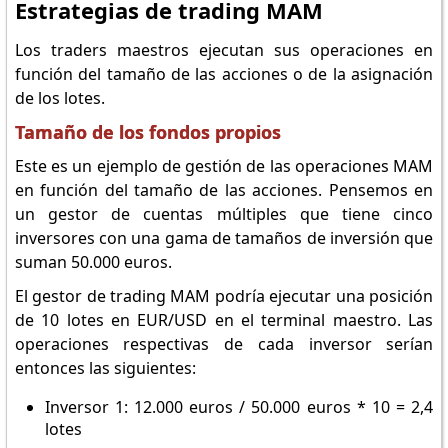
Estrategias de trading MAM
Los traders maestros ejecutan sus operaciones en
función del tamaño de las acciones o de la asignación
de los lotes.
Tamaño de los fondos propios
Este es un ejemplo de gestión de las operaciones MAM
en función del tamaño de las acciones. Pensemos en
un gestor de cuentas múltiples que tiene cinco
inversores con una gama de tamaños de inversión que
suman 50.000 euros.
El gestor de trading MAM podría ejecutar una posición
de 10 lotes en EUR/USD en el terminal maestro. Las
operaciones respectivas de cada inversor serían
entonces las siguientes:
Inversor 1: 12.000 euros / 50.000 euros * 10 = 2,4
lotes