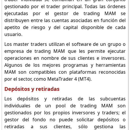
gestionado por el trader principal. Todas las órdenes
ejecutadas por el gestor de trading MAM se
distribuyen entre las cuentas asociadas en función del
apetito de riesgo y del capital disponible de cada
usuario.
Los master traders utilizan el software de un grupo o
empresa de trading MAM que les permite ejecutar
operaciones en nombre de sus clientes e inversores.
Algunos de los mejores programas y herramientas
MAM son compatibles con plataformas reconocidas
por el sector, como MetaTrader 4 (MT4).
Depósitos y retiradas
Los depósitos y retiradas de las subcuentas
individuales de un pool de trading MAM son
gestionados por los propios inversores y traders; el
gestor del fondo no puede solicitar depósitos o
retiradas a sus clientes, sólo gestiona las