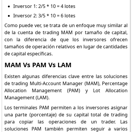
Inversor 1: 2/5 * 10 = 4 lotes
Inversor 2: 3/5 * 10 = 6 lotes
Como puede ver, se trata de un enfoque muy similar al
de la cuenta de trading MAM por tamaño de capital,
con la diferencia de que los inversores ofrecen
tamaños de operación relativos en lugar de cantidades
de capital específicas.
MAM Vs PAM Vs LAM
Existen algunas diferencias clave entre las soluciones
de trading Multi-Account Manager (MAM), Percentage
Allocation Management (PAM) y Lot Allocation
Management (LAM).
Los terminales PAM permiten a los inversores asignar
una parte (porcentaje) de su capital total de trading
para copiar las operaciones de un trader. Las
soluciones PAM también permiten seguir a varios