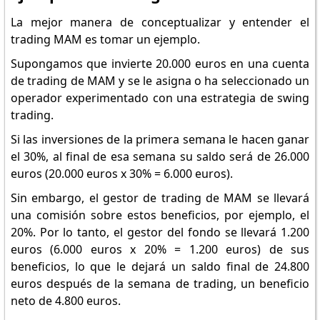
La mejor manera de conceptualizar y entender el
trading MAM es tomar un ejemplo.
Supongamos que invierte 20.000 euros en una cuenta
de trading de MAM y se le asigna o ha seleccionado un
operador experimentado con una estrategia de swing
trading.
Si las inversiones de la primera semana le hacen ganar
el 30%, al final de esa semana su saldo será de 26.000
euros (20.000 euros x 30% = 6.000 euros).
Sin embargo, el gestor de trading de MAM se llevará
una comisión sobre estos beneficios, por ejemplo, el
20%. Por lo tanto, el gestor del fondo se llevará 1.200
euros (6.000 euros x 20% = 1.200 euros) de sus
beneficios, lo que le dejará un saldo final de 24.800
euros después de la semana de trading, un beneficio
neto de 4.800 euros.