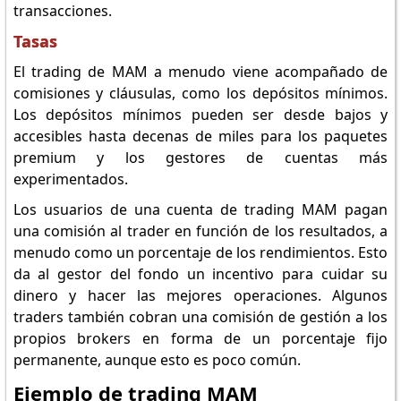
transacciones.
Tasas
El trading de MAM a menudo viene acompañado de
comisiones y cláusulas, como los depósitos mínimos.
Los depósitos mínimos pueden ser desde bajos y
accesibles hasta decenas de miles para los paquetes
premium y los gestores de cuentas más
experimentados.
Los usuarios de una cuenta de trading MAM pagan
una comisión al trader en función de los resultados, a
menudo como un porcentaje de los rendimientos. Esto
da al gestor del fondo un incentivo para cuidar su
dinero y hacer las mejores operaciones. Algunos
traders también cobran una comisión de gestión a los
propios brokers en forma de un porcentaje fijo
permanente, aunque esto es poco común.
Ejemplo de trading MAM