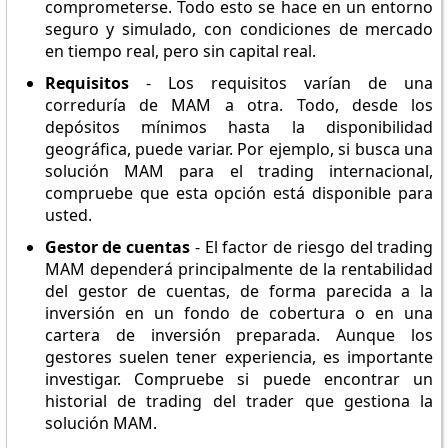
comprometerse. Todo esto se hace en un entorno
seguro y simulado, con condiciones de mercado
en tiempo real, pero sin capital real.
Requisitos
- Los requisitos varían de una
correduría de MAM a otra. Todo, desde los
depósitos mínimos hasta la disponibilidad
geográfica, puede variar. Por ejemplo, si busca una
solución MAM para el trading internacional,
compruebe que esta opción está disponible para
usted.
Gestor de cuentas
- El factor de riesgo del trading
MAM dependerá principalmente de la rentabilidad
del gestor de cuentas, de forma parecida a la
inversión en un fondo de cobertura o en una
cartera de inversión preparada. Aunque los
gestores suelen tener experiencia, es importante
investigar. Compruebe si puede encontrar un
historial de trading del trader que gestiona la
solución MAM.