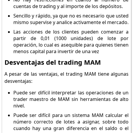
cuentas de trading y al importe de los depósitos.
Sencillo y rápido, ya que no es necesario que usted
mismo supervise y analice activamente el mercado.
Las acciones de los clientes pueden comenzar a
partir de 0,01 (1000 unidades) de lote por
operación, lo cual es asequible para quienes tienen
menos capital para invertir de una vez
Desventajas del trading MAM
A pesar de las ventajas, el trading MAM tiene algunas
desventajas:
Puede ser difícil interpretar las operaciones de un
trader maestro de MAM sin herramientas de alto
nivel.
Puede ser difícil para un sistema MAM calcular el
número correcto de lotes a asignar, sobre todo
cuando hay una gran diferencia en el saldo o el