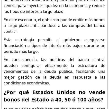
central para inyectar liquidez en la economía y reducir
los tipos de interés a largo plazo.
En este escenario, el gobierno puede emitir más bonos
a largo plazo anticipándose a las compras del banco
central.
Esta estrategia permite al gobierno asegurarse
financiación a tipos de interés más bajos durante un
periodo más largo.
En consecuencia, las políticas del banco central
pueden configurar eficazmente la estructura de
vencimientos de la deuda pública, facilitando una
mejor gestión de la deuda en respuesta a las
condiciones económicas.
¿Por qué Estados Unidos no vende
bonos del Estado a 40, 50 ó 100 años?