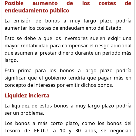
Posible aumento de los costes de
endeudamiento público
La emisión de bonos a muy largo plazo podría
aumentar los costes de endeudamiento del Estado.
Esto se debe a que los inversores suelen exigir una
mayor rentabilidad para compensar el riesgo adicional
que asumen al prestar dinero durante un periodo más
largo.
Esta prima para los bonos a largo plazo podría
significar que el gobierno tendría que pagar más en
concepto de intereses por emitir dichos bonos.
Liquidez incierta
La liquidez de estos bonos a muy largo plazo podría
ser un problema.
Los bonos a más corto plazo, como los bonos del
Tesoro de EE.UU. a 10 y 30 años, se negocian