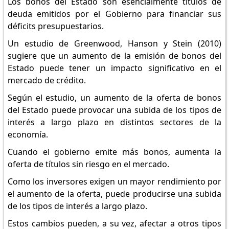
Los bonos del Estado son esencialmente títulos de
deuda emitidos por el Gobierno para financiar sus
déficits presupuestarios.
Un estudio de Greenwood, Hanson y Stein (2010)
sugiere que un aumento de la emisión de bonos del
Estado puede tener un impacto significativo en el
mercado de crédito.
Según el estudio, un aumento de la oferta de bonos
del Estado puede provocar una subida de los tipos de
interés a largo plazo en distintos sectores de la
economía.
Cuando el gobierno emite más bonos, aumenta la
oferta de títulos sin riesgo en el mercado.
Como los inversores exigen un mayor rendimiento por
el aumento de la oferta, puede producirse una subida
de los tipos de interés a largo plazo.
Estos cambios pueden, a su vez, afectar a otros tipos