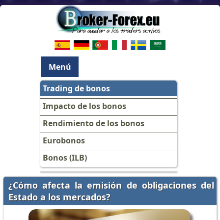
Menú
Trading de bonos
Impacto de los bonos
Rendimiento de los bonos
Eurobonos
Bonos (ILB)
¿Cómo afecta la emisión de obligaciones del
Estado a los mercados?