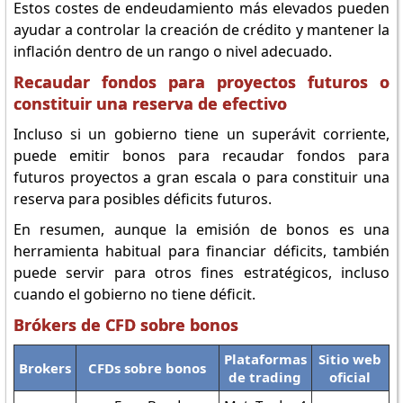
Estos costes de endeudamiento más elevados pueden
ayudar a controlar la creación de crédito y mantener la
inflación dentro de un rango o nivel adecuado.
Recaudar fondos para proyectos futuros o
constituir una reserva de efectivo
Incluso si un gobierno tiene un superávit corriente,
puede emitir bonos para recaudar fondos para
futuros proyectos a gran escala o para constituir una
reserva para posibles déficits futuros.
En resumen, aunque la emisión de bonos es una
herramienta habitual para financiar déficits, también
puede servir para otros fines estratégicos, incluso
cuando el gobierno no tiene déficit.
Brókers de CFD sobre bonos
Plataformas
Sitio web
Brokers
CFDs sobre bonos
de trading
oficial