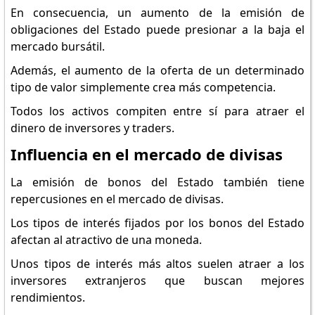
En consecuencia, un aumento de la emisión de
obligaciones del Estado puede presionar a la baja el
mercado bursátil.
Además, el aumento de la oferta de un determinado
tipo de valor simplemente crea más competencia.
Todos los activos compiten entre sí para atraer el
dinero de inversores y traders.
Influencia en el mercado de divisas
La emisión de bonos del Estado también tiene
repercusiones en el mercado de divisas.
Los tipos de interés fijados por los bonos del Estado
afectan al atractivo de una moneda.
Unos tipos de interés más altos suelen atraer a los
inversores extranjeros que buscan mejores
rendimientos.