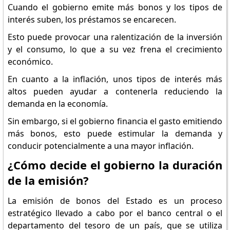
Cuando el gobierno emite más bonos y los tipos de
interés suben, los préstamos se encarecen.
Esto puede provocar una ralentización de la inversión
y el consumo, lo que a su vez frena el crecimiento
económico.
En cuanto a la inflación, unos tipos de interés más
altos pueden ayudar a contenerla reduciendo la
demanda en la economía.
Sin embargo, si el gobierno financia el gasto emitiendo
más bonos, esto puede estimular la demanda y
conducir potencialmente a una mayor inflación.
¿Cómo decide el gobierno la duración
de la emisión?
La emisión de bonos del Estado es un proceso
estratégico llevado a cabo por el banco central o el
departamento del tesoro de un país, que se utiliza