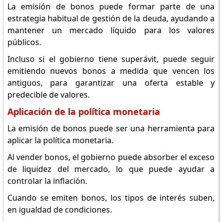
La emisión de bonos puede formar parte de una
estrategia habitual de gestión de la deuda, ayudando a
mantener un mercado líquido para los valores
públicos.
Incluso si el gobierno tiene superávit, puede seguir
emitiendo nuevos bonos a medida que vencen los
antiguos, para garantizar una oferta estable y
predecible de valores.
Aplicación de la política monetaria
La emisión de bonos puede ser una herramienta para
aplicar la política monetaria.
Al vender bonos, el gobierno puede absorber el exceso
de liquidez del mercado, lo que puede ayudar a
controlar la inflación.
Cuando se emiten bonos, los tipos de interés suben,
en igualdad de condiciones.