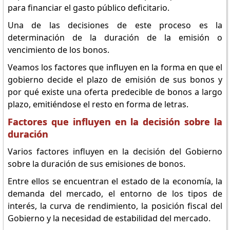
para financiar el gasto público deficitario.
Una de las decisiones de este proceso es la
determinación de la duración de la emisión o
vencimiento de los bonos.
Veamos los factores que influyen en la forma en que el
gobierno decide el plazo de emisión de sus bonos y
por qué existe una oferta predecible de bonos a largo
plazo, emitiéndose el resto en forma de letras.
Factores que influyen en la decisión sobre la
duración
Varios factores influyen en la decisión del Gobierno
sobre la duración de sus emisiones de bonos.
Entre ellos se encuentran el estado de la economía, la
demanda del mercado, el entorno de los tipos de
interés, la curva de rendimiento, la posición fiscal del
Gobierno y la necesidad de estabilidad del mercado.