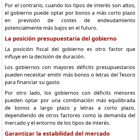
Por el contrario, cuando los tipos de interés son altos,
el gobierno puede optar por bonos a más corto plazo
en previsión de costes de endeudamiento
potencialmente más bajos en el futuro.
La posición presupuestaria del gobierno
La posición fiscal del gobierno es otro factor que
influye en la decisión de duración.
Los gobiernos con mayores déficits presupuestarios
pueden necesitar emitir más bonos o letras del Tesoro
para financiar su gasto.
Por otro lado, los gobiernos con déficits menores
pueden optar por una combinación más equilibrada
de bonos a largo plazo y letras a corto plazo,
dependiendo de otros factores como la demanda del
mercado y el entorno de los tipos de interés.
Garantizar la estabilidad del mercado