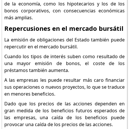
de la economía, como los hipotecarios y los de los
bonos corporativos, con consecuencias económicas
más amplias.
Repercusiones en el mercado bursátil
La emisión de obligaciones del Estado también puede
repercutir en el mercado bursátil.
Cuando los tipos de interés suben como resultado de
una mayor emisión de bonos, el coste de los
préstamos también aumenta.
A las empresas les puede resultar más caro financiar
sus operaciones o nuevos proyectos, lo que se traduce
en menores beneficios.
Dado que los precios de las acciones dependen en
gran medida de los beneficios futuros esperados de
las empresas, una caída de los beneficios puede
provocar una caída de los precios de las acciones.