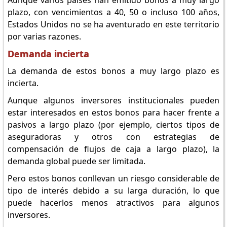
Aunque varios países han emitido bonos a muy largo
plazo, con vencimientos a 40, 50 o incluso 100 años,
Estados Unidos no se ha aventurado en este territorio
por varias razones.
Demanda incierta
La demanda de estos bonos a muy largo plazo es
incierta.
Aunque algunos inversores institucionales pueden
estar interesados en estos bonos para hacer frente a
pasivos a largo plazo (por ejemplo, ciertos tipos de
aseguradoras y otros con estrategias de
compensación de flujos de caja a largo plazo), la
demanda global puede ser limitada.
Pero estos bonos conllevan un riesgo considerable de
tipo de interés debido a su larga duración, lo que
puede hacerlos menos atractivos para algunos
inversores.