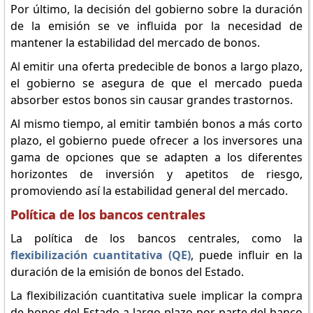
Por último, la decisión del gobierno sobre la duración
de la emisión se ve influida por la necesidad de
mantener la estabilidad del mercado de bonos.
Al emitir una oferta predecible de bonos a largo plazo,
el gobierno se asegura de que el mercado pueda
absorber estos bonos sin causar grandes trastornos.
Al mismo tiempo, al emitir también bonos a más corto
plazo, el gobierno puede ofrecer a los inversores una
gama de opciones que se adapten a los diferentes
horizontes de inversión y apetitos de riesgo,
promoviendo así la estabilidad general del mercado.
Política de los bancos centrales
La política de los bancos centrales, como la
flexibilización cuantitativa (QE)
, puede influir en la
duración de la emisión de bonos del Estado.
La flexibilización cuantitativa suele implicar la compra
de bonos del Estado a largo plazo por parte del banco