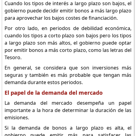
Cuando los tipos de interés a largo plazo son bajos, el
gobierno puede decidir emitir bonos a más largo plazo
para aprovechar los bajos costes de financiación.
Por otro lado, en periodos de debilidad económica,
cuando los tipos a corto plazo son bajos pero los tipos
a largo plazo son más altos, el gobierno puede optar
por emitir bonos a más corto plazo, como las letras del
Tesoro.
En general, se considera que son inversiones más
seguras y también es más probable que tengan más
demanda durante estos periodos.
El papel de la demanda del mercado
La demanda del mercado desempeña un papel
importante a la hora de determinar la duración de las
emisiones.
Si la demanda de bonos a largo plazo es alta, el
gobierno puede emitir más para satisfacer las