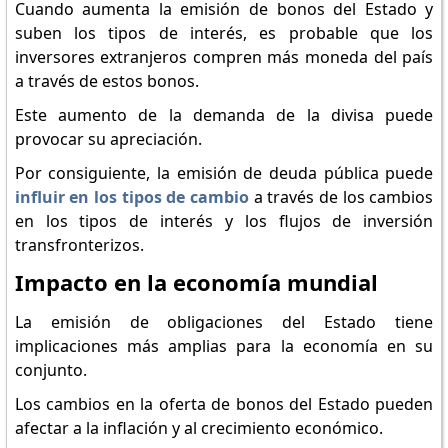
Cuando aumenta la emisión de bonos del Estado y
suben los tipos de interés, es probable que los
inversores extranjeros compren más moneda del país
a través de estos bonos.
Este aumento de la demanda de la divisa puede
provocar su apreciación.
Por consiguiente, la emisión de deuda pública puede
influir en los tipos de cambio
a través de los cambios
en los tipos de interés y los flujos de inversión
transfronterizos.
Impacto en la economía mundial
La emisión de obligaciones del Estado tiene
implicaciones más amplias para la economía en su
conjunto.
Los cambios en la oferta de bonos del Estado pueden
afectar a la inflación y al crecimiento económico.