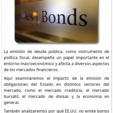
La emisión de deuda pública, como instrumento de
política fiscal, desempeña un papel importante en el
entorno macroeconómico y afecta a diversos aspectos
de los mercados financieros.
Aquí examinaremos el impacto de la emisión de
obligaciones del Estado en distintos sectores del
mercado, como el mercado crediticio, el mercado
bursátil, el mercado de divisas y la economía en
general.
También analizaremos por qué EE.UU. no emite bonos