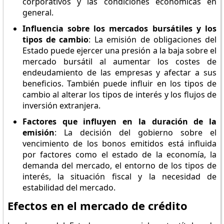
corporativos y las condiciones económicas en
general.
Influencia sobre los mercados bursátiles y los
tipos de cambio
: La emisión de obligaciones del
Estado puede ejercer una presión a la baja sobre el
mercado bursátil al aumentar los costes de
endeudamiento de las empresas y afectar a sus
beneficios. También puede influir en los tipos de
cambio al alterar los tipos de interés y los flujos de
inversión extranjera.
Factores que influyen en la duración de la
emisión
: La decisión del gobierno sobre el
vencimiento de los bonos emitidos está influida
por factores como el estado de la economía, la
demanda del mercado, el entorno de los tipos de
interés, la situación fiscal y la necesidad de
estabilidad del mercado.
Efectos en el mercado de crédito