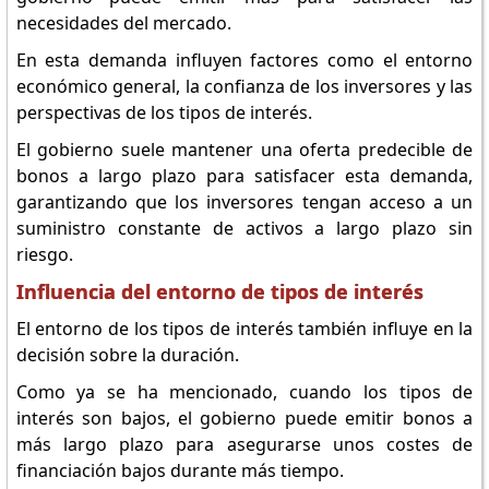
necesidades del mercado.
En esta demanda influyen factores como el entorno
económico general, la confianza de los inversores y las
perspectivas de los tipos de interés.
El gobierno suele mantener una oferta predecible de
bonos a largo plazo para satisfacer esta demanda,
garantizando que los inversores tengan acceso a un
suministro constante de activos a largo plazo sin
riesgo.
Influencia del entorno de tipos de interés
El entorno de los tipos de interés también influye en la
decisión sobre la duración.
Como ya se ha mencionado, cuando los tipos de
interés son bajos, el gobierno puede emitir bonos a
más largo plazo para asegurarse unos costes de
financiación bajos durante más tiempo.