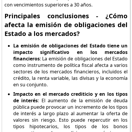
con vencimientos superiores a 30 años.
Principales conclusiones - ¿Cómo
afecta la emisión de obligaciones del
Estado a los mercados?
La emisión de obligaciones del Estado tiene un
impacto significativo en los mercados
financieros
: La emisión de obligaciones del Estado
como instrumento de política fiscal afecta a varios
sectores de los mercados financieros, incluidos el
crédito, la renta variable, las divisas y la economía
en su conjunto.
Impacto en el mercado crediticio y en los tipos
de interés
: El aumento de la emisión de deuda
pública puede provocar un incremento de los tipos
de interés a largo plazo al aumentar la oferta de
valores sin riesgo. Esto puede repercutir en los
tipos hipotecarios, los tipos de los bonos