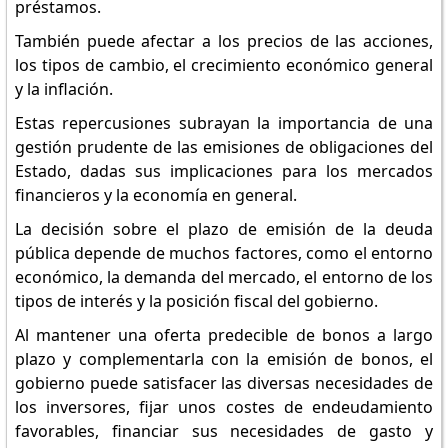
préstamos.
También puede afectar a los precios de las acciones,
los tipos de cambio, el crecimiento económico general
y la inflación.
Estas repercusiones subrayan la importancia de una
gestión prudente de las emisiones de obligaciones del
Estado, dadas sus implicaciones para los mercados
financieros y la economía en general.
La decisión sobre el plazo de emisión de la deuda
pública depende de muchos factores, como el entorno
económico, la demanda del mercado, el entorno de los
tipos de interés y la posición fiscal del gobierno.
Al mantener una oferta predecible de bonos a largo
plazo y complementarla con la emisión de bonos, el
gobierno puede satisfacer las diversas necesidades de
los inversores, fijar unos costes de endeudamiento
favorables, financiar sus necesidades de gasto y