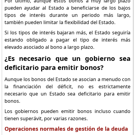
Por último, aunque estos bonos a muy largo plazo
pueden ayudar al Estado a beneficiarse de los bajos
tipos de interés durante un periodo más largo,
también pueden limitar la flexibilidad del Estado.
Si los tipos de interés bajaran más, el Estado seguiría
estando obligado a pagar el tipo de interés más
elevado asociado al bono a largo plazo.
¿Es necesario que un gobierno sea
deficitario para emitir bonos?
Aunque los bonos del Estado se asocian a menudo con
la financiación del déficit, no es estrictamente
necesario que un Estado sea deficitario para emitir
bonos.
Los gobiernos pueden emitir bonos incluso cuando
tienen superávit, por varias razones.
Operaciones normales de gestión de la deuda