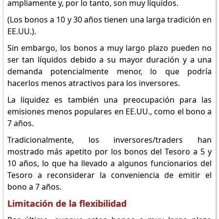
ampliamente y, por lo tanto, son muy líquidos.
(Los bonos a 10 y 30 años tienen una larga tradición en
EE.UU.).
Sin embargo, los bonos a muy largo plazo pueden no
ser tan líquidos debido a su mayor duración y a una
demanda potencialmente menor, lo que podría
hacerlos menos atractivos para los inversores.
La liquidez es también una preocupación para las
emisiones menos populares en EE.UU., como el bono a
7 años.
Tradicionalmente, los inversores/traders han
mostrado más apetito por los bonos del Tesoro a 5 y
10 años, lo que ha llevado a algunos funcionarios del
Tesoro a reconsiderar la conveniencia de emitir el
bono a 7 años.
Limitación de la flexibilidad