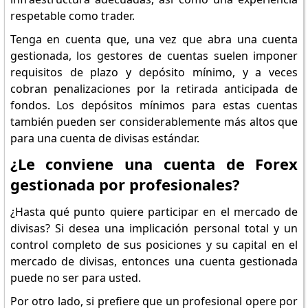
respetable como trader.
Tenga en cuenta que, una vez que abra una cuenta
gestionada, los gestores de cuentas suelen imponer
requisitos de plazo y depósito mínimo, y a veces
cobran penalizaciones por la retirada anticipada de
fondos. Los depósitos mínimos para estas cuentas
también pueden ser considerablemente más altos que
para una cuenta de divisas estándar.
¿Le conviene una cuenta de Forex
gestionada por profesionales?
¿Hasta qué punto quiere participar en el mercado de
divisas? Si desea una implicación personal total y un
control completo de sus posiciones y su capital en el
mercado de divisas, entonces una cuenta gestionada
puede no ser para usted.
Por otro lado, si prefiere que un profesional opere por