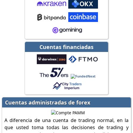
Cuentas financiadas
Cuentas administradas de forex
A diferencia de una cuenta de trading normal, en la
que usted toma todas las decisiones de trading y