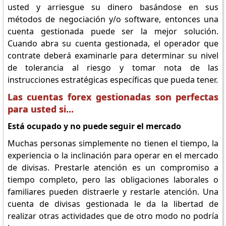
usted y arriesgue su dinero basándose en sus
métodos de negociación y/o software, entonces una
cuenta gestionada puede ser la mejor solución.
Cuando abra su cuenta gestionada, el operador que
contrate deberá examinarle para determinar su nivel
de tolerancia al riesgo y tomar nota de las
instrucciones estratégicas específicas que pueda tener.
Las cuentas forex gestionadas son perfectas
para usted si...
Está ocupado y no puede seguir el mercado
Muchas personas simplemente no tienen el tiempo, la
experiencia o la inclinación para operar en el mercado
de divisas. Prestarle atención es un compromiso a
tiempo completo, pero las obligaciones laborales o
familiares pueden distraerle y restarle atención. Una
cuenta de divisas gestionada le da la libertad de
realizar otras actividades que de otro modo no podría