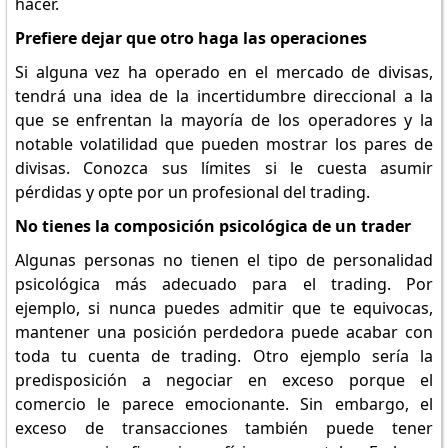
hacer.
Prefiere dejar que otro haga las operaciones
Si alguna vez ha operado en el mercado de divisas,
tendrá una idea de la incertidumbre direccional a la
que se enfrentan la mayoría de los operadores y la
notable volatilidad que pueden mostrar los pares de
divisas. Conozca sus límites si le cuesta asumir
pérdidas y opte por un profesional del trading.
No tienes la composición psicológica de un trader
Algunas personas no tienen el tipo de personalidad
psicológica más adecuado para el trading. Por
ejemplo, si nunca puedes admitir que te equivocas,
mantener una posición perdedora puede acabar con
toda tu cuenta de trading. Otro ejemplo sería la
predisposición a negociar en exceso porque el
comercio le parece emocionante. Sin embargo, el
exceso de transacciones también puede tener