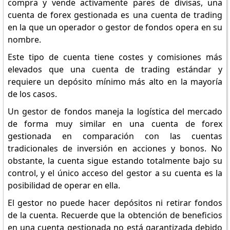
compra y vende activamente pares de divisas, una
cuenta de forex gestionada es una cuenta de trading
en la que un operador o gestor de fondos opera en su
nombre.
Este tipo de cuenta tiene costes y comisiones más
elevados que una cuenta de trading estándar y
requiere un depósito mínimo más alto en la mayoría
de los casos.
Un gestor de fondos maneja la logística del mercado
de forma muy similar en una cuenta de forex
gestionada en comparación con las cuentas
tradicionales de inversión en acciones y bonos. No
obstante, la cuenta sigue estando totalmente bajo su
control, y el único acceso del gestor a su cuenta es la
posibilidad de operar en ella.
El gestor no puede hacer depósitos ni retirar fondos
de la cuenta. Recuerde que la obtención de beneficios
en una cuenta gestionada no está garantizada debido