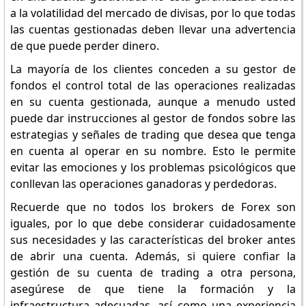
a la volatilidad del mercado de divisas, por lo que todas
las cuentas gestionadas deben llevar una advertencia
de que puede perder dinero.
La mayoría de los clientes conceden a su gestor de
fondos el control total de las operaciones realizadas
en su cuenta gestionada, aunque a menudo usted
puede dar instrucciones al gestor de fondos sobre las
estrategias y señales de trading que desea que tenga
en cuenta al operar en su nombre. Esto le permite
evitar las emociones y los problemas psicológicos que
conllevan las operaciones ganadoras y perdedoras.
Recuerde que no todos los brokers de Forex son
iguales, por lo que debe considerar cuidadosamente
sus necesidades y las características del broker antes
de abrir una cuenta. Además, si quiere confiar la
gestión de su cuenta de trading a otra persona,
asegúrese de que tiene la formación y la
infraestructura adecuadas, así como una experiencia