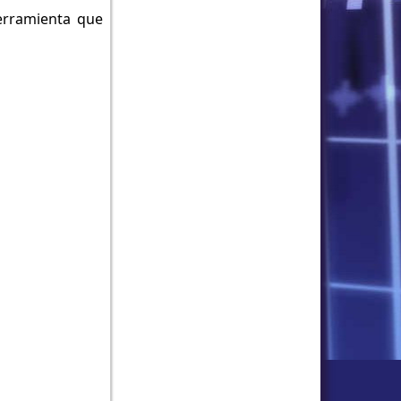
erramienta que