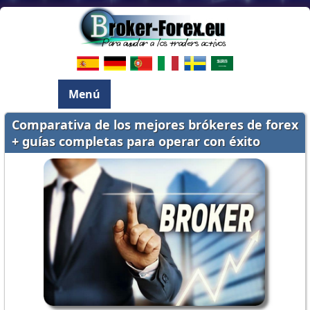
Menú
Comparativa de los mejores brókeres de forex
+ guías completas para operar con éxito