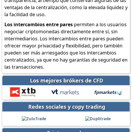
transparencia, al tiempo que conservan algunas de las
ventajas de la centralización, como la elevada liquidez y
la facilidad de uso.
Los intercambios entre pares
permiten a los usuarios
negociar criptomonedas directamente entre sí, sin
intermediarios. Los intercambios entre pares pueden
ofrecer mayor privacidad y flexibilidad, pero también
pueden ser más arriesgados que los intercambios
centralizados, ya que no hay garantías de seguridad en
las transacciones.
Los mejores brókers de CFD
Redes sociales y copy trading