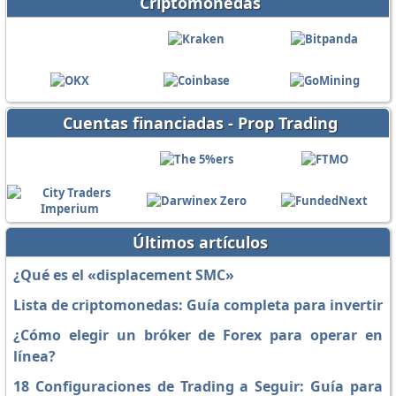
Criptomonedas
Cuentas financiadas - Prop Trading
Últimos artículos
¿Qué es el «displacement SMC»
Lista de criptomonedas: Guía completa para invertir
¿Cómo elegir un bróker de Forex para operar en
línea?
18 Configuraciones de Trading a Seguir: Guía para