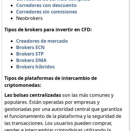
Corredores con descuento
Corredores sin comisiones
Neobrokers
Tipos de brokers para invertir en CFD:
Creadores de mercado
Brokers ECN
Brokers STP
Brokers DMA
Brokers híbridos
Tipos de plataformas de intercambio de
criptomonedas:
Las bolsas centralizadas
son las más comunes y
populares. Están operadas por empresas y
gestionadas por una autoridad central que garantiza
el funcionamiento de la plataforma y la seguridad de
las transacciones. Los usuarios pueden comprar,
vender e intercambiar criptodivisas utilizando la