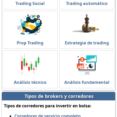
Trading Social
Trading automático
Prop Trading
Estrategia de trading
Análisis técnico
Análisis fundamental
Tipos de brokers y corredores
Tipos de corredores para invertir en bolsa:
Corredores de servicio completo