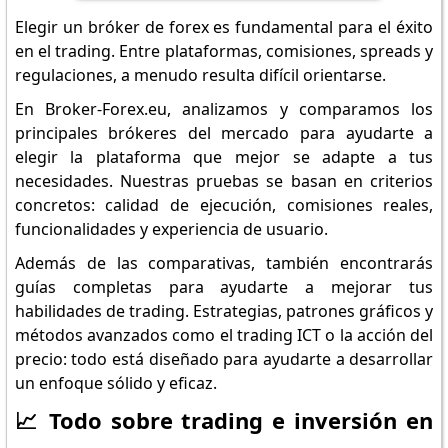
Elegir un bróker de forex es fundamental para el éxito
en el trading. Entre plataformas, comisiones, spreads y
regulaciones, a menudo resulta difícil orientarse.
En Broker-Forex.eu, analizamos y comparamos los
principales brókeres del mercado para ayudarte a
elegir la plataforma que mejor se adapte a tus
necesidades. Nuestras pruebas se basan en criterios
concretos: calidad de ejecución, comisiones reales,
funcionalidades y experiencia de usuario.
Además de las comparativas, también encontrarás
guías completas para ayudarte a mejorar tus
habilidades de trading. Estrategias, patrones gráficos y
métodos avanzados como el trading ICT o la acción del
precio: todo está diseñado para ayudarte a desarrollar
un enfoque sólido y eficaz.
📈 Todo sobre trading e inversión en