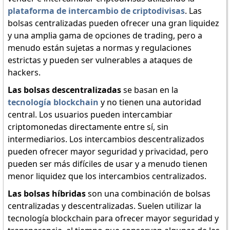
plataforma de intercambio de criptodivisas
. Las
bolsas centralizadas pueden ofrecer una gran liquidez
y una amplia gama de opciones de trading, pero a
menudo están sujetas a normas y regulaciones
estrictas y pueden ser vulnerables a ataques de
hackers.
Las bolsas descentralizadas
se basan en la
tecnología blockchain
y no tienen una autoridad
central. Los usuarios pueden intercambiar
criptomonedas directamente entre sí, sin
intermediarios. Los intercambios descentralizados
pueden ofrecer mayor seguridad y privacidad, pero
pueden ser más difíciles de usar y a menudo tienen
menor liquidez que los intercambios centralizados.
Las bolsas híbridas
son una combinación de bolsas
centralizadas y descentralizadas. Suelen utilizar la
tecnología blockchain para ofrecer mayor seguridad y