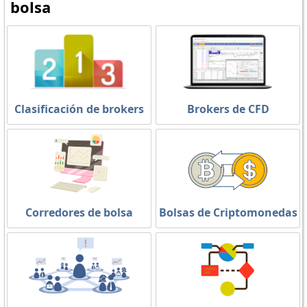
bolsa
Clasificación de brokers
Brokers de CFD
Corredores de bolsa
Bolsas de Criptomonedas