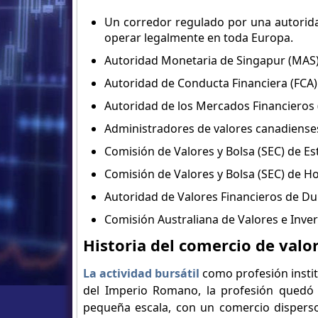
Un corredor regulado por una autorida
operar legalmente en toda Europa.
Autoridad Monetaria de Singapur (MAS
Autoridad de Conducta Financiera (FCA)
Autoridad de los Mercados Financieros
Administradores de valores canadiense
Comisión de Valores y Bolsa (SEC) de E
Comisión de Valores y Bolsa (SEC) de 
Autoridad de Valores Financieros de Du
Comisión Australiana de Valores e Inver
Historia del comercio de valo
La actividad bursátil
como profesión institu
del Imperio Romano, la profesión quedó 
pequeña escala, con un comercio dispers