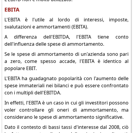
EBITA
L'EBITA è l'utile al lordo di interessi, imposte,
svalutazioni e ammortamenti (EBITA).
A differenza dell'EBITDA, l'EBITA tiene conto
dell'influenza delle spese di ammortamento.
Se le spese di ammortamento di un'azienda sono pari
a zero, come spesso accade, l'EBITA è identico al
popolare EBIT.
L'EBITA ha guadagnato popolarità con l'aumento delle
spese immateriali nei bilanci e può essere confrontato
con i multipli dell'EBITDA.
In effetti, l'EBITA è un caso in cui gli investitori possono
voler controllare gli oneri di ammortamento, ma
considerano le spese di ammortamento significative.
Dato il contesto di bassi tassi d'interesse dal 2008, ciò