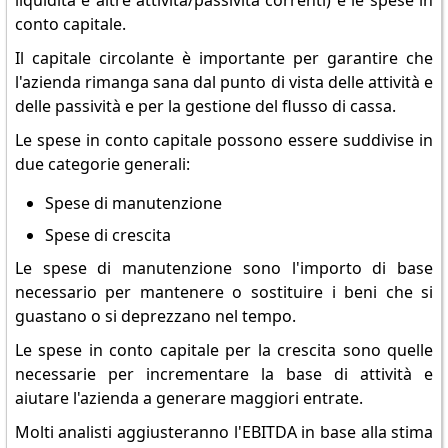
liquidità e altre attività/passività correnti) e le spese in
conto capitale.
Il capitale circolante è importante per garantire che
l'azienda rimanga sana dal punto di vista delle attività e
delle passività e per la gestione del flusso di cassa.
Le spese in conto capitale possono essere suddivise in
due categorie generali:
Spese di manutenzione
Spese di crescita
Le spese di manutenzione sono l'importo di base
necessario per mantenere o sostituire i beni che si
guastano o si deprezzano nel tempo.
Le spese in conto capitale per la crescita sono quelle
necessarie per incrementare la base di attività e
aiutare l'azienda a generare maggiori entrate.
Molti analisti aggiusteranno l'EBITDA in base alla stima