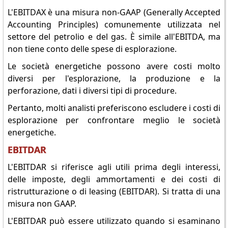
L'EBITDAX è una misura non-GAAP (Generally Accepted
Accounting Principles) comunemente utilizzata nel
settore del petrolio e del gas. È simile all'EBITDA, ma
non tiene conto delle spese di esplorazione.
Le società energetiche possono avere costi molto
diversi per l'esplorazione, la produzione e la
perforazione, dati i diversi tipi di procedure.
Pertanto, molti analisti preferiscono escludere i costi di
esplorazione per confrontare meglio le società
energetiche.
EBITDAR
L'EBITDAR si riferisce agli utili prima degli interessi,
delle imposte, degli ammortamenti e dei costi di
ristrutturazione o di leasing (EBITDAR). Si tratta di una
misura non GAAP.
L'EBITDAR può essere utilizzato quando si esaminano