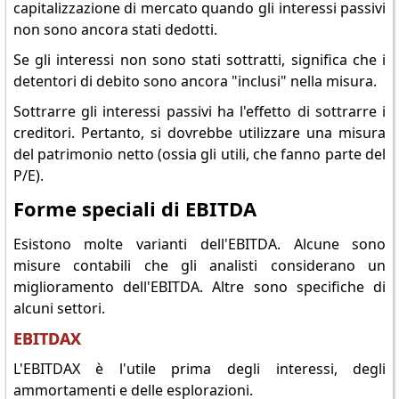
capitalizzazione di mercato quando gli interessi passivi
non sono ancora stati dedotti.
Se gli interessi non sono stati sottratti, significa che i
detentori di debito sono ancora "inclusi" nella misura.
Sottrarre gli interessi passivi ha l'effetto di sottrarre i
creditori. Pertanto, si dovrebbe utilizzare una misura
del patrimonio netto (ossia gli utili, che fanno parte del
P/E).
Forme speciali di EBITDA
Esistono molte varianti dell'EBITDA. Alcune sono
misure contabili che gli analisti considerano un
miglioramento dell'EBITDA. Altre sono specifiche di
alcuni settori.
EBITDAX
L'EBITDAX è l'utile prima degli interessi, degli
ammortamenti e delle esplorazioni.