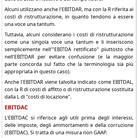
Alcuni utilizzano anche l'EBITDAR, ma con la R riferita ai
costi di ristrutturazione, in quanto tendono a essere
una voce una tantum.
Tuttavia, alcuni considerano i costi di ristrutturazione
come una singola voce una tantum e li inseriscono
semplicemente nell'"EBITDA rettificato" piuttosto che
nell'EBITDAR per evitare confusione (e la maggior
parte concorda sul fatto che la terminologia sia più
appropriata in questo caso).
Anche l'EBITDAR viene talvolta indicato come EBITDAL,
con la R di costi di affitto o di ristrutturazione sostituita
dalla L di "costi di locazione".
EBITDAC
L'EBITDAC si riferisce agli utili prima degli interessi,
delle imposte, degli ammortamenti e della corruzione
(EBITDAC). Si tratta di una misura non GAAP.