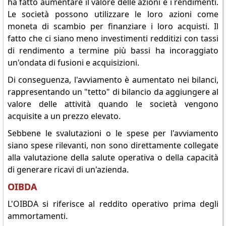
ha fatto aumentare il valore delle azioni e i rendimenti.
Le società possono utilizzare le loro azioni come
moneta di scambio per finanziare i loro acquisti. Il
fatto che ci siano meno investimenti redditizi con tassi
di rendimento a termine più bassi ha incoraggiato
un'ondata di fusioni e acquisizioni.
Di conseguenza, l'avviamento è aumentato nei bilanci,
rappresentando un "tetto" di bilancio da aggiungere al
valore delle attività quando le società vengono
acquisite a un prezzo elevato.
Sebbene le svalutazioni o le spese per l'avviamento
siano spese rilevanti, non sono direttamente collegate
alla valutazione della salute operativa o della capacità
di generare ricavi di un'azienda.
OIBDA
L'OIBDA si riferisce al reddito operativo prima degli
ammortamenti.