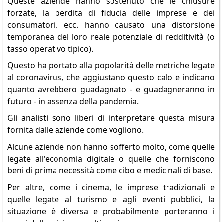
Queste aziende hanno sostenuto che le chiusure
forzate, la perdita di fiducia delle imprese e dei
consumatori, ecc. hanno causato una distorsione
temporanea del loro reale potenziale di redditività (o
tasso operativo tipico).
Questo ha portato alla popolarità delle metriche legate
al coronavirus, che aggiustano questo calo e indicano
quanto avrebbero guadagnato - e guadagneranno in
futuro - in assenza della pandemia.
Gli analisti sono liberi di interpretare questa misura
fornita dalle aziende come vogliono.
Alcune aziende non hanno sofferto molto, come quelle
legate all'economia digitale o quelle che forniscono
beni di prima necessità come cibo e medicinali di base.
Per altre, come i cinema, le imprese tradizionali e
quelle legate al turismo e agli eventi pubblici, la
situazione è diversa e probabilmente porteranno i