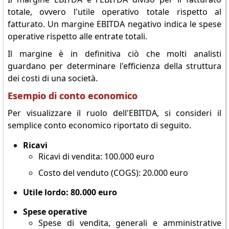
totale, ovvero l'utile operativo totale rispetto al
fatturato. Un margine EBITDA negativo indica le spese
operative rispetto alle entrate totali.
Il margine è in definitiva ciò che molti analisti
guardano per determinare l'efficienza della struttura
dei costi di una società.
Esempio di conto economico
Per visualizzare il ruolo dell'EBITDA, si consideri il
semplice conto economico riportato di seguito.
Ricavi
Ricavi di vendita: 100.000 euro
Costo del venduto (COGS): 20.000 euro
Utile lordo: 80.000 euro
Spese operative
Spese di vendita, generali e amministrative