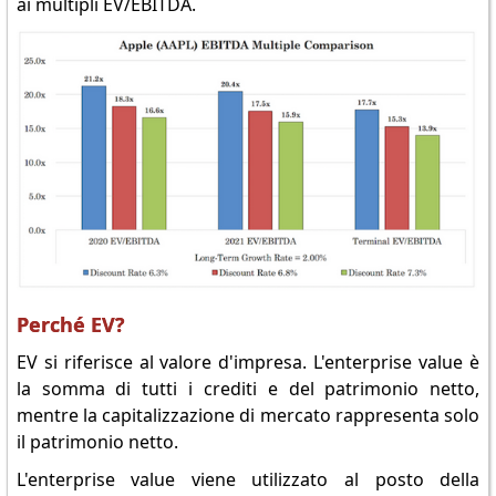
ai multipli EV/EBITDA.
Perché EV?
EV si riferisce al valore d'impresa. L'enterprise value è
la somma di tutti i crediti e del patrimonio netto,
mentre la capitalizzazione di mercato rappresenta solo
il patrimonio netto.
L'enterprise value viene utilizzato al posto della