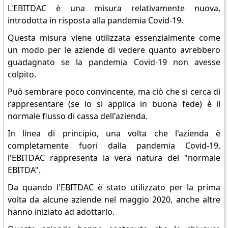
L'EBITDAC è una misura relativamente nuova,
introdotta in risposta alla pandemia Covid-19.
Questa misura viene utilizzata essenzialmente come
un modo per le aziende di vedere quanto avrebbero
guadagnato se la pandemia Covid-19 non avesse
colpito.
Può sembrare poco convincente, ma ciò che si cerca di
rappresentare (se lo si applica in buona fede) è il
normale flusso di cassa dell'azienda.
In linea di principio, una volta che l'azienda è
completamente fuori dalla pandemia Covid-19,
l'EBITDAC rappresenta la vera natura del "normale
EBITDA".
Da quando l'EBITDAC è stato utilizzato per la prima
volta da alcune aziende nel maggio 2020, anche altre
hanno iniziato ad adottarlo.