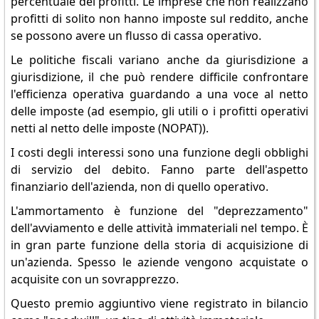
percentuale dei profitti. Le imprese che non realizzano
profitti di solito non hanno imposte sul reddito, anche
se possono avere un flusso di cassa operativo.
Le politiche fiscali variano anche da giurisdizione a
giurisdizione, il che può rendere difficile confrontare
l'efficienza operativa guardando a una voce al netto
delle imposte (ad esempio, gli utili o i profitti operativi
netti al netto delle imposte (NOPAT)).
I costi degli interessi sono una funzione degli obblighi
di servizio del debito. Fanno parte dell'aspetto
finanziario dell'azienda, non di quello operativo.
L'ammortamento è funzione del "deprezzamento"
dell'avviamento e delle attività immateriali nel tempo. È
in gran parte funzione della storia di acquisizione di
un'azienda. Spesso le aziende vengono acquistate o
acquisite con un sovrapprezzo.
Questo premio aggiuntivo viene registrato in bilancio