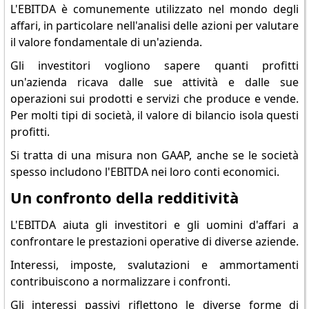
L'EBITDA è comunemente utilizzato nel mondo degli
affari, in particolare nell'analisi delle azioni per valutare
il valore fondamentale di un'azienda.
Gli investitori vogliono sapere quanti profitti
un'azienda ricava dalle sue attività e dalle sue
operazioni sui prodotti e servizi che produce e vende.
Per molti tipi di società, il valore di bilancio isola questi
profitti.
Si tratta di una misura non GAAP, anche se le società
spesso includono l'EBITDA nei loro conti economici.
Un confronto della redditività
L'EBITDA aiuta gli investitori e gli uomini d'affari a
confrontare le prestazioni operative di diverse aziende.
Interessi, imposte, svalutazioni e ammortamenti
contribuiscono a normalizzare i confronti.
Gli interessi passivi riflettono le diverse forme di