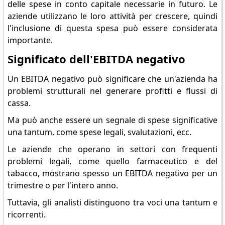
delle spese in conto capitale necessarie in futuro. Le
aziende utilizzano le loro attività per crescere, quindi
l'inclusione di questa spesa può essere considerata
importante.
Significato dell'EBITDA negativo
Un EBITDA negativo può significare che un'azienda ha
problemi strutturali nel generare profitti e flussi di
cassa.
Ma può anche essere un segnale di spese significative
una tantum, come spese legali, svalutazioni, ecc.
Le aziende che operano in settori con frequenti
problemi legali, come quello farmaceutico e del
tabacco, mostrano spesso un EBITDA negativo per un
trimestre o per l'intero anno.
Tuttavia, gli analisti distinguono tra voci una tantum e
ricorrenti.