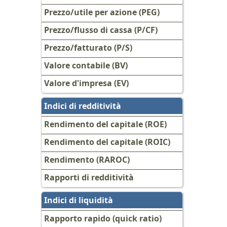
Prezzo/utile per azione (PEG)
Prezzo/flusso di cassa (P/CF)
Prezzo/fatturato (P/S)
Valore contabile (BV)
Valore d'impresa (EV)
Indici di redditività
Rendimento del capitale (ROE)
Rendimento del capitale (ROIC)
Rendimento (RAROC)
Rapporti di redditività
Indici di liquidità
Rapporto rapido (quick ratio)