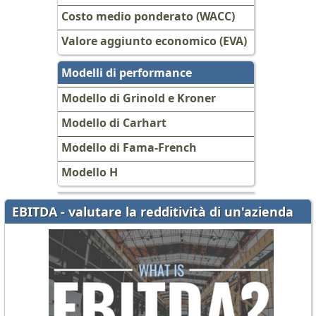
Costo medio ponderato (WACC)
Valore aggiunto economico (EVA)
Modelli di performance
Modello di Grinold e Kroner
Modello di Carhart
Modello di Fama-French
Modello H
EBITDA - valutare la redditività di un'azienda