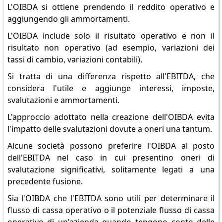
L'OIBDA si ottiene prendendo il reddito operativo e
aggiungendo gli ammortamenti.
L'OIBDA include solo il risultato operativo e non il
risultato non operativo (ad esempio, variazioni dei
tassi di cambio, variazioni contabili).
Si tratta di una differenza rispetto all'EBITDA, che
considera l'utile e aggiunge interessi, imposte,
svalutazioni e ammortamenti.
L'approccio adottato nella creazione dell'OIBDA evita
l'impatto delle svalutazioni dovute a oneri una tantum.
Alcune società possono preferire l'OIBDA al posto
dell'EBITDA nel caso in cui presentino oneri di
svalutazione significativi, solitamente legati a una
precedente fusione.
Sia l'OIBDA che l'EBITDA sono utili per determinare il
flusso di cassa operativo o il potenziale flusso di cassa
operativo di un'azienda quando tengono conto delle