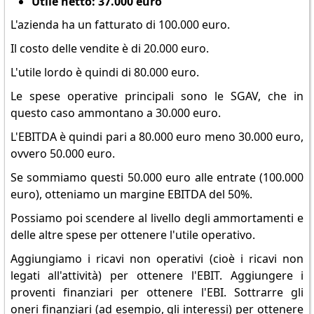
Utile netto: 37.000 euro
L'azienda ha un fatturato di 100.000 euro.
Il costo delle vendite è di 20.000 euro.
L'utile lordo è quindi di 80.000 euro.
Le spese operative principali sono le SGAV, che in
questo caso ammontano a 30.000 euro.
L'EBITDA è quindi pari a 80.000 euro meno 30.000 euro,
ovvero 50.000 euro.
Se sommiamo questi 50.000 euro alle entrate (100.000
euro), otteniamo un margine EBITDA del 50%.
Possiamo poi scendere al livello degli ammortamenti e
delle altre spese per ottenere l'utile operativo.
Aggiungiamo i ricavi non operativi (cioè i ricavi non
legati all'attività) per ottenere l'EBIT. Aggiungere i
proventi finanziari per ottenere l'EBI. Sottrarre gli
oneri finanziari (ad esempio, gli interessi) per ottenere