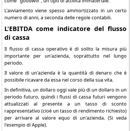
come "goodwill", un tipo di attività immateriale.
L'avviamento viene spesso ammortizzato in un certo
numero di anni, a seconda delle regole contabili.
L'EBITDA come indicatore del flusso
di cassa
Il flusso di cassa operativo è di solito la misura più
importante per un'azienda, soprattutto nel lungo
periodo.
Il valore di un'azienda è la quantità di denaro che è
possibile ricavare da essa nel corso della sua vita.
In definitiva, un dollaro oggi vale più di un dollaro in un
periodo futuro, quindi i flussi di cassa futuri vengono
attualizzati al presente a un tasso di sconto
rappresentativo (cioè un tasso di rendimento richiesto)
per arrivare al valore equo di un'azienda. (Si veda
l'esempio di Apple).