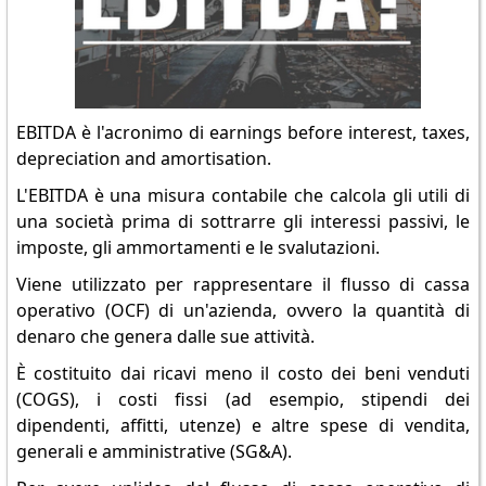
EBITDA è l'acronimo di earnings before interest, taxes,
depreciation and amortisation.
L'EBITDA è una misura contabile che calcola gli utili di
una società prima di sottrarre gli interessi passivi, le
imposte, gli ammortamenti e le svalutazioni.
Viene utilizzato per rappresentare il flusso di cassa
operativo (OCF) di un'azienda, ovvero la quantità di
denaro che genera dalle sue attività.
È costituito dai ricavi meno il costo dei beni venduti
(COGS), i costi fissi (ad esempio, stipendi dei
dipendenti, affitti, utenze) e altre spese di vendita,
generali e amministrative (SG&A).