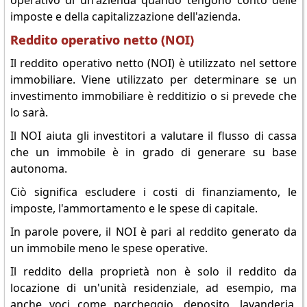
imposte e della capitalizzazione dell'azienda.
Reddito operativo netto (NOI)
Il reddito operativo netto (NOI) è utilizzato nel settore
immobiliare. Viene utilizzato per determinare se un
investimento immobiliare è redditizio o si prevede che
lo sarà.
Il NOI aiuta gli investitori a valutare il flusso di cassa
che un immobile è in grado di generare su base
autonoma.
Ciò significa escludere i costi di finanziamento, le
imposte, l'ammortamento e le spese di capitale.
In parole povere, il NOI è pari al reddito generato da
un immobile meno le spese operative.
Il reddito della proprietà non è solo il reddito da
locazione di un'unità residenziale, ad esempio, ma
anche voci come parcheggio, deposito, lavanderia,