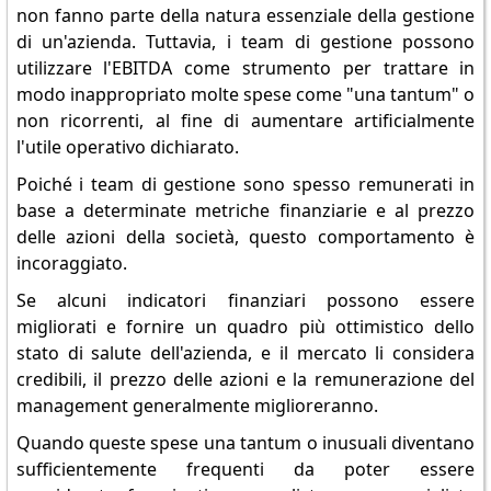
non fanno parte della natura essenziale della gestione
di un'azienda. Tuttavia, i team di gestione possono
utilizzare l'EBITDA come strumento per trattare in
modo inappropriato molte spese come "una tantum" o
non ricorrenti, al fine di aumentare artificialmente
l'utile operativo dichiarato.
Poiché i team di gestione sono spesso remunerati in
base a determinate metriche finanziarie e al prezzo
delle azioni della società, questo comportamento è
incoraggiato.
Se alcuni indicatori finanziari possono essere
migliorati e fornire un quadro più ottimistico dello
stato di salute dell'azienda, e il mercato li considera
credibili, il prezzo delle azioni e la remunerazione del
management generalmente miglioreranno.
Quando queste spese una tantum o inusuali diventano
sufficientemente frequenti da poter essere