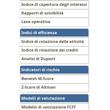
Indice di copertura degli interessi
Rapporti di solvibilità
Leva operativa
Indici di efficienza
Indice di rotazione delle attività
Indice di rotazione dei crediti
Analisi di Dupont
Indicatori di rischio
Beneish M-Score
Z-Score di Altman
Modelli di valutazione
Modello di valutazione FCFF