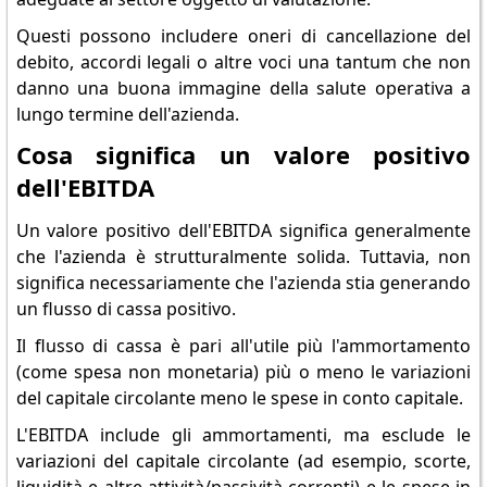
Questi possono includere oneri di cancellazione del
debito, accordi legali o altre voci una tantum che non
danno una buona immagine della salute operativa a
lungo termine dell'azienda.
Cosa significa un valore positivo
dell'EBITDA
Un valore positivo dell'EBITDA significa generalmente
che l'azienda è strutturalmente solida. Tuttavia, non
significa necessariamente che l'azienda stia generando
un flusso di cassa positivo.
Il flusso di cassa è pari all'utile più l'ammortamento
(come spesa non monetaria) più o meno le variazioni
del capitale circolante meno le spese in conto capitale.
L'EBITDA include gli ammortamenti, ma esclude le
variazioni del capitale circolante (ad esempio, scorte,