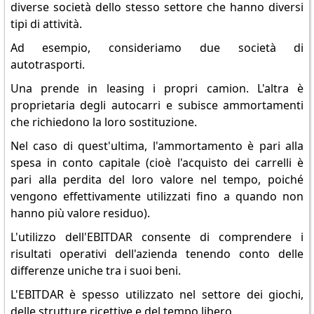
diverse società dello stesso settore che hanno diversi
tipi di attività.
Ad esempio, consideriamo due società di
autotrasporti.
Una prende in leasing i propri camion. L'altra è
proprietaria degli autocarri e subisce ammortamenti
che richiedono la loro sostituzione.
Nel caso di quest'ultima, l'ammortamento è pari alla
spesa in conto capitale (cioè l'acquisto dei carrelli è
pari alla perdita del loro valore nel tempo, poiché
vengono effettivamente utilizzati fino a quando non
hanno più valore residuo).
L'utilizzo dell'EBITDAR consente di comprendere i
risultati operativi dell'azienda tenendo conto delle
differenze uniche tra i suoi beni.
L'EBITDAR è spesso utilizzato nel settore dei giochi,
delle strutture ricettive e del tempo libero.