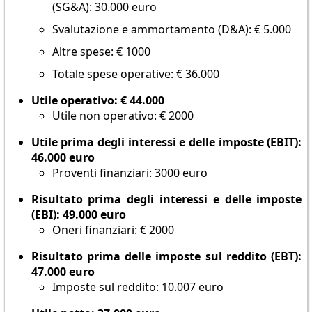
(SG&A): 30.000 euro
Svalutazione e ammortamento (D&A): € 5.000
Altre spese: € 1000
Totale spese operative: € 36.000
Utile operativo: € 44.000
Utile non operativo: € 2000
Utile prima degli interessi e delle imposte (EBIT):
46.000 euro
Proventi finanziari: 3000 euro
Risultato prima degli interessi e delle imposte
(EBI): 49.000 euro
Oneri finanziari: € 2000
Risultato prima delle imposte sul reddito (EBT):
47.000 euro
Imposte sul reddito: 10.007 euro