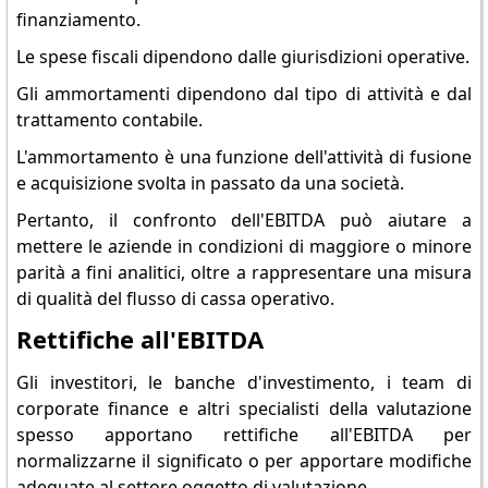
finanziamento.
Le spese fiscali dipendono dalle giurisdizioni operative.
Gli ammortamenti dipendono dal tipo di attività e dal
trattamento contabile.
L'ammortamento è una funzione dell'attività di fusione
e acquisizione svolta in passato da una società.
Pertanto, il confronto dell'EBITDA può aiutare a
mettere le aziende in condizioni di maggiore o minore
parità a fini analitici, oltre a rappresentare una misura
di qualità del flusso di cassa operativo.
Rettifiche all'EBITDA
Gli investitori, le banche d'investimento, i team di
corporate finance e altri specialisti della valutazione
spesso apportano rettifiche all'EBITDA per
normalizzarne il significato o per apportare modifiche
adeguate al settore oggetto di valutazione.