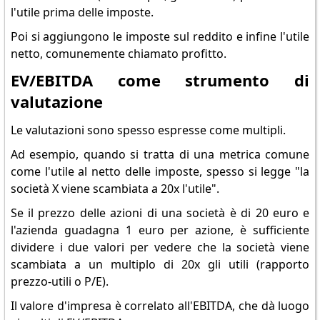
l'utile prima delle imposte.
Poi si aggiungono le imposte sul reddito e infine l'utile
netto, comunemente chiamato profitto.
EV/EBITDA come strumento di
valutazione
Le valutazioni sono spesso espresse come multipli.
Ad esempio, quando si tratta di una metrica comune
come l'utile al netto delle imposte, spesso si legge "la
società X viene scambiata a 20x l'utile".
Se il prezzo delle azioni di una società è di 20 euro e
l'azienda guadagna 1 euro per azione, è sufficiente
dividere i due valori per vedere che la società viene
scambiata a un multiplo di 20x gli utili (rapporto
prezzo-utili o P/E).
Il valore d'impresa è correlato all'EBITDA, che dà luogo