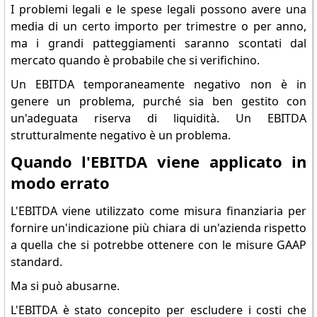
I problemi legali e le spese legali possono avere una
media di un certo importo per trimestre o per anno,
ma i grandi patteggiamenti saranno scontati dal
mercato quando è probabile che si verifichino.
Un EBITDA temporaneamente negativo non è in
genere un problema, purché sia ben gestito con
un'adeguata riserva di liquidità. Un EBITDA
strutturalmente negativo è un problema.
Quando l'EBITDA viene applicato in
modo errato
L'EBITDA viene utilizzato come misura finanziaria per
fornire un'indicazione più chiara di un'azienda rispetto
a quella che si potrebbe ottenere con le misure GAAP
standard.
Ma si può abusarne.
L'EBITDA è stato concepito per escludere i costi che