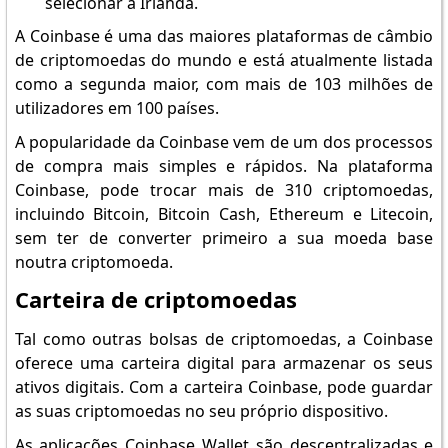
selecionar a Irlanda.
A Coinbase é uma das maiores plataformas de câmbio
de criptomoedas do mundo e está atualmente listada
como a segunda maior, com mais de 103 milhões de
utilizadores em 100 países.
A popularidade da Coinbase vem de um dos processos
de compra mais simples e rápidos. Na plataforma
Coinbase, pode trocar mais de 310 criptomoedas,
incluindo Bitcoin, Bitcoin Cash, Ethereum e Litecoin,
sem ter de converter primeiro a sua moeda base
noutra criptomoeda.
Carteira de criptomoedas
Tal como outras bolsas de criptomoedas, a Coinbase
oferece uma carteira digital para armazenar os seus
ativos digitais. Com a carteira Coinbase, pode guardar
as suas criptomoedas no seu próprio dispositivo.
As aplicações Coinbase Wallet são descentralizadas e