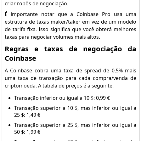
criar robôs de negociação.
É importante notar que a Coinbase Pro usa uma
estrutura de taxas maker/taker em vez de um modelo
de tarifa fixa. Isso significa que você obterá melhores
taxas para negociar volumes mais altos.
Regras e taxas de negociação da
Coinbase
A Coinbase cobra uma taxa de spread de 0,5% mais
uma taxa de transação para cada compra/venda de
criptomoeda. A tabela de preços é a seguinte:
Transação inferior ou igual a 10 $: 0,99 €
Transação superior a 10 $, mas inferior ou igual a
25 $: 1,49 €
Transação superior a 25 $, mas inferior ou igual a
50 $: 1,99 €