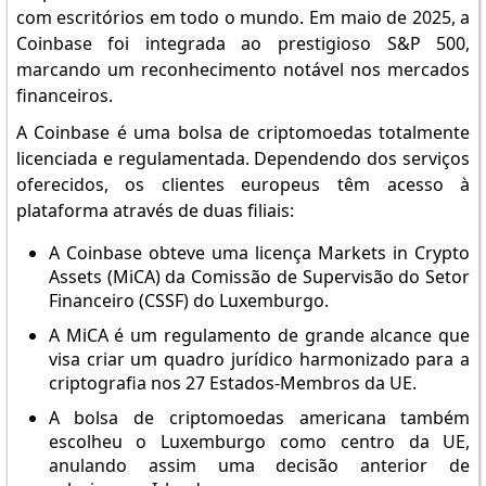
com escritórios em todo o mundo. Em maio de 2025, a
Coinbase foi integrada ao prestigioso S&P 500,
marcando um reconhecimento notável nos mercados
financeiros.
A Coinbase é uma bolsa de criptomoedas totalmente
licenciada e regulamentada. Dependendo dos serviços
oferecidos, os clientes europeus têm acesso à
plataforma através de duas filiais:
A Coinbase obteve uma licença Markets in Crypto
Assets (MiCA) da Comissão de Supervisão do Setor
Financeiro (CSSF) do Luxemburgo.
A MiCA é um regulamento de grande alcance que
visa criar um quadro jurídico harmonizado para a
criptografia nos 27 Estados-Membros da UE.
A bolsa de criptomoedas americana também
escolheu o Luxemburgo como centro da UE,
anulando assim uma decisão anterior de