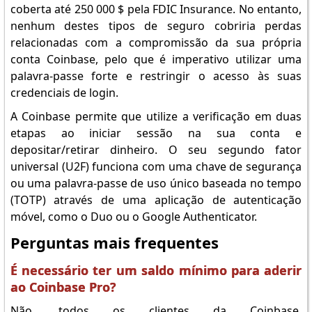
coberta até 250 000 $ pela FDIC Insurance. No entanto,
nenhum destes tipos de seguro cobriria perdas
relacionadas com a compromissão da sua própria
conta Coinbase, pelo que é imperativo utilizar uma
palavra-passe forte e restringir o acesso às suas
credenciais de login.
A Coinbase permite que utilize a verificação em duas
etapas ao iniciar sessão na sua conta e
depositar/retirar dinheiro. O seu segundo fator
universal (U2F) funciona com uma chave de segurança
ou uma palavra-passe de uso único baseada no tempo
(TOTP) através de uma aplicação de autenticação
móvel, como o Duo ou o Google Authenticator.
Perguntas mais frequentes
É necessário ter um saldo mínimo para aderir
ao Coinbase Pro?
Não, todos os clientes da Coinbase,