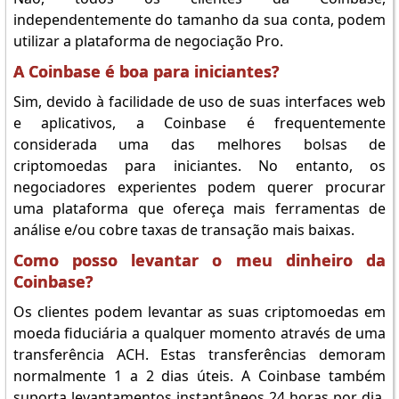
independentemente do tamanho da sua conta, podem
utilizar a plataforma de negociação Pro.
A Coinbase é boa para iniciantes?
Sim, devido à facilidade de uso de suas interfaces web
e aplicativos, a Coinbase é frequentemente
considerada uma das melhores bolsas de
criptomoedas para iniciantes. No entanto, os
negociadores experientes podem querer procurar
uma plataforma que ofereça mais ferramentas de
análise e/ou cobre taxas de transação mais baixas.
Como posso levantar o meu dinheiro da
Coinbase?
Os clientes podem levantar as suas criptomoedas em
moeda fiduciária a qualquer momento através de uma
transferência ACH. Estas transferências demoram
normalmente 1 a 2 dias úteis. A Coinbase também
suporta levantamentos instantâneos 24 horas por dia,