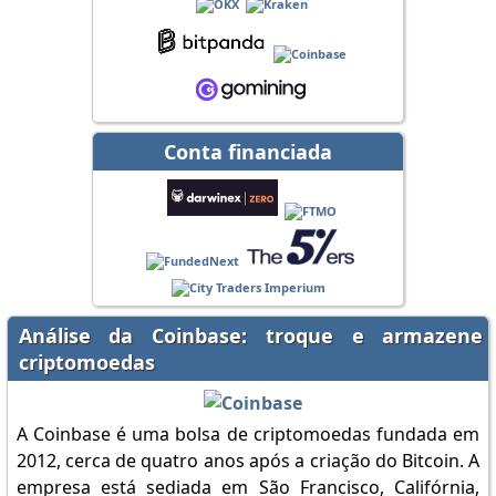
Conta financiada
Análise da Coinbase: troque e armazene
criptomoedas
A Coinbase é uma bolsa de criptomoedas fundada em
2012, cerca de quatro anos após a criação do Bitcoin. A
empresa está sediada em São Francisco, Califórnia,