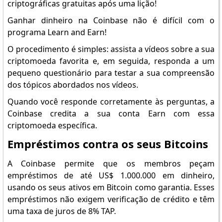
criptográficas gratuitas após uma lição!
Ganhar dinheiro na Coinbase não é difícil com o
programa Learn and Earn!
O procedimento é simples: assista a vídeos sobre a sua
criptomoeda favorita e, em seguida, responda a um
pequeno questionário para testar a sua compreensão
dos tópicos abordados nos vídeos.
Quando você responde corretamente às perguntas, a
Coinbase credita a sua conta Earn com essa
criptomoeda específica.
Empréstimos contra os seus Bitcoins
A Coinbase permite que os membros peçam
empréstimos de até US$ 1.000.000 em dinheiro,
usando os seus ativos em Bitcoin como garantia. Esses
empréstimos não exigem verificação de crédito e têm
uma taxa de juros de 8% TAP.