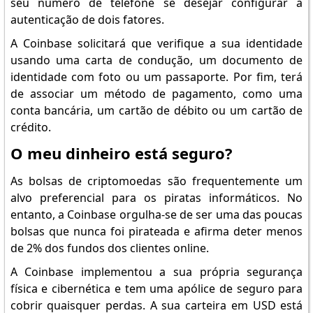
seu número de telefone se desejar configurar a
autenticação de dois fatores.
A Coinbase solicitará que verifique a sua identidade
usando uma carta de condução, um documento de
identidade com foto ou um passaporte. Por fim, terá
de associar um método de pagamento, como uma
conta bancária, um cartão de débito ou um cartão de
crédito.
O meu dinheiro está seguro?
As bolsas de criptomoedas são frequentemente um
alvo preferencial para os piratas informáticos. No
entanto, a Coinbase orgulha-se de ser uma das poucas
bolsas que nunca foi pirateada e afirma deter menos
de 2% dos fundos dos clientes online.
A Coinbase implementou a sua própria segurança
física e cibernética e tem uma apólice de seguro para
cobrir quaisquer perdas. A sua carteira em USD está