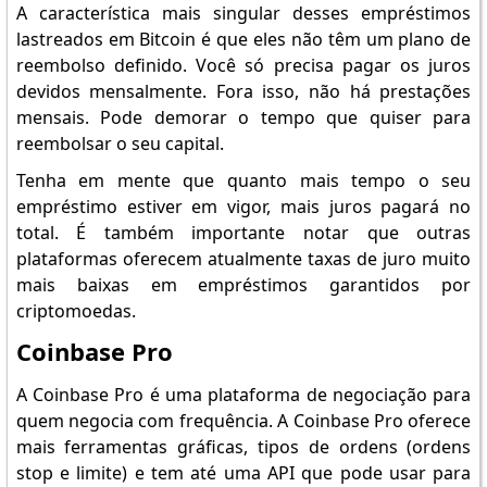
A característica mais singular desses empréstimos
lastreados em Bitcoin é que eles não têm um plano de
reembolso definido. Você só precisa pagar os juros
devidos mensalmente. Fora isso, não há prestações
mensais. Pode demorar o tempo que quiser para
reembolsar o seu capital.
Tenha em mente que quanto mais tempo o seu
empréstimo estiver em vigor, mais juros pagará no
total. É também importante notar que outras
plataformas oferecem atualmente taxas de juro muito
mais baixas em empréstimos garantidos por
criptomoedas.
Coinbase Pro
A Coinbase Pro é uma plataforma de negociação para
quem negocia com frequência. A Coinbase Pro oferece
mais ferramentas gráficas, tipos de ordens (ordens
stop e limite) e tem até uma API que pode usar para