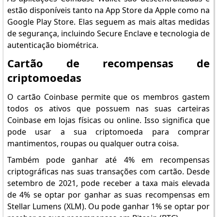
estão disponíveis tanto na App Store da Apple como na
Google Play Store. Elas seguem as mais altas medidas
de segurança, incluindo Secure Enclave e tecnologia de
autenticação biométrica.
Cartão de recompensas de
criptomoedas
O cartão Coinbase permite que os membros gastem
todos os ativos que possuem nas suas carteiras
Coinbase em lojas físicas ou online. Isso significa que
pode usar a sua criptomoeda para comprar
mantimentos, roupas ou qualquer outra coisa.
Também pode ganhar até 4% em recompensas
criptográficas nas suas transações com cartão. Desde
setembro de 2021, pode receber a taxa mais elevada
de 4% se optar por ganhar as suas recompensas em
Stellar Lumens (XLM). Ou pode ganhar 1% se optar por