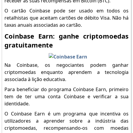
receber as suas recompensas em Bitcoin (BTC).
O cartão Coinbase pode ser usado em todos os
retalhistas que aceitam cartões de débito Visa. Não há
taxas anuais associadas ao cartão.
Coinbase Earn: ganhe criptomoedas
gratuitamente
Na Coinbase, os negociantes podem ganhar
criptomoedas enquanto aprendem a tecnologia
associada à lição educativa.
Para beneficiar do programa Coinbase Earn, primeiro
tem de ter uma conta Coinbase e verificar a sua
identidade.
O Coinbase Earn é um programa que incentiva os
utilizadores a aprender sobre a indústria das
criptomoedas, recompensando-os com moedas