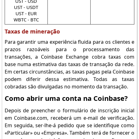
UST - USD
UST - USDT
UST - EUR
WBTC - BTC
Taxas de mineração
Para garantir uma experiência fluida para os clientes e
prazos razoáveis para o processamento das
transações, a Coinbase Exchange cobra taxas com
base numa estimativa das taxas de transação da rede.
Em certas circunstâncias, as taxas pagas pela Coinbase
podem diferir dessa estimativa. Todas as taxas
cobradas são divulgadas no momento da transação.
Como abrir uma conta na Coinbase?
Depois de preencher o formulário de inscrição inicial
em Coinbase.com, receberá um e-mail de verificação.
Em seguida, ser-lhe-á pedido que se identifique como
«Particular» ou «Empresa». Também terá de fornecer o