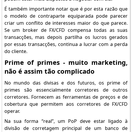
É também importante notar que é por esta razão que
o modelo de contraparte equiparada pode parecer
criar um conflito de interesses maior do que parece.
Se um broker de FX/CFD compensa todas as suas
transacções, mas depois partilha os lucros gerados
por essas transacções, continua a lucrar com a perda
do cliente.
Prime of primes - muito marketing,
não é assim tão complicado
No mundo das divisas e dos futuros, os prime of
primes são essencialmente corretores de outros
corretores. Fornecem as ferramentas de preços e de
cobertura que permitem aos corretores de FX/CFD
operar.
Na sua forma “real”, um PoP deve estar ligado à
divisão de corretagem principal de um banco de