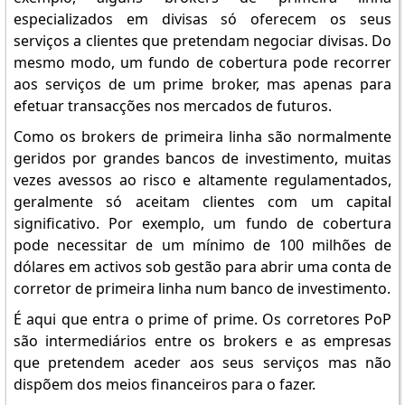
especializados em divisas só oferecem os seus
serviços a clientes que pretendam negociar divisas. Do
mesmo modo, um fundo de cobertura pode recorrer
aos serviços de um prime broker, mas apenas para
efetuar transacções nos mercados de futuros.
Como os brokers de primeira linha são normalmente
geridos por grandes bancos de investimento, muitas
vezes avessos ao risco e altamente regulamentados,
geralmente só aceitam clientes com um capital
significativo. Por exemplo, um fundo de cobertura
pode necessitar de um mínimo de 100 milhões de
dólares em activos sob gestão para abrir uma conta de
corretor de primeira linha num banco de investimento.
É aqui que entra o prime of prime. Os corretores PoP
são intermediários entre os brokers e as empresas
que pretendem aceder aos seus serviços mas não
dispõem dos meios financeiros para o fazer.