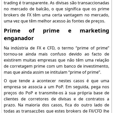
trading é transparente. As divisas são transaccionadas
no mercado de balcão, o que significa que os prime
brokers de FX têm uma certa vantagem no mercado,
uma vez que têm melhor acesso às fontes de preços.
Prime of prime e marketing
enganador
Na indústria de FX e CFD, o termo “prime of prime”
tornou-se ainda mais confuso devido ao facto de
existirem muitas empresas que não têm uma relação
de corretagem prime com um banco de investimento,
mas que ainda assim se intitulam “prime of prime”.
O que tende a acontecer nestes casos é que uma
empresa se associa a um PoP. Em seguida, pega nos
preços do PoP e transmite-os à sua própria base de
clientes de corretores de divisas e de contratos a
prazo. Na maioria dos casos, fica do outro lado de
todas as transacções que estes brokers de FX/CFD lhe