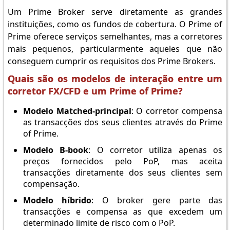
Um Prime Broker serve diretamente as grandes
instituições, como os fundos de cobertura. O Prime of
Prime oferece serviços semelhantes, mas a corretores
mais pequenos, particularmente aqueles que não
conseguem cumprir os requisitos dos Prime Brokers.
Quais são os modelos de interação entre um
corretor FX/CFD e um Prime of Prime?
Modelo Matched-principal
: O corretor compensa
as transacções dos seus clientes através do Prime
of Prime.
Modelo B-book
: O corretor utiliza apenas os
preços fornecidos pelo PoP, mas aceita
transacções diretamente dos seus clientes sem
compensação.
Modelo híbrido
: O broker gere parte das
transacções e compensa as que excedem um
determinado limite de risco com o PoP.