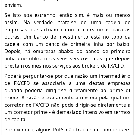
enviam.
Se isto soa estranho, então sim, é mais ou menos
assim. Na verdade, trata-se de uma cadeia de
empresas que actuam como brokers umas para as
outras. Um banco de investimento está no topo da
cadeia, com um banco de primeira linha por baixo.
Depois, há empresas abaixo do banco de primeira
linha que utilizam os seus serviços, mas que depois
prestam os mesmos serviços aos brokers de FX/CFD.
Poderá perguntar-se por que razão um intermediário
de FX/CFD se associaria a uma destas empresas
quando poderia dirigir-se diretamente ao prime of
prime. A razão é exatamente a mesma pela qual um
corretor de FX/CFD não pode dirigir-se diretamente a
um corretor prime - é demasiado intensivo em termos
de capital.
Por exemplo, alguns PoPs não trabalham com brokers