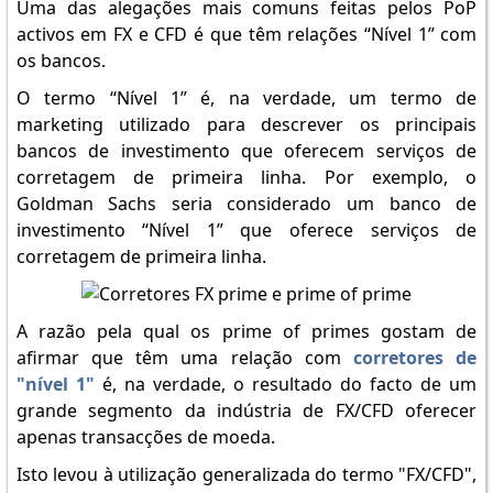
Uma das alegações mais comuns feitas pelos PoP
activos em FX e CFD é que têm relações “Nível 1” com
os bancos.
O termo “Nível 1” é, na verdade, um termo de
marketing utilizado para descrever os principais
bancos de investimento que oferecem serviços de
corretagem de primeira linha. Por exemplo, o
Goldman Sachs seria considerado um banco de
investimento “Nível 1” que oferece serviços de
corretagem de primeira linha.
A razão pela qual os prime of primes gostam de
afirmar que têm uma relação com
corretores de
"nível 1"
é, na verdade, o resultado do facto de um
grande segmento da indústria de FX/CFD oferecer
apenas transacções de moeda.
Isto levou à utilização generalizada do termo "FX/CFD",