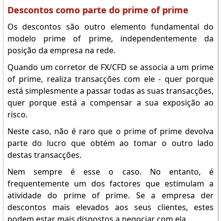
Descontos como parte do prime of prime
Os descontos são outro elemento fundamental do
modelo prime of prime, independentemente da
posição da empresa na rede.
Quando um corretor de FX/CFD se associa a um prime
of prime, realiza transacções com ele - quer porque
está simplesmente a passar todas as suas transacções,
quer porque está a compensar a sua exposição ao
risco.
Neste caso, não é raro que o prime of prime devolva
parte do lucro que obtém ao tomar o outro lado
destas transacções.
Nem sempre é esse o caso. No entanto, é
frequentemente um dos factores que estimulam a
atividade do prime of prime. Se a empresa der
descontos mais elevados aos seus clientes, estes
podem estar mais dispostos a negociar com ela.