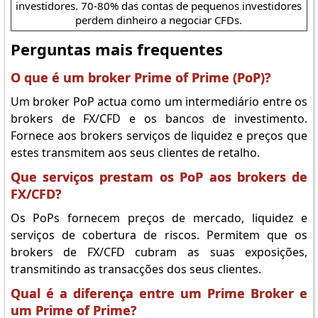
investidores. 70-80% das contas de pequenos investidores
perdem dinheiro a negociar CFDs.
Perguntas mais frequentes
O que é um broker Prime of Prime (PoP)?
Um broker PoP actua como um intermediário entre os
brokers de FX/CFD e os bancos de investimento.
Fornece aos brokers serviços de liquidez e preços que
estes transmitem aos seus clientes de retalho.
Que serviços prestam os PoP aos brokers de
FX/CFD?
Os PoPs fornecem preços de mercado, liquidez e
serviços de cobertura de riscos. Permitem que os
brokers de FX/CFD cubram as suas exposições,
transmitindo as transacções dos seus clientes.
Qual é a diferença entre um Prime Broker e
um Prime of Prime?