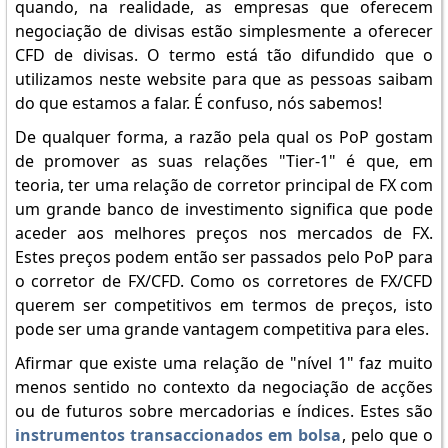
quando, na realidade, as empresas que oferecem
negociação de divisas estão simplesmente a oferecer
CFD de divisas. O termo está tão difundido que o
utilizamos neste website para que as pessoas saibam
do que estamos a falar. É confuso, nós sabemos!
De qualquer forma, a razão pela qual os PoP gostam
de promover as suas relações "Tier-1" é que, em
teoria, ter uma relação de corretor principal de FX com
um grande banco de investimento significa que pode
aceder aos melhores preços nos mercados de FX.
Estes preços podem então ser passados pelo PoP para
o corretor de FX/CFD. Como os corretores de FX/CFD
querem ser competitivos em termos de preços, isto
pode ser uma grande vantagem competitiva para eles.
Afirmar que existe uma relação de "nível 1" faz muito
menos sentido no contexto da negociação de acções
ou de futuros sobre mercadorias e índices. Estes são
instrumentos transaccionados em bolsa
, pelo que o