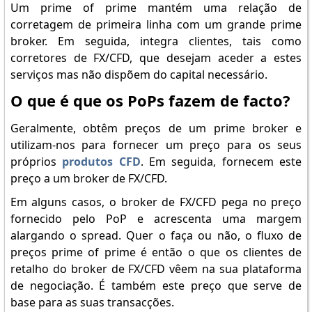
Um prime of prime mantém uma relação de
corretagem de primeira linha com um grande prime
broker. Em seguida, integra clientes, tais como
corretores de FX/CFD, que desejam aceder a estes
serviços mas não dispõem do capital necessário.
O que é que os PoPs fazem de facto?
Geralmente, obtêm preços de um prime broker e
utilizam-nos para fornecer um preço para os seus
próprios
produtos CFD
. Em seguida, fornecem este
preço a um broker de FX/CFD.
Em alguns casos, o broker de FX/CFD pega no preço
fornecido pelo PoP e acrescenta uma margem
alargando o spread. Quer o faça ou não, o fluxo de
preços prime of prime é então o que os clientes de
retalho do broker de FX/CFD vêem na sua plataforma
de negociação. É também este preço que serve de
base para as suas transacções.