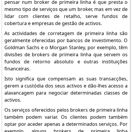
pensar num broker de primeira linha é que presta o
mesmo tipo de serviços que um broker, mas em vez de
lidar com clientes de retalho, serve fundos de
cobertura e empresas de gestão de activos.
As actividades de corretagem de primeira linha são
geralmente oferecidas por bancos de investimento. O
Goldman Sachs e o Morgan Stanley, por exemplo, têm
divisões de brokers de primeira linha que servem os
fundos de retorno absoluto e outras instituições
financeiras.
Isto significa que compensam as suas transacções,
gerem a custódia dos seus activos e dão-lhes acesso a
alavancagem para negociar determinadas classes de
activos.
Os serviços oferecidos pelos brokers de primeira linha
também podem variar. Os clientes podem também
optar por aceder apenas a determinados serviços. Por
exemplo, alguns brokers de primeira linha