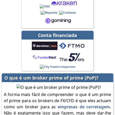
Conta financiada
O que é um broker prime of prime (PoP)?
A forma mais fácil de compreender o que é um prime
of prime para os brokers de FX/CFD é que eles actuam
como um broker para as
empresas de corretagem
.
Não é exatamente isso que fazem, mas deve dar-lhe