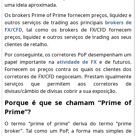
uma ideia aproximada.
Os brokers Prime of Prime fornecem preços, liquidez e
outros serviços de trading aos principais
brokers de
FX/CFD
, tal como os brokers de FX/CFD fornecem
preços, liquidez e outros serviços de trading aos seus
clientes de retalho.
Por conseguinte, os corretores PoP desempenham um
papel importante na
atividade de FX
e de futuros.
Fornecem os preços contra os quais os clientes dos
corretores de FX/CFD negoceiam. Prestam igualmente
serviços que permitem aos corretores de
divisas/câmbio de divisas cobrir a sua exposição.
Porque é que se chamam “Prime of
Prime”?
O termo “prime of prime” deriva do termo “prime
broker”. Tal como um PoP, a forma mais simples de