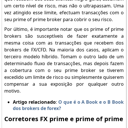
um certo nível de risco, mas não o ultrapassam. Uma
vez atingido esse limite, efectuam transacções com o
seu prime of prime broker para cobrir o seu risco.
Por último, é importante notar que os prime of prime
brokers são susceptíveis de fazer exatamente a
mesma coisa com as transacções que recebem dos
brokers de FX/CFD. Na maioria dos casos, aplicam o
terceiro modelo híbrido. Tomam o outro lado de um
determinado fluxo de transacções, mas depois fazem
a cobertura com o seu prime broker se tiverem
excedido um limite de risco ou simplesmente quiserem
compensar a sua exposição por qualquer outro
motivo.
Artigo relacionado
:
O que é o A Book e o B Book
dos brokers de forex?
Corretores FX prime e prime of prime